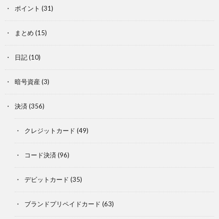
ポイント
(31)
まとめ
(15)
日記
(10)
暗号資産
(3)
決済
(356)
クレジットカード
(49)
コード決済
(96)
デビットカード
(35)
ブランドプリペイドカード
(63)