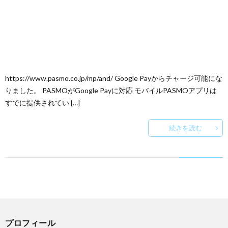
https://www.pasmo.co.jp/mp/and/ Google Payからチャージ可能にな
りました。 PASMOがGoogle Payに対応 モバイルPASMOアプリは
すでに提供されてい […]
続きを読む
プロフィール