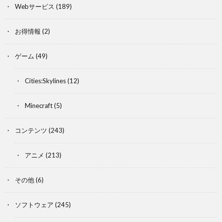
Webサービス
(189)
お得情報
(2)
ゲーム
(49)
Cities:Skylines
(12)
Minecraft
(5)
コンテンツ
(243)
アニメ
(213)
その他
(6)
ソフトウェア
(245)