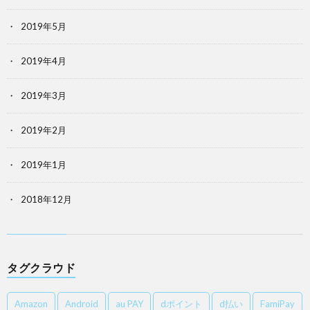
2019年5月
2019年4月
2019年3月
2019年2月
2019年1月
2018年12月
タグクラウド
Amazon
Android
au PAY
dポイント
d払い
FamiPay