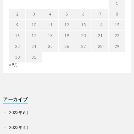
1
2
3
4
5
6
7
8
9
10
11
12
13
14
15
16
17
18
19
20
21
22
23
24
25
26
27
28
29
30
31
« 9月
アーカイブ
2023年9月
2023年3月