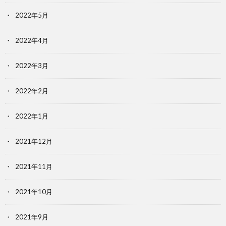
2022年5月
2022年4月
2022年3月
2022年2月
2022年1月
2021年12月
2021年11月
2021年10月
2021年9月