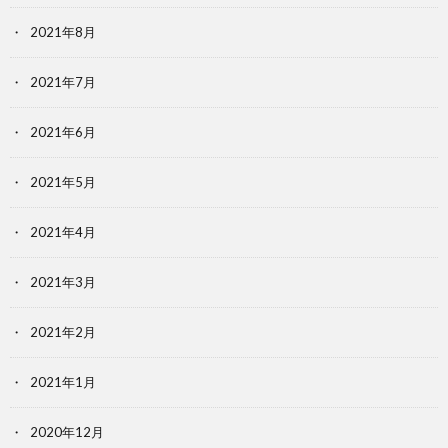
2021年8月
2021年7月
2021年6月
2021年5月
2021年4月
2021年3月
2021年2月
2021年1月
2020年12月