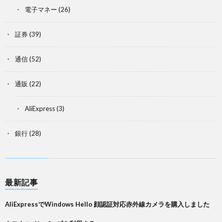
電子マネー
(26)
証券
(39)
通信
(52)
通販
(22)
AliExpress
(3)
銀行
(28)
最新記事
AliExpressでWindows Hello 顔認証対応赤外線カメラを購入しました