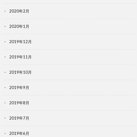
2020年2月
2020年1月
2019年12月
2019年11月
2019年10月
2019年9月
2019年8月
2019年7月
2019年6月