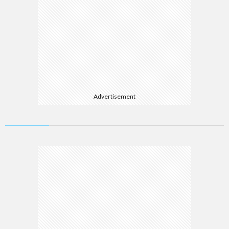
Advertisement