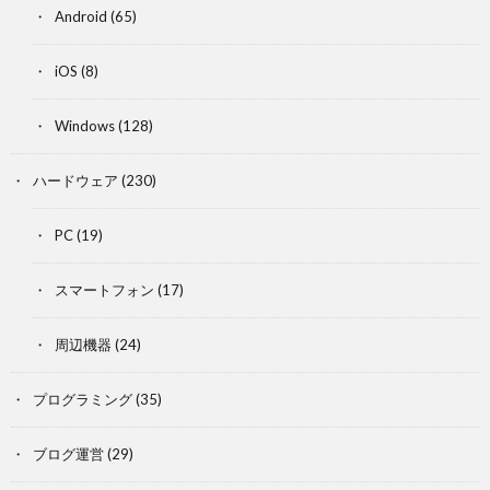
Android
(65)
iOS
(8)
Windows
(128)
ハードウェア
(230)
PC
(19)
スマートフォン
(17)
周辺機器
(24)
プログラミング
(35)
ブログ運営
(29)