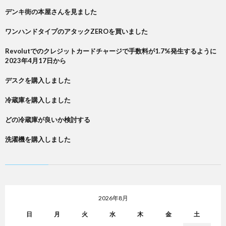
デンキ街の本屋さんを見ました
ワンハンドタイプのアタックZEROを買いました
Revolutでのクレジットカードチャージで手数料が1.7%発生するように
2023年4月17日から
デスクを購入しました
冷蔵庫を購入しました
どの冷蔵庫が良いか検討する
洗濯機を購入しました
2026年8月
日
月
火
水
木
金
土