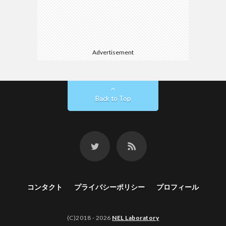
Advertisement
Back to Top
コンタクト
プライバシーポリシー
プロフィール
(C)2018 - 2026
NEL Laboratory