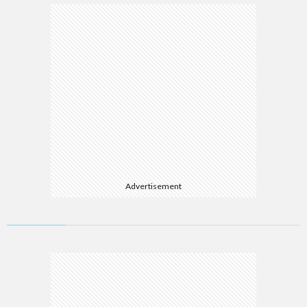
Advertisement