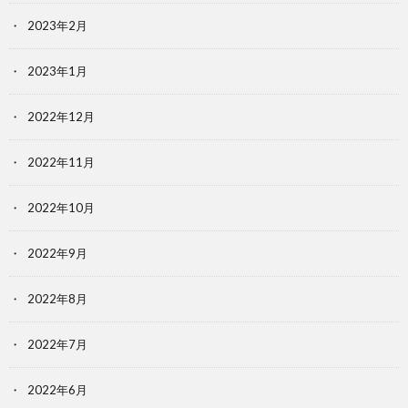
2023年2月
2023年1月
2022年12月
2022年11月
2022年10月
2022年9月
2022年8月
2022年7月
2022年6月