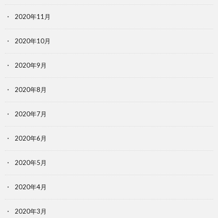
2020年11月
2020年10月
2020年9月
2020年8月
2020年7月
2020年6月
2020年5月
2020年4月
2020年3月