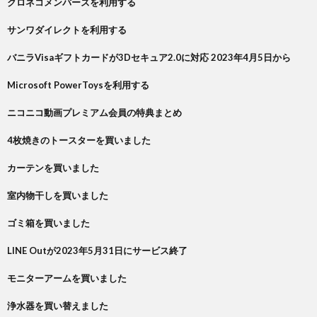
クロネコメンバーズを利用する
サンワダイレクトを利用する
バニラVisaギフトカードが3Dセキュア2.0に対応 2023年4月5日から
Microsoft PowerToysを利用する
ニコニコ動画プレミアム会員の特典まとめ
4枚焼きのトースターを買いました
カーテンを買いました
室内物干しを買いました
ゴミ箱を買いました
LINE Outが2023年5月31日にサービス終了
モニターアームを買いました
浄水器を買い替えました