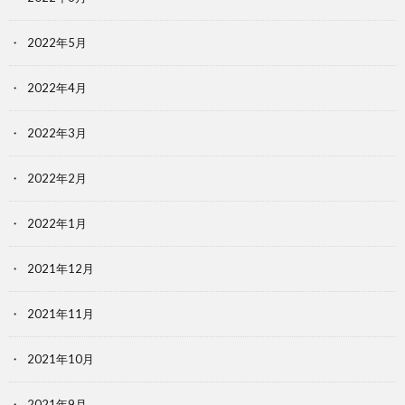
2022年5月
2022年4月
2022年3月
2022年2月
2022年1月
2021年12月
2021年11月
2021年10月
2021年9月