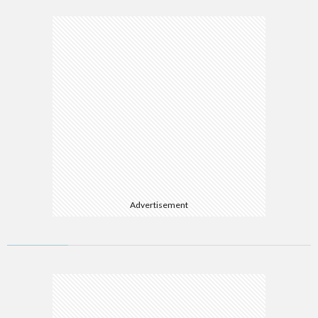
Advertisement