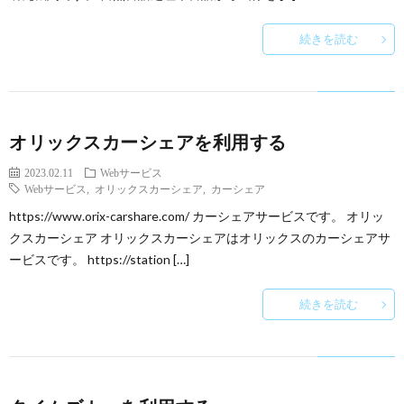
続きを読む
オリックスカーシェアを利用する
2023.02.11
Webサービス
Webサービス
,
オリックスカーシェア
,
カーシェア
https://www.orix-carshare.com/ カーシェアサービスです。 オリッ
クスカーシェア オリックスカーシェアはオリックスのカーシェアサ
ービスです。 https://station […]
続きを読む