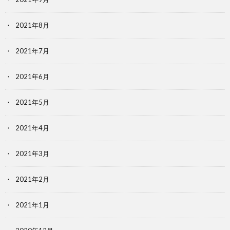
2021年8月
2021年7月
2021年6月
2021年5月
2021年4月
2021年3月
2021年2月
2021年1月