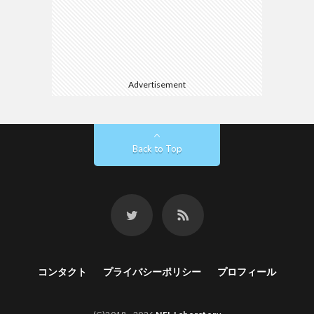
Advertisement
Back to Top
コンタクト
プライバシーポリシー
プロフィール