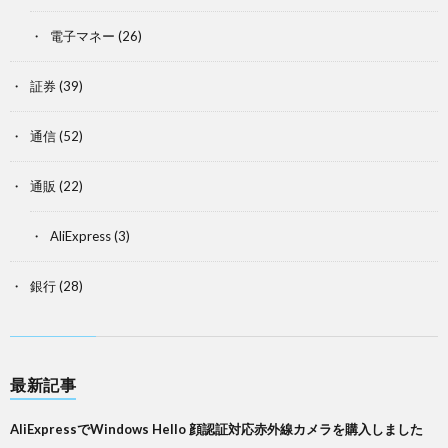
電子マネー
(26)
証券
(39)
通信
(52)
通販
(22)
AliExpress
(3)
銀行
(28)
最新記事
AliExpressでWindows Hello 顔認証対応赤外線カメラを購入しました