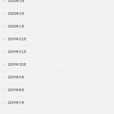
2020年3月
2020年2月
2020年1月
2019年12月
2019年11月
2019年10月
2019年9月
2019年8月
2019年7月