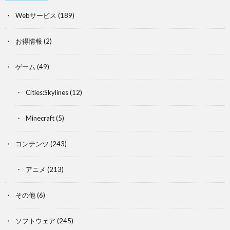
Webサービス
(189)
お得情報
(2)
ゲーム
(49)
Cities:Skylines
(12)
Minecraft
(5)
コンテンツ
(243)
アニメ
(213)
その他
(6)
ソフトウェア
(245)