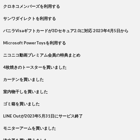
クロネコメンバーズを利用する
サンワダイレクトを利用する
バニラVisaギフトカードが3Dセキュア2.0に対応 2023年4月5日から
Microsoft PowerToysを利用する
ニコニコ動画プレミアム会員の特典まとめ
4枚焼きのトースターを買いました
カーテンを買いました
室内物干しを買いました
ゴミ箱を買いました
LINE Outが2023年5月31日にサービス終了
モニターアームを買いました