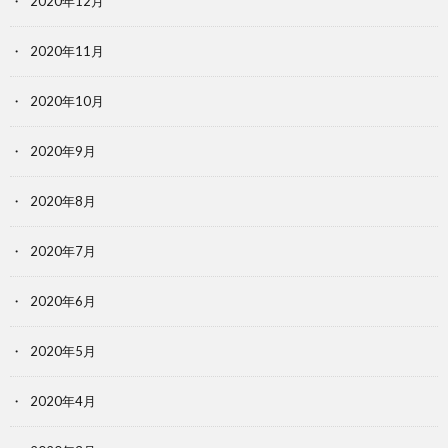
2020年12月
2020年11月
2020年10月
2020年9月
2020年8月
2020年7月
2020年6月
2020年5月
2020年4月