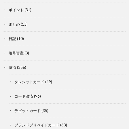
ポイント
(31)
まとめ
(15)
日記
(10)
暗号資産
(3)
決済
(356)
クレジットカード
(49)
コード決済
(96)
デビットカード
(35)
ブランドプリペイドカード
(63)