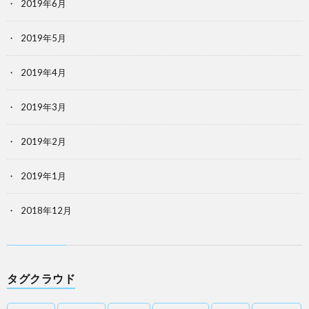
2019年6月
2019年5月
2019年4月
2019年3月
2019年2月
2019年1月
2018年12月
タグクラウド