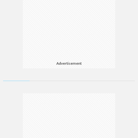
Advertisement