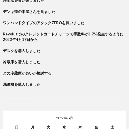
浄水器を買い替えました
デンキ街の本屋さんを見ました
ワンハンドタイプのアタックZEROを買いました
Revolutでのクレジットカードチャージで手数料が1.7%発生するように
2023年4月17日から
デスクを購入しました
冷蔵庫を購入しました
どの冷蔵庫が良いか検討する
洗濯機を購入しました
2026年8月
日
月
火
水
木
金
土