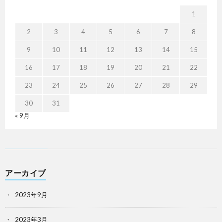
1
2
3
4
5
6
7
8
9
10
11
12
13
14
15
16
17
18
19
20
21
22
23
24
25
26
27
28
29
30
31
« 9月
アーカイブ
2023年9月
2023年3月