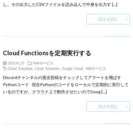
し、その出力したCSVファイルを読み込んで中身を出力す […]
続きを読む
Cloud Functionsを定期実行する
2023.01.25
Webサービス
Cloud Functions
,
Cloud Scheduler
,
Google Cloud
,
Webサービス
Discordチャンネルの過去投稿をチェックしてアラートを飛ばす
Pythonコード 現在Pythonのコードをローカルで定期的に実行して
いるのですが、クラウド上で動作させたいのでGoog […]
続きを読む