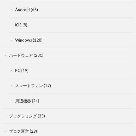
Android
(65)
iOS
(8)
Windows
(128)
ハードウェア
(230)
PC
(19)
スマートフォン
(17)
周辺機器
(24)
プログラミング
(35)
ブログ運営
(29)