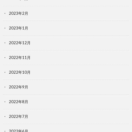
2023年2月
2023年1月
2022年12月
2022年11月
2022年10月
2022年9月
2022年8月
2022年7月
2022年6月