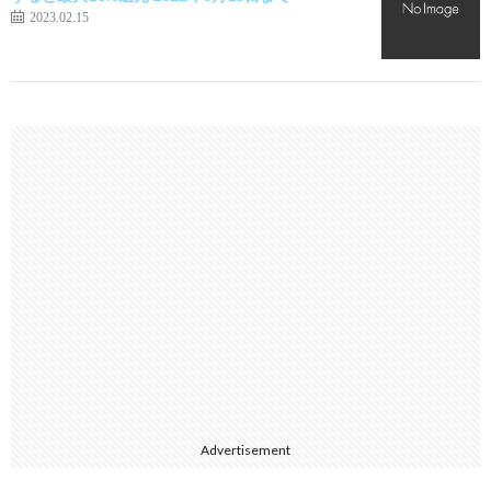
2023.02.15
Advertisement