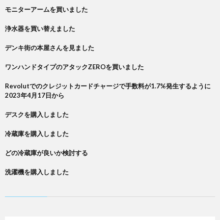
モニターアームを買いました
浄水器を買い替えました
デンキ街の本屋さんを見ました
ワンハンドタイプのアタックZEROを買いました
Revolutでのクレジットカードチャージで手数料が1.7%発生するように
2023年4月17日から
デスクを購入しました
冷蔵庫を購入しました
どの冷蔵庫が良いか検討する
洗濯機を購入しました