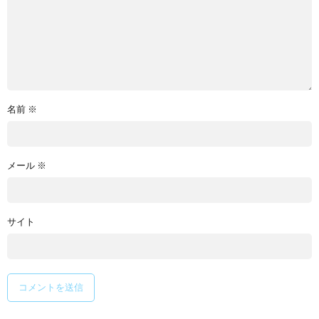
名前
※
メール
※
サイト