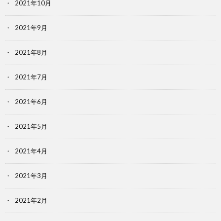
2021年10月
2021年9月
2021年8月
2021年7月
2021年6月
2021年5月
2021年4月
2021年3月
2021年2月