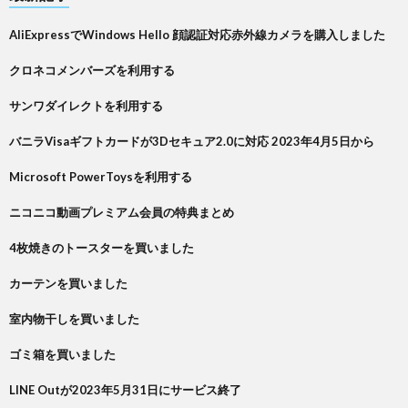
AliExpressでWindows Hello 顔認証対応赤外線カメラを購入しました
クロネコメンバーズを利用する
サンワダイレクトを利用する
バニラVisaギフトカードが3Dセキュア2.0に対応 2023年4月5日から
Microsoft PowerToysを利用する
ニコニコ動画プレミアム会員の特典まとめ
4枚焼きのトースターを買いました
カーテンを買いました
室内物干しを買いました
ゴミ箱を買いました
LINE Outが2023年5月31日にサービス終了