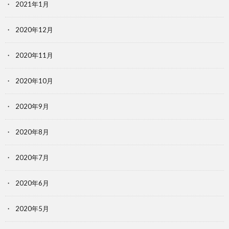
2021年1月
2020年12月
2020年11月
2020年10月
2020年9月
2020年8月
2020年7月
2020年6月
2020年5月