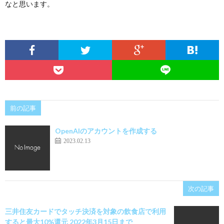
なと思います。
前の記事
OpenAIのアカウントを作成する
2023.02.13
次の記事
三井住友カードでタッチ決済を対象の飲食店で利用
すると最大10%還元 2022年3月15日まで