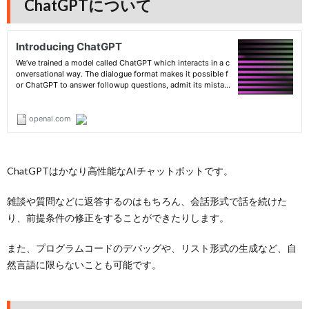
ChatGPTについて
ChatGPTはかなり高性能なAIチャットボットです。
雑談や質問などに返答するのはもちろん、会話形式で話を続けた
り、前提条件の修正をすることができたりします。
また、プログラムコードのデバッグや、リスト形式の生成など、自
然言語に限らないことも可能です。