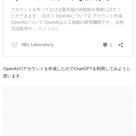
OpenAIのアカウントを作成したのでChatGPTを利用してみようと
思います。