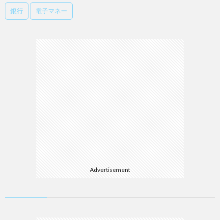
銀行
電子マネー
Advertisement