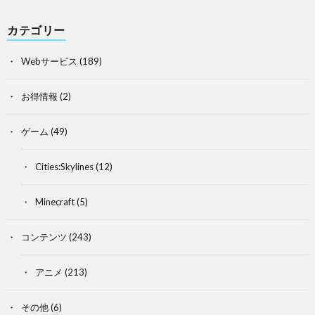
カテゴリー
Webサービス
(189)
お得情報
(2)
ゲーム
(49)
Cities:Skylines
(12)
Minecraft
(5)
コンテンツ
(243)
アニメ
(213)
その他
(6)