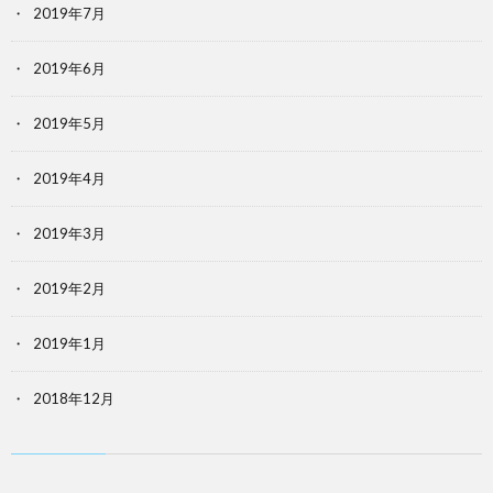
2019年7月
2019年6月
2019年5月
2019年4月
2019年3月
2019年2月
2019年1月
2018年12月