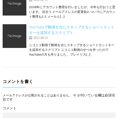
2018年にアカウント整理を行いましたが、今年も行おうと思
います。 目次 1. メールアドレスの変更欲2. ついでにアカウン
ト整理も2.1. メールと[…]
YouTubeで動画を次にスキップするショートカット
キーを追加するスクリプト
2021.09.23
ニコニコ動画で動画を次にスキップするショートカットキー
を追加するスクリプト ニコニコ動画のやつを作ったので
YouTubeの方も作りました。 プレイリス[…]
コメントを書く
※
が付いている欄は必須項
メールアドレスが公開されることはありません。
目です
コメント