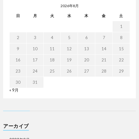
2026年8月
日
月
火
水
木
金
土
1
2
3
4
5
6
7
8
9
10
11
12
13
14
15
16
17
18
19
20
21
22
23
24
25
26
27
28
29
30
31
« 9月
アーカイブ