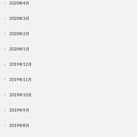
2020年4月
2020年3月
2020年2月
2020年1月
2019年12月
2019年11月
2019年10月
2019年9月
2019年8月