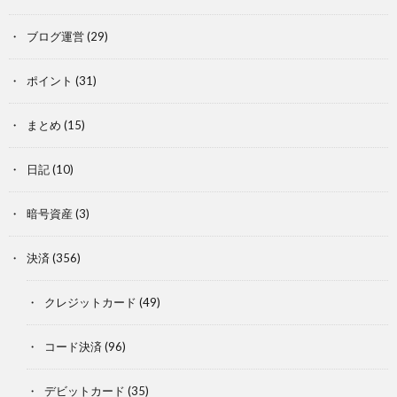
ブログ運営
(29)
ポイント
(31)
まとめ
(15)
日記
(10)
暗号資産
(3)
決済
(356)
クレジットカード
(49)
コード決済
(96)
デビットカード
(35)