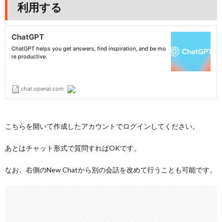
利用する
こちらを開いて作成したアカウントでログインしてください。
あとはチャット形式で質問すればOKです。
なお、右側のNew Chatから別の会話を改めて行うことも可能です。