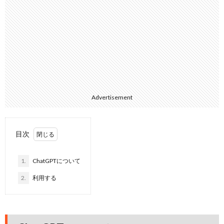
Advertisement
目次
1.
ChatGPTについて
2.
利用する