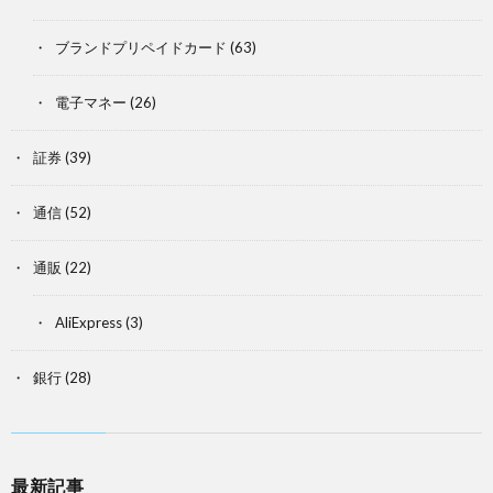
ブランドプリペイドカード
(63)
電子マネー
(26)
証券
(39)
通信
(52)
通販
(22)
AliExpress
(3)
銀行
(28)
最新記事