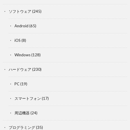
ソフトウェア
(245)
Android
(65)
iOS
(8)
Windows
(128)
ハードウェア
(230)
PC
(19)
スマートフォン
(17)
周辺機器
(24)
プログラミング
(35)