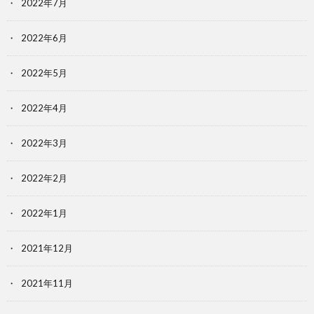
2022年7月
2022年6月
2022年5月
2022年4月
2022年3月
2022年2月
2022年1月
2021年12月
2021年11月