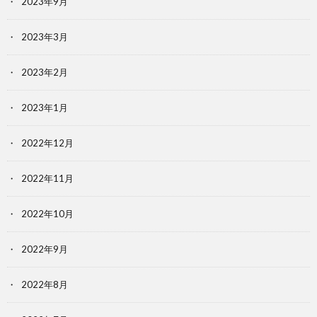
2023年9月
2023年3月
2023年2月
2023年1月
2022年12月
2022年11月
2022年10月
2022年9月
2022年8月