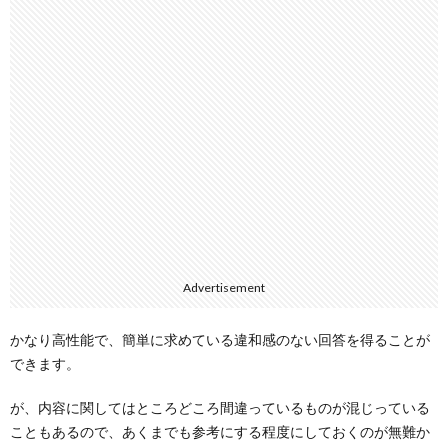
Advertisement
かなり高性能で、簡単に求めている違和感のない回答を得ることが
できます。
が、内容に関してはところどころ間違っているものが混じっている
こともあるので、あくまでも参考にする程度にしておくのが無難か