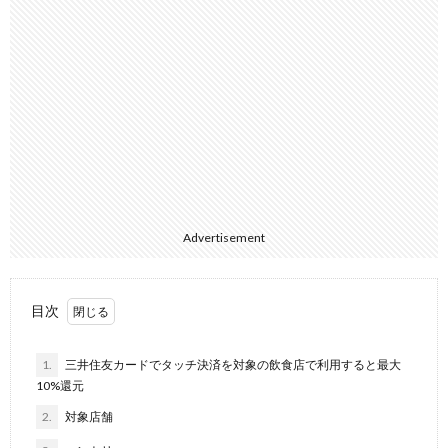
Advertisement
目次
1.
三井住友カードでタッチ決済を対象の飲食店で利用すると最大
10%還元
2.
対象店舗