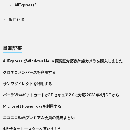
AliExpress
(3)
銀行
(28)
最新記事
AliExpressでWindows Hello 顔認証対応赤外線カメラを購入しました
クロネコメンバーズを利用する
サンワダイレクトを利用する
バニラVisaギフトカードが3Dセキュア2.0に対応 2023年4月5日から
Microsoft PowerToysを利用する
ニコニコ動画プレミアム会員の特典まとめ
4枚焼きのトースターを買いました