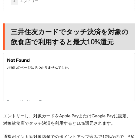
3.
エントリー
三井住友カードでタッチ決済を対象の
飲食店で利用すると最大10%還元
エントリーし、対象カードをApple PayまたはGoogle Payに設定、
対象飲食店でタッチ決済を利用すると10%還元されます。
通常ポイントや対象店舗でのポイントアップ込みで10%なので、5%