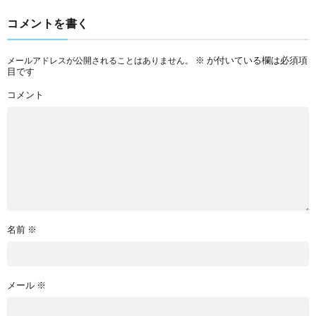
コメントを書く
※
が付いている欄は必須項
メールアドレスが公開されることはありません。
目です
コメント
名前
※
メール
※