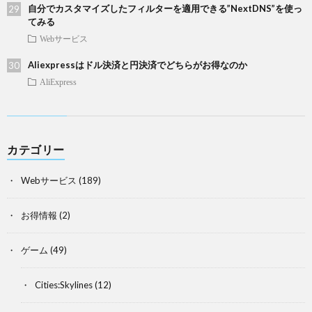
自分でカスタマイズしたフィルターを適用できる”NextDNS”を使っ
てみる
Webサービス
Aliexpressはドル決済と円決済でどちらがお得なのか
AliExpress
カテゴリー
Webサービス
(189)
お得情報
(2)
ゲーム
(49)
Cities:Skylines
(12)