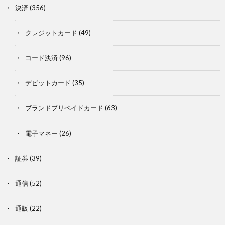
決済
(356)
クレジットカード
(49)
コード決済
(96)
デビットカード
(35)
ブランドプリペイドカード
(63)
電子マネー
(26)
証券
(39)
通信
(52)
通販
(22)