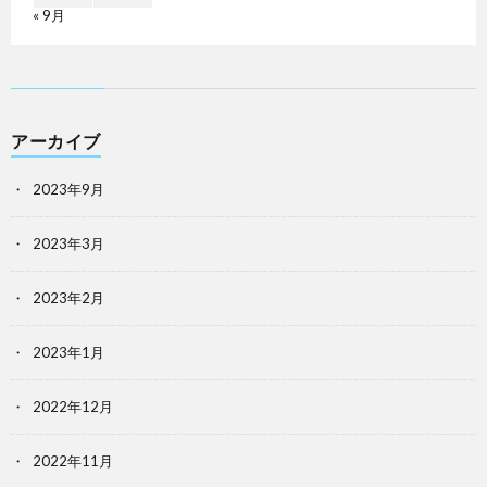
« 9月
アーカイブ
2023年9月
2023年3月
2023年2月
2023年1月
2022年12月
2022年11月