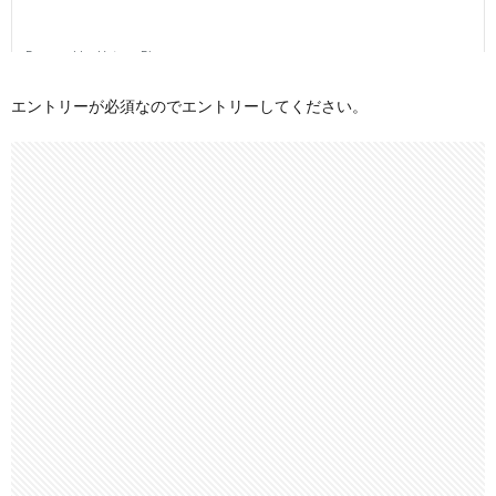
エントリーが必須なのでエントリーしてください。