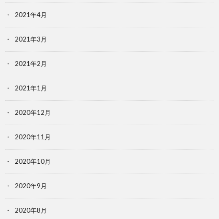
2021年4月
2021年3月
2021年2月
2021年1月
2020年12月
2020年11月
2020年10月
2020年9月
2020年8月