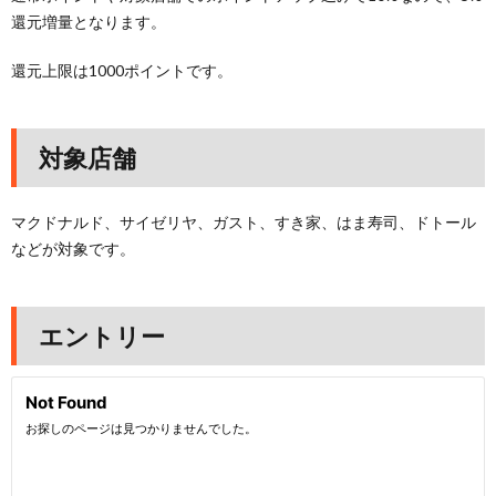
還元増量となります。
還元上限は1000ポイントです。
対象店舗
マクドナルド、サイゼリヤ、ガスト、すき家、はま寿司、ドトール
などが対象です。
エントリー