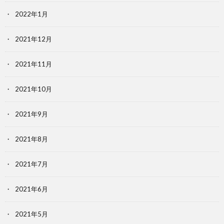
2022年1月
2021年12月
2021年11月
2021年10月
2021年9月
2021年8月
2021年7月
2021年6月
2021年5月