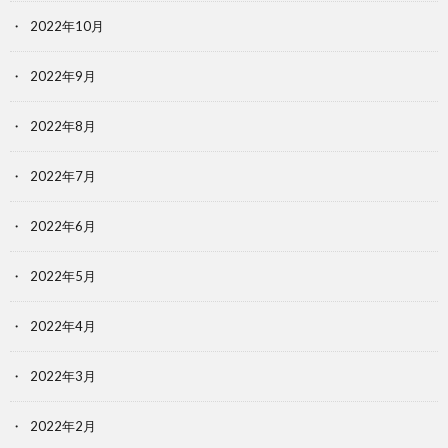
2022年10月
2022年9月
2022年8月
2022年7月
2022年6月
2022年5月
2022年4月
2022年3月
2022年2月