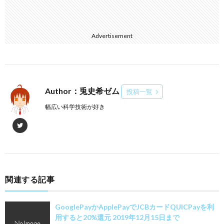
Advertisement
Author：兎史希ゼム
投稿一覧
幅広い科学技術が好き
関連する記事
GooglePayかApplePayでJCBカードQUICPayを利
用すると20%還元 2019年12月15日まで