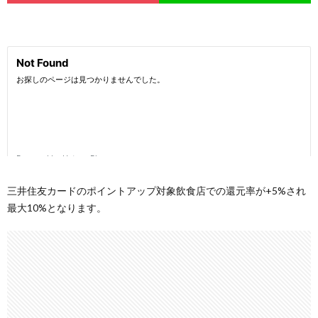
三井住友カードのポイントアップ対象飲食店での還元率が+5%され
最大10%となります。