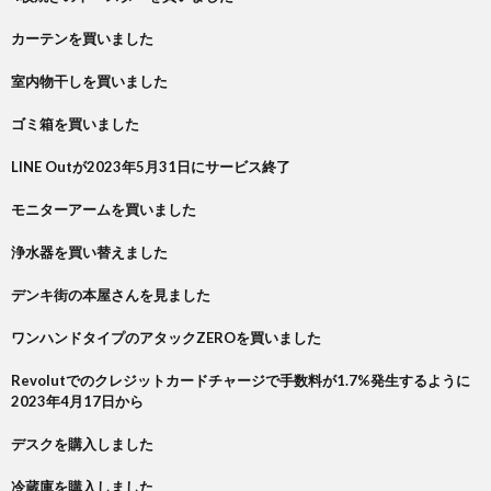
カーテンを買いました
室内物干しを買いました
ゴミ箱を買いました
LINE Outが2023年5月31日にサービス終了
モニターアームを買いました
浄水器を買い替えました
デンキ街の本屋さんを見ました
ワンハンドタイプのアタックZEROを買いました
Revolutでのクレジットカードチャージで手数料が1.7%発生するように
2023年4月17日から
デスクを購入しました
冷蔵庫を購入しました