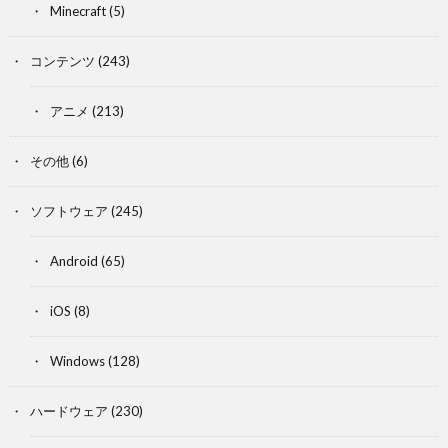
Minecraft
(5)
コンテンツ
(243)
アニメ
(213)
その他
(6)
ソフトウェア
(245)
Android
(65)
iOS
(8)
Windows
(128)
ハードウェア
(230)