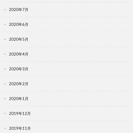
2020年7月
2020年6月
2020年5月
2020年4月
2020年3月
2020年2月
2020年1月
2019年12月
2019年11月