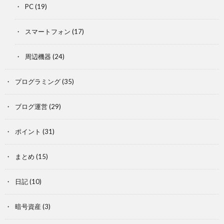
PC
(19)
スマートフォン
(17)
周辺機器
(24)
プログラミング
(35)
ブログ運営
(29)
ポイント
(31)
まとめ
(15)
日記
(10)
暗号資産
(3)