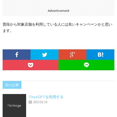
Advertisement
普段から対象店舗を利用している人には良いキャンペーンかと思い
ます。
前の記事
ChatGPTを利用する
2023.02.14