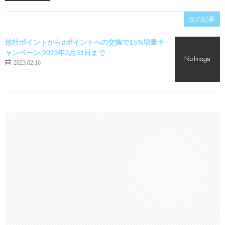
次の記事
他社ポイントからdポイントへの交換で15%増量キ
ャンペーン 2023年3月31日まで
2023.02.16