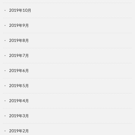
2019年10月
2019年9月
2019年8月
2019年7月
2019年6月
2019年5月
2019年4月
2019年3月
2019年2月