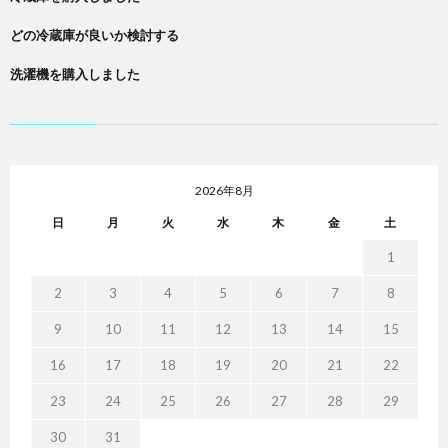
どの冷蔵庫が良いか検討する
洗濯機を購入しました
2026年8月
日
月
火
水
木
金
土
1
2
3
4
5
6
7
8
9
10
11
12
13
14
15
16
17
18
19
20
21
22
23
24
25
26
27
28
29
30
31