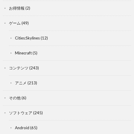
お得情報
(2)
ゲーム
(49)
Cities:Skylines
(12)
Minecraft
(5)
コンテンツ
(243)
アニメ
(213)
その他
(6)
ソフトウェア
(245)
Android
(65)