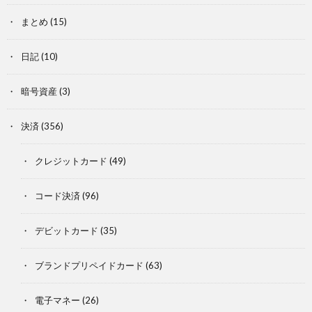
まとめ
(15)
日記
(10)
暗号資産
(3)
決済
(356)
クレジットカード
(49)
コード決済
(96)
デビットカード
(35)
ブランドプリペイドカード
(63)
電子マネー
(26)