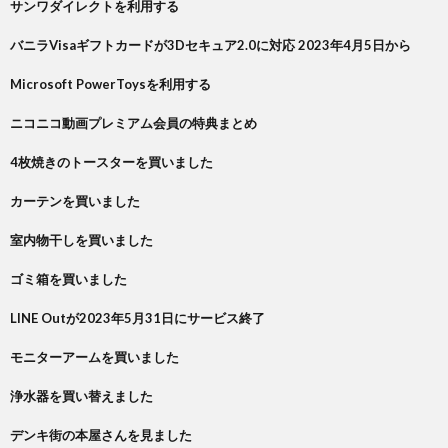
サンワダイレクトを利用する
バニラVisaギフトカードが3Dセキュア2.0に対応 2023年4月5日から
Microsoft PowerToysを利用する
ニコニコ動画プレミアム会員の特典まとめ
4枚焼きのトースターを買いました
カーテンを買いました
室内物干しを買いました
ゴミ箱を買いました
LINE Outが2023年5月31日にサービス終了
モニターアームを買いました
浄水器を買い替えました
デンキ街の本屋さんを見ました