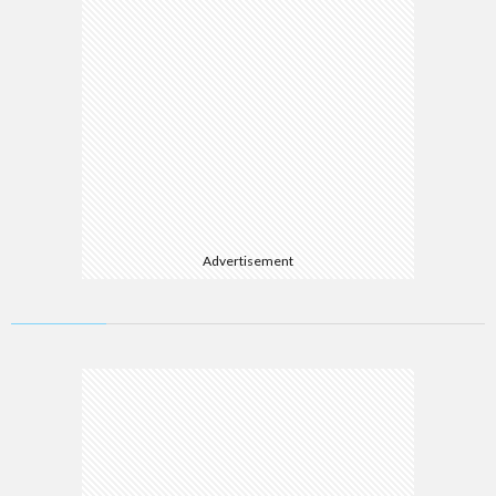
Advertisement