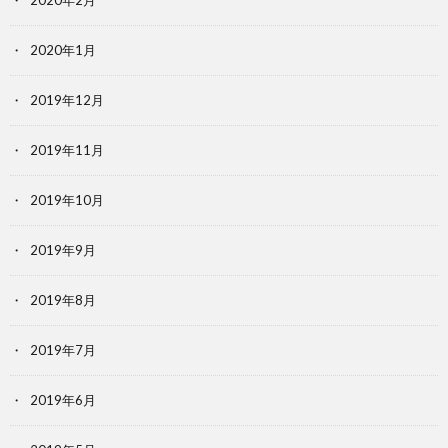
2020年2月
2020年1月
2019年12月
2019年11月
2019年10月
2019年9月
2019年8月
2019年7月
2019年6月