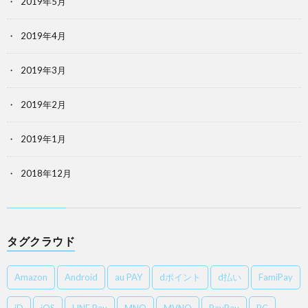
2019年5月
2019年4月
2019年3月
2019年2月
2019年1月
2018年12月
タグクラウド
Amazon
Android
au PAY
dポイント
d払い
FamiPay