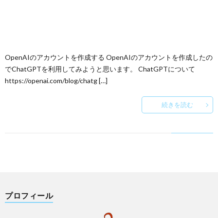
OpenAIのアカウントを作成する OpenAIのアカウントを作成したの
でChatGPTを利用してみようと思います。 ChatGPTについて
https://openai.com/blog/chatg […]
続きを読む
プロフィール