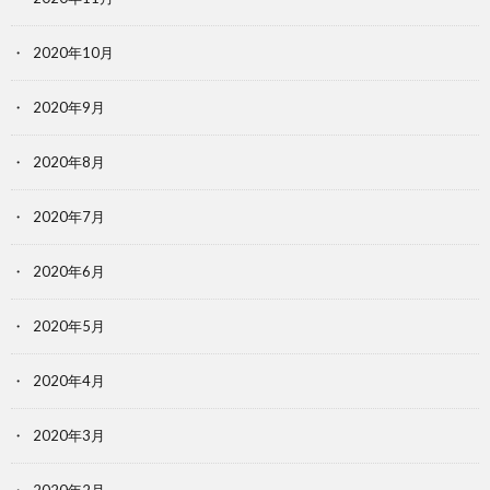
2020年10月
2020年9月
2020年8月
2020年7月
2020年6月
2020年5月
2020年4月
2020年3月