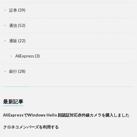
証券
(39)
通信
(52)
通販
(22)
AliExpress
(3)
銀行
(28)
最新記事
AliExpressでWindows Hello 顔認証対応赤外線カメラを購入しました
クロネコメンバーズを利用する