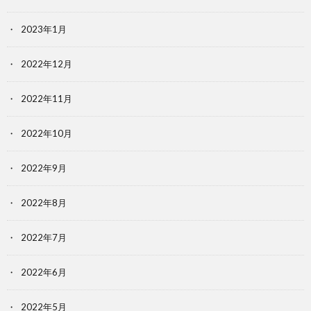
2023年1月
2022年12月
2022年11月
2022年10月
2022年9月
2022年8月
2022年7月
2022年6月
2022年5月