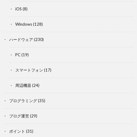
iOS
(8)
Windows
(128)
ハードウェア
(230)
PC
(19)
スマートフォン
(17)
周辺機器
(24)
プログラミング
(35)
ブログ運営
(29)
ポイント
(31)