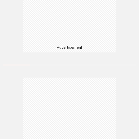
Advertisement