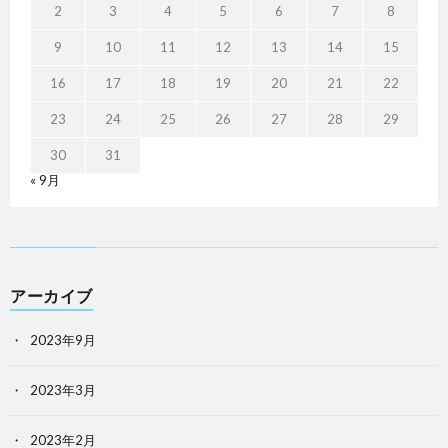
2
3
4
5
6
7
8
9
10
11
12
13
14
15
16
17
18
19
20
21
22
23
24
25
26
27
28
29
30
31
« 9月
アーカイブ
2023年9月
2023年3月
2023年2月