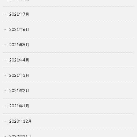
2021年7月
2021年6月
2021年5月
2021年4月
2021年3月
2021年2月
2021年1月
2020年12月
2020年11月