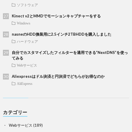
ソフトウェア
Kinect v2とMMDでモーションキャプチャーをする
Windows
nasneのHDD換装用に2.5インチ2TBHDDを購入しました
ハードウェア
自分でカスタマイズしたフィルターを適用できる”NextDNS”を使っ
てみる
Webサービス
Aliexpressはドル決済と円決済でどちらがお得なのか
AliExpress
カテゴリー
Webサービス
(189)