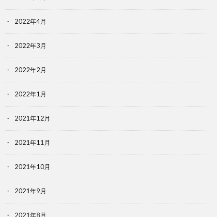
2022年4月
2022年3月
2022年2月
2022年1月
2021年12月
2021年11月
2021年10月
2021年9月
2021年8月