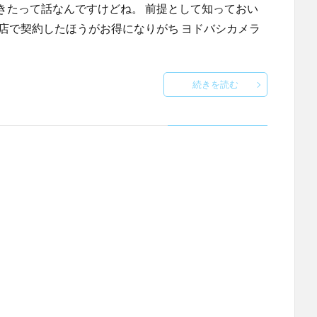
きたって話なんですけどね。 前提として知っておい
店で契約したほうがお得になりがち ヨドバシカメラ
続きを読む