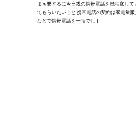
まぁ要するに今日親の携帯電話を機種変して
てもらいたいこと 携帯電話の契約は家電量販
などで携帯電話を一括で […]