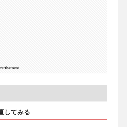
vertisement
直してみる