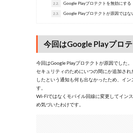
Google Playプロテクトを無効にする
2.2.
Google Playプロテクトが原因で
2.3.
今回はGoogle Play
今回はGoogle Playプロテクトが原因でした。
セキュリティのためにいつの間にか追加され
したという通知も何も出なかったため、イン
す。
Wi-Fiではなくモバイル回線に変更してイ
め気づいたわけです。