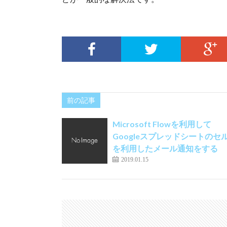
前の記事
Microsoft Flowを利用して
Googleスプレッドシートのセ
を利用したメール通知をする
2019.01.15