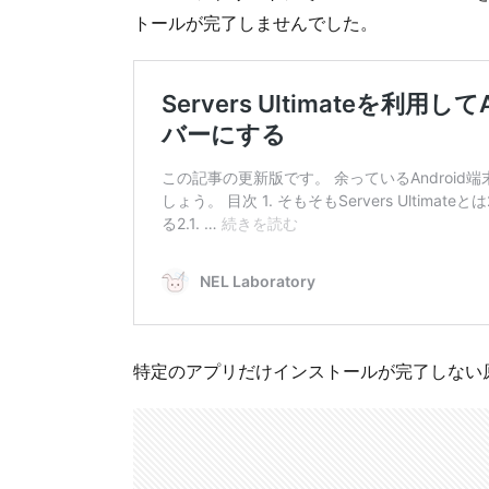
トールが完了しませんでした。
特定のアプリだけインストールが完了しない