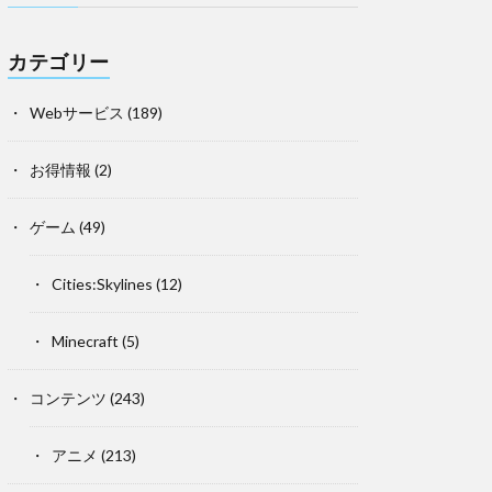
カテゴリー
Webサービス
(189)
お得情報
(2)
ゲーム
(49)
Cities:Skylines
(12)
Minecraft
(5)
コンテンツ
(243)
アニメ
(213)