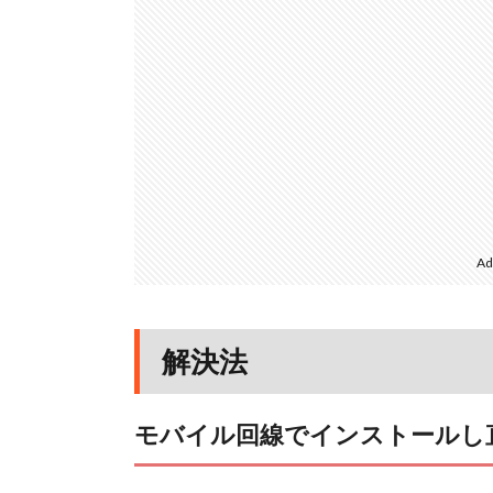
Ad
解決法
モバイル回線でインストールし