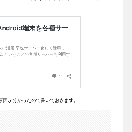
原因が分かったので書いておきます。