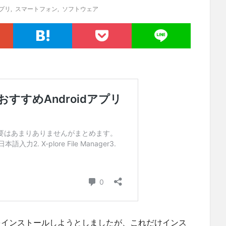
プリ
,
スマートフォン
,
ソフトウェア
ate Proをインストールしようとしましたが、これだけインス