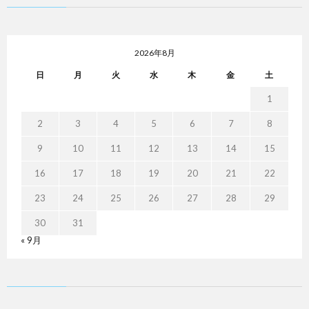
2026年8月
日
月
火
水
木
金
土
1
2
3
4
5
6
7
8
9
10
11
12
13
14
15
16
17
18
19
20
21
22
23
24
25
26
27
28
29
30
31
« 9月