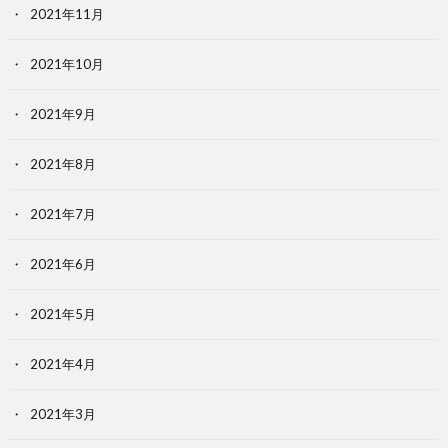
2021年11月
2021年10月
2021年9月
2021年8月
2021年7月
2021年6月
2021年5月
2021年4月
2021年3月