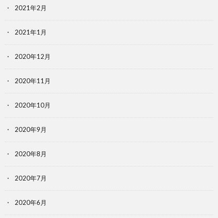
2021年2月
2021年1月
2020年12月
2020年11月
2020年10月
2020年9月
2020年8月
2020年7月
2020年6月