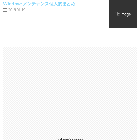
Windowsメンテナンス個人的まとめ
2019.01.19
Advertisement