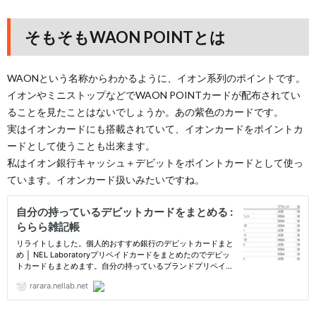
そもそもWAON POINTとは
WAONという名称からわかるように、イオン系列のポイントです。
イオンやミニストップなどでWAON POINTカードが配布されてい
ることを見たことはないでしょうか。あの紫色のカードです。
実はイオンカードにも搭載されていて、イオンカードをポイントカ
ードとして使うことも出来ます。
私はイオン銀行キャッシュ＋デビットをポイントカードとして使っ
ています。イオンカード扱いみたいですね。