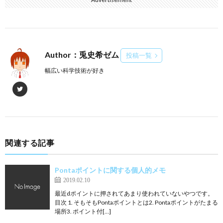
Author：兎史希ゼム
投稿一覧
幅広い科学技術が好き
関連する記事
Pontaポイントに関する個人的メモ
2019.02.10
最近dポイントに押されてあまり使われていないやつです。
目次 1. そもそもPontaポイントとは2. Pontaポイントがたまる
場所3. ポイント付[…]