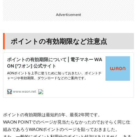
Advertisement
ポイントの有効期限など注意点
ポイントの有効期限は最短約1年、最長2年間です。
WAON POINTでのページが見当たらなかったのでおそらく同じ仕
組みであろうWAONポイントのページを貼っておきました。
また、一般的にポイント利用分のポイント付与はありません。ある