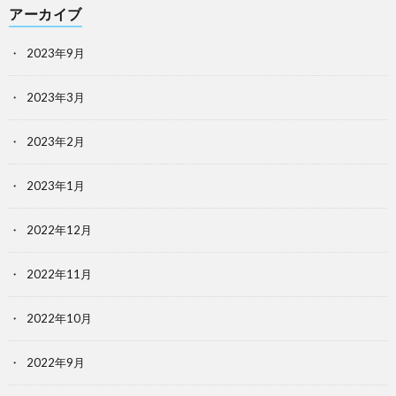
アーカイブ
2023年9月
2023年3月
2023年2月
2023年1月
2022年12月
2022年11月
2022年10月
2022年9月