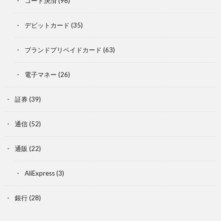
コード決済
(96)
デビットカード
(35)
ブランドプリペイドカード
(63)
電子マネー
(26)
証券
(39)
通信
(52)
通販
(22)
AliExpress
(3)
銀行
(28)