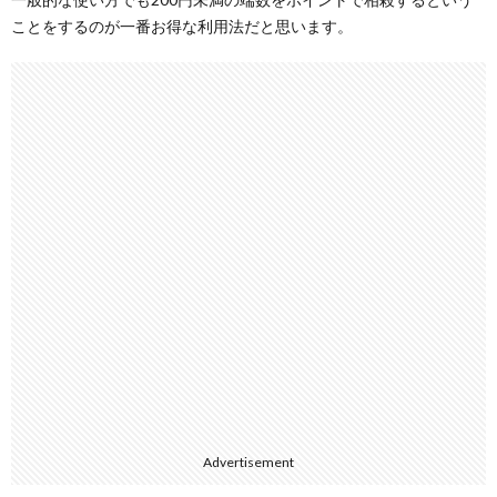
ことをするのが一番お得な利用法だと思います。
Advertisement