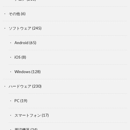
その他
(6)
ソフトウェア
(245)
Android
(65)
iOS
(8)
Windows
(128)
ハードウェア
(230)
PC
(19)
スマートフォン
(17)
周辺機器
(24)