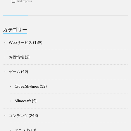
AliExpress
カテゴリー
Webサービス
(189)
お得情報
(2)
ゲーム
(49)
Cities:Skylines
(12)
Minecraft
(5)
コンテンツ
(243)
アニメ
(213)