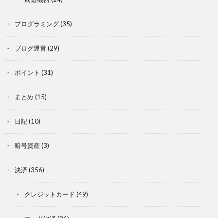
プログラミング
(35)
ブログ運営
(29)
ポイント
(31)
まとめ
(15)
日記
(10)
暗号資産
(3)
決済
(356)
クレジットカード
(49)