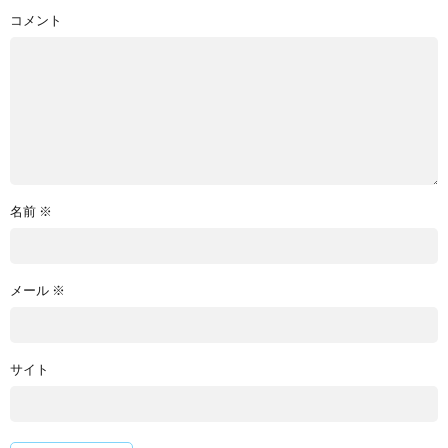
コメント
名前
※
メール
※
サイト