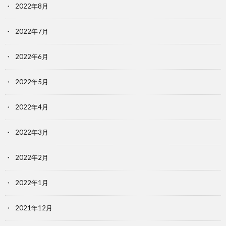
2022年8月
2022年7月
2022年6月
2022年5月
2022年4月
2022年3月
2022年2月
2022年1月
2021年12月