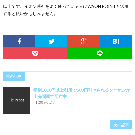
以上です。イオン系列をよく使っている人はWAON POINTも活用
すると良いかもしれません。
前の記事
税別1000円以上利用で500円引きされるクーポンが
上海問屋で配布中
2019.01.17
次の記事