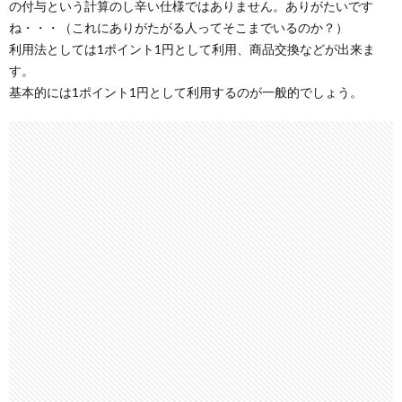
の付与という計算のし辛い仕様ではありません。ありがたいです
ね・・・（これにありがたがる人ってそこまでいるのか？）
利用法としては1ポイント1円として利用、商品交換などが出来ま
す。
基本的には1ポイント1円として利用するのが一般的でしょう。