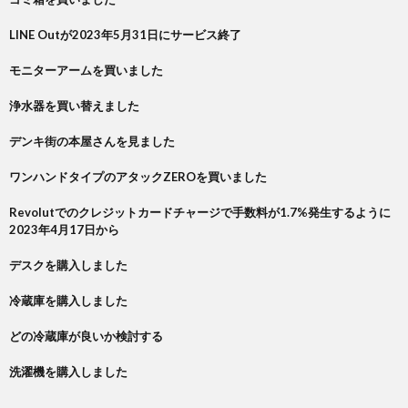
LINE Outが2023年5月31日にサービス終了
モニターアームを買いました
浄水器を買い替えました
デンキ街の本屋さんを見ました
ワンハンドタイプのアタックZEROを買いました
Revolutでのクレジットカードチャージで手数料が1.7%発生するように
2023年4月17日から
デスクを購入しました
冷蔵庫を購入しました
どの冷蔵庫が良いか検討する
洗濯機を購入しました