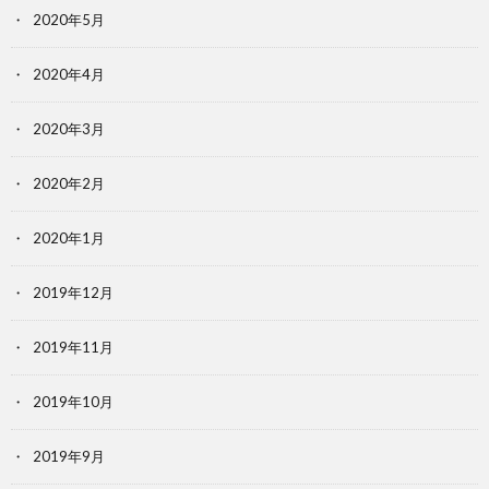
2020年5月
2020年4月
2020年3月
2020年2月
2020年1月
2019年12月
2019年11月
2019年10月
2019年9月