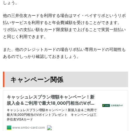
しょう。
他の三井住友カードを利用する場合はマイ・ペイすリボというリボ
払いサービスを利用すると年会費減額を受けることができます。
リボ払いの支払い額をカード限度額まで上げることで実質一括払い
と同じく利用できます。
また、他のクレジットカードの場合リボ払い専用カードの可能性も
あるのでしっかり確認しておきましょう。
キャンペーン関係