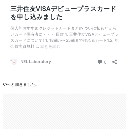
やっと届きました。