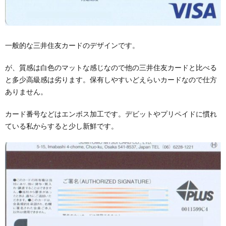
一般的な三井住友カードのデザインです。
が、質感は白色のマットな感じなので他の三井住友カードと比べる
と多少高級感は劣ります。保有しやすいどえらいカードなので仕方
ありません。
カード番号などはエンボス加工です。デビットやプリペイドに慣れ
ている私からすると少し新鮮です。