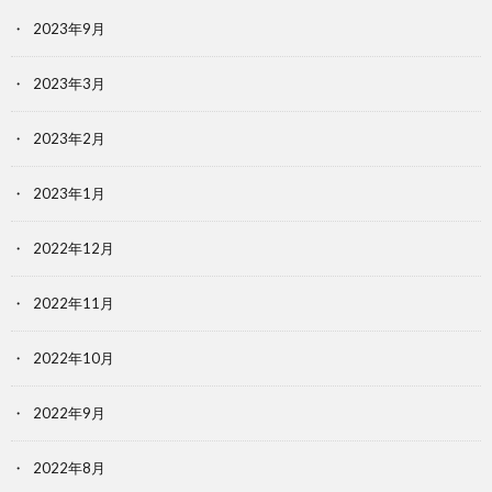
2023年9月
2023年3月
2023年2月
2023年1月
2022年12月
2022年11月
2022年10月
2022年9月
2022年8月