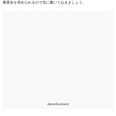
裏署名を求められるので先に書いておきましょう。
Advertisement