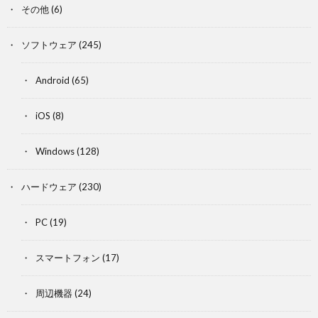
その他
(6)
ソフトウェア
(245)
Android
(65)
iOS
(8)
Windows
(128)
ハードウェア
(230)
PC
(19)
スマートフォン
(17)
周辺機器
(24)