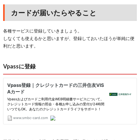
カードが届いたらやること
各種サービスに登録していきましょう。
しなくても使えるかと思いますが、登録しておいたほうが単純に便
利だと思います。
Vpassに登録