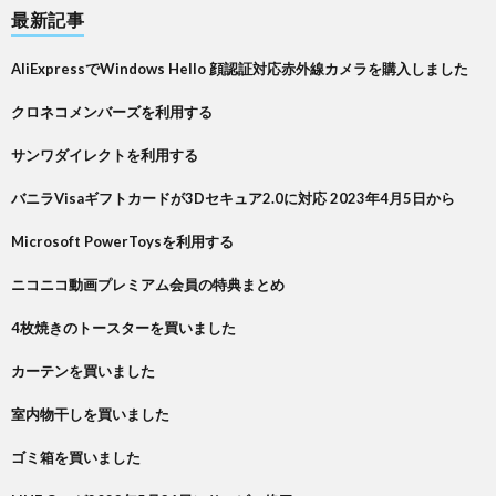
最新記事
AliExpressでWindows Hello 顔認証対応赤外線カメラを購入しました
クロネコメンバーズを利用する
サンワダイレクトを利用する
バニラVisaギフトカードが3Dセキュア2.0に対応 2023年4月5日から
Microsoft PowerToysを利用する
ニコニコ動画プレミアム会員の特典まとめ
4枚焼きのトースターを買いました
カーテンを買いました
室内物干しを買いました
ゴミ箱を買いました