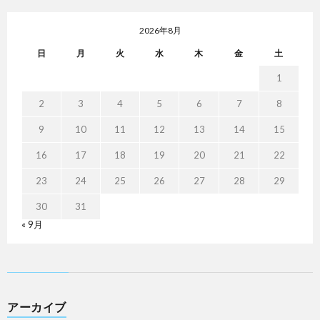
2026年8月
日
月
火
水
木
金
土
1
2
3
4
5
6
7
8
9
10
11
12
13
14
15
16
17
18
19
20
21
22
23
24
25
26
27
28
29
30
31
« 9月
アーカイブ