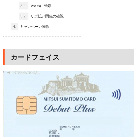
3.1.
Vpassに登録
3.2.
リボ払い関係の確認
4.
キャンペーン関係
カードフェイス