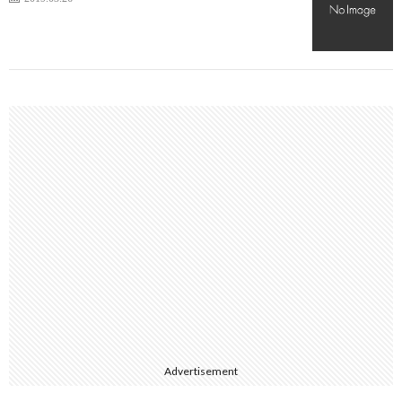
Advertisement