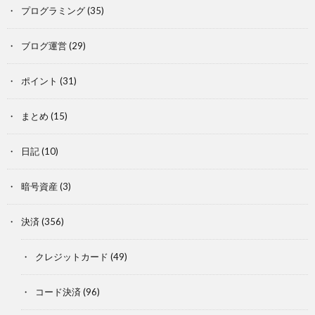
プログラミング
(35)
ブログ運営
(29)
ポイント
(31)
まとめ
(15)
日記
(10)
暗号資産
(3)
決済
(356)
クレジットカード
(49)
コード決済
(96)