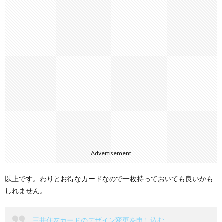
Advertisement
以上です。わりとお得なカードなので一枚持っておいても良いかも
しれません。
三井住友カードのデザイン変更を申し込む