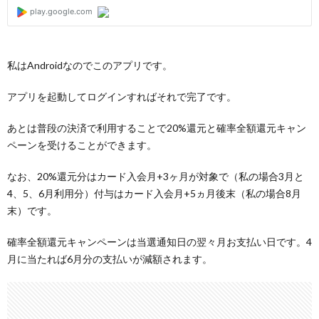
私はAndroidなのでこのアプリです。
アプリを起動してログインすればそれで完了です。
あとは普段の決済で利用することで20%還元と確率全額還元キャン
ペーンを受けることができます。
なお、20%還元分はカード入会月+3ヶ月が対象で（私の場合3月と
4、5、6月利用分）付与はカード入会月+5ヵ月後末（私の場合8月
末）です。
確率全額還元キャンペーンは当選通知日の翌々月お支払い日です。4
月に当たれば6月分の支払いが減額されます。