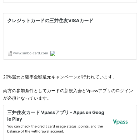
20%還元と確率全額還元キャンペーンが行われています。
両方の参加条件としてカードの新規入会とVpassアプリのログイン
が必須となっています。