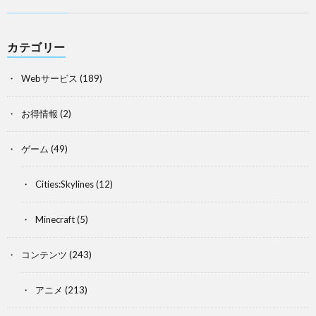
カテゴリー
Webサービス
(189)
お得情報
(2)
ゲーム
(49)
Cities:Skylines
(12)
Minecraft
(5)
コンテンツ
(243)
アニメ
(213)