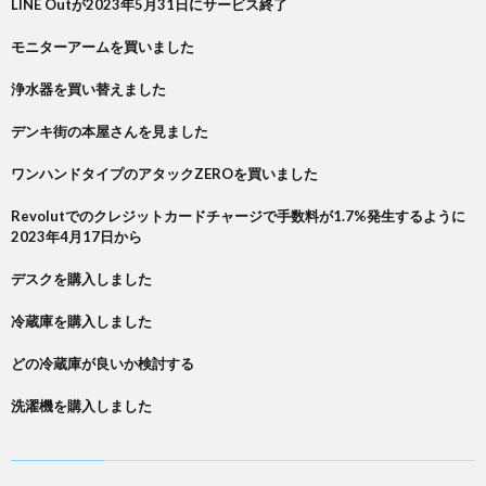
LINE Outが2023年5月31日にサービス終了
モニターアームを買いました
浄水器を買い替えました
デンキ街の本屋さんを見ました
ワンハンドタイプのアタックZEROを買いました
Revolutでのクレジットカードチャージで手数料が1.7%発生するように
2023年4月17日から
デスクを購入しました
冷蔵庫を購入しました
どの冷蔵庫が良いか検討する
洗濯機を購入しました