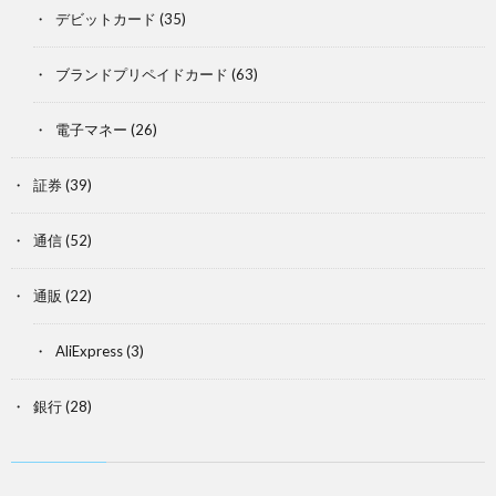
デビットカード
(35)
ブランドプリペイドカード
(63)
電子マネー
(26)
証券
(39)
通信
(52)
通販
(22)
AliExpress
(3)
銀行
(28)