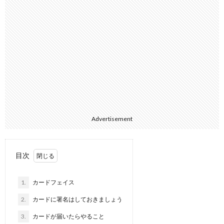
Advertisement
目次
1.
カードフェイス
2.
カードに署名はしておきましょう
3.
カードが届いたらやること