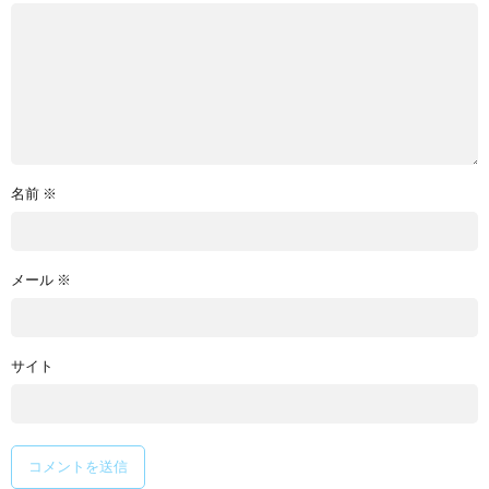
名前
※
メール
※
サイト