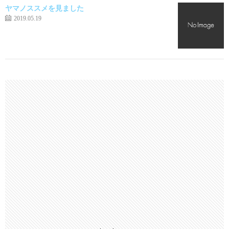
ヤマノススメを見ました
2019.05.19