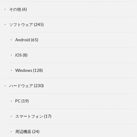
その他
(6)
ソフトウェア
(245)
Android
(65)
iOS
(8)
Windows
(128)
ハードウェア
(230)
PC
(19)
スマートフォン
(17)
周辺機器
(24)