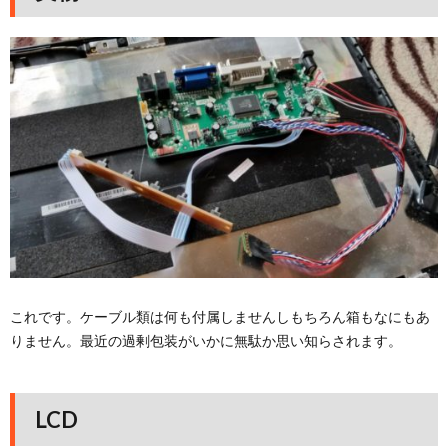
これです。ケーブル類は何も付属しませんしもちろん箱もなにもあ
りません。最近の過剰包装がいかに無駄か思い知らされます。
LCD