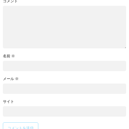
コメント
名前
※
メール
※
サイト