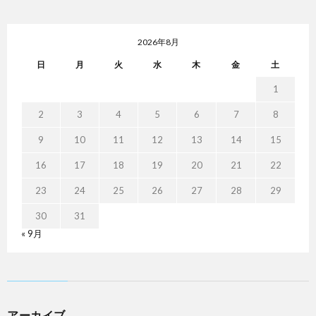
2026年8月
日
月
火
水
木
金
土
1
2
3
4
5
6
7
8
9
10
11
12
13
14
15
16
17
18
19
20
21
22
23
24
25
26
27
28
29
30
31
« 9月
アーカイブ