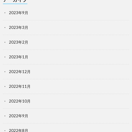
2023年9月
2023年3月
2023年2月
2023年1月
2022年12月
2022年11月
2022年10月
2022年9月
2022年8月