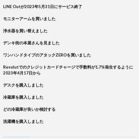
LINE Outが2023年5月31日にサービス終了
モニターアームを買いました
浄水器を買い替えました
デンキ街の本屋さんを見ました
ワンハンドタイプのアタックZEROを買いました
Revolutでのクレジットカードチャージで手数料が1.7%発生するように
2023年4月17日から
デスクを購入しました
冷蔵庫を購入しました
どの冷蔵庫が良いか検討する
洗濯機を購入しました