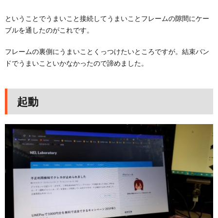
ということでうまいこと接続してうまいことフレームの隙間にケー
ブルを通したのがこれです。
フレームの裏側にうまいことくっつけたいところですが。結束バン
ドでうまいこといかなかったので諦めました。
起動