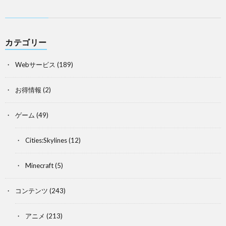
カテゴリー
Webサービス
(189)
お得情報
(2)
ゲーム
(49)
Cities:Skylines
(12)
Minecraft
(5)
コンテンツ
(243)
アニメ
(213)