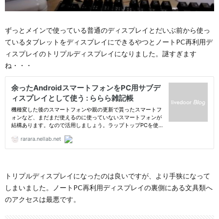
ずっとメインで使っている普通のディスプレイとだいぶ前から使っ
ているタブレットをディスプレイにできるやつとノートPC再利用デ
ィスプレイのトリプルディスプレイになりました。謎すぎます
ね・・・
トリプルディスプレイになったのは良いですが、より手狭になって
しまいました。ノートPC再利用ディスプレイの裏側にある文具類へ
のアクセスは最悪です。