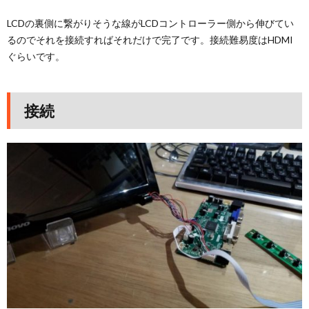
LCDの裏側に繋がりそうな線がLCDコントローラー側から伸びてい
るのでそれを接続すればそれだけで完了です。接続難易度はHDMI
ぐらいです。
接続