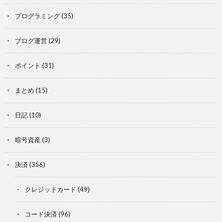
プログラミング
(35)
ブログ運営
(29)
ポイント
(31)
まとめ
(15)
日記
(10)
暗号資産
(3)
決済
(356)
クレジットカード
(49)
コード決済
(96)