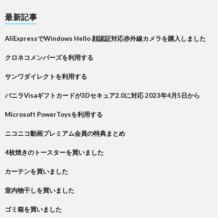
最新記事
AliExpressでWindows Hello 顔認証対応赤外線カメラを購入しました
クロネコメンバーズを利用する
サンワダイレクトを利用する
バニラVisaギフトカードが3Dセキュア2.0に対応 2023年4月5日から
Microsoft PowerToysを利用する
ニコニコ動画プレミアム会員の特典まとめ
4枚焼きのトースターを買いました
カーテンを買いました
室内物干しを買いました
ゴミ箱を買いました