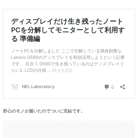
肝心のモノが届いたのでついに完結です。