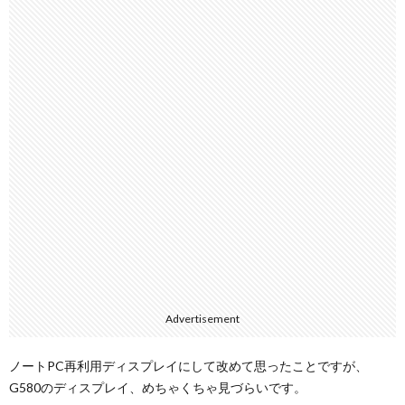
Advertisement
ノートPC再利用ディスプレイにして改めて思ったことですが、
G580のディスプレイ、めちゃくちゃ見づらいです。