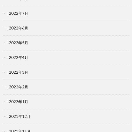
2022年7月
2022年6月
2022年5月
2022年4月
2022年3月
2022年2月
2022年1月
2021年12月
2021年11月