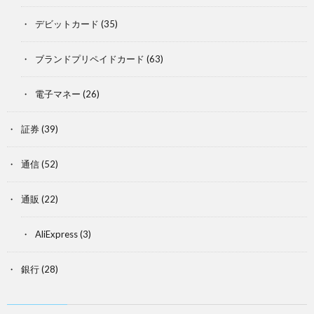
デビットカード
(35)
ブランドプリペイドカード
(63)
電子マネー
(26)
証券
(39)
通信
(52)
通販
(22)
AliExpress
(3)
銀行
(28)