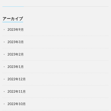
アーカイブ
2023年9月
2023年3月
2023年2月
2023年1月
2022年12月
2022年11月
2022年10月