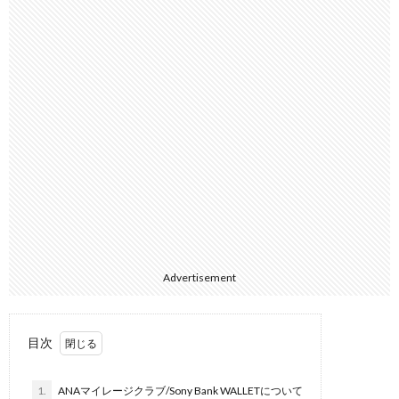
Advertisement
目次
1.
ANAマイレージクラブ/Sony Bank WALLETについて