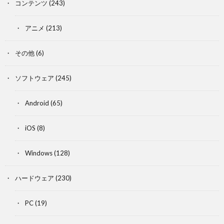
コンテンツ
(243)
アニメ
(213)
その他
(6)
ソフトウェア
(245)
Android
(65)
iOS
(8)
Windows
(128)
ハードウェア
(230)
PC
(19)