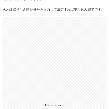
あとは取り引き暗証番号を入力して決定すれば申し込み完了です。
Advertisement