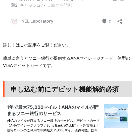
詳しくはこの記事をご覧ください。
簡単に言うとソニー銀行が提供するANAマイレージカード一体型の
VISAデビットカードです。
申し込む前にデビット機能解約必須