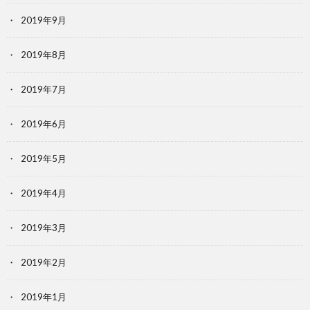
2019年9月
2019年8月
2019年7月
2019年6月
2019年5月
2019年4月
2019年3月
2019年2月
2019年1月