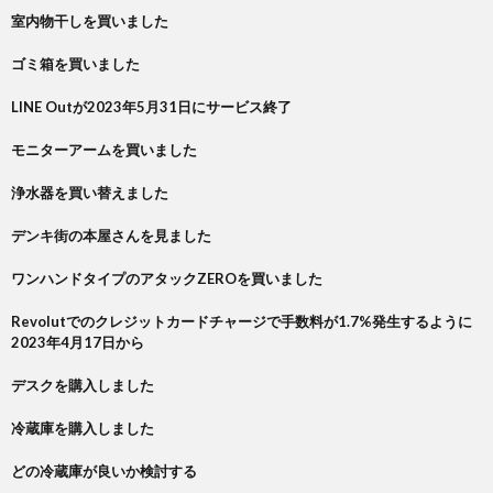
室内物干しを買いました
ゴミ箱を買いました
LINE Outが2023年5月31日にサービス終了
モニターアームを買いました
浄水器を買い替えました
デンキ街の本屋さんを見ました
ワンハンドタイプのアタックZEROを買いました
Revolutでのクレジットカードチャージで手数料が1.7%発生するように
2023年4月17日から
デスクを購入しました
冷蔵庫を購入しました
どの冷蔵庫が良いか検討する