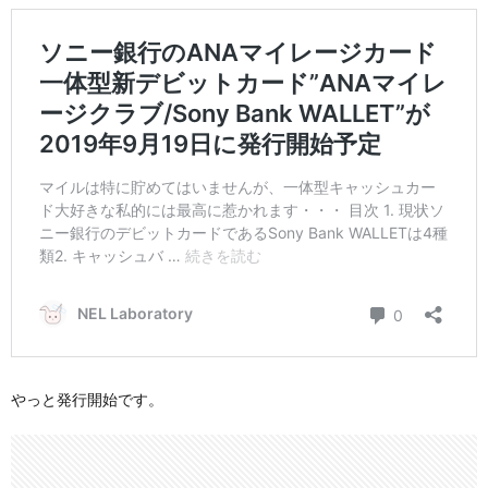
やっと発行開始です。