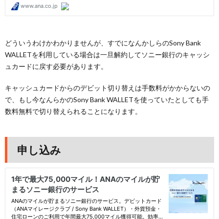
どういうわけかわかりませんが、すでになんかしらのSony Bank
WALLETを利用している場合は一旦解約してソニー銀行のキャッシ
ュカードに戻す必要があります。
キャッシュカードからのデビット切り替えは手数料がかからないの
で、もし今なんらかのSony Bank WALLETを使っていたとしても手
数料無料で切り替えられることになります。
申し込み