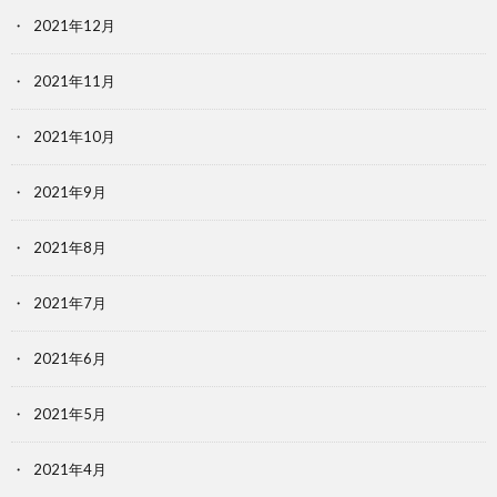
2021年12月
2021年11月
2021年10月
2021年9月
2021年8月
2021年7月
2021年6月
2021年5月
2021年4月