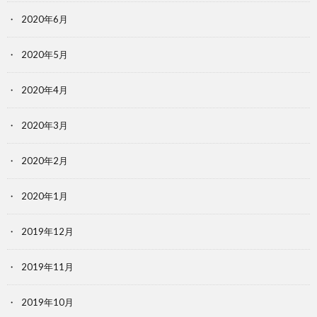
2020年6月
2020年5月
2020年4月
2020年3月
2020年2月
2020年1月
2019年12月
2019年11月
2019年10月