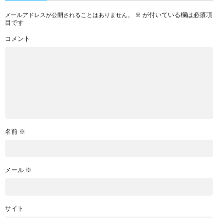
※
が付いている欄は必須項
メールアドレスが公開されることはありません。
目です
コメント
名前
※
メール
※
サイト