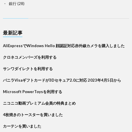
銀行
(28)
最新記事
AliExpressでWindows Hello 顔認証対応赤外線カメラを購入しました
クロネコメンバーズを利用する
サンワダイレクトを利用する
バニラVisaギフトカードが3Dセキュア2.0に対応 2023年4月5日から
Microsoft PowerToysを利用する
ニコニコ動画プレミアム会員の特典まとめ
4枚焼きのトースターを買いました
カーテンを買いました