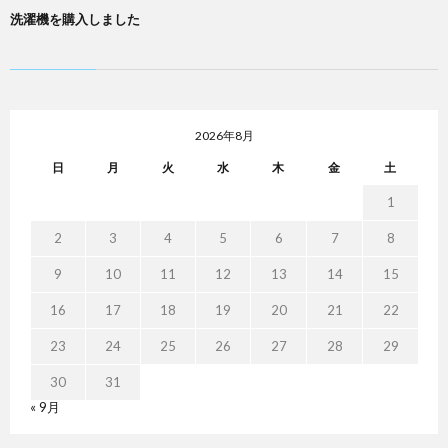
洗濯機を購入しました
2026年8月
日
月
火
水
木
金
土
1
2
3
4
5
6
7
8
9
10
11
12
13
14
15
16
17
18
19
20
21
22
23
24
25
26
27
28
29
30
31
« 9月