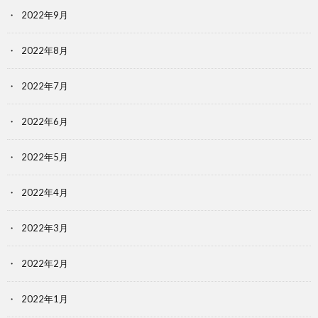
2022年9月
2022年8月
2022年7月
2022年6月
2022年5月
2022年4月
2022年3月
2022年2月
2022年1月