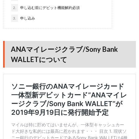
2.
申し込む前にデビット機能解約必須
3.
申し込み
ANAマイレージクラブ/Sony Bank
WALLETについて