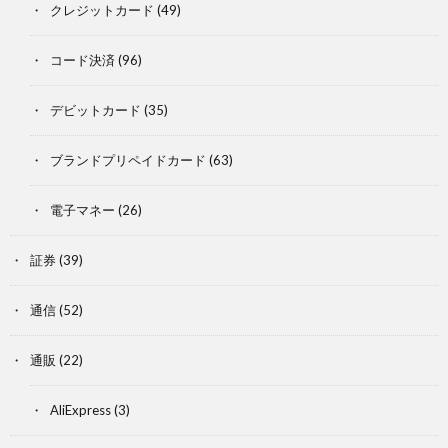
クレジットカード
(49)
コード決済
(96)
デビットカード
(35)
ブランドプリペイドカード
(63)
電子マネー
(26)
証券
(39)
通信
(52)
通販
(22)
AliExpress
(3)