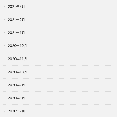
2021年3月
2021年2月
2021年1月
2020年12月
2020年11月
2020年10月
2020年9月
2020年8月
2020年7月