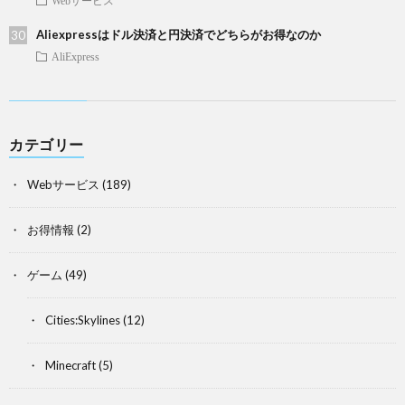
Webサービス
Aliexpressはドル決済と円決済でどちらがお得なのか
AliExpress
カテゴリー
Webサービス
(189)
お得情報
(2)
ゲーム
(49)
Cities:Skylines
(12)
Minecraft
(5)