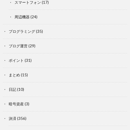
スマートフォン
(17)
周辺機器
(24)
プログラミング
(35)
ブログ運営
(29)
ポイント
(31)
まとめ
(15)
日記
(10)
暗号資産
(3)
決済
(356)