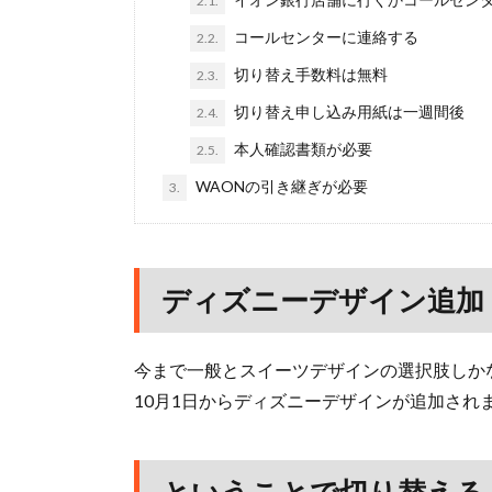
2.1.
コールセンターに連絡する
2.2.
切り替え手数料は無料
2.3.
切り替え申し込み用紙は一週間後
2.4.
本人確認書類が必要
2.5.
WAONの引き継ぎが必要
3.
ディズニーデザイン追加
今まで一般とスイーツデザインの選択肢しか
10月1日からディズニーデザインが追加され