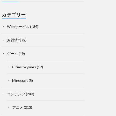
カテゴリー
Webサービス
(189)
お得情報
(2)
ゲーム
(49)
Cities:Skylines
(12)
Minecraft
(5)
コンテンツ
(243)
アニメ
(213)