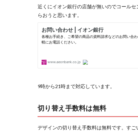
近くにイオン銀行の店舗が無いのでコールセ
らおうと思います。
9時から21時まで対応しています。
切り替え手数料は無料
デザインの切り替え手数料は無料です。すご