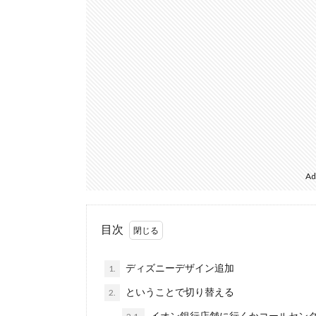
Ad
目次
ディズニーデザイン追加
1.
ということで切り替える
2.
イオン銀行店舗に行くかコールセン