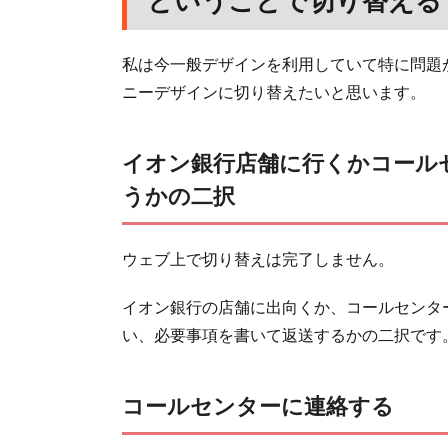
ということで切り替える
私は今一般デザインを利用していて特に問題
ニーデザインに切り替えたいと思います。
イオン銀行店舗に行くかコール
うかの二択
ウェブ上で切り替えは完了しません。
イオン銀行の店舗に出向くか、コールセンタ
い、必要事項を書いて返送するかの二択です
コールセンターに連絡する