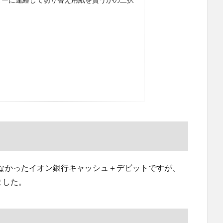
なかったイオン銀行キャッシュ＋デビットですが、
ました。