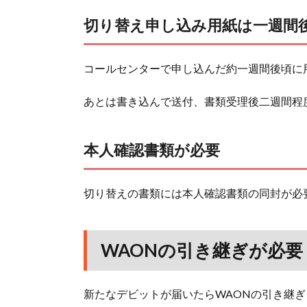
切り替え申し込み用紙は一週間
コールセンターで申し込んだ約一週間後頃に
あとは書き込んで送付、書類受理後二週間程
本人確認書類が必要
切り替えの書類には本人確認書類の同封が必
WAONの引き継ぎが必要
新たなデビットが届いたらWAONの引き継