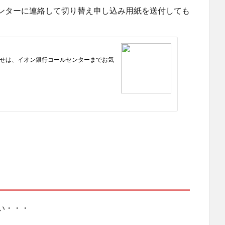
ンターに連絡して切り替え申し込み用紙を送付しても
い・・・