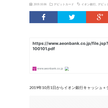
2019.10.06
デビットカード
イオン銀行
,
デビッ
2019年10月1日からイオン銀行キャッシ