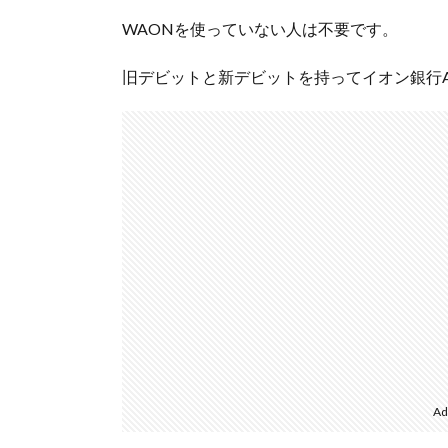
WAONを使っていない人は不要です。
旧デビットと新デビットを持ってイオン銀行
Ad