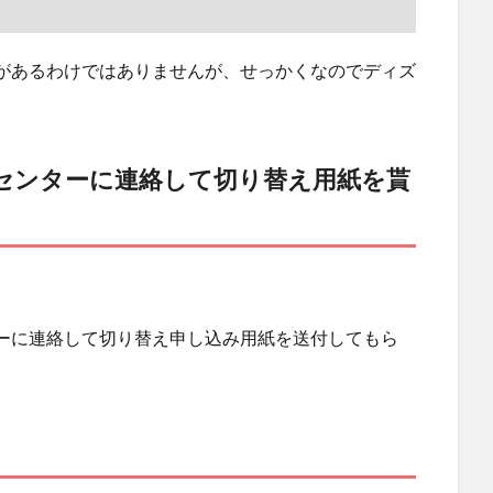
があるわけではありませんが、せっかくなのでディズ
センターに連絡して切り替え用紙を貰
ーに連絡して切り替え申し込み用紙を送付してもら
。