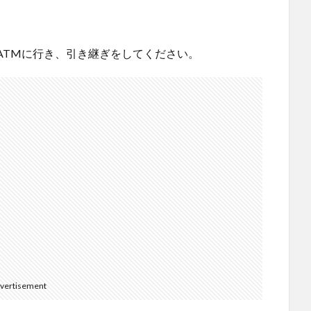
ATMに行き、引き継ぎをしてください。
vertisement