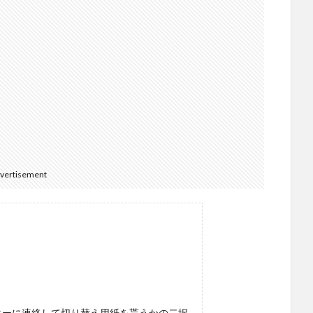
vertisement
ターに連絡して切り替え用紙を貰うかの二択