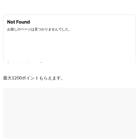
最大1200ポイントもらえます。