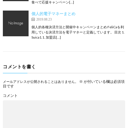
食べて応援キャンペーン[…]
個人的電子マネーまとめ
2019.08.23
個人的各種決済方法と開催中キャンペーンまとめ FeliCaを利
用している決済方法を電子マネーと定義しています。 目次 1.
Suica1.1. 加盟店[…]
コメントを書く
※
が付いている欄は必須項
メールアドレスが公開されることはありません。
目です
コメント