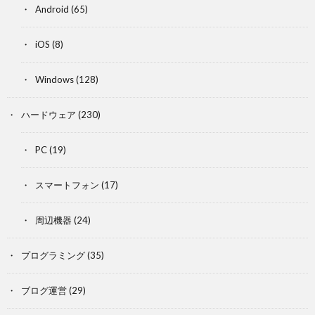
Android
(65)
iOS
(8)
Windows
(128)
ハードウェア
(230)
PC
(19)
スマートフォン
(17)
周辺機器
(24)
プログラミング
(35)
ブログ運営
(29)