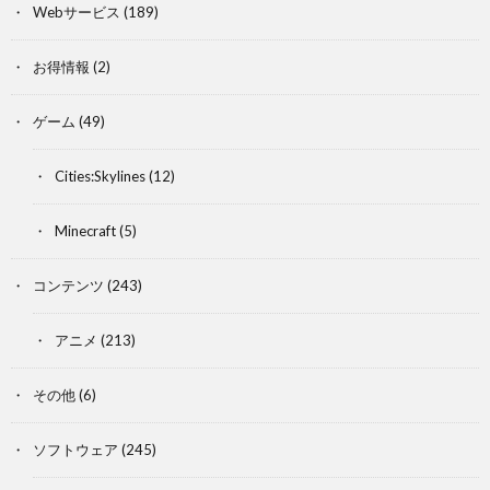
Webサービス
(189)
お得情報
(2)
ゲーム
(49)
Cities:Skylines
(12)
Minecraft
(5)
コンテンツ
(243)
アニメ
(213)
その他
(6)
ソフトウェア
(245)