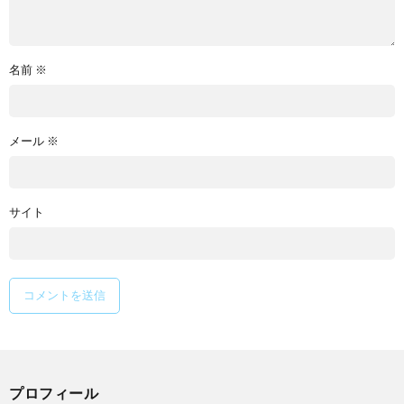
名前
※
メール
※
サイト
プロフィール