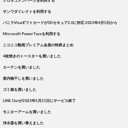
クロネコメンバーズを利用する
サンワダイレクトを利用する
バニラVisaギフトカードが3Dセキュア2.0に対応 2023年4月5日から
Microsoft PowerToysを利用する
ニコニコ動画プレミアム会員の特典まとめ
4枚焼きのトースターを買いました
カーテンを買いました
室内物干しを買いました
ゴミ箱を買いました
LINE Outが2023年5月31日にサービス終了
モニターアームを買いました
浄水器を買い替えました