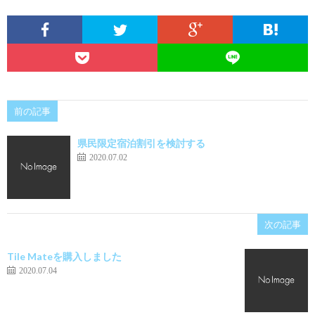
前の記事
県民限定宿泊割引を検討する
2020.07.02
次の記事
Tile Mateを購入しました
2020.07.04