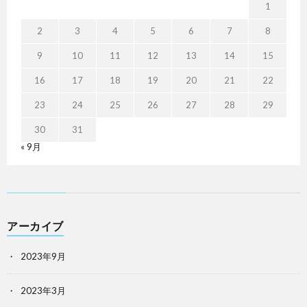
1
2
3
4
5
6
7
8
9
10
11
12
13
14
15
16
17
18
19
20
21
22
23
24
25
26
27
28
29
30
31
« 9月
アーカイブ
2023年9月
2023年3月