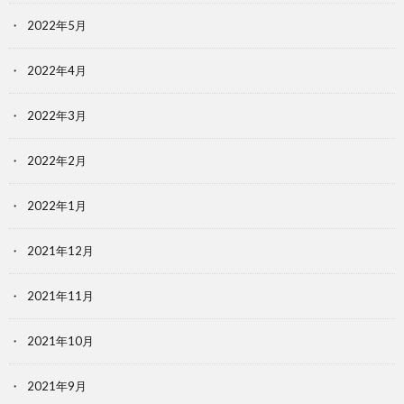
2022年5月
2022年4月
2022年3月
2022年2月
2022年1月
2021年12月
2021年11月
2021年10月
2021年9月