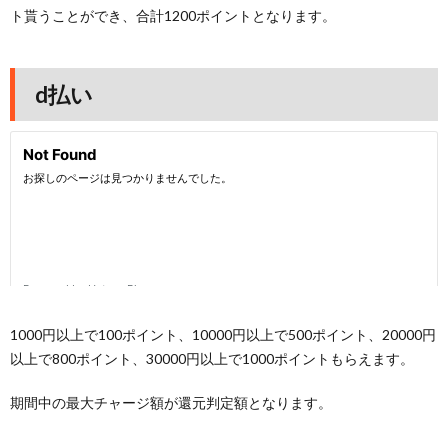
ト貰うことができ、合計1200ポイントとなります。
d払い
1000円以上で100ポイント、10000円以上で500ポイント、20000円
以上で800ポイント、30000円以上で1000ポイントもらえます。
期間中の最大チャージ額が還元判定額となります。