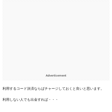
Advertisement
利用するコード決済ならばチャージしておくと良いと思います。
利用しない人でも出金すれば・・・