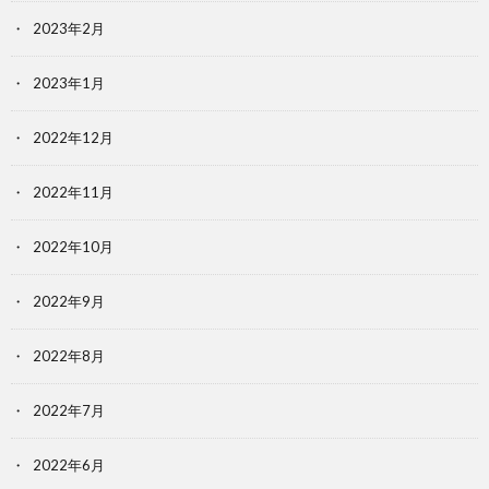
2023年2月
2023年1月
2022年12月
2022年11月
2022年10月
2022年9月
2022年8月
2022年7月
2022年6月