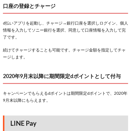
口座の登録とチャージ
d払いアプリを起動し、チャージ→銀行口座を選択しログイン、個人
情報を入力してソニー銀行を選択、同意して口座情報を入力して完
了です。
続けてチャージすることも可能です。チャージ金額を指定してチャ
ージします。
2020年9月末以降に期間限定dポイントとして付与
キャンペーンでもらえるdポイントは期間限定dポイントで、2020年
9月末以降にもらえます。
LINE Pay