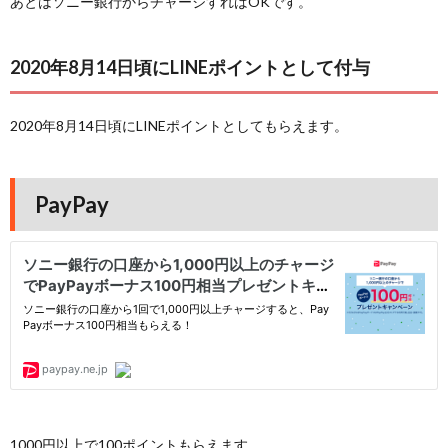
あとはソニー銀行からチャージすればOKです。
2020年8月14日頃にLINEポイントとして付与
2020年8月14日頃にLINEポイントとしてもらえます。
PayPay
1000円以上で100ポイントもらえます。