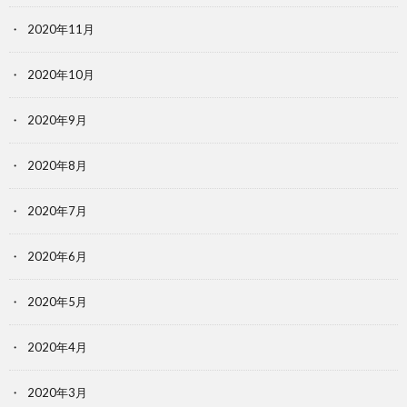
2020年11月
2020年10月
2020年9月
2020年8月
2020年7月
2020年6月
2020年5月
2020年4月
2020年3月