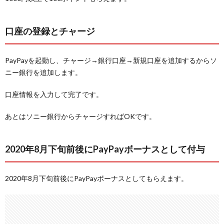
口座の登録とチャージ
PayPayを起動し、チャージ→銀行口座→新規口座を追加するからソ
ニー銀行を追加します。
口座情報を入力して完了です。
あとはソニー銀行からチャージすればOKです。
2020年8月下旬前後にPayPayボーナスとして付与
2020年8月下旬前後にPayPayボーナスとしてもらえます。