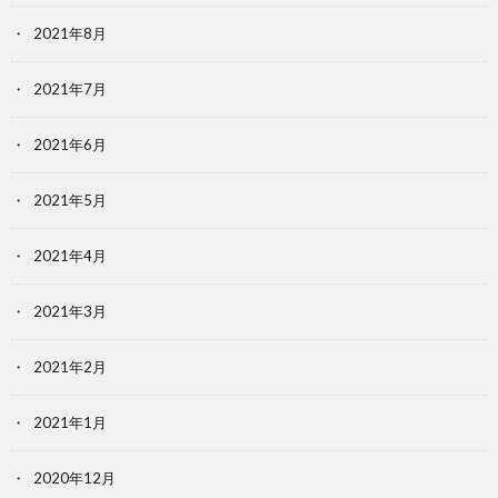
2021年8月
2021年7月
2021年6月
2021年5月
2021年4月
2021年3月
2021年2月
2021年1月
2020年12月