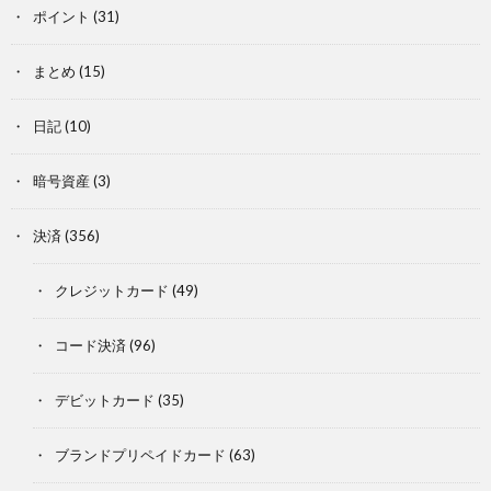
ポイント
(31)
まとめ
(15)
日記
(10)
暗号資産
(3)
決済
(356)
クレジットカード
(49)
コード決済
(96)
デビットカード
(35)
ブランドプリペイドカード
(63)