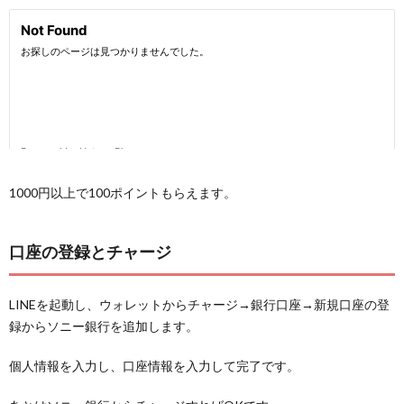
1000円以上で100ポイントもらえます。
口座の登録とチャージ
LINEを起動し、ウォレットからチャージ→銀行口座→新規口座の登
録からソニー銀行を追加します。
個人情報を入力し、口座情報を入力して完了です。