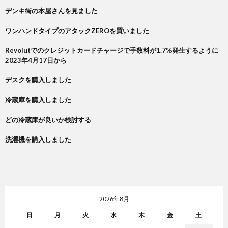
デンキ街の本屋さんを見ました
ワンハンドタイプのアタックZEROを買いました
Revolutでのクレジットカードチャージで手数料が1.7%発生するように
2023年4月17日から
デスクを購入しました
冷蔵庫を購入しました
どの冷蔵庫が良いか検討する
洗濯機を購入しました
2026年8月
日
月
火
水
木
金
土