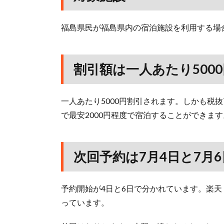
福島県民が福島県内の宿泊施設を利用する場
割引額は一人あたり5000
一人あたり5000円割引されます。しかも税抜
で最安2000円程度で宿泊することができます
次回予約は7月4日と7月6
予約開始が4日と6日で分かれています。楽
っています。