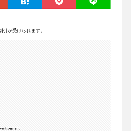
割引が受けられます。
vertisement