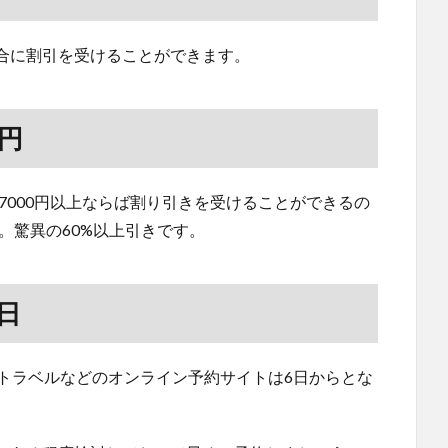
合に割引を受けることができます。
円
7000円以上ならば割り引きを受けることができるの
。驚異の60%以上引きです。
日
天トラベルなどのオンライン予約サイトは6日からとな