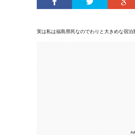
実は私は福島県民なのでわりと大きめな宿泊
Ad