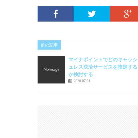
前の記事
マイナポイントでどのキャッシ
ュレス決済サービスを指定する
か検討する
2020.07.01