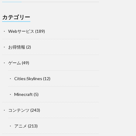
カテゴリー
Webサービス
(189)
お得情報
(2)
ゲーム
(49)
Cities:Skylines
(12)
Minecraft
(5)
コンテンツ
(243)
アニメ
(213)