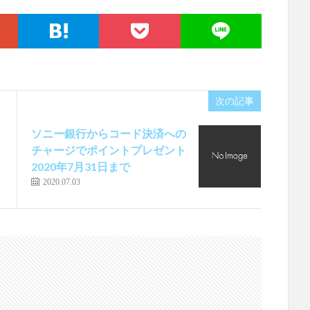
次の記事
ソニー銀行からコード決済への
チャージでポイントプレゼント
2020年7月31日まで
2020.07.03