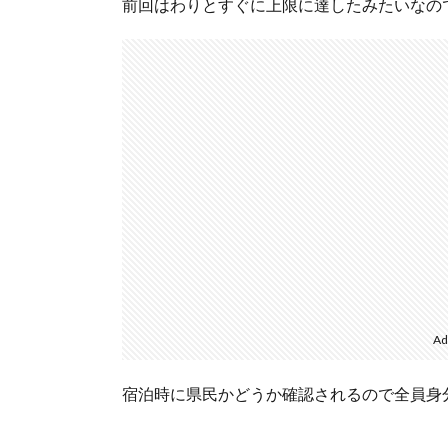
前回はわりとすぐに上限に達したみたいなの
Ad
宿泊時に県民かどうか確認されるので全員身