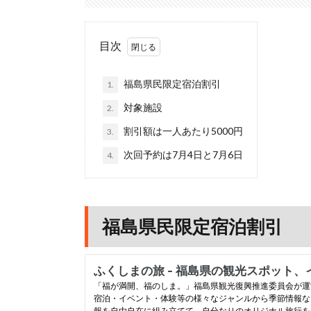
目次
福島県民限定宿泊割引
1.
対象施設
2.
割引額は一人あたり5000円
3.
次回予約は7月4日と7月6日
4.
福島県民限定宿泊割引