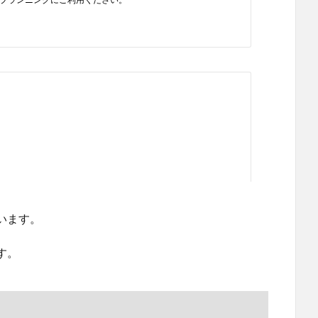
います。
す。