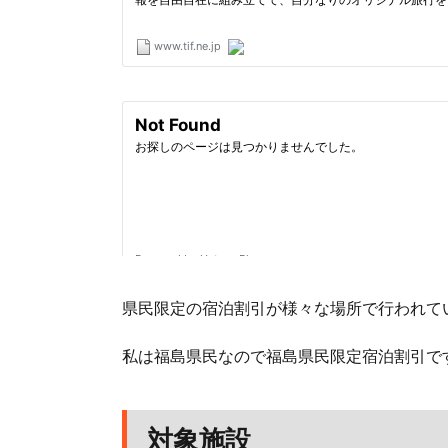
県民限定の宿泊割引が様々な場所で行われて
私は福島県民なので福島県民限定宿泊割引で
対象施設