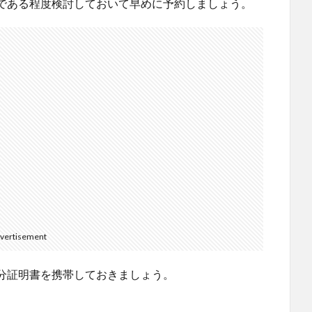
である程度検討しておいて早めに予約しましょう。
vertisement
分証明書を携帯しておきましょう。