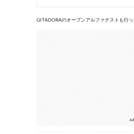
GITADORAのオープンアルファテストも
Ad