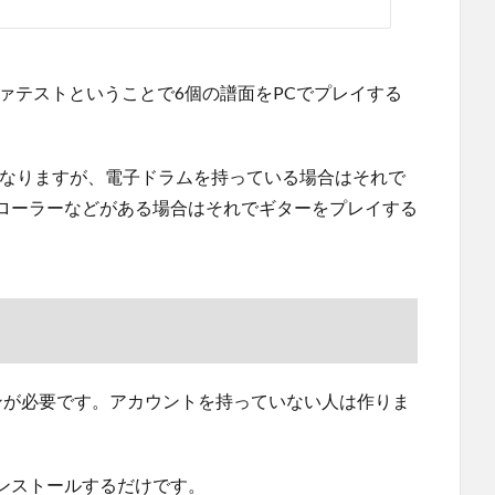
ファテストということで6個の譜面をPCでプレイする
になりますが、電子ドラムを持っている場合はそれで
ローラーなどがある場合はそれでギターをプレイする
グインが必要です。アカウントを持っていない人は作りま
ンストールするだけです。