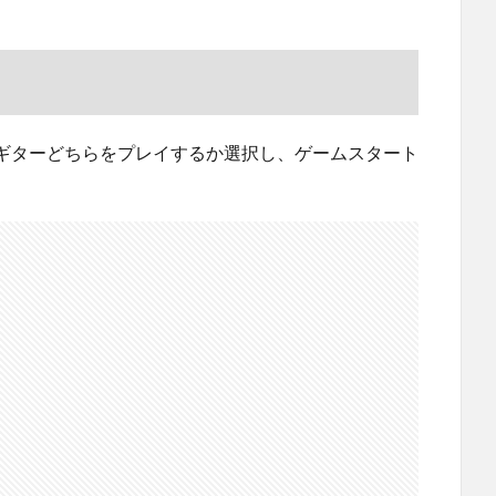
ギターどちらをプレイするか選択し、ゲームスタート