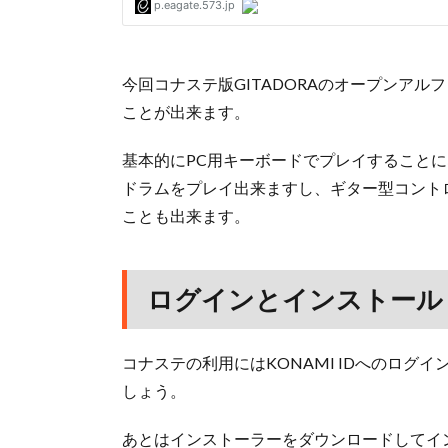
今回コナステ版GITADORAのオープンアル
ことが出来ます。
基本的にPC用キーボードでプレイすること
ドラムをプレイ出来ますし、ギター型コント
ことも出来ます。
ログインとインストール
コナステの利用にはKONAMI IDへのロ
しょう。
あとはインストーラーをダウンロードしてイ