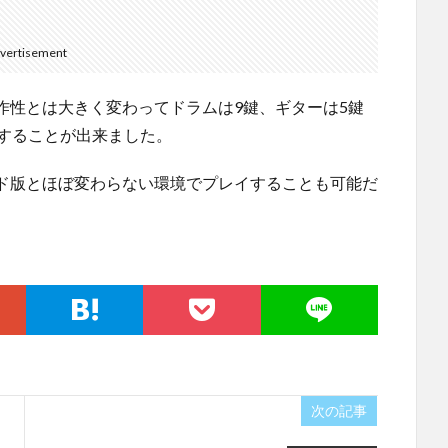
vertisement
作性とは大きく変わってドラムは9鍵、ギターは5鍵
イすることが出来ました。
ド版とほぼ変わらない環境でプレイすることも可能だ
次の記事