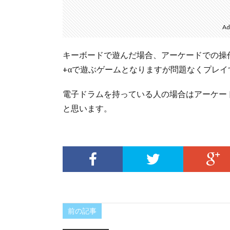
Ad
キーボードで遊んだ場合、アーケードでの操
+αで遊ぶゲームとなりますが問題なくプレ
電子ドラムを持っている人の場合はアーケー
と思います。
前の記事