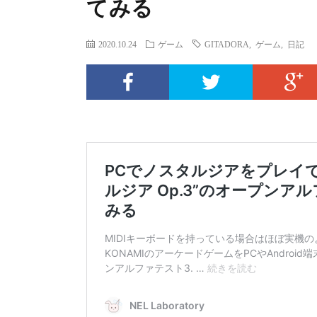
てみる
2020.10.24
ゲーム
GITADORA
,
ゲーム
,
日記