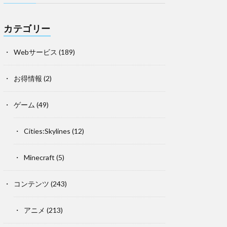
カテゴリー
Webサービス
(189)
お得情報
(2)
ゲーム
(49)
Cities:Skylines
(12)
Minecraft
(5)
コンテンツ
(243)
アニメ
(213)