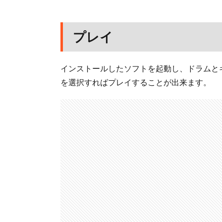
プレイ
インストールしたソフトを起動し、ドラムと
を選択すればプレイすることが出来ます。