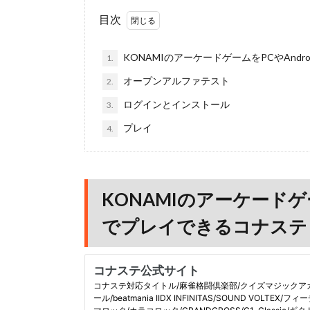
目次
KONAMIのアーケードゲームをPCやAnd
1.
オープンアルファテスト
2.
ログインとインストール
3.
プレイ
4.
KONAMIのアーケードゲー
でプレイできるコナステ