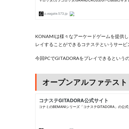
KONAMIは様々なアーケードゲームを提供して
レイすることができるコナステというサービ
今回PCでGITADORAをプレイできるとい
オープンアルファテスト