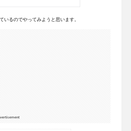
行っているのでやってみようと思います。
vertisement