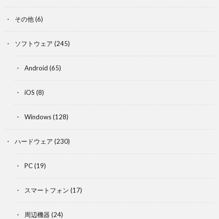
その他
(6)
ソフトウェア
(245)
Android
(65)
iOS
(8)
Windows
(128)
ハードウェア
(230)
PC
(19)
スマートフォン
(17)
周辺機器
(24)