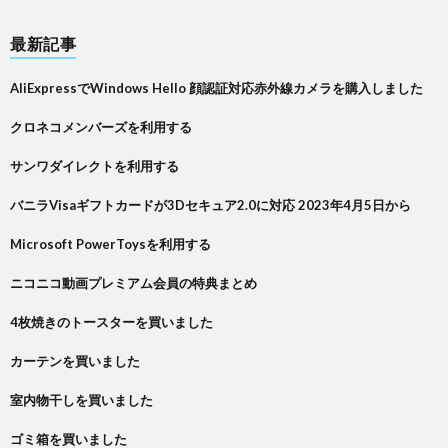
最新記事
AliExpressでWindows Hello 顔認証対応赤外線カメラを購入しました
クロネコメンバーズを利用する
サンワダイレクトを利用する
バニラVisaギフトカードが3Dセキュア2.0に対応 2023年4月5日から
Microsoft PowerToysを利用する
ニコニコ動画プレミアム会員の特典まとめ
4枚焼きのトースターを買いました
カーテンを買いました
室内物干しを買いました
ゴミ箱を買いました