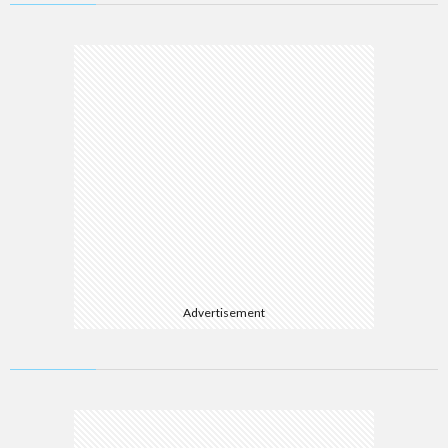
Advertisement