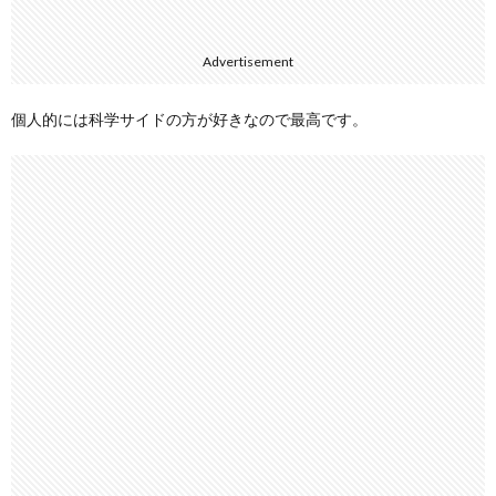
Advertisement
個人的には科学サイドの方が好きなので最高です。