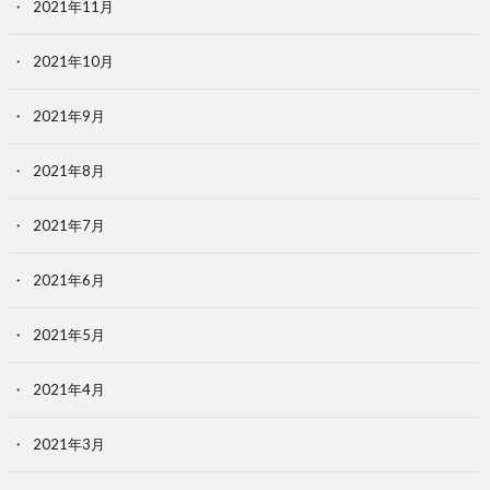
2021年11月
2021年10月
2021年9月
2021年8月
2021年7月
2021年6月
2021年5月
2021年4月
2021年3月