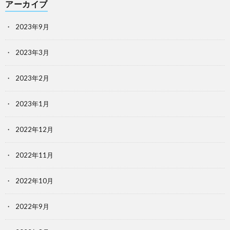
アーカイブ
2023年9月
2023年3月
2023年2月
2023年1月
2022年12月
2022年11月
2022年10月
2022年9月