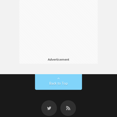
Advertisement
Back to Top