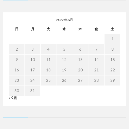
2026年8月
日
月
火
水
木
金
土
1
2
3
4
5
6
7
8
9
10
11
12
13
14
15
16
17
18
19
20
21
22
23
24
25
26
27
28
29
30
31
« 9月