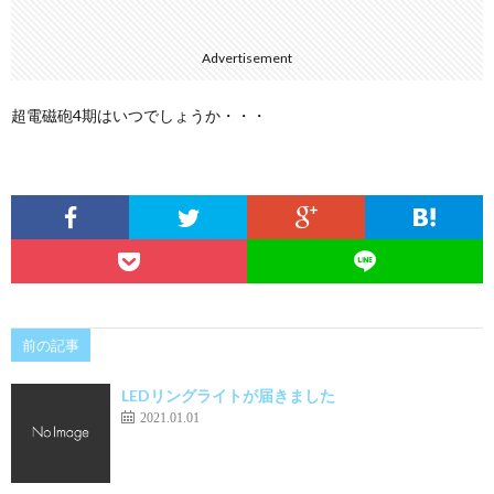
Advertisement
超電磁砲4期はいつでしょうか・・・
前の記事
LEDリングライトが届きました
2021.01.01