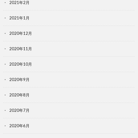
2021年2月
2021年1月
2020年12月
2020年11月
2020年10月
2020年9月
2020年8月
2020年7月
2020年6月