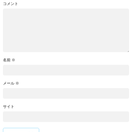
コメント
名前
※
メール
※
サイト