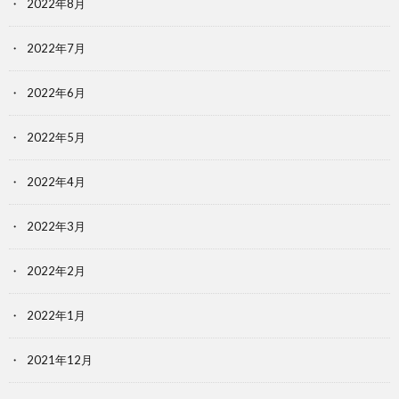
2022年8月
2022年7月
2022年6月
2022年5月
2022年4月
2022年3月
2022年2月
2022年1月
2021年12月