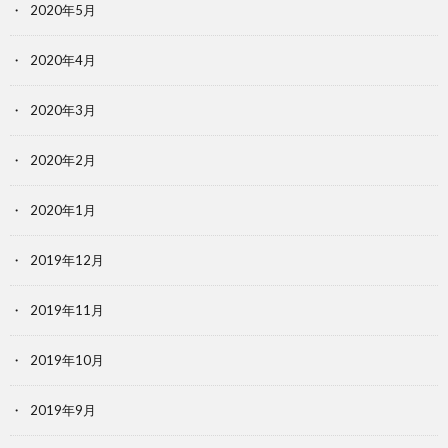
2020年5月
2020年4月
2020年3月
2020年2月
2020年1月
2019年12月
2019年11月
2019年10月
2019年9月