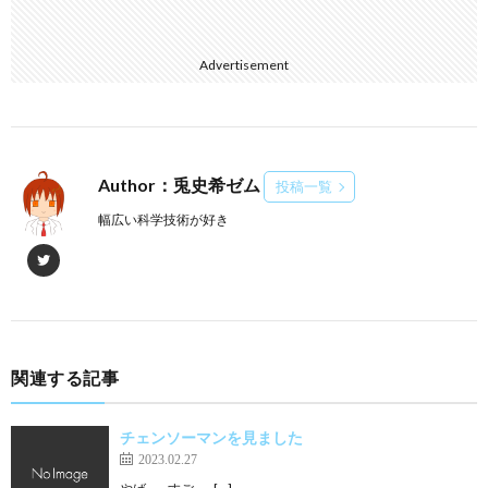
Advertisement
Author：兎史希ゼム
投稿一覧
幅広い科学技術が好き
関連する記事
チェンソーマンを見ました
2023.02.27