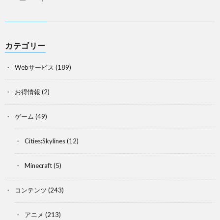
カテゴリー
Webサービス
(189)
お得情報
(2)
ゲーム
(49)
Cities:Skylines
(12)
Minecraft
(5)
コンテンツ
(243)
アニメ
(213)