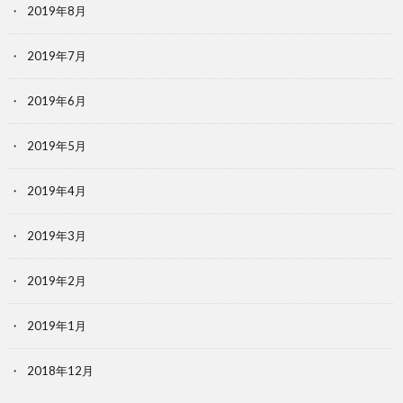
2019年8月
2019年7月
2019年6月
2019年5月
2019年4月
2019年3月
2019年2月
2019年1月
2018年12月