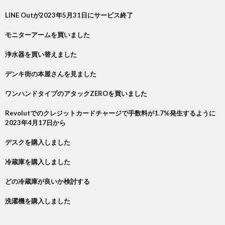
LINE Outが2023年5月31日にサービス終了
モニターアームを買いました
浄水器を買い替えました
デンキ街の本屋さんを見ました
ワンハンドタイプのアタックZEROを買いました
Revolutでのクレジットカードチャージで手数料が1.7%発生するように
2023年4月17日から
デスクを購入しました
冷蔵庫を購入しました
どの冷蔵庫が良いか検討する
洗濯機を購入しました