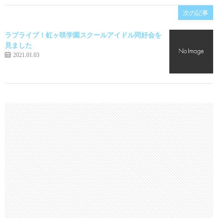
次の記事
ラブライブ！虹ヶ咲学園スクールアイドル同好会を
見ました
2021.01.03