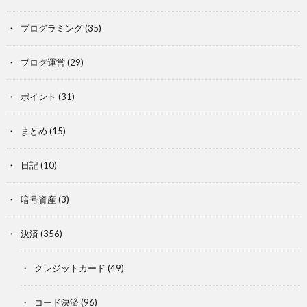
プログラミング
(35)
ブログ運営
(29)
ポイント
(31)
まとめ
(15)
日記
(10)
暗号資産
(3)
決済
(356)
クレジットカード
(49)
コード決済
(96)