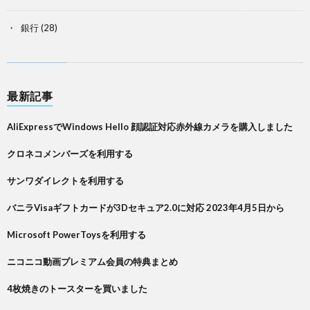
銀行
(28)
最新記事
AliExpressでWindows Hello 顔認証対応赤外線カメラを購入しました
クロネコメンバーズを利用する
サンワダイレクトを利用する
バニラVisaギフトカードが3Dセキュア2.0に対応 2023年4月5日から
Microsoft PowerToysを利用する
ニコニコ動画プレミアム会員の特典まとめ
4枚焼きのトースターを買いました