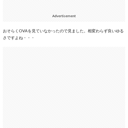
Advertisement
おそらくOVAを見ていなかったので見ました。相変わらず良いゆる
さですよね・・・