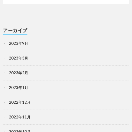
アーカイブ
2023年9月
2023年3月
2023年2月
2023年1月
2022年12月
2022年11月
2022年10月