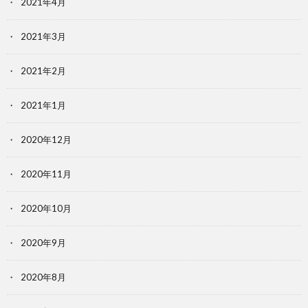
2021年4月
2021年3月
2021年2月
2021年1月
2020年12月
2020年11月
2020年10月
2020年9月
2020年8月