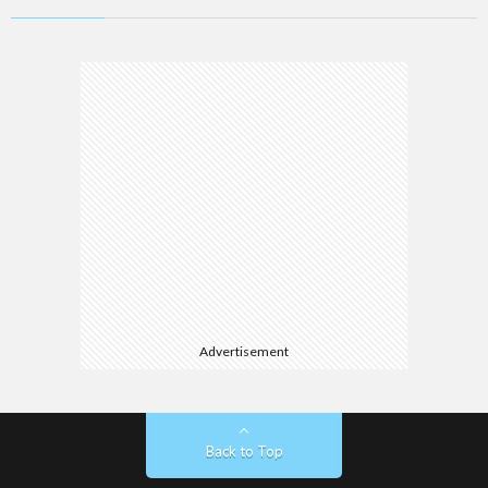
Advertisement
Back to Top