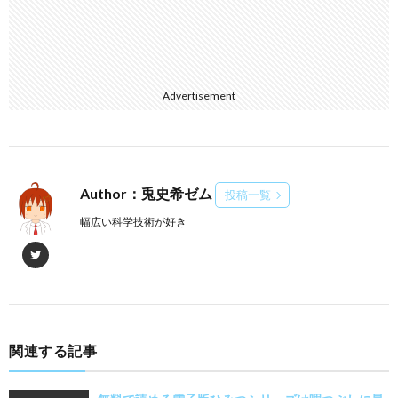
Advertisement
Author：兎史希ゼム
投稿一覧
幅広い科学技術が好き
関連する記事