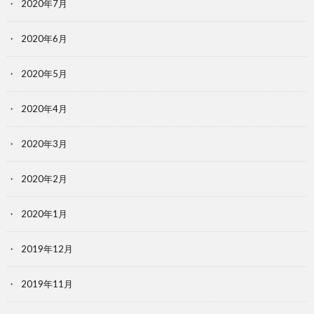
2020年7月
2020年6月
2020年5月
2020年4月
2020年3月
2020年2月
2020年1月
2019年12月
2019年11月