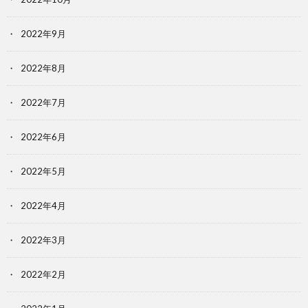
2022年9月
2022年8月
2022年7月
2022年6月
2022年5月
2022年4月
2022年3月
2022年2月