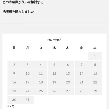
どの冷蔵庫が良いか検討する
洗濯機を購入しました
2026年8月
日
月
火
水
木
金
土
1
2
3
4
5
6
7
8
9
10
11
12
13
14
15
16
17
18
19
20
21
22
23
24
25
26
27
28
29
30
31
« 9月