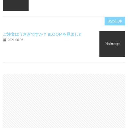
次の記事
ご注文はうさぎですか？ BLOOMを見ました
2021.06.06