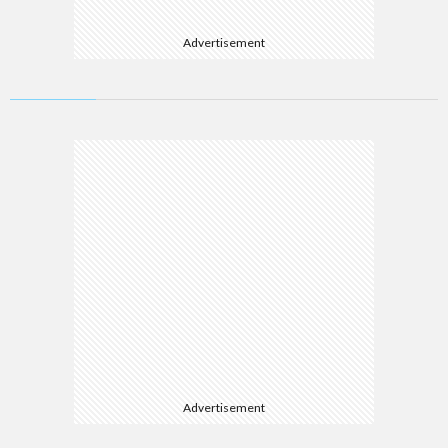
Advertisement
Advertisement