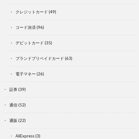
クレジットカード
(49)
コード決済
(96)
デビットカード
(35)
ブランドプリペイドカード
(63)
電子マネー
(26)
証券
(39)
通信
(52)
通販
(22)
AliExpress
(3)