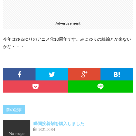
Advertisement
今年はゆるゆりのアニメ化10周年です。みにゆりの続編とか来ない
かな・・・
前の記事
瞬間接着剤を購入しました
2021.06.04