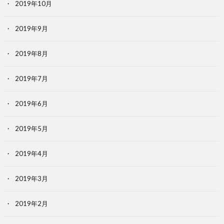
2019年10月
2019年9月
2019年8月
2019年7月
2019年6月
2019年5月
2019年4月
2019年3月
2019年2月