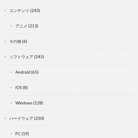
コンテンツ
(243)
アニメ
(213)
その他
(6)
ソフトウェア
(245)
Android
(65)
iOS
(8)
Windows
(128)
ハードウェア
(230)
PC
(19)