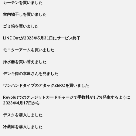
カーテンを買いました
室内物干しを買いました
ゴミ箱を買いました
LINE Outが2023年5月31日にサービス終了
モニターアームを買いました
浄水器を買い替えました
デンキ街の本屋さんを見ました
ワンハンドタイプのアタックZEROを買いました
Revolutでのクレジットカードチャージで手数料が1.7%発生するように
2023年4月17日から
デスクを購入しました
冷蔵庫を購入しました