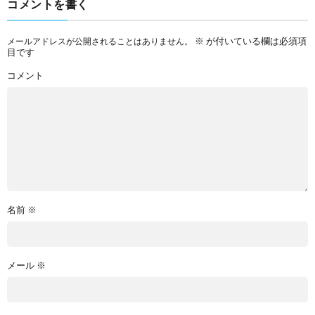
コメントを書く
※
が付いている欄は必須項
メールアドレスが公開されることはありません。
目です
コメント
名前
※
メール
※