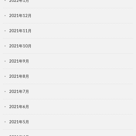
2022年1月
2021年12月
2021年11月
2021年10月
2021年9月
2021年8月
2021年7月
2021年6月
2021年5月