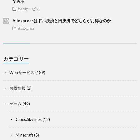
てみる
Webサービス
Aliexpressはドル決済と円決済でどちらがお得なのか
AliExpress
カテゴリー
Webサービス
(189)
お得情報
(2)
ゲーム
(49)
Cities:Skylines
(12)
Minecraft
(5)