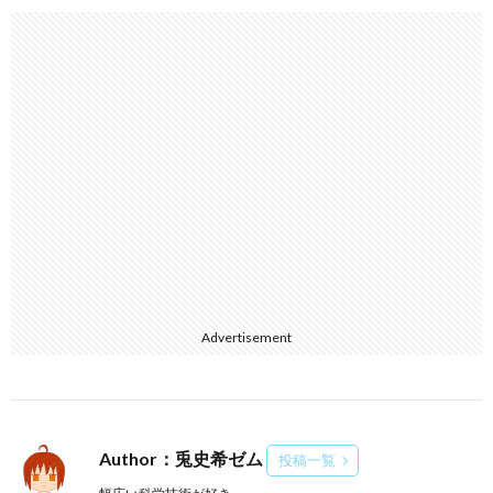
Advertisement
Author：兎史希ゼム
投稿一覧