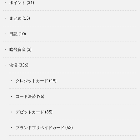
ポイント
(31)
まとめ
(15)
日記
(10)
暗号資産
(3)
決済
(356)
クレジットカード
(49)
コード決済
(96)
デビットカード
(35)
ブランドプリペイドカード
(63)