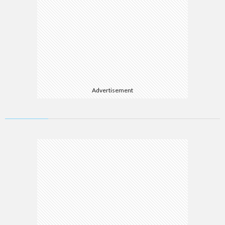
Advertisement