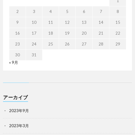
1
2
3
4
5
6
7
8
9
10
11
12
13
14
15
16
17
18
19
20
21
22
23
24
25
26
27
28
29
30
31
« 9月
アーカイブ
2023年9月
2023年3月