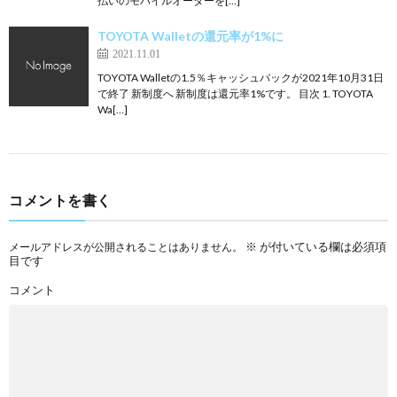
払いのモバイルオーダーを[…]
TOYOTA Walletの還元率が1%に
2021.11.01
TOYOTA Walletの1.5％キャッシュバックが2021年10月31日
で終了 新制度へ 新制度は還元率1%です。 目次 1. TOYOTA
Wa[…]
コメントを書く
※
が付いている欄は必須項
メールアドレスが公開されることはありません。
目です
コメント