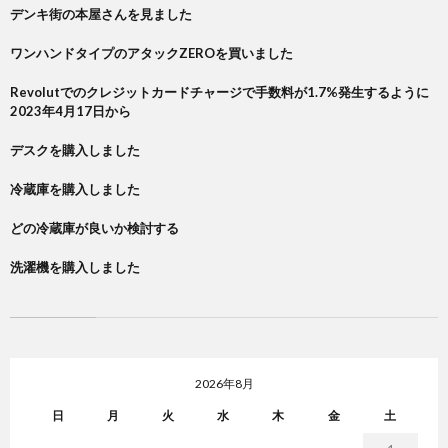
デンキ街の本屋さんを見ました
ワンハンドタイプのアタックZEROを買いました
Revolutでのクレジットカードチャージで手数料が1.7%発生するように
2023年4月17日から
デスクを購入しました
冷蔵庫を購入しました
どの冷蔵庫が良いか検討する
洗濯機を購入しました
2026年8月
日
月
火
水
木
金
土