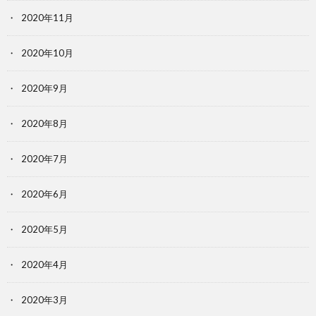
2020年11月
2020年10月
2020年9月
2020年8月
2020年7月
2020年6月
2020年5月
2020年4月
2020年3月