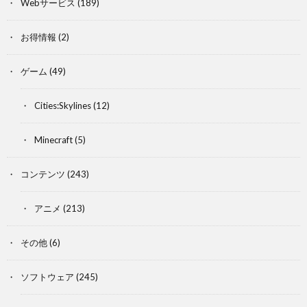
Webサービス
(189)
お得情報
(2)
ゲーム
(49)
Cities:Skylines
(12)
Minecraft
(5)
コンテンツ
(243)
アニメ
(213)
その他
(6)
ソフトウェア
(245)