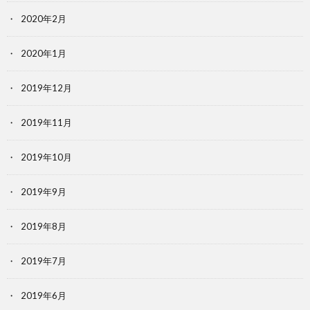
2020年2月
2020年1月
2019年12月
2019年11月
2019年10月
2019年9月
2019年8月
2019年7月
2019年6月