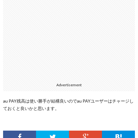
Advertisement
au PAY残高は使い勝手が結構良いのでau PAYユーザーはチャージし
ておくと良いかと思います。