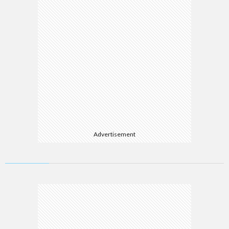
Advertisement