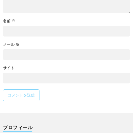
名前
※
メール
※
サイト
プロフィール