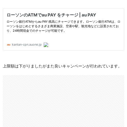
上限額は下がりましたがまた良いキャンペーンが行われています。