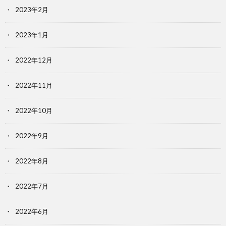
2023年2月
2023年1月
2022年12月
2022年11月
2022年10月
2022年9月
2022年8月
2022年7月
2022年6月