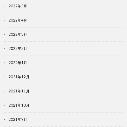
2022年5月
2022年4月
2022年3月
2022年2月
2022年1月
2021年12月
2021年11月
2021年10月
2021年9月