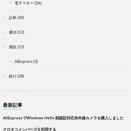
電子マネー
(26)
証券
(39)
通信
(52)
通販
(22)
AliExpress
(3)
銀行
(28)
最新記事
AliExpressでWindows Hello 顔認証対応赤外線カメラを購入しました
クロネコメンバーズを利用する