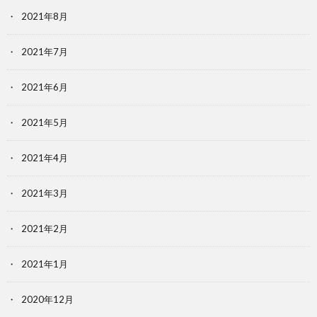
2021年8月
2021年7月
2021年6月
2021年5月
2021年4月
2021年3月
2021年2月
2021年1月
2020年12月