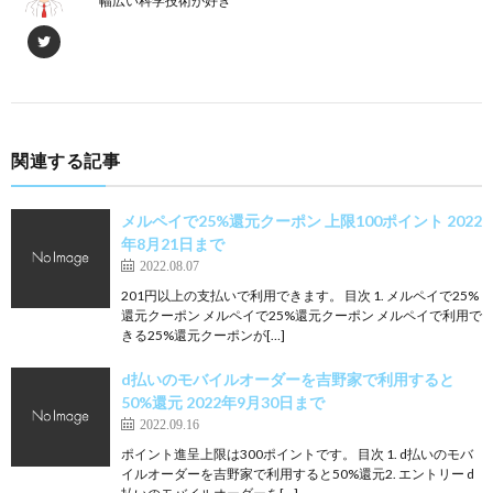
幅広い科学技術が好き
関連する記事
メルペイで25%還元クーポン 上限100ポイント 2022
年8月21日まで
2022.08.07
201円以上の支払いで利用できます。 目次 1. メルペイで25%
還元クーポン メルペイで25%還元クーポン メルペイで利用で
きる25%還元クーポンが[…]
d払いのモバイルオーダーを吉野家で利用すると
50%還元 2022年9月30日まで
2022.09.16
ポイント進呈上限は300ポイントです。 目次 1. d払いのモバ
イルオーダーを吉野家で利用すると50%還元2. エントリー d