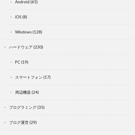
Android
(65)
iOS
(8)
Windows
(128)
ハードウェア
(230)
PC
(19)
スマートフォン
(17)
周辺機器
(24)
プログラミング
(35)
ブログ運営
(29)