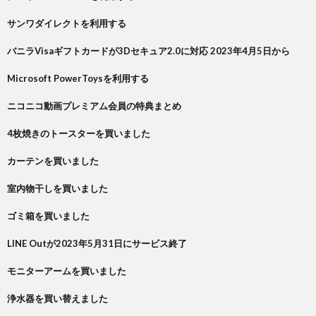
サンワダイレクトを利用する
バニラVisaギフトカードが3Dセキュア2.0に対応 2023年4月5日から
Microsoft PowerToysを利用する
ニコニコ動画プレミアム会員の特典まとめ
4枚焼きのトースターを買いました
カーテンを買いました
室内物干しを買いました
ゴミ箱を買いました
LINE Outが2023年5月31日にサービス終了
モニターアームを買いました
浄水器を買い替えました