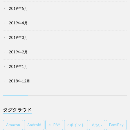
2019年5月
2019年4月
2019年3月
2019年2月
2019年1月
2018年12月
タグクラウド
Amazon
Android
au PAY
dポイント
d払い
FamiPay