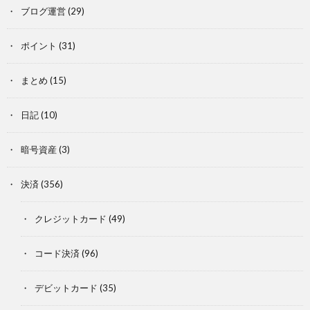
ブログ運営
(29)
ポイント
(31)
まとめ
(15)
日記
(10)
暗号資産
(3)
決済
(356)
クレジットカード
(49)
コード決済
(96)
デビットカード
(35)