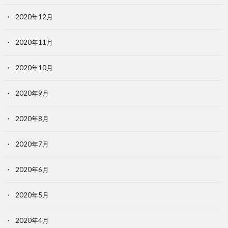
2020年12月
2020年11月
2020年10月
2020年9月
2020年8月
2020年7月
2020年6月
2020年5月
2020年4月