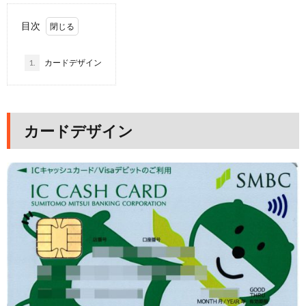
目次
1.
カードデザイン
カードデザイン