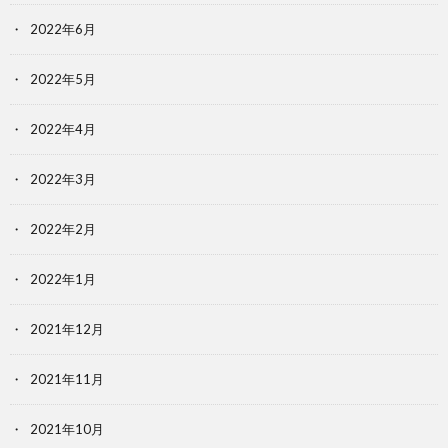
2022年6月
2022年5月
2022年4月
2022年3月
2022年2月
2022年1月
2021年12月
2021年11月
2021年10月