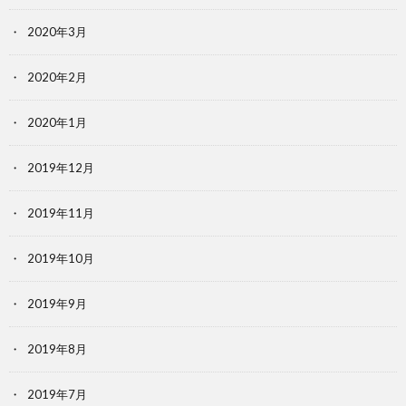
2020年3月
2020年2月
2020年1月
2019年12月
2019年11月
2019年10月
2019年9月
2019年8月
2019年7月