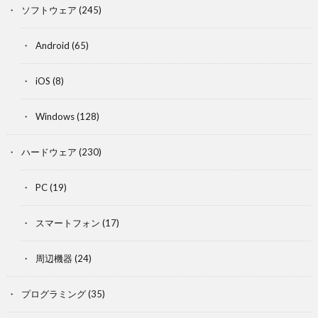
ソフトウェア
(245)
Android
(65)
iOS
(8)
Windows
(128)
ハードウェア
(230)
PC
(19)
スマートフォン
(17)
周辺機器
(24)
プログラミング
(35)