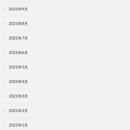
2021年9月
2021年8月
2021年7月
2021年6月
2021年5月
2021年4月
2021年3月
2021年2月
2021年1月