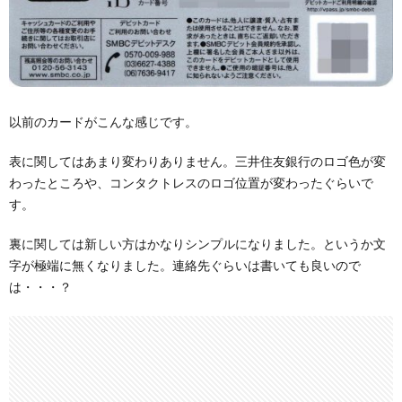
以前のカードがこんな感じです。
表に関してはあまり変わりありません。三井住友銀行のロゴ色が変
わったところや、コンタクトレスのロゴ位置が変わったぐらいで
す。
裏に関しては新しい方はかなりシンプルになりました。というか文
字が極端に無くなりました。連絡先ぐらいは書いても良いので
は・・・？