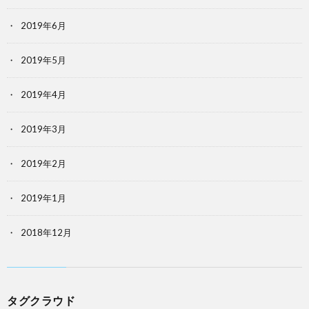
2019年6月
2019年5月
2019年4月
2019年3月
2019年2月
2019年1月
2018年12月
タグクラウド