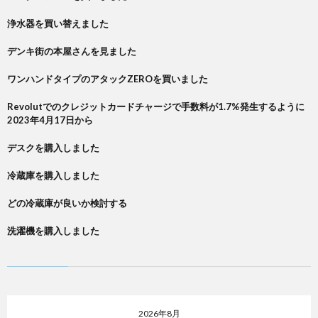
浄水器を買い替えました
デンキ街の本屋さんを見ました
ワンハンドタイプのアタックZEROを買いました
Revolutでのクレジットカードチャージで手数料が1.7%発生するように
2023年4月17日から
デスクを購入しました
冷蔵庫を購入しました
どの冷蔵庫が良いか検討する
洗濯機を購入しました
2026年8月