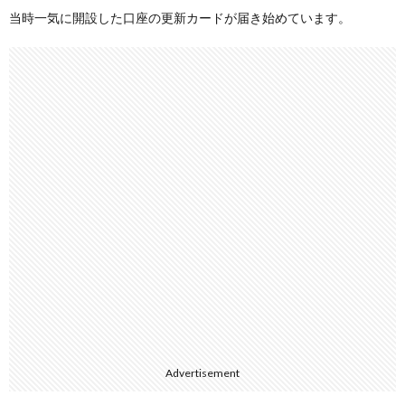
当時一気に開設した口座の更新カードが届き始めています。
Advertisement