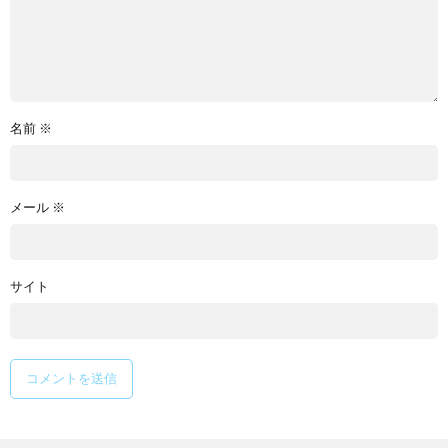
名前
※
メール
※
サイト