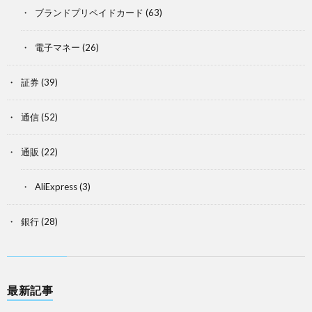
ブランドプリペイドカード
(63)
電子マネー
(26)
証券
(39)
通信
(52)
通販
(22)
AliExpress
(3)
銀行
(28)
最新記事