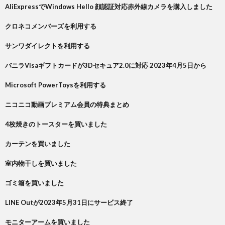
AliExpressでWindows Hello 顔認証対応赤外線カメラを購入しました
クロネコメンバーズを利用する
サンワダイレクトを利用する
バニラVisaギフトカードが3Dセキュア2.0に対応 2023年4月5日から
Microsoft PowerToysを利用する
ニコニコ動画プレミアム会員の特典まとめ
4枚焼きのトースターを買いました
カーテンを買いました
室内物干しを買いました
ゴミ箱を買いました
LINE Outが2023年5月31日にサービス終了
モニターアームを買いました