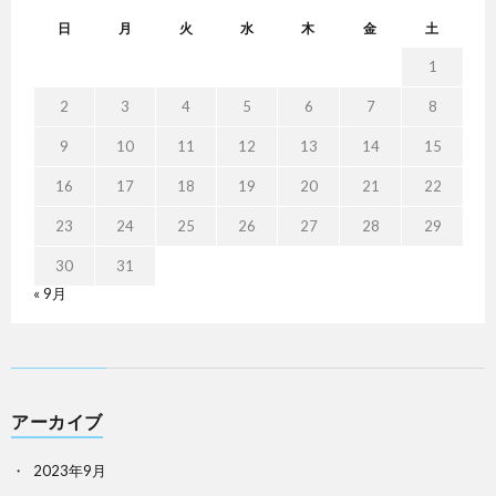
日
月
火
水
木
金
土
1
2
3
4
5
6
7
8
9
10
11
12
13
14
15
16
17
18
19
20
21
22
23
24
25
26
27
28
29
30
31
« 9月
アーカイブ
2023年9月