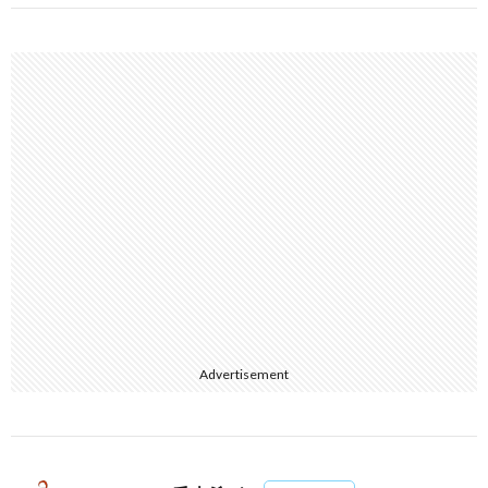
Advertisement