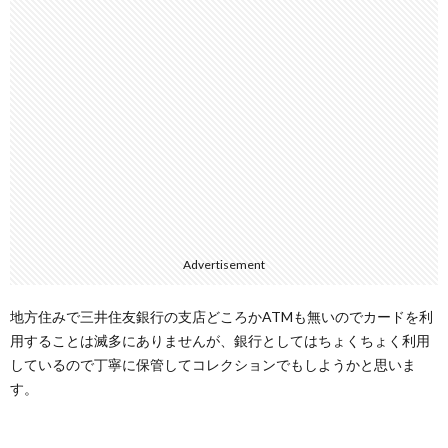
Advertisement
地方住みで三井住友銀行の支店どころかATMも無いのでカードを利
用することは滅多にありませんが、銀行としてはちょくちょく利用
しているので丁寧に保管してコレクションでもしようかと思いま
す。