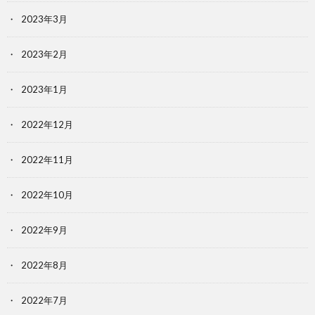
2023年3月
2023年2月
2023年1月
2022年12月
2022年11月
2022年10月
2022年9月
2022年8月
2022年7月