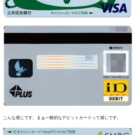
こんな感じです。まぁ一般的なデビットカードって感じです。