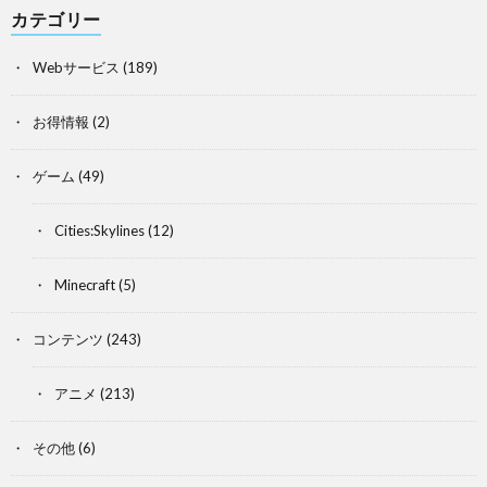
カテゴリー
Webサービス
(189)
お得情報
(2)
ゲーム
(49)
Cities:Skylines
(12)
Minecraft
(5)
コンテンツ
(243)
アニメ
(213)
その他
(6)