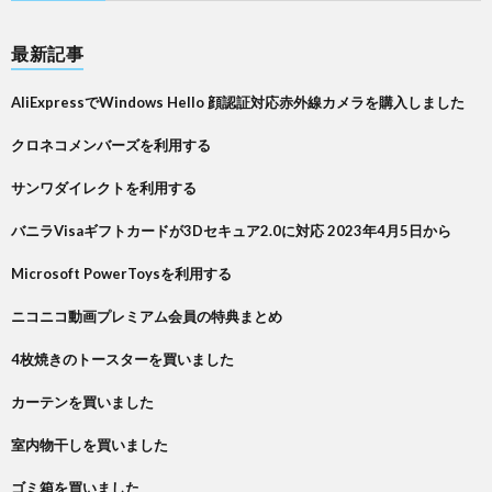
最新記事
AliExpressでWindows Hello 顔認証対応赤外線カメラを購入しました
クロネコメンバーズを利用する
サンワダイレクトを利用する
バニラVisaギフトカードが3Dセキュア2.0に対応 2023年4月5日から
Microsoft PowerToysを利用する
ニコニコ動画プレミアム会員の特典まとめ
4枚焼きのトースターを買いました
カーテンを買いました
室内物干しを買いました
ゴミ箱を買いました