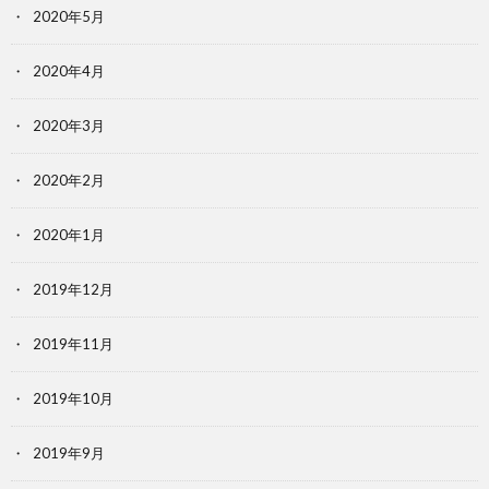
2020年5月
2020年4月
2020年3月
2020年2月
2020年1月
2019年12月
2019年11月
2019年10月
2019年9月