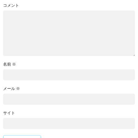
コメント
名前
※
メール
※
サイト