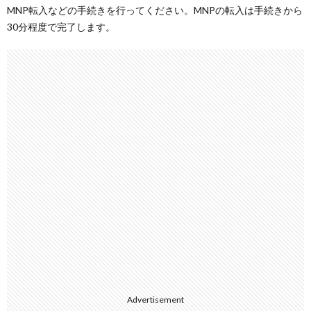
MNP転入などの手続きを行ってください。MNPの転入は手続きから
30分程度で完了します。
Advertisement