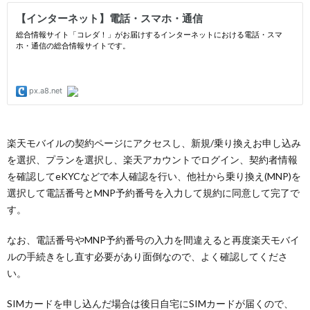
楽天モバイルの契約ページにアクセスし、新規/乗り換えお申し込み
を選択、プランを選択し、楽天アカウントでログイン、契約者情報
を確認してeKYCなどで本人確認を行い、他社から乗り換え(MNP)を
選択して電話番号とMNP予約番号を入力して規約に同意して完了で
す。
なお、電話番号やMNP予約番号の入力を間違えると再度楽天モバイ
ルの手続きをし直す必要があり面倒なので、よく確認してくださ
い。
SIMカードを申し込んだ場合は後日自宅にSIMカードが届くので、