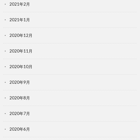
2021年2月
2021年1月
2020年12月
2020年11月
2020年10月
2020年9月
2020年8月
2020年7月
2020年6月