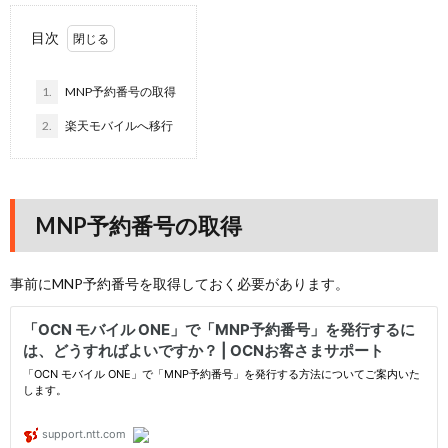
目次
1.
MNP予約番号の取得
2.
楽天モバイルへ移行
MNP予約番号の取得
事前にMNP予約番号を取得しておく必要があります。