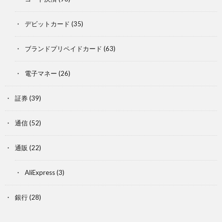
デビットカード
(35)
ブランドプリペイドカード
(63)
電子マネー
(26)
証券
(39)
通信
(52)
通販
(22)
AliExpress
(3)
銀行
(28)