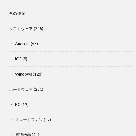
その他
(6)
ソフトウェア
(245)
Android
(65)
iOS
(8)
Windows
(128)
ハードウェア
(230)
PC
(19)
スマートフォン
(17)
周辺機器
(24)