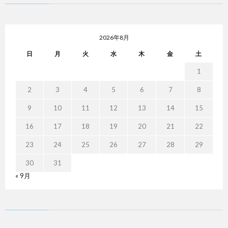
2026年8月
日
月
火
水
木
金
土
1
2
3
4
5
6
7
8
9
10
11
12
13
14
15
16
17
18
19
20
21
22
23
24
25
26
27
28
29
30
31
« 9月