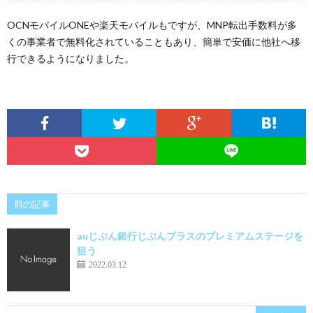
OCNモバイルONEや楽天モバイルもですが、MNP転出手数料が多
くの事業者で無料化されていることもあり、簡単で安価に他社へ移
行できるようになりました。
前の記事
auじぶん銀行じぶんプラスのプレミアムステージを
狙う
2022.03.12