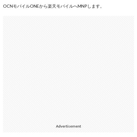
OCNモバイルONEから楽天モバイルへMNPします。
Advertisement