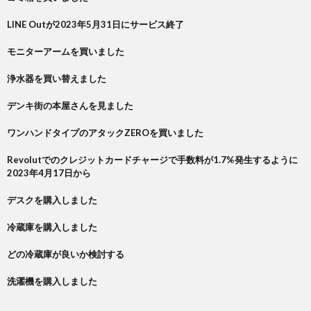
LINE Outが2023年5月31日にサービス終了
モニターアームを買いました
浄水器を買い替えました
デンキ街の本屋さんを見ました
ワンハンドタイプのアタックZEROを買いました
Revolutでのクレジットカードチャージで手数料が1.7%発生するように
2023年4月17日から
デスクを購入しました
冷蔵庫を購入しました
どの冷蔵庫が良いか検討する
洗濯機を購入しました