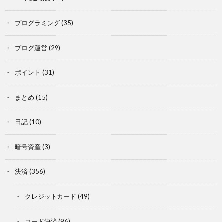
プログラミング
(35)
ブログ運営
(29)
ポイント
(31)
まとめ
(15)
日記
(10)
暗号資産
(3)
決済
(356)
クレジットカード
(49)
コード決済
(96)