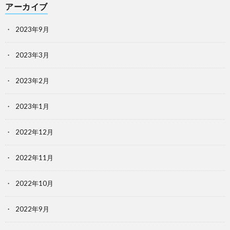
アーカイブ
2023年9月
2023年3月
2023年2月
2023年1月
2022年12月
2022年11月
2022年10月
2022年9月