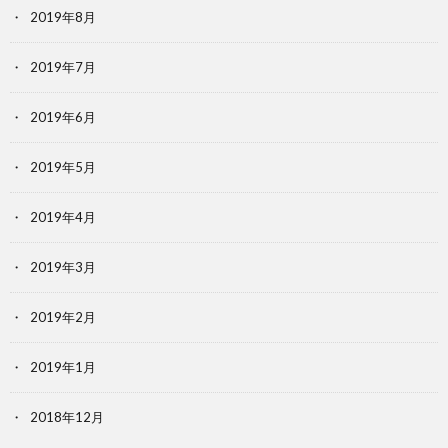
2019年8月
2019年7月
2019年6月
2019年5月
2019年4月
2019年3月
2019年2月
2019年1月
2018年12月