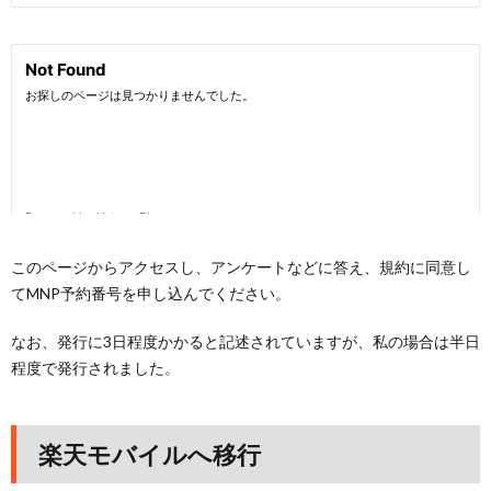
このページからアクセスし、アンケートなどに答え、規約に同意し
てMNP予約番号を申し込んでください。
なお、発行に3日程度かかると記述されていますが、私の場合は半日
程度で発行されました。
楽天モバイルへ移行