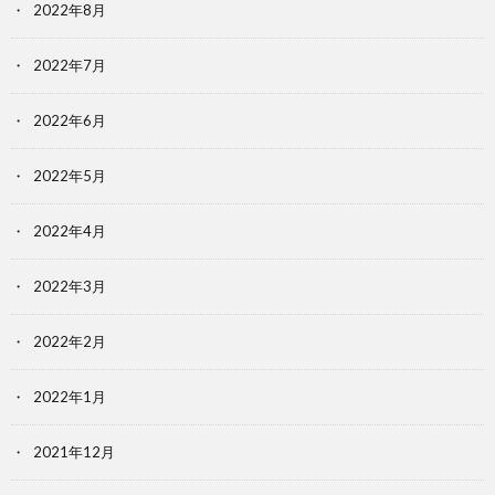
2022年8月
2022年7月
2022年6月
2022年5月
2022年4月
2022年3月
2022年2月
2022年1月
2021年12月