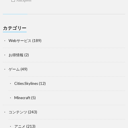
AliExpress
カテゴリー
Webサービス
(189)
お得情報
(2)
ゲーム
(49)
Cities:Skylines
(12)
Minecraft
(5)
コンテンツ
(243)
アニメ
(213)