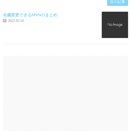
次の記事
名義変更できるMVNOまとめ
2022.03.14