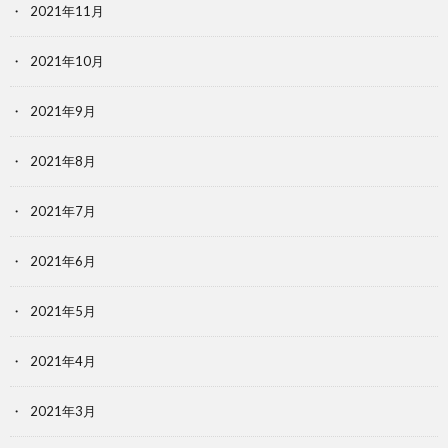
2021年11月
2021年10月
2021年9月
2021年8月
2021年7月
2021年6月
2021年5月
2021年4月
2021年3月