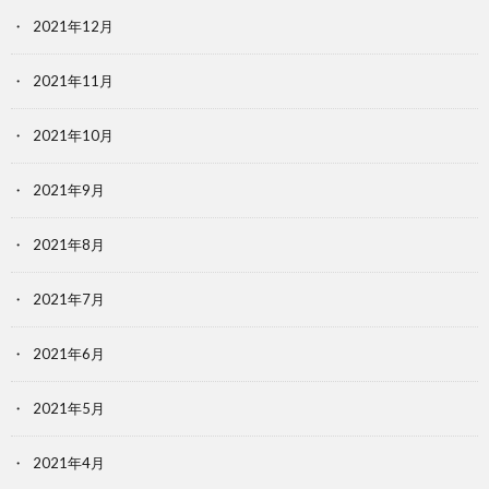
2021年12月
2021年11月
2021年10月
2021年9月
2021年8月
2021年7月
2021年6月
2021年5月
2021年4月