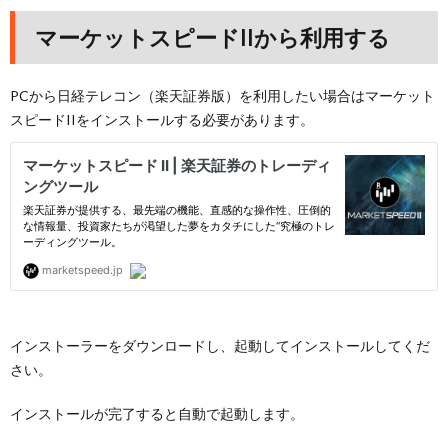
マーケットスピードIIから利用する
PCから日経テレコン（楽天証券版）を利用したい場合はマーケット
スピードIIをインストールする必要があります。
インストーラーをダウンロードし、起動してインストールしてくだ
さい。
インストールが完了すると自動で起動します。