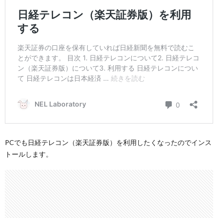
PCでも日経テレコン（楽天証券版）を利用したくなったのでインス
トールします。