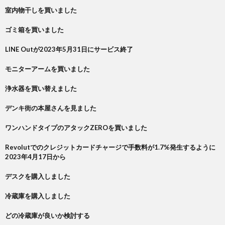
室内物干しを買いました
ゴミ箱を買いました
LINE Outが2023年5月31日にサービス終了
モニターアームを買いました
浄水器を買い替えました
デンキ街の本屋さんを見ました
ワンハンドタイプのアタックZEROを買いました
Revolutでのクレジットカードチャージで手数料が1.7%発生するように
2023年4月17日から
デスクを購入しました
冷蔵庫を購入しました
どの冷蔵庫が良いか検討する