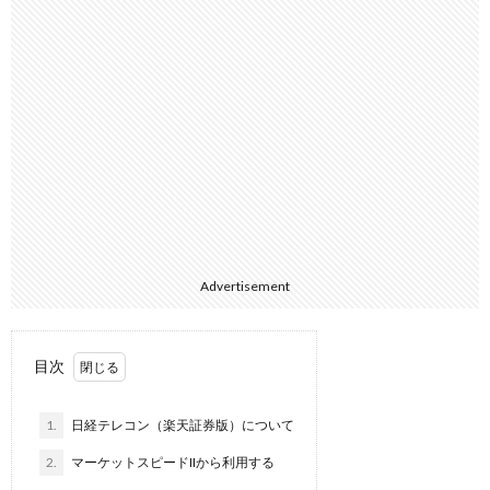
Advertisement
目次
1.
日経テレコン（楽天証券版）について
2.
マーケットスピードIIから利用する