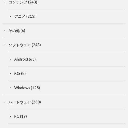
コンテンツ
(243)
アニメ
(213)
その他
(6)
ソフトウェア
(245)
Android
(65)
iOS
(8)
Windows
(128)
ハードウェア
(230)
PC
(19)