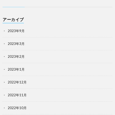
アーカイブ
2023年9月
2023年3月
2023年2月
2023年1月
2022年12月
2022年11月
2022年10月