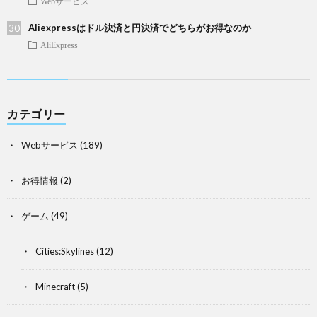
Webサービス
Aliexpressはドル決済と円決済でどちらがお得なのか
AliExpress
カテゴリー
Webサービス
(189)
お得情報
(2)
ゲーム
(49)
Cities:Skylines
(12)
Minecraft
(5)