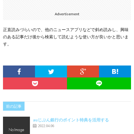
Advertisement
正直読みづらいので、他のニュースアプリなどで斜め読みし、興味
のある記事だけ後から検索して読むような使い方が良いかと思いま
す。
前の記事
auじぶん銀行のポイント特典を活用する
2022.04.06