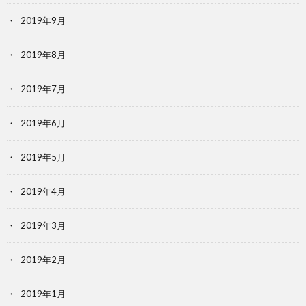
2019年9月
2019年8月
2019年7月
2019年6月
2019年5月
2019年4月
2019年3月
2019年2月
2019年1月