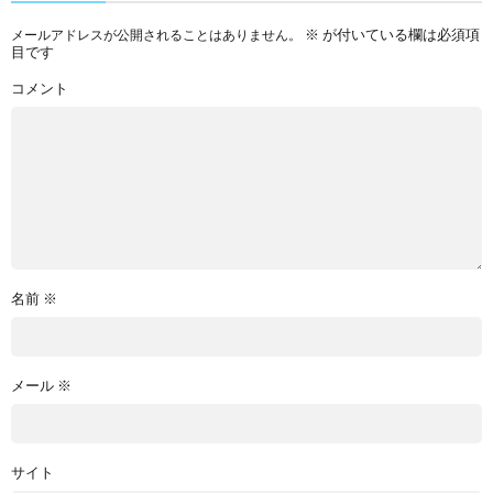
※
が付いている欄は必須項
メールアドレスが公開されることはありません。
目です
コメント
名前
※
メール
※
サイト