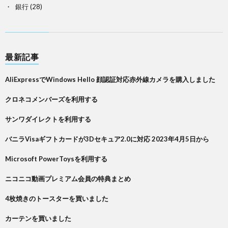
銀行
(28)
最新記事
AliExpressでWindows Hello 顔認証対応赤外線カメラを購入しました
クロネコメンバーズを利用する
サンワダイレクトを利用する
バニラVisaギフトカードが3Dセキュア2.0に対応 2023年4月5日から
Microsoft PowerToysを利用する
ニコニコ動画プレミアム会員の特典まとめ
4枚焼きのトースターを買いました
カーテンを買いました