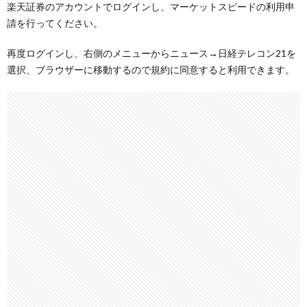
楽天証券のアカウントでログインし、マーケットスピードの利用申
請を行ってください。
再度ログインし、右側のメニューからニュース→日経テレコン21を
選択、ブラウザーに移動するので規約に同意すると利用できます。