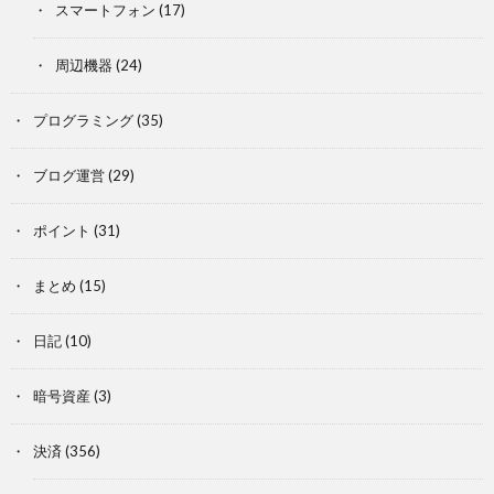
スマートフォン
(17)
周辺機器
(24)
プログラミング
(35)
ブログ運営
(29)
ポイント
(31)
まとめ
(15)
日記
(10)
暗号資産
(3)
決済
(356)