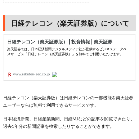
日経テレコン（楽天証券版）について
日経テレコン（楽天証券版）は日経テレコンの一部機能を楽天証券
ユーザーならば無料で利用できるサービスです。
日本経済新聞、日経産業新聞、日経MJなどの記事を閲覧できたり、
過去1年分の新聞記事を検索したりすることができます。