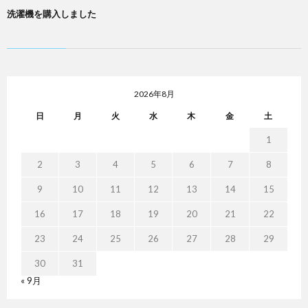
洗濯機を購入しました
2026年8月
日
月
火
水
木
金
土
1
2
3
4
5
6
7
8
9
10
11
12
13
14
15
16
17
18
19
20
21
22
23
24
25
26
27
28
29
30
31
« 9月