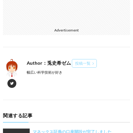
Advertisement
Author：兎史希ゼム
投稿一覧
幅広い科学技術が好き
関連する記事
マネックス証券の口座開設が完了しました