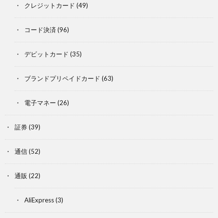
クレジットカード
(49)
コード決済
(96)
デビットカード
(35)
ブランドプリペイドカード
(63)
電子マネー
(26)
証券
(39)
通信
(52)
通販
(22)
AliExpress
(3)