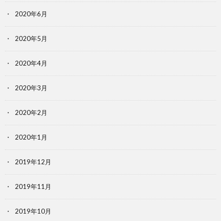
2020年6月
2020年5月
2020年4月
2020年3月
2020年2月
2020年1月
2019年12月
2019年11月
2019年10月