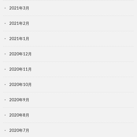
2021年3月
2021年2月
2021年1月
2020年12月
2020年11月
2020年10月
2020年9月
2020年8月
2020年7月