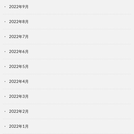
2022年9月
2022年8月
2022年7月
2022年6月
2022年5月
2022年4月
2022年3月
2022年2月
2022年1月