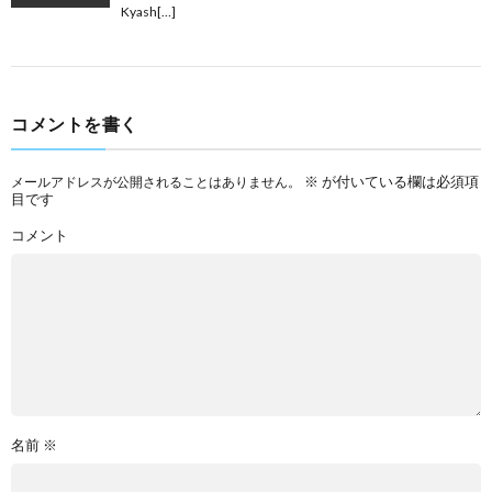
Kyash[…]
コメントを書く
※
が付いている欄は必須項
メールアドレスが公開されることはありません。
目です
コメント
名前
※