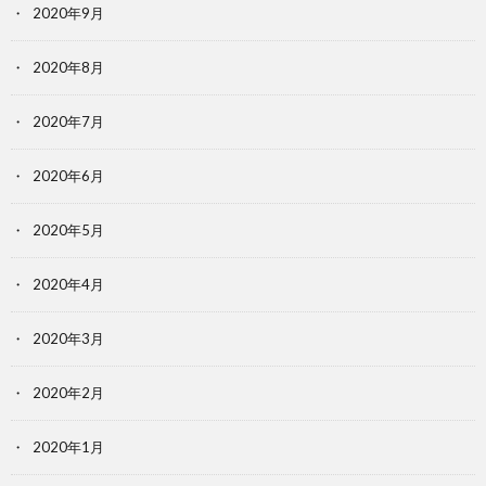
2020年9月
2020年8月
2020年7月
2020年6月
2020年5月
2020年4月
2020年3月
2020年2月
2020年1月