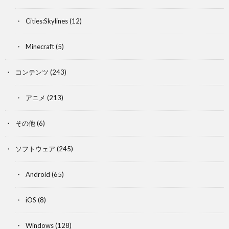
Cities:Skylines
(12)
Minecraft
(5)
コンテンツ
(243)
アニメ
(213)
その他
(6)
ソフトウェア
(245)
Android
(65)
iOS
(8)
Windows
(128)