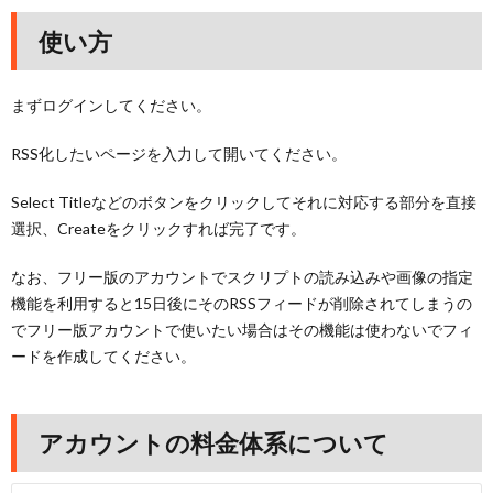
使い方
まずログインしてください。
RSS化したいページを入力して開いてください。
Select Titleなどのボタンをクリックしてそれに対応する部分を直接
選択、Createをクリックすれば完了です。
なお、フリー版のアカウントでスクリプトの読み込みや画像の指定
機能を利用すると15日後にそのRSSフィードが削除されてしまうの
でフリー版アカウントで使いたい場合はその機能は使わないでフィ
ードを作成してください。
アカウントの料金体系について