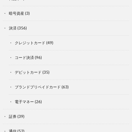
暗号資産
(3)
決済
(356)
クレジットカード
(49)
コード決済
(96)
デビットカード
(35)
ブランドプリペイドカード
(63)
電子マネー
(26)
証券
(39)
通信
(52)