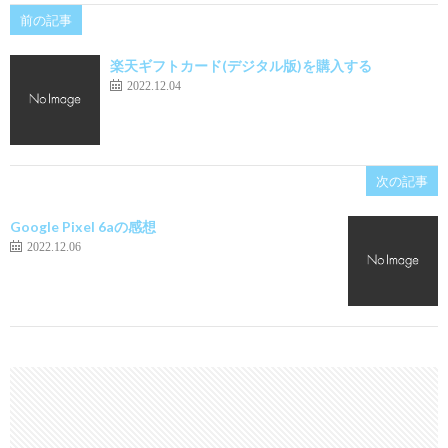
前の記事
楽天ギフトカード(デジタル版)を購入する
2022.12.04
次の記事
Google Pixel 6aの感想
2022.12.06