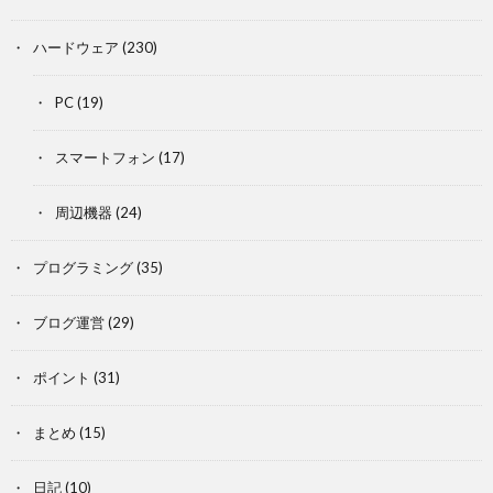
ハードウェア
(230)
PC
(19)
スマートフォン
(17)
周辺機器
(24)
プログラミング
(35)
ブログ運営
(29)
ポイント
(31)
まとめ
(15)
日記
(10)