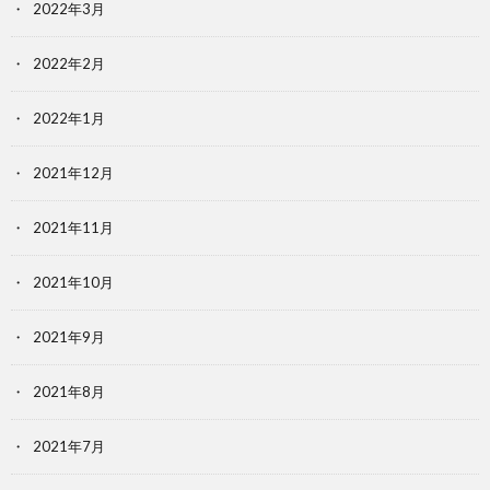
2022年3月
2022年2月
2022年1月
2021年12月
2021年11月
2021年10月
2021年9月
2021年8月
2021年7月