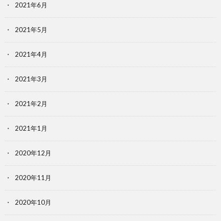
2021年6月
2021年5月
2021年4月
2021年3月
2021年2月
2021年1月
2020年12月
2020年11月
2020年10月