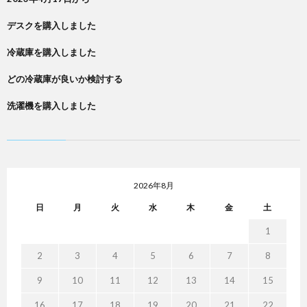
デスクを購入しました
冷蔵庫を購入しました
どの冷蔵庫が良いか検討する
洗濯機を購入しました
2026年8月
日
月
火
水
木
金
土
1
2
3
4
5
6
7
8
9
10
11
12
13
14
15
16
17
18
19
20
21
22