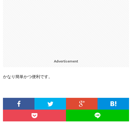
Advertisement
かなり簡単かつ便利です。