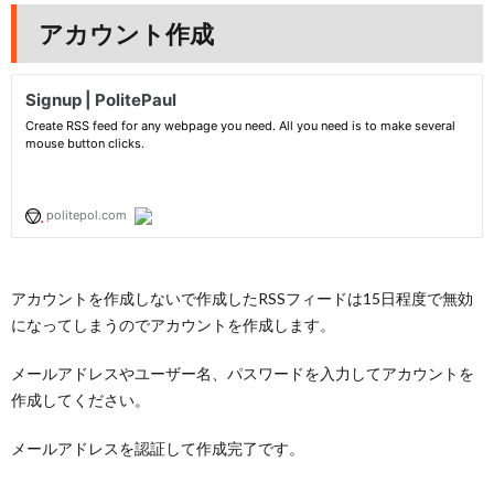
アカウント作成
アカウントを作成しないで作成したRSSフィードは15日程度で無効
になってしまうのでアカウントを作成します。
メールアドレスやユーザー名、パスワードを入力してアカウントを
作成してください。
メールアドレスを認証して作成完了です。