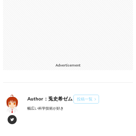
Advertisement
Author：兎史希ゼム
投稿一覧
幅広い科学技術が好き