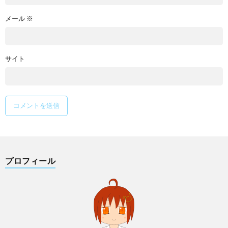
メール
※
サイト
プロフィール