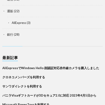
通販
(22)
AliExpress
(3)
銀行
(28)
最新記事
AliExpressでWindows Hello 顔認証対応赤外線カメラを購入しました
クロネコメンバーズを利用する
サンワダイレクトを利用する
バニラVisaギフトカードが3Dセキュア2.0に対応 2023年4月5日から
Microsoft PowerToysを利用する