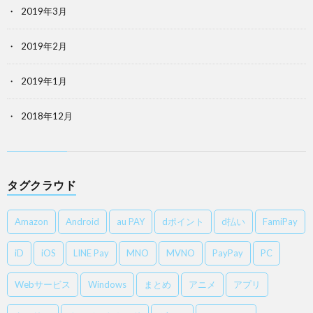
2019年3月
2019年2月
2019年1月
2018年12月
タグクラウド
Amazon
Android
au PAY
dポイント
d払い
FamiPay
iD
iOS
LINE Pay
MNO
MVNO
PayPay
PC
Webサービス
Windows
まとめ
アニメ
アプリ