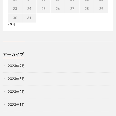
23
24
25
26
27
28
29
30
31
« 9月
アーカイブ
2023年9月
2023年3月
2023年2月
2023年1月