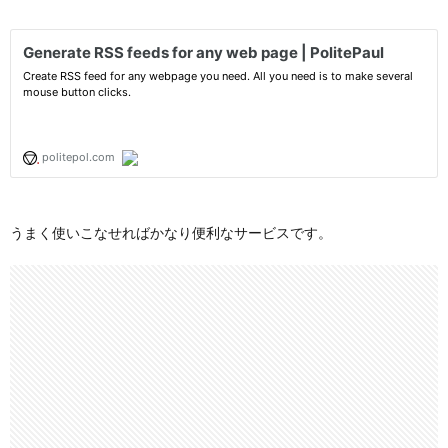
うまく使いこなせればかなり便利なサービスです。