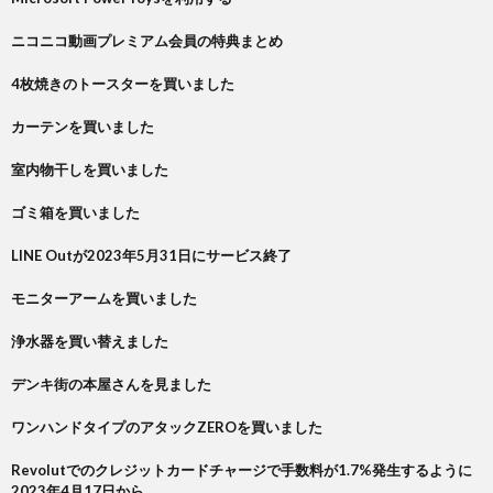
ニコニコ動画プレミアム会員の特典まとめ
4枚焼きのトースターを買いました
カーテンを買いました
室内物干しを買いました
ゴミ箱を買いました
LINE Outが2023年5月31日にサービス終了
モニターアームを買いました
浄水器を買い替えました
デンキ街の本屋さんを見ました
ワンハンドタイプのアタックZEROを買いました
Revolutでのクレジットカードチャージで手数料が1.7%発生するように
2023年4月17日から