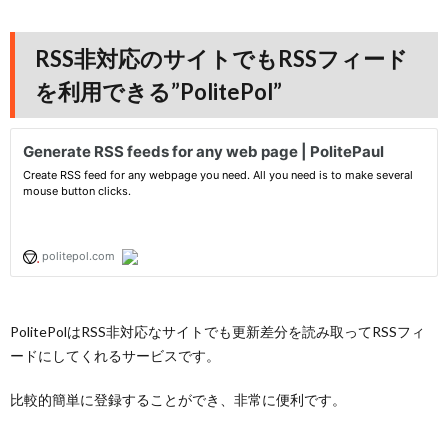
RSS非対応のサイトでもRSSフィード
を利用できる”PolitePol”
PolitePolはRSS非対応なサイトでも更新差分を読み取ってRSSフィ
ードにしてくれるサービスです。
比較的簡単に登録することができ、非常に便利です。