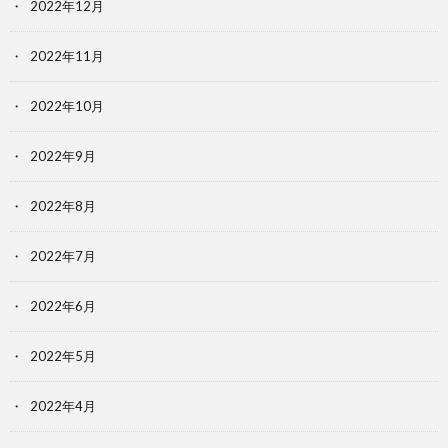
2022年12月
2022年11月
2022年10月
2022年9月
2022年8月
2022年7月
2022年6月
2022年5月
2022年4月