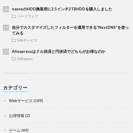
nasneのHDD換装用に2.5インチ2TBHDDを購入しました
ハードウェア
自分でカスタマイズしたフィルターを適用できる”NextDNS”を使っ
てみる
Webサービス
Aliexpressはドル決済と円決済でどちらがお得なのか
AliExpress
カテゴリー
Webサービス
(189)
お得情報
(2)
ゲーム
(49)