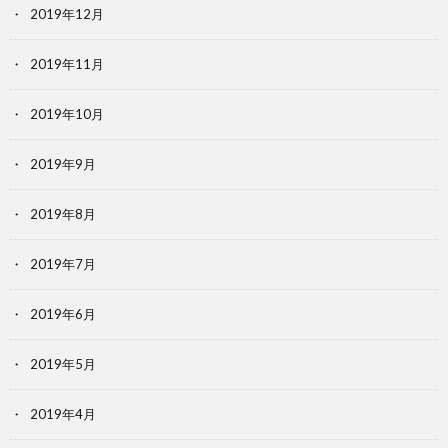
2019年12月
2019年11月
2019年10月
2019年9月
2019年8月
2019年7月
2019年6月
2019年5月
2019年4月