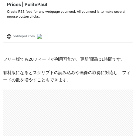
フリー版でも20フィードが利用可能で、更新間隔は1時間です。
有料版になるとスクリプトの読み込みや画像の取得に対応し、フィ
ードの数を増やすこともできます。