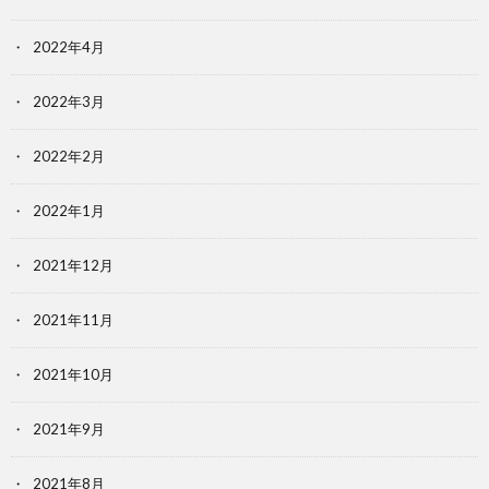
2022年4月
2022年3月
2022年2月
2022年1月
2021年12月
2021年11月
2021年10月
2021年9月
2021年8月