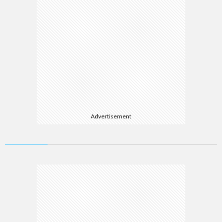
Advertisement