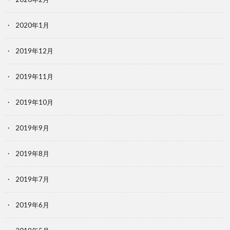
2020年1月
2019年12月
2019年11月
2019年10月
2019年9月
2019年8月
2019年7月
2019年6月