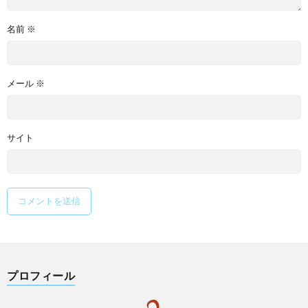
名前
※
メール
※
サイト
プロフィール