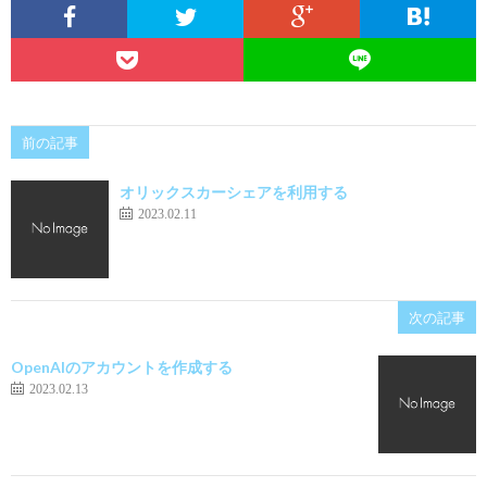
前の記事
オリックスカーシェアを利用する
2023.02.11
次の記事
OpenAIのアカウントを作成する
2023.02.13