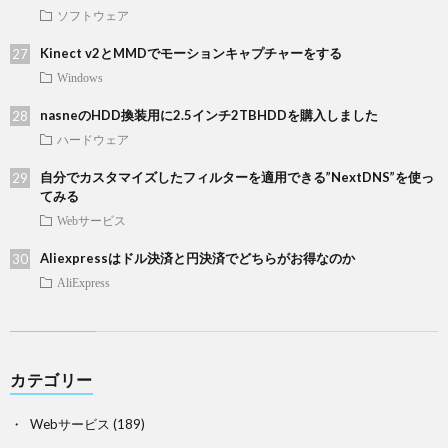
ソフトウェア
Kinect v2とMMDでモーションキャプチャーをする
Windows
nasneのHDD換装用に2.5インチ2TBHDDを購入しました
ハードウェア
自分でカスタマイズしたフィルターを適用できる”NextDNS”を使っ
てみる
Webサービス
Aliexpressはドル決済と円決済でどちらがお得なのか
AliExpress
カテゴリー
Webサービス
(189)