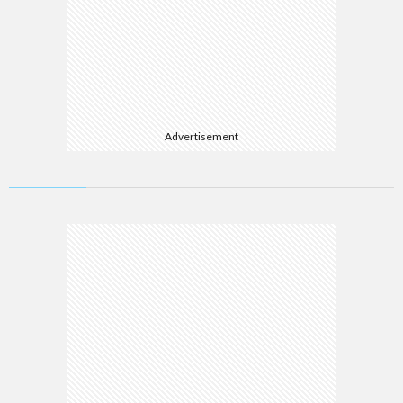
Advertisement