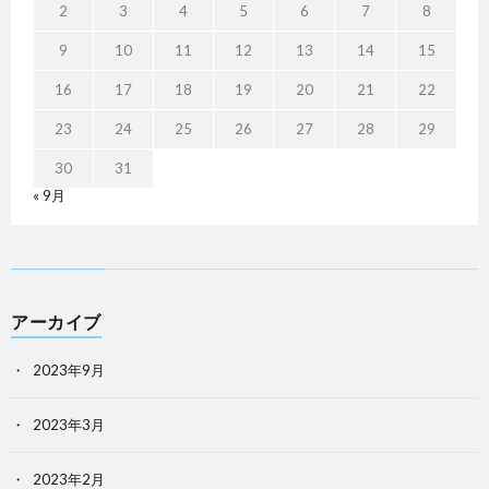
2
3
4
5
6
7
8
9
10
11
12
13
14
15
16
17
18
19
20
21
22
23
24
25
26
27
28
29
30
31
« 9月
アーカイブ
2023年9月
2023年3月
2023年2月