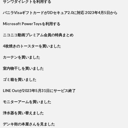
サンワダイレクトを利用する
バニラVisaギフトカードが3Dセキュア2.0に対応 2023年4月5日から
Microsoft PowerToysを利用する
ニコニコ動画プレミアム会員の特典まとめ
4枚焼きのトースターを買いました
カーテンを買いました
室内物干しを買いました
ゴミ箱を買いました
LINE Outが2023年5月31日にサービス終了
モニターアームを買いました
浄水器を買い替えました
デンキ街の本屋さんを見ました