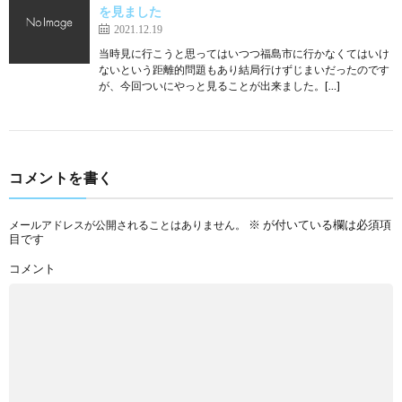
を見ました
2021.12.19
当時見に行こうと思ってはいつつ福島市に行かなくてはいけ
ないという距離的問題もあり結局行けずじまいだったのです
が、今回ついにやっと見ることが出来ました。[…]
コメントを書く
※
が付いている欄は必須項
メールアドレスが公開されることはありません。
目です
コメント