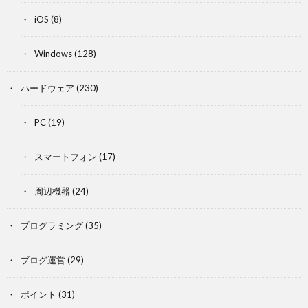
iOS
(8)
Windows
(128)
ハードウェア
(230)
PC
(19)
スマートフォン
(17)
周辺機器
(24)
プログラミング
(35)
ブログ運営
(29)
ポイント
(31)