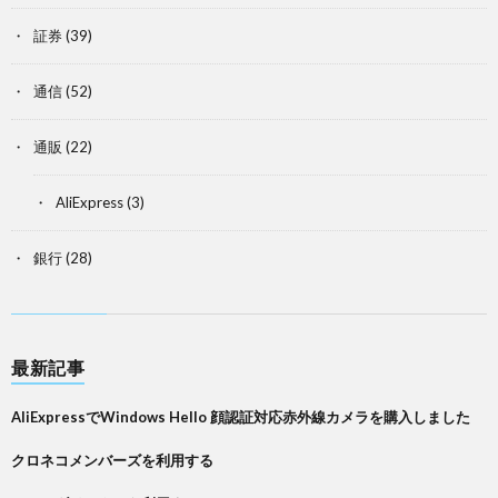
証券
(39)
通信
(52)
通販
(22)
AliExpress
(3)
銀行
(28)
最新記事
AliExpressでWindows Hello 顔認証対応赤外線カメラを購入しました
クロネコメンバーズを利用する