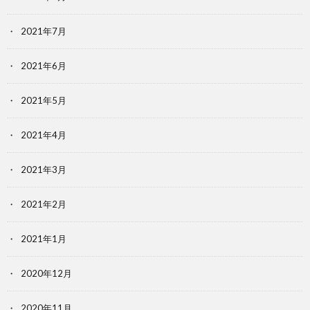
2021年7月
2021年6月
2021年5月
2021年4月
2021年3月
2021年2月
2021年1月
2020年12月
2020年11月