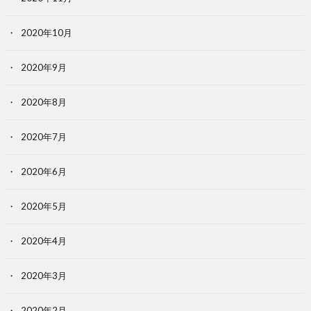
2020年10月
2020年9月
2020年8月
2020年7月
2020年6月
2020年5月
2020年4月
2020年3月
2020年2月