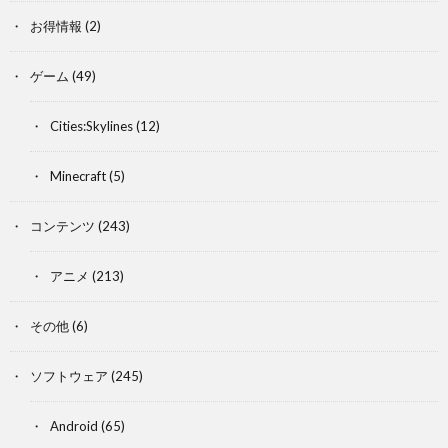
お得情報
(2)
ゲーム
(49)
Cities:Skylines
(12)
Minecraft
(5)
コンテンツ
(243)
アニメ
(213)
その他
(6)
ソフトウェア
(245)
Android
(65)