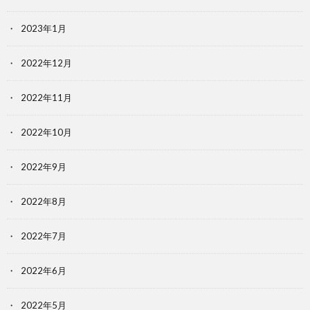
2023年1月
2022年12月
2022年11月
2022年10月
2022年9月
2022年8月
2022年7月
2022年6月
2022年5月