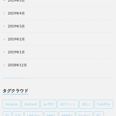
2019年5月
2019年4月
2019年3月
2019年2月
2019年1月
2018年12月
タグクラウド
Amazon
Android
au PAY
dポイント
d払い
FamiPay
iD
iOS
LINE Pay
MNO
MVNO
PayPay
PC