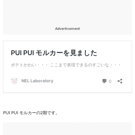
Advertisement
PUI PUI モルカーの2期です。