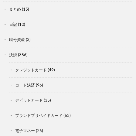
まとめ
(15)
日記
(10)
暗号資産
(3)
決済
(356)
クレジットカード
(49)
コード決済
(96)
デビットカード
(35)
ブランドプリペイドカード
(63)
電子マネー
(26)