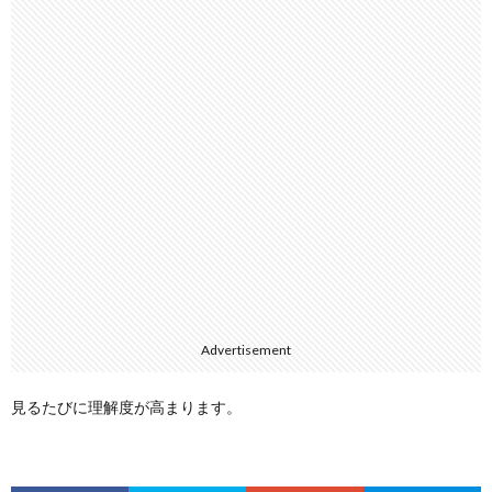
Advertisement
見るたびに理解度が高まります。