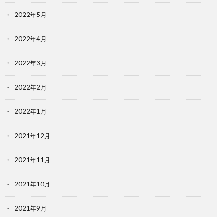
2022年5月
2022年4月
2022年3月
2022年2月
2022年1月
2021年12月
2021年11月
2021年10月
2021年9月