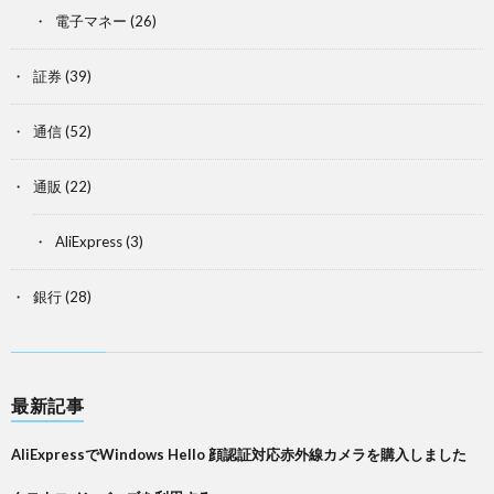
電子マネー
(26)
証券
(39)
通信
(52)
通販
(22)
AliExpress
(3)
銀行
(28)
最新記事
AliExpressでWindows Hello 顔認証対応赤外線カメラを購入しました