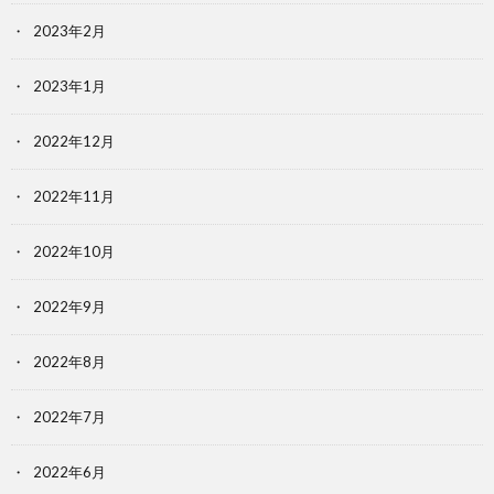
2023年2月
2023年1月
2022年12月
2022年11月
2022年10月
2022年9月
2022年8月
2022年7月
2022年6月