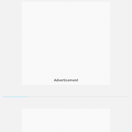
Advertisement