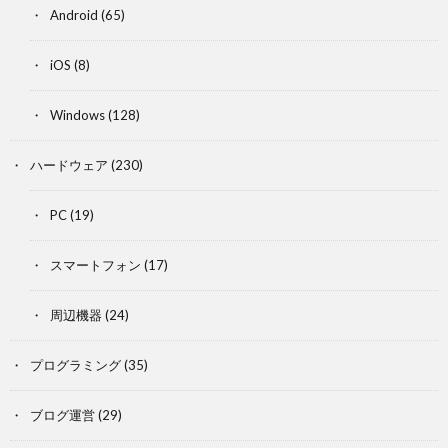
Android
(65)
iOS
(8)
Windows
(128)
ハードウェア
(230)
PC
(19)
スマートフォン
(17)
周辺機器
(24)
プログラミング
(35)
ブログ運営
(29)