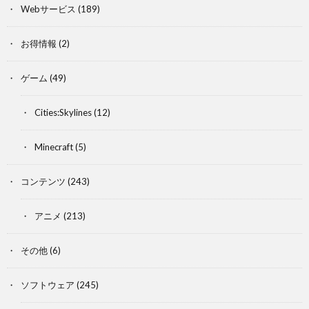
Webサービス
(189)
お得情報
(2)
ゲーム
(49)
Cities:Skylines
(12)
Minecraft
(5)
コンテンツ
(243)
アニメ
(213)
その他
(6)
ソフトウェア
(245)