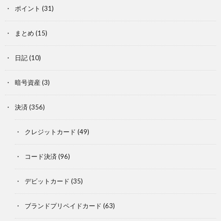
ポイント
(31)
まとめ
(15)
日記
(10)
暗号資産
(3)
決済
(356)
クレジットカード
(49)
コード決済
(96)
デビットカード
(35)
ブランドプリペイドカード
(63)