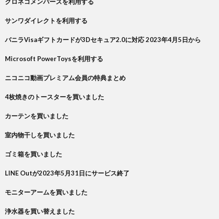
クロネコメンバーズを利用する
サンワダイレクトを利用する
バニラVisaギフトカードが3Dセキュア2.0に対応 2023年4月5日から
Microsoft PowerToysを利用する
ニコニコ動画プレミアム会員の特典まとめ
4枚焼きのトースターを買いました
カーテンを買いました
室内物干しを買いました
ゴミ箱を買いました
LINE Outが2023年5月31日にサービス終了
モニターアームを買いました
浄水器を買い替えました