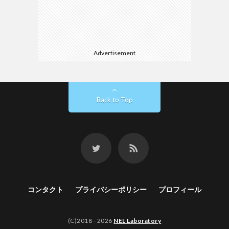
Advertisement
Back to Top
コンタクト
プライバシーポリシー
プロフィール
(C)2018 - 2026
NEL Laboratory