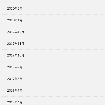
2020年2月
2020年1月
2019年12月
2019年11月
2019年10月
2019年9月
2019年8月
2019年7月
2019年6月