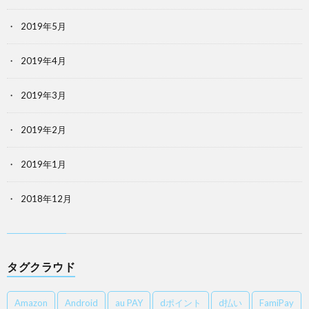
2019年5月
2019年4月
2019年3月
2019年2月
2019年1月
2018年12月
タグクラウド
Amazon
Android
au PAY
dポイント
d払い
FamiPay