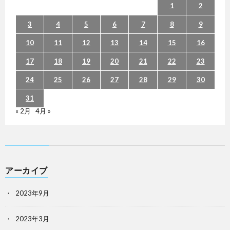
1
2
3
4
5
6
7
8
9
10
11
12
13
14
15
16
17
18
19
20
21
22
23
24
25
26
27
28
29
30
31
« 2月
4月 »
アーカイブ
2023年9月
2023年3月