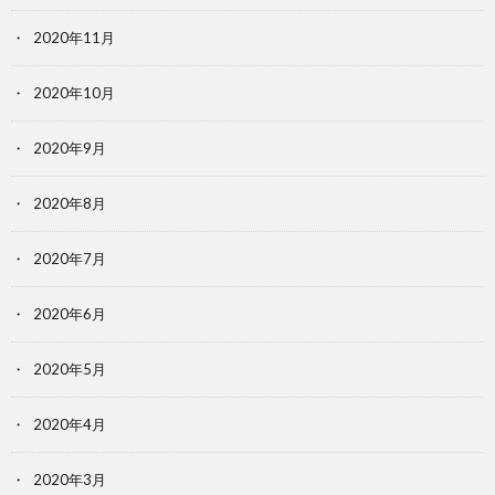
2020年11月
2020年10月
2020年9月
2020年8月
2020年7月
2020年6月
2020年5月
2020年4月
2020年3月