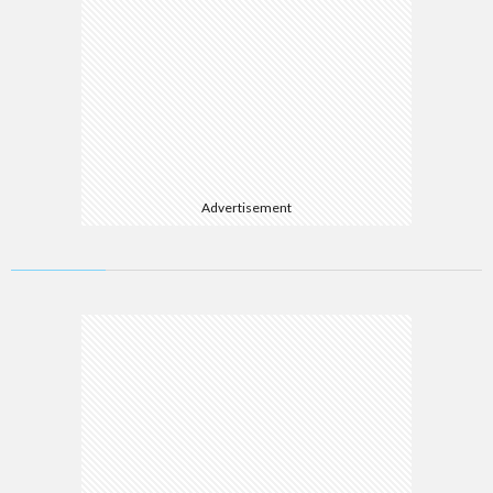
Advertisement