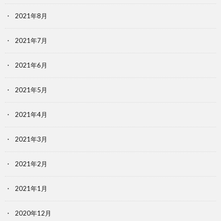
2021年8月
2021年7月
2021年6月
2021年5月
2021年4月
2021年3月
2021年2月
2021年1月
2020年12月