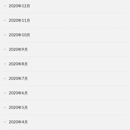
2020年12月
2020年11月
2020年10月
2020年9月
2020年8月
2020年7月
2020年6月
2020年5月
2020年4月