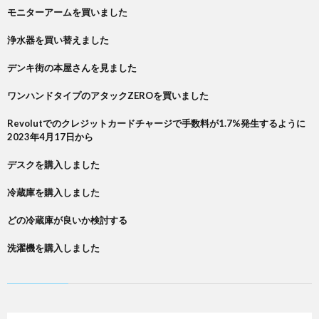
モニターアームを買いました
浄水器を買い替えました
デンキ街の本屋さんを見ました
ワンハンドタイプのアタックZEROを買いました
Revolutでのクレジットカードチャージで手数料が1.7%発生するように
2023年4月17日から
デスクを購入しました
冷蔵庫を購入しました
どの冷蔵庫が良いか検討する
洗濯機を購入しました