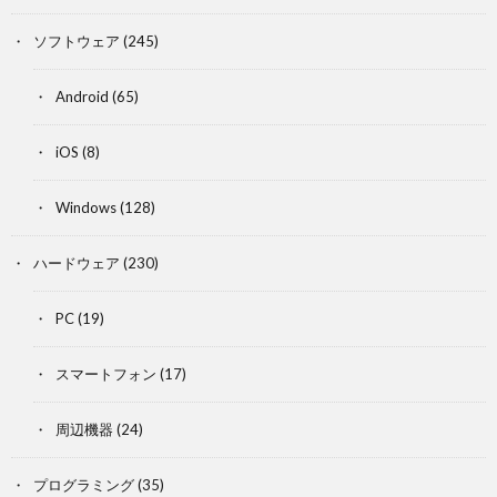
ソフトウェア
(245)
Android
(65)
iOS
(8)
Windows
(128)
ハードウェア
(230)
PC
(19)
スマートフォン
(17)
周辺機器
(24)
プログラミング
(35)