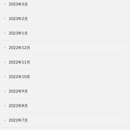
2023年3月
2023年2月
2023年1月
2022年12月
2022年11月
2022年10月
2022年9月
2022年8月
2022年7月