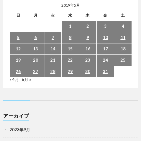
2019年5月
日
月
火
水
木
金
土
1
2
3
4
5
6
7
8
9
10
11
12
13
14
15
16
17
18
19
20
21
22
23
24
25
26
27
28
29
30
31
« 4月
6月 »
アーカイブ
2023年9月