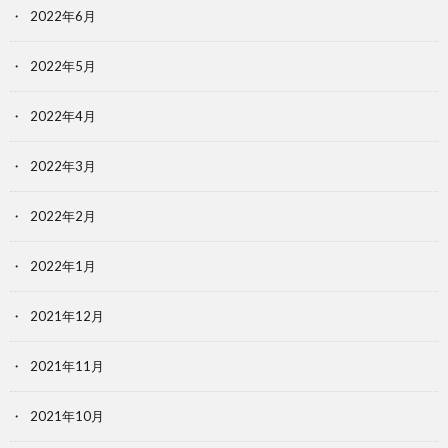
2022年6月
2022年5月
2022年4月
2022年3月
2022年2月
2022年1月
2021年12月
2021年11月
2021年10月