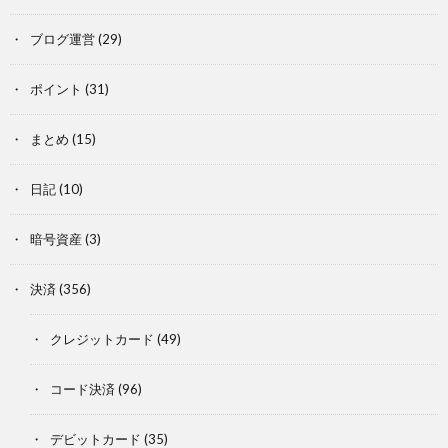
ブログ運営
(29)
ポイント
(31)
まとめ
(15)
日記
(10)
暗号資産
(3)
決済
(356)
クレジットカード
(49)
コード決済
(96)
デビットカード
(35)