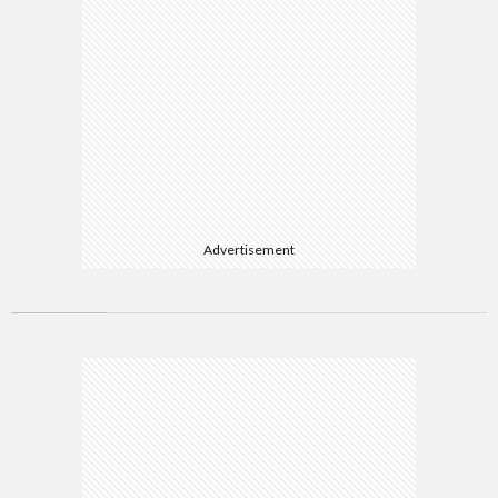
Advertisement