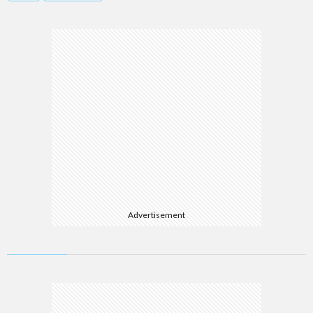
Advertisement