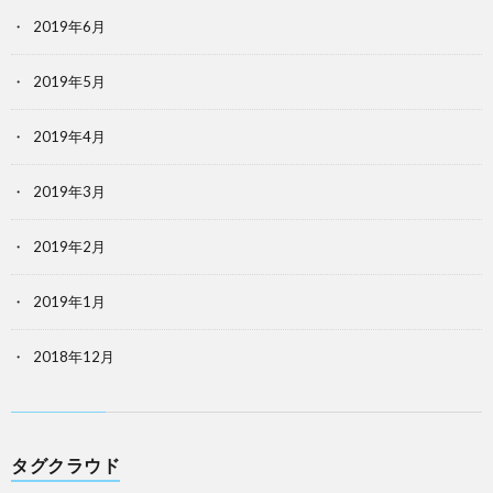
2019年6月
2019年5月
2019年4月
2019年3月
2019年2月
2019年1月
2018年12月
タグクラウド