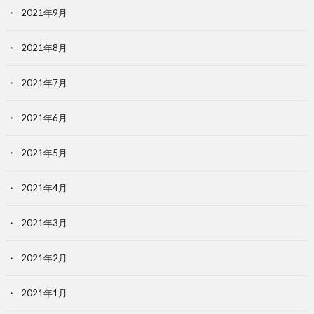
2021年9月
2021年8月
2021年7月
2021年6月
2021年5月
2021年4月
2021年3月
2021年2月
2021年1月