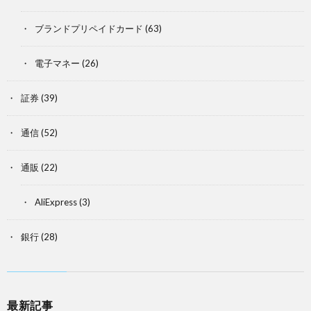
ブランドプリペイドカード
(63)
電子マネー
(26)
証券
(39)
通信
(52)
通販
(22)
AliExpress
(3)
銀行
(28)
最新記事