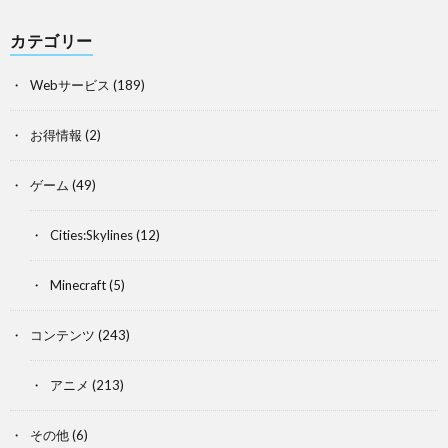
カテゴリー
Webサービス
(189)
お得情報
(2)
ゲーム
(49)
Cities:Skylines
(12)
Minecraft
(5)
コンテンツ
(243)
アニメ
(213)
その他
(6)