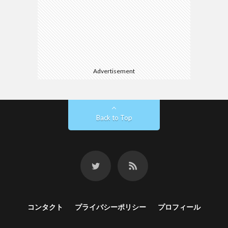
Advertisement
Back to Top
コンタクト
プライバシーポリシー
プロフィール