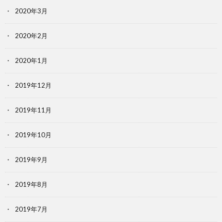
2020年3月
2020年2月
2020年1月
2019年12月
2019年11月
2019年10月
2019年9月
2019年8月
2019年7月