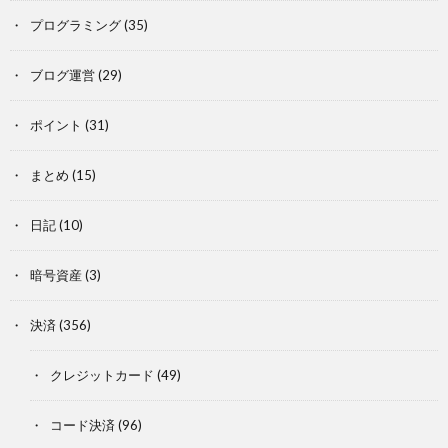
プログラミング
(35)
ブログ運営
(29)
ポイント
(31)
まとめ
(15)
日記
(10)
暗号資産
(3)
決済
(356)
クレジットカード
(49)
コード決済
(96)