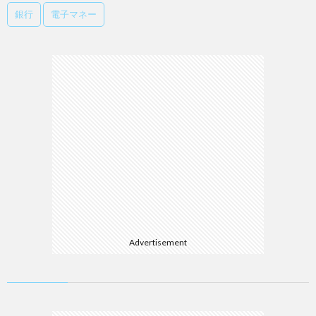
銀行
電子マネー
Advertisement