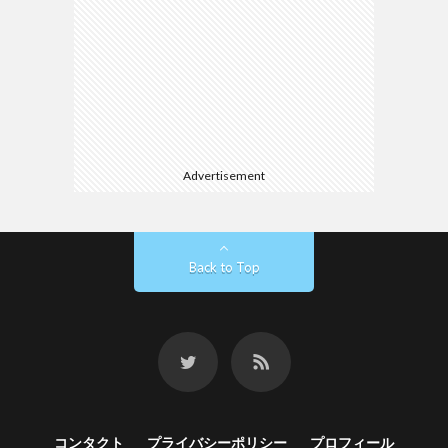
Advertisement
Back to Top
コンタクト
プライバシーポリシー
プロフィール