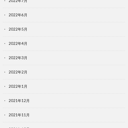
2022年7月
2022年6月
2022年5月
2022年4月
2022年3月
2022年2月
2022年1月
2021年12月
2021年11月