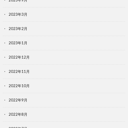
2023年9月
2023年3月
2023年2月
2023年1月
2022年12月
2022年11月
2022年10月
2022年9月
2022年8月