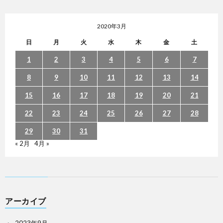
2020年3月
日
月
火
水
木
金
土
1
2
3
4
5
6
7
8
9
10
11
12
13
14
15
16
17
18
19
20
21
22
23
24
25
26
27
28
29
30
31
« 2月
4月 »
アーカイブ