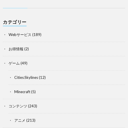
カテゴリー
Webサービス
(189)
お得情報
(2)
ゲーム
(49)
Cities:Skylines
(12)
Minecraft
(5)
コンテンツ
(243)
アニメ
(213)