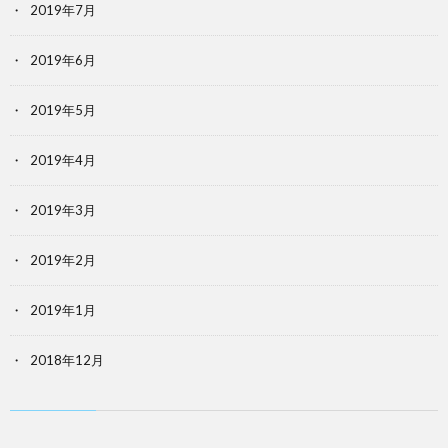
2019年7月
2019年6月
2019年5月
2019年4月
2019年3月
2019年2月
2019年1月
2018年12月