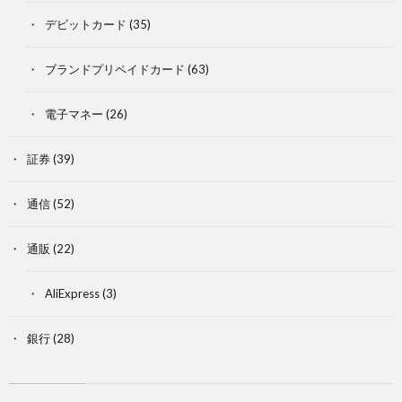
デビットカード
(35)
ブランドプリペイドカード
(63)
電子マネー
(26)
証券
(39)
通信
(52)
通販
(22)
AliExpress
(3)
銀行
(28)