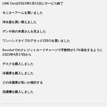
LINE Outが2023年5月31日にサービス終了
モニターアームを買いました
浄水器を買い替えました
デンキ街の本屋さんを見ました
ワンハンドタイプのアタックZEROを買いました
Revolutでのクレジットカードチャージで手数料が1.7%発生するように
2023年4月17日から
デスクを購入しました
冷蔵庫を購入しました
どの冷蔵庫が良いか検討する
洗濯機を購入しました