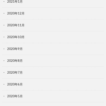
2021年1月
2020年12月
2020年11月
2020年10月
2020年9月
2020年8月
2020年7月
2020年6月
2020年5月