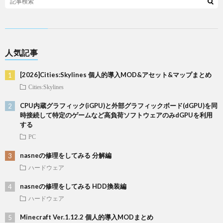
人気記事
[2026]Cities:Skylines 個人的導入MOD&アセット&マップまとめ
Cities:Skylines
CPU内蔵グラフィック(iGPU)と外部グラフィックボード(dGPU)を同
時接続して特定のゲームなど高負荷ソフトウェアのみdGPUを利用
する
PC
nasneの修理をしてみる 分解編
ハードウェア
nasneの修理をしてみる HDD換装編
ハードウェア
Minecraft Ver.1.12.2 個人的導入MODまとめ