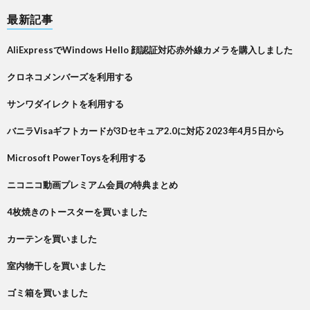
最新記事
AliExpressでWindows Hello 顔認証対応赤外線カメラを購入しました
クロネコメンバーズを利用する
サンワダイレクトを利用する
バニラVisaギフトカードが3Dセキュア2.0に対応 2023年4月5日から
Microsoft PowerToysを利用する
ニコニコ動画プレミアム会員の特典まとめ
4枚焼きのトースターを買いました
カーテンを買いました
室内物干しを買いました
ゴミ箱を買いました