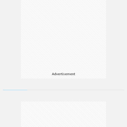
Advertisement