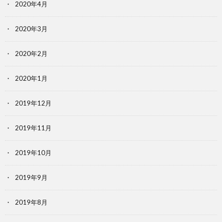
2020年4月
2020年3月
2020年2月
2020年1月
2019年12月
2019年11月
2019年10月
2019年9月
2019年8月