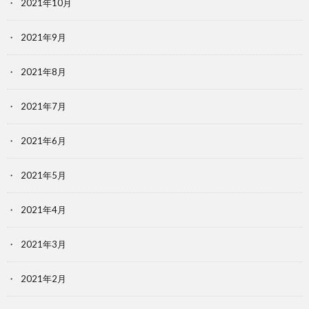
2021年10月
2021年9月
2021年8月
2021年7月
2021年6月
2021年5月
2021年4月
2021年3月
2021年2月