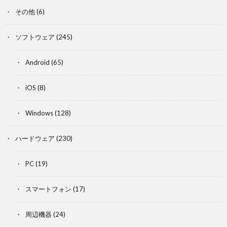
その他
(6)
ソフトウェア
(245)
Android
(65)
iOS
(8)
Windows
(128)
ハードウェア
(230)
PC
(19)
スマートフォン
(17)
周辺機器
(24)