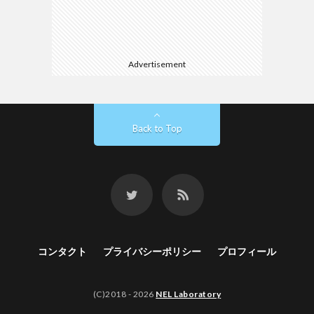
Advertisement
Back to Top
コンタクト
プライバシーポリシー
プロフィール
(C)2018 - 2026
NEL Laboratory