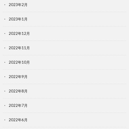
2023年2月
2023年1月
2022年12月
2022年11月
2022年10月
2022年9月
2022年8月
2022年7月
2022年6月