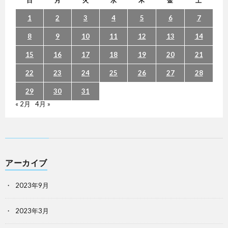
日
月
火
水
木
金
土
1
2
3
4
5
6
7
8
9
10
11
12
13
14
15
16
17
18
19
20
21
22
23
24
25
26
27
28
29
30
31
« 2月
4月 »
アーカイブ
2023年9月
2023年3月