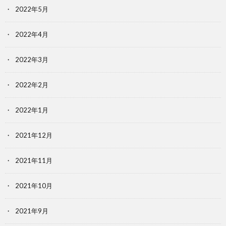
2022年5月
2022年4月
2022年3月
2022年2月
2022年1月
2021年12月
2021年11月
2021年10月
2021年9月