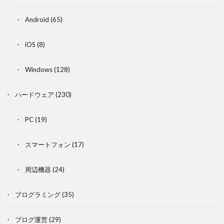
Android
(65)
iOS
(8)
Windows
(128)
ハードウェア
(230)
PC
(19)
スマートフォン
(17)
周辺機器
(24)
プログラミング
(35)
ブログ運営
(29)