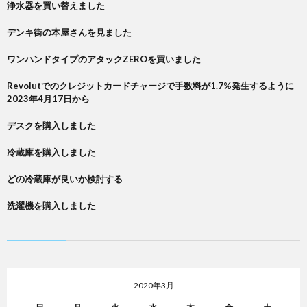
浄水器を買い替えました
デンキ街の本屋さんを見ました
ワンハンドタイプのアタックZEROを買いました
Revolutでのクレジットカードチャージで手数料が1.7%発生するように
2023年4月17日から
デスクを購入しました
冷蔵庫を購入しました
どの冷蔵庫が良いか検討する
洗濯機を購入しました
2020年3月