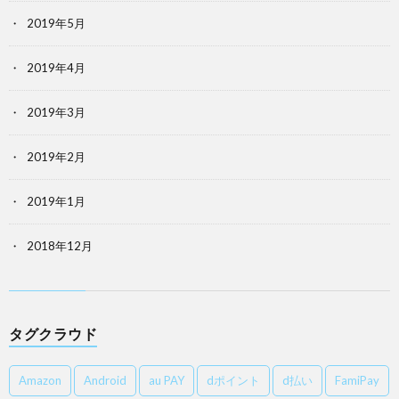
2019年5月
2019年4月
2019年3月
2019年2月
2019年1月
2018年12月
タグクラウド
Amazon
Android
au PAY
dポイント
d払い
FamiPay