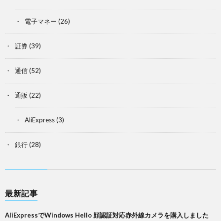
電子マネー
(26)
証券
(39)
通信
(52)
通販
(22)
AliExpress
(3)
銀行
(28)
最新記事
AliExpressでWindows Hello 顔認証対応赤外線カメラを購入しました