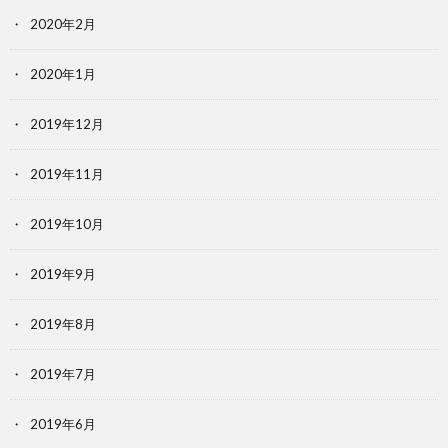
2020年2月
2020年1月
2019年12月
2019年11月
2019年10月
2019年9月
2019年8月
2019年7月
2019年6月