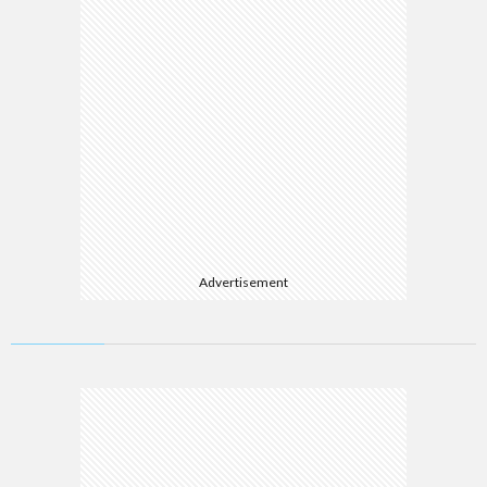
Advertisement