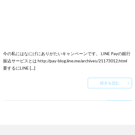
今の私にはなにげにありがたいキャンペーンです。 LINE Payの銀行
振込サービスとは http://pay-blog.line.me/archives/21173012.html
要するにLINE […]
続きを読む