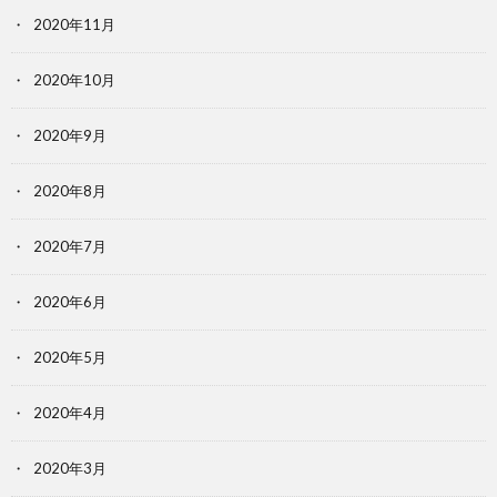
2020年11月
2020年10月
2020年9月
2020年8月
2020年7月
2020年6月
2020年5月
2020年4月
2020年3月