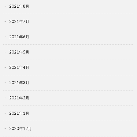
2021年8月
2021年7月
2021年6月
2021年5月
2021年4月
2021年3月
2021年2月
2021年1月
2020年12月