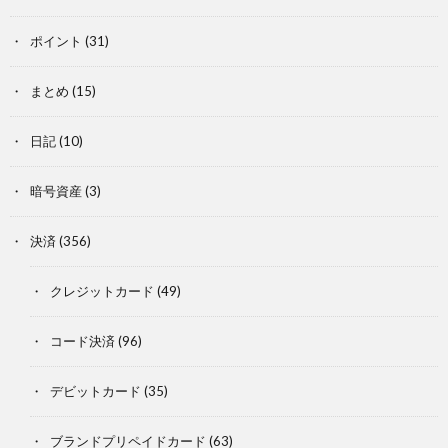
ポイント
(31)
まとめ
(15)
日記
(10)
暗号資産
(3)
決済
(356)
クレジットカード
(49)
コード決済
(96)
デビットカード
(35)
ブランドプリペイドカード
(63)