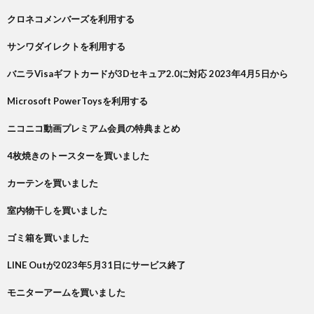
クロネコメンバーズを利用する
サンワダイレクトを利用する
バニラVisaギフトカードが3Dセキュア2.0に対応 2023年4月5日から
Microsoft PowerToysを利用する
ニコニコ動画プレミアム会員の特典まとめ
4枚焼きのトースターを買いました
カーテンを買いました
室内物干しを買いました
ゴミ箱を買いました
LINE Outが2023年5月31日にサービス終了
モニターアームを買いました