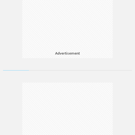
Advertisement