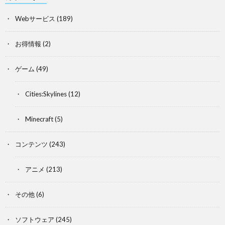
Webサービス
(189)
お得情報
(2)
ゲーム
(49)
Cities:Skylines
(12)
Minecraft
(5)
コンテンツ
(243)
アニメ
(213)
その他
(6)
ソフトウェア
(245)