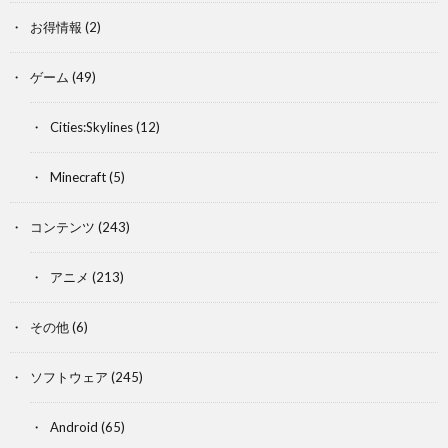
お得情報
(2)
ゲーム
(49)
Cities:Skylines
(12)
Minecraft
(5)
コンテンツ
(243)
アニメ
(213)
その他
(6)
ソフトウェア
(245)
Android
(65)