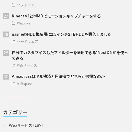
ソフトウェア
Kinect v2とMMDでモーションキャプチャーをする
Windows
nasneのHDD換装用に2.5インチ2TBHDDを購入しました
ハードウェア
自分でカスタマイズしたフィルターを適用できる”NextDNS”を使っ
てみる
Webサービス
Aliexpressはドル決済と円決済でどちらがお得なのか
AliExpress
カテゴリー
Webサービス
(189)