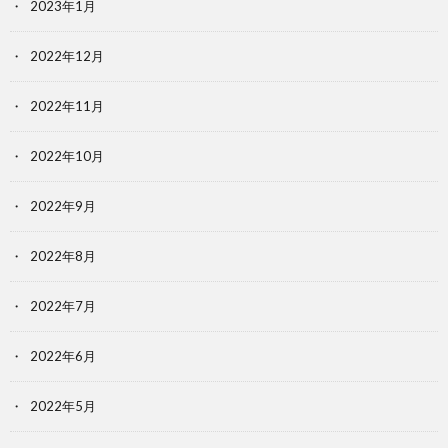
2023年1月
2022年12月
2022年11月
2022年10月
2022年9月
2022年8月
2022年7月
2022年6月
2022年5月