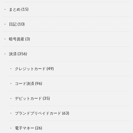
まとめ
(15)
日記
(10)
暗号資産
(3)
決済
(356)
クレジットカード
(49)
コード決済
(96)
デビットカード
(35)
ブランドプリペイドカード
(63)
電子マネー
(26)