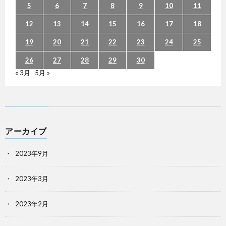
5
6
7
8
9
10
11
12
13
14
15
16
17
18
19
20
21
22
23
24
25
26
27
28
29
30
« 3月
5月 »
アーカイブ
2023年9月
2023年3月
2023年2月