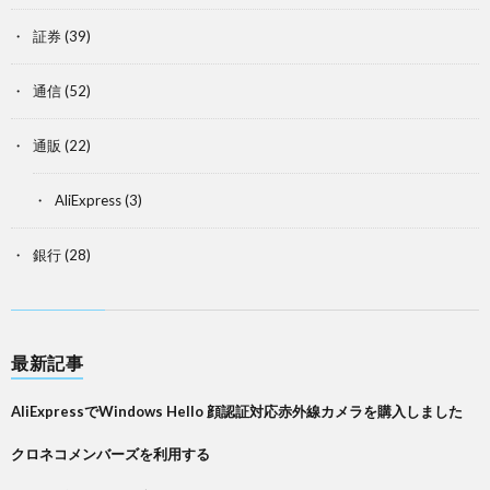
証券
(39)
通信
(52)
通販
(22)
AliExpress
(3)
銀行
(28)
最新記事
AliExpressでWindows Hello 顔認証対応赤外線カメラを購入しました
クロネコメンバーズを利用する