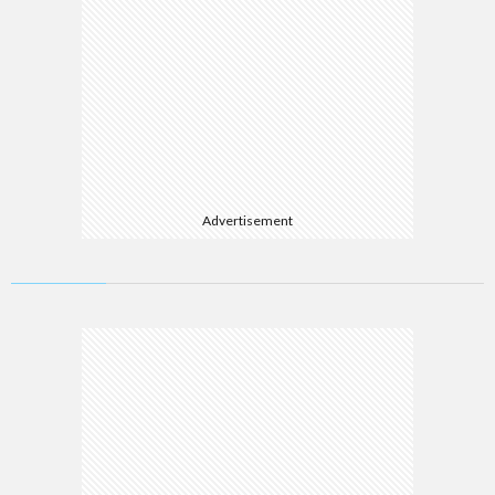
Advertisement