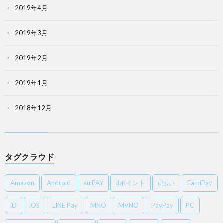
2019年4月
2019年3月
2019年2月
2019年1月
2018年12月
タグクラウド
Amazon
Android
au PAY
dポイント
d払い
FamiPay
iD
iOS
LINE Pay
MNO
MVNO
PayPay
PC