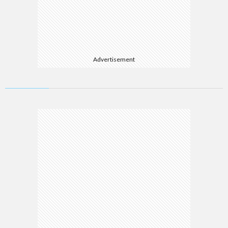
Advertisement