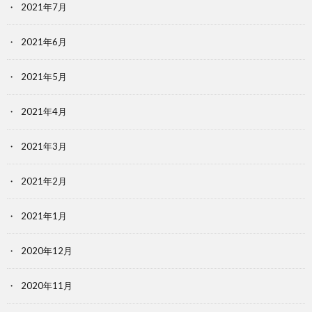
2021年7月
2021年6月
2021年5月
2021年4月
2021年3月
2021年2月
2021年1月
2020年12月
2020年11月