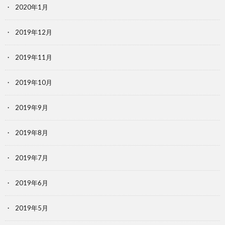
2020年1月
2019年12月
2019年11月
2019年10月
2019年9月
2019年8月
2019年7月
2019年6月
2019年5月