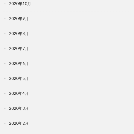
2020年10月
2020年9月
2020年8月
2020年7月
2020年6月
2020年5月
2020年4月
2020年3月
2020年2月