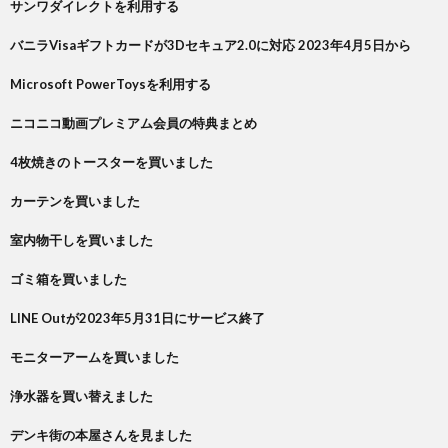
サンワダイレクトを利用する
バニラVisaギフトカードが3Dセキュア2.0に対応 2023年4月5日から
Microsoft PowerToysを利用する
ニコニコ動画プレミアム会員の特典まとめ
4枚焼きのトースターを買いました
カーテンを買いました
室内物干しを買いました
ゴミ箱を買いました
LINE Outが2023年5月31日にサービス終了
モニターアームを買いました
浄水器を買い替えました
デンキ街の本屋さんを見ました