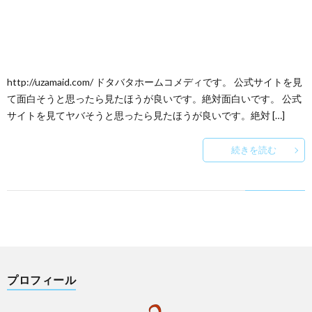
http://uzamaid.com/ ドタバタホームコメディです。 公式サイトを見
て面白そうと思ったら見たほうが良いです。絶対面白いです。 公式
サイトを見てヤバそうと思ったら見たほうが良いです。絶対 […]
続きを読む
プロフィール