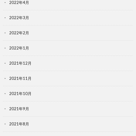
2022年4月
2022年3月
2022年2月
2022年1月
2021年12月
2021年11月
2021年10月
2021年9月
2021年8月