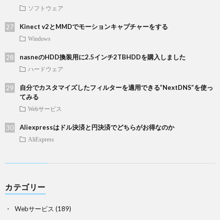
ソフトウェア
Kinect v2とMMDでモーションキャプチャーをする
Windows
nasneのHDD換装用に2.5インチ2TBHDDを購入しました
ハードウェア
自分でカスタマイズしたフィルターを適用できる”NextDNS”を使っ
てみる
Webサービス
Aliexpressはドル決済と円決済でどちらがお得なのか
AliExpress
カテゴリー
Webサービス
(189)