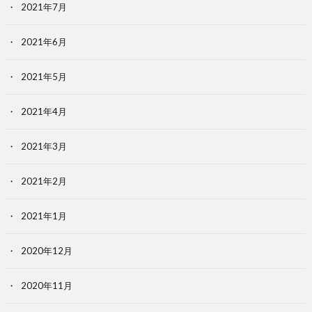
2021年7月
2021年6月
2021年5月
2021年4月
2021年3月
2021年2月
2021年1月
2020年12月
2020年11月