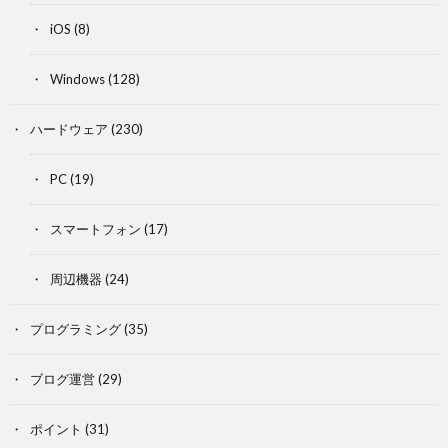
iOS
(8)
Windows
(128)
ハードウェア
(230)
PC
(19)
スマートフォン
(17)
周辺機器
(24)
プログラミング
(35)
ブログ運営
(29)
ポイント
(31)