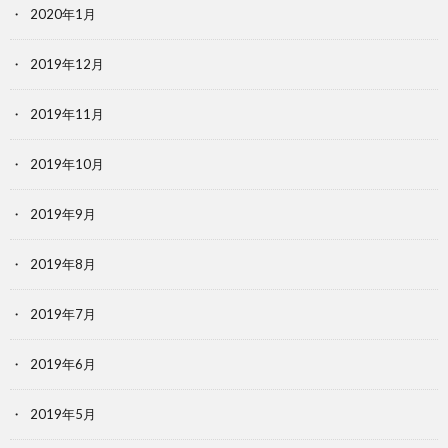
2020年1月
2019年12月
2019年11月
2019年10月
2019年9月
2019年8月
2019年7月
2019年6月
2019年5月