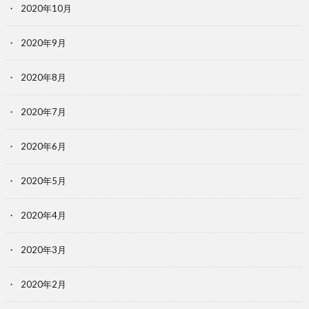
2020年10月
2020年9月
2020年8月
2020年7月
2020年6月
2020年5月
2020年4月
2020年3月
2020年2月