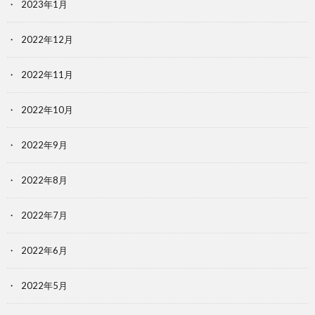
2023年1月
2022年12月
2022年11月
2022年10月
2022年9月
2022年8月
2022年7月
2022年6月
2022年5月