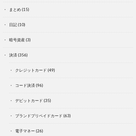
まとめ
(15)
日記
(10)
暗号資産
(3)
決済
(356)
クレジットカード
(49)
コード決済
(96)
デビットカード
(35)
ブランドプリペイドカード
(63)
電子マネー
(26)