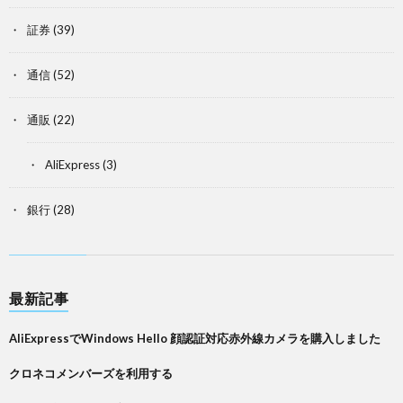
証券
(39)
通信
(52)
通販
(22)
AliExpress
(3)
銀行
(28)
最新記事
AliExpressでWindows Hello 顔認証対応赤外線カメラを購入しました
クロネコメンバーズを利用する