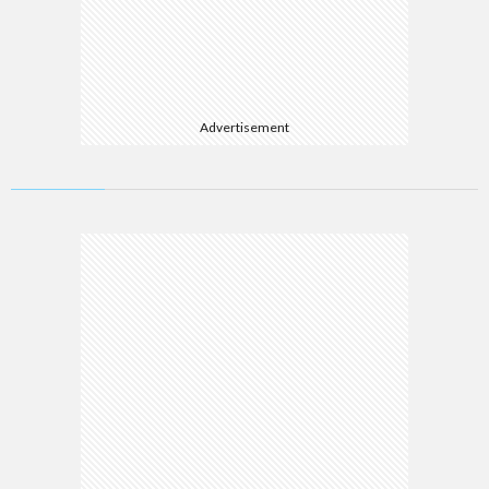
Advertisement