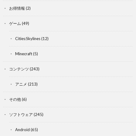
お得情報
(2)
ゲーム
(49)
Cities:Skylines
(12)
Minecraft
(5)
コンテンツ
(243)
アニメ
(213)
その他
(6)
ソフトウェア
(245)
Android
(65)