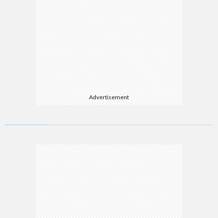
Advertisement