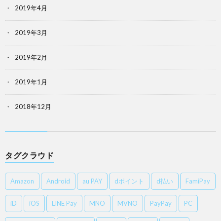
2019年4月
2019年3月
2019年2月
2019年1月
2018年12月
タグクラウド
Amazon
Android
au PAY
dポイント
d払い
FamiPay
iD
iOS
LINE Pay
MNO
MVNO
PayPay
PC