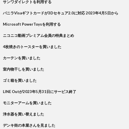
サンワダイレクトを利用する
バニラVisaギフトカードが3Dセキュア2.0に対応 2023年4月5日から
Microsoft PowerToysを利用する
ニコニコ動画プレミアム会員の特典まとめ
4枚焼きのトースターを買いました
カーテンを買いました
室内物干しを買いました
ゴミ箱を買いました
LINE Outが2023年5月31日にサービス終了
モニターアームを買いました
浄水器を買い替えました
デンキ街の本屋さんを見ました