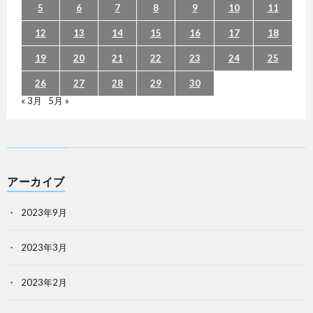
5
6
7
8
9
10
11
12
13
14
15
16
17
18
19
20
21
22
23
24
25
26
27
28
29
30
« 3月
5月 »
アーカイブ
2023年9月
2023年3月
2023年2月