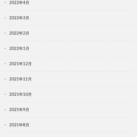
2022年4月
2022年3月
2022年2月
2022年1月
2021年12月
2021年11月
2021年10月
2021年9月
2021年8月