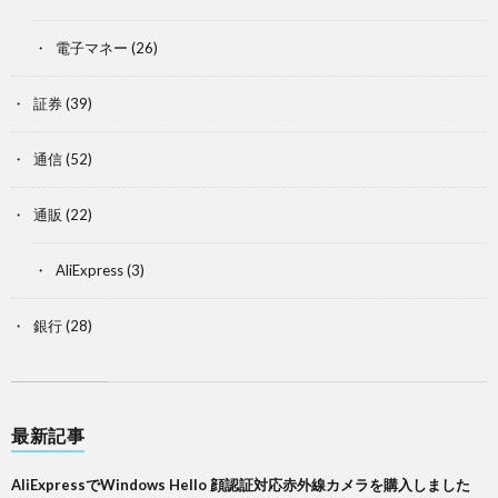
電子マネー
(26)
証券
(39)
通信
(52)
通販
(22)
AliExpress
(3)
銀行
(28)
最新記事
AliExpressでWindows Hello 顔認証対応赤外線カメラを購入しました