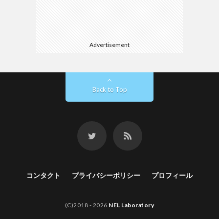
Advertisement
Back to Top
コンタクト
プライバシーポリシー
プロフィール
(C)2018 - 2026
NEL Laboratory