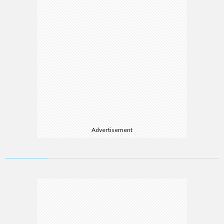
Advertisement