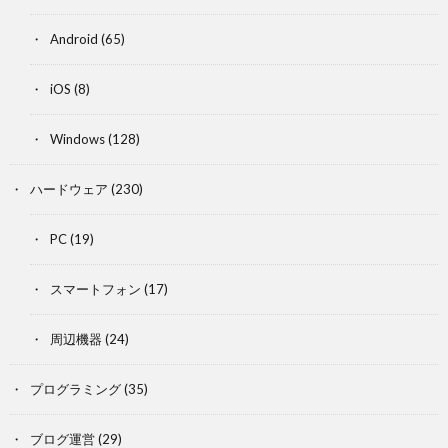
Android
(65)
iOS
(8)
Windows
(128)
ハードウェア
(230)
PC
(19)
スマートフォン
(17)
周辺機器
(24)
プログラミング
(35)
ブログ運営
(29)