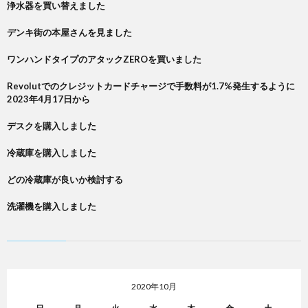
浄水器を買い替えました
デンキ街の本屋さんを見ました
ワンハンドタイプのアタックZEROを買いました
Revolutでのクレジットカードチャージで手数料が1.7%発生するように
2023年4月17日から
デスクを購入しました
冷蔵庫を購入しました
どの冷蔵庫が良いか検討する
洗濯機を購入しました
2020年10月