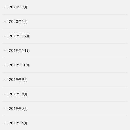
2020年2月
2020年1月
2019年12月
2019年11月
2019年10月
2019年9月
2019年8月
2019年7月
2019年6月