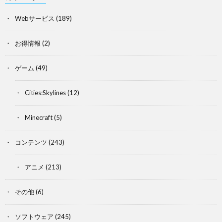
Webサービス
(189)
お得情報
(2)
ゲーム
(49)
Cities:Skylines
(12)
Minecraft
(5)
コンテンツ
(243)
アニメ
(213)
その他
(6)
ソフトウェア
(245)