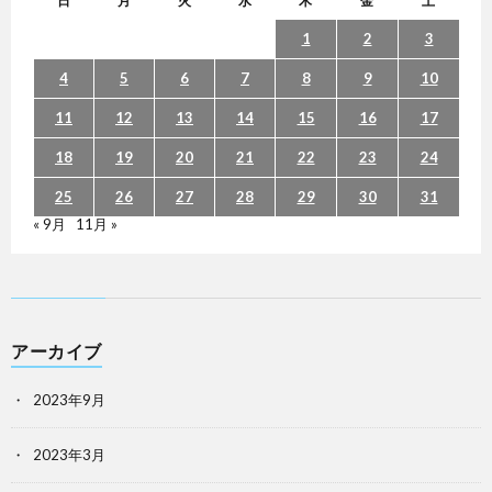
日
月
火
水
木
金
土
1
2
3
4
5
6
7
8
9
10
11
12
13
14
15
16
17
18
19
20
21
22
23
24
25
26
27
28
29
30
31
« 9月
11月 »
アーカイブ
2023年9月
2023年3月