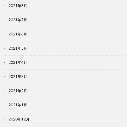
2021年8月
2021年7月
2021年6月
2021年5月
2021年4月
2021年3月
2021年2月
2021年1月
2020年12月