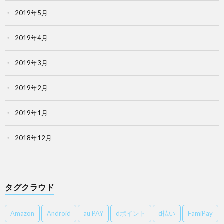
2019年5月
2019年4月
2019年3月
2019年2月
2019年1月
2018年12月
タグクラウド
Amazon
Android
au PAY
dポイント
d払い
FamiPay