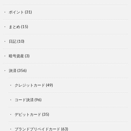
ポイント
(31)
まとめ
(15)
日記
(10)
暗号資産
(3)
決済
(356)
クレジットカード
(49)
コード決済
(96)
デビットカード
(35)
ブランドプリペイドカード
(63)