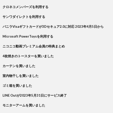
クロネコメンバーズを利用する
サンワダイレクトを利用する
バニラVisaギフトカードが3Dセキュア2.0に対応 2023年4月5日から
Microsoft PowerToysを利用する
ニコニコ動画プレミアム会員の特典まとめ
4枚焼きのトースターを買いました
カーテンを買いました
室内物干しを買いました
ゴミ箱を買いました
LINE Outが2023年5月31日にサービス終了
モニターアームを買いました