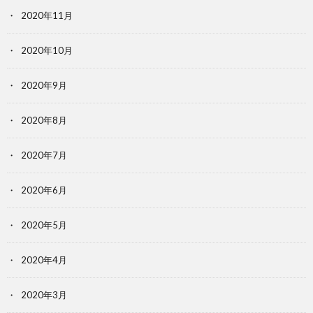
2020年11月
2020年10月
2020年9月
2020年8月
2020年7月
2020年6月
2020年5月
2020年4月
2020年3月