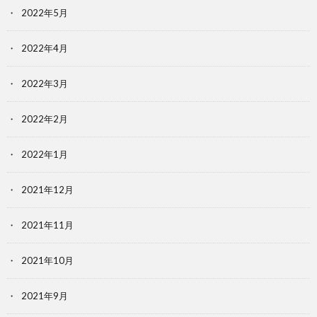
2022年5月
2022年4月
2022年3月
2022年2月
2022年1月
2021年12月
2021年11月
2021年10月
2021年9月