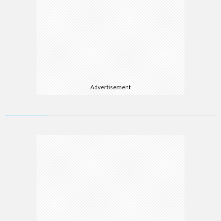
Advertisement