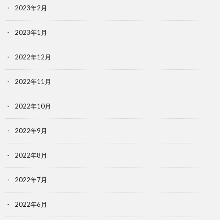
2023年2月
2023年1月
2022年12月
2022年11月
2022年10月
2022年9月
2022年8月
2022年7月
2022年6月