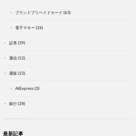
ブランドプリペイドカード
(63)
電子マネー
(26)
証券
(39)
通信
(52)
通販
(22)
AliExpress
(3)
銀行
(28)
最新記事