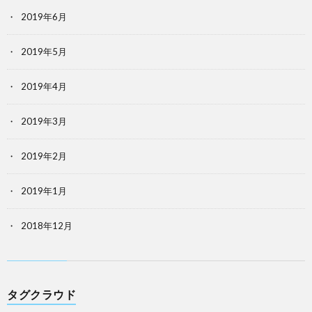
2019年6月
2019年5月
2019年4月
2019年3月
2019年2月
2019年1月
2018年12月
タグクラウド