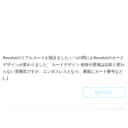
Revolutのリアルカードが届きました いつの間にかRevolutのカード
デザインが変わりました。 カードデザイン 色味や質感は以前と変わ
らない雰囲気ですが、エンボスレスとなり、裏面にカード番号など
[…]
続きを読む