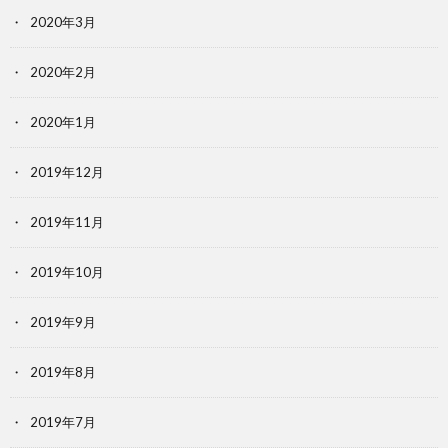
2020年3月
2020年2月
2020年1月
2019年12月
2019年11月
2019年10月
2019年9月
2019年8月
2019年7月