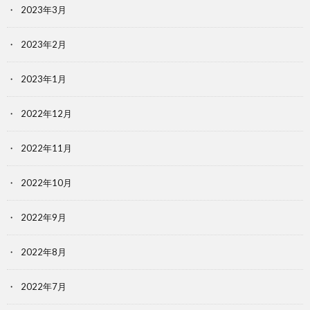
2023年3月
2023年2月
2023年1月
2022年12月
2022年11月
2022年10月
2022年9月
2022年8月
2022年7月