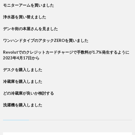
モニターアームを買いました
浄水器を買い替えました
デンキ街の本屋さんを見ました
ワンハンドタイプのアタックZEROを買いました
Revolutでのクレジットカードチャージで手数料が1.7%発生するように
2023年4月17日から
デスクを購入しました
冷蔵庫を購入しました
どの冷蔵庫が良いか検討する
洗濯機を購入しました