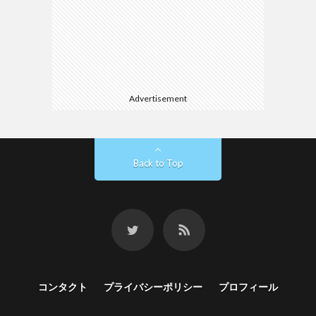
Advertisement
Back to Top
コンタクト
プライバシーポリシー
プロフィール