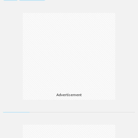
Advertisement