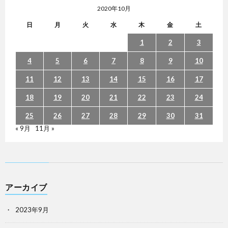
2020年10月
日
月
火
水
木
金
土
1
2
3
4
5
6
7
8
9
10
11
12
13
14
15
16
17
18
19
20
21
22
23
24
25
26
27
28
29
30
31
« 9月
11月 »
アーカイブ
2023年9月