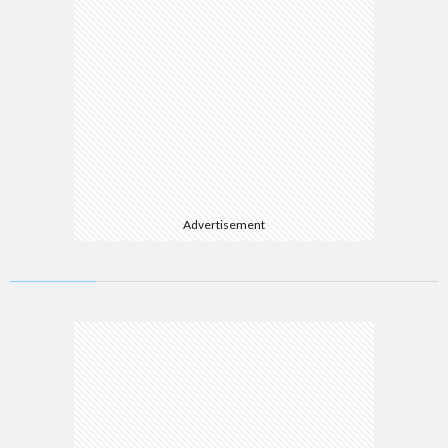
Advertisement