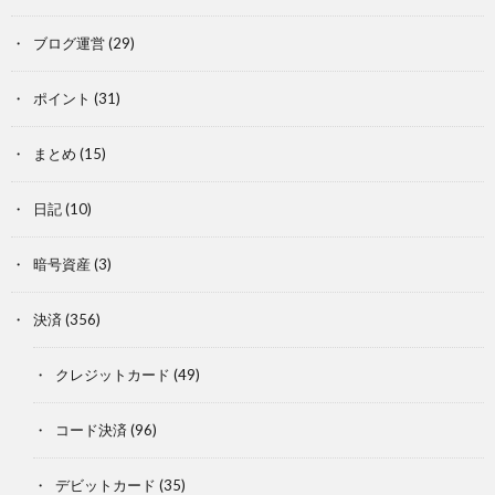
ブログ運営
(29)
ポイント
(31)
まとめ
(15)
日記
(10)
暗号資産
(3)
決済
(356)
クレジットカード
(49)
コード決済
(96)
デビットカード
(35)