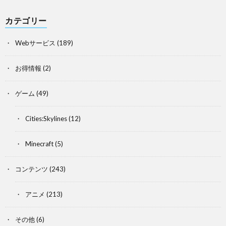
カテゴリー
Webサービス
(189)
お得情報
(2)
ゲーム
(49)
Cities:Skylines
(12)
Minecraft
(5)
コンテンツ
(243)
アニメ
(213)
その他
(6)