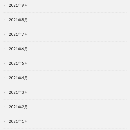
2021年9月
2021年8月
2021年7月
2021年6月
2021年5月
2021年4月
2021年3月
2021年2月
2021年1月