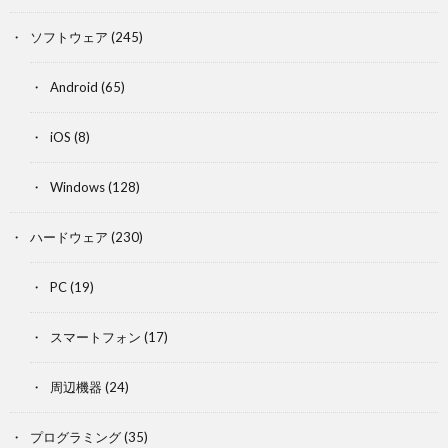
ソフトウェア
(245)
Android
(65)
iOS
(8)
Windows
(128)
ハードウェア
(230)
PC
(19)
スマートフォン
(17)
周辺機器
(24)
プログラミング
(35)