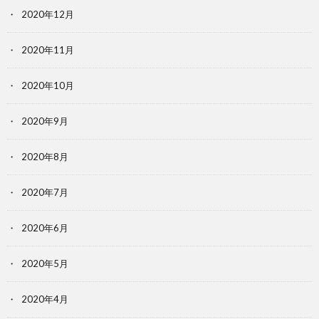
2020年12月
2020年11月
2020年10月
2020年9月
2020年8月
2020年7月
2020年6月
2020年5月
2020年4月