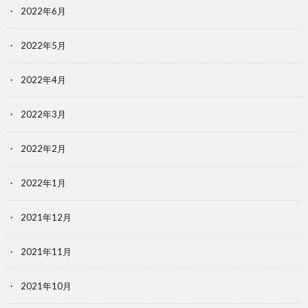
2022年6月
2022年5月
2022年4月
2022年3月
2022年2月
2022年1月
2021年12月
2021年11月
2021年10月