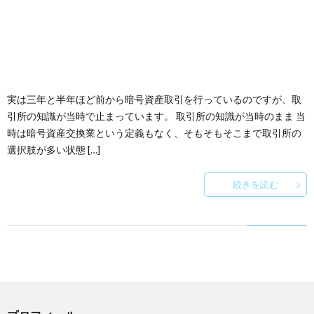
実は三年と半年ほど前から暗号資産取引を行っているのですが、取
引所の知識が当時で止まっています。 取引所の知識が当時のまま 当
時は暗号資産交換業という定義もなく、そもそもそこまで取引所の
選択肢が多い状態 […]
続きを読む