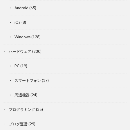
Android
(65)
iOS
(8)
Windows
(128)
ハードウェア
(230)
PC
(19)
スマートフォン
(17)
周辺機器
(24)
プログラミング
(35)
ブログ運営
(29)