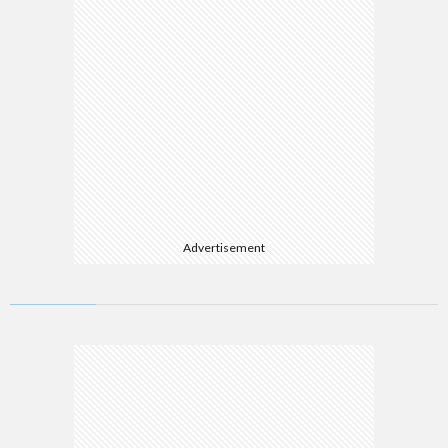
Advertisement