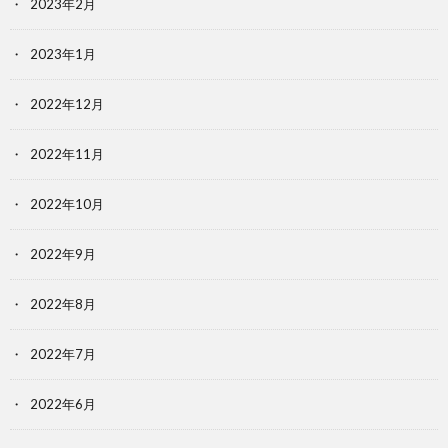
2023年2月
2023年1月
2022年12月
2022年11月
2022年10月
2022年9月
2022年8月
2022年7月
2022年6月