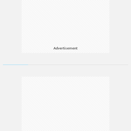
Advertisement