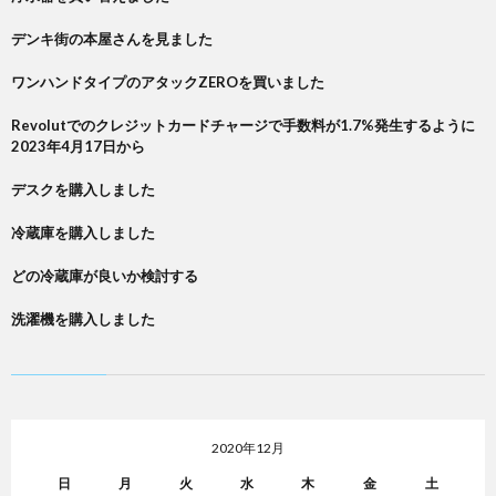
デンキ街の本屋さんを見ました
ワンハンドタイプのアタックZEROを買いました
Revolutでのクレジットカードチャージで手数料が1.7%発生するように
2023年4月17日から
デスクを購入しました
冷蔵庫を購入しました
どの冷蔵庫が良いか検討する
洗濯機を購入しました
2020年12月
日
月
火
水
木
金
土