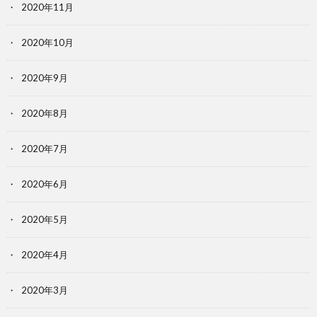
2020年11月
2020年10月
2020年9月
2020年8月
2020年7月
2020年6月
2020年5月
2020年4月
2020年3月