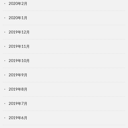
2020年2月
2020年1月
2019年12月
2019年11月
2019年10月
2019年9月
2019年8月
2019年7月
2019年6月