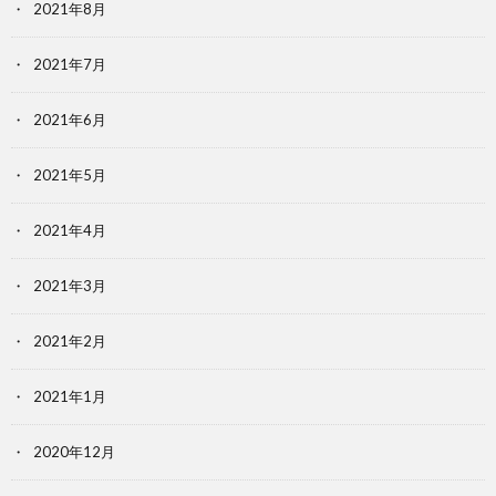
2021年8月
2021年7月
2021年6月
2021年5月
2021年4月
2021年3月
2021年2月
2021年1月
2020年12月