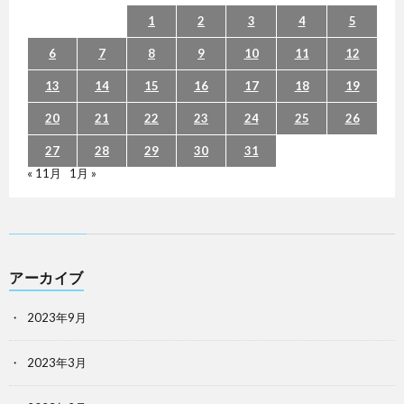
1
2
3
4
5
6
7
8
9
10
11
12
13
14
15
16
17
18
19
20
21
22
23
24
25
26
27
28
29
30
31
« 11月
1月 »
アーカイブ
2023年9月
2023年3月