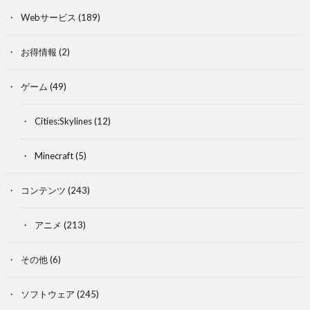
Webサービス
(189)
お得情報
(2)
ゲーム
(49)
Cities:Skylines
(12)
Minecraft
(5)
コンテンツ
(243)
アニメ
(213)
その他
(6)
ソフトウェア
(245)