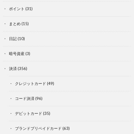
ポイント
(31)
まとめ
(15)
日記
(10)
暗号資産
(3)
決済
(356)
クレジットカード
(49)
コード決済
(96)
デビットカード
(35)
ブランドプリペイドカード
(63)