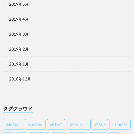
2019年5月
2019年4月
2019年3月
2019年2月
2019年1月
2018年12月
タグクラウド
Amazon
Android
au PAY
dポイント
d払い
FamiPay