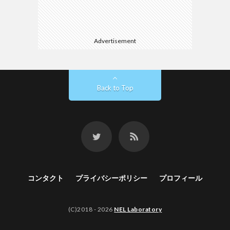
Advertisement
Back to Top
コンタクト
プライバシーポリシー
プロフィール
(C)2018 - 2026
NEL Laboratory