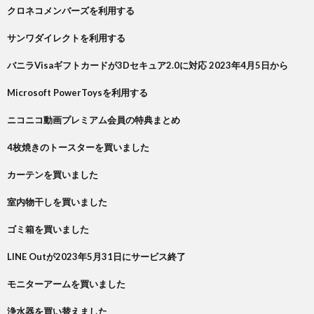
クロネコメンバーズを利用する
サンワダイレクトを利用する
バニラVisaギフトカードが3Dセキュア2.0に対応 2023年4月5日から
Microsoft PowerToysを利用する
ニコニコ動画プレミアム会員の特典まとめ
4枚焼きのトースターを買いました
カーテンを買いました
室内物干しを買いました
ゴミ箱を買いました
LINE Outが2023年5月31日にサービス終了
モニターアームを買いました
浄水器を買い替えました