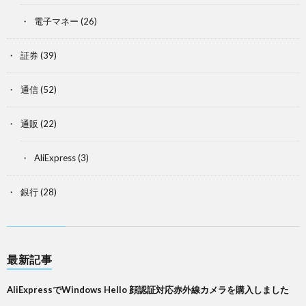
電子マネー
(26)
証券
(39)
通信
(52)
通販
(22)
AliExpress
(3)
銀行
(28)
最新記事
AliExpressでWindows Hello 顔認証対応赤外線カメラを購入しました