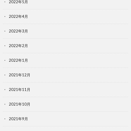
2022年5月
2022年4月
2022年3月
2022年2月
2022年1月
2021年12月
2021年11月
2021年10月
2021年9月