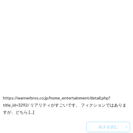
https://warnerbros.co.jp/home_entertainment/detail.php?
title_id=3292/ リアリティがすごいです。 フィクションではありま
すが、どちら […]
続きを読む