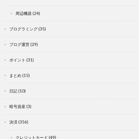
周辺機器
(24)
プログラミング
(35)
ブログ運営
(29)
ポイント
(31)
まとめ
(15)
日記
(10)
暗号資産
(3)
決済
(356)
クレジットカード
(49)