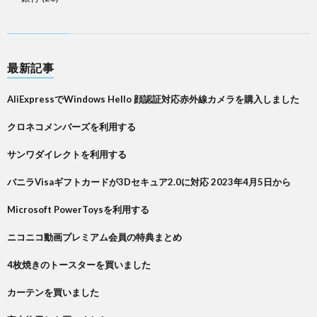
最新記事
AliExpressでWindows Hello 顔認証対応赤外線カメラを購入しました
クロネコメンバーズを利用する
サンワダイレクトを利用する
バニラVisaギフトカードが3Dセキュア2.0に対応 2023年4月5日から
Microsoft PowerToysを利用する
ニコニコ動画プレミアム会員の特典まとめ
4枚焼きのトースターを買いました
カーテンを買いました