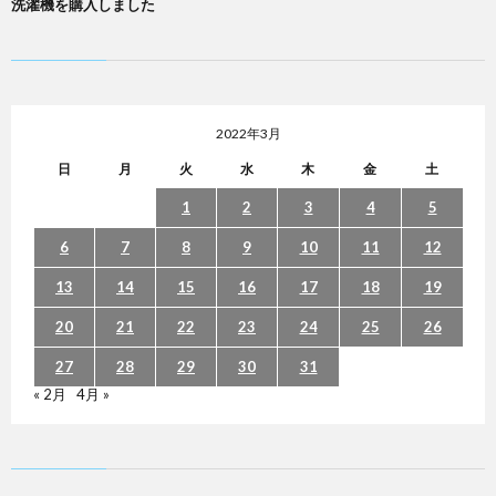
洗濯機を購入しました
2022年3月
日
月
火
水
木
金
土
1
2
3
4
5
6
7
8
9
10
11
12
13
14
15
16
17
18
19
20
21
22
23
24
25
26
27
28
29
30
31
« 2月
4月 »