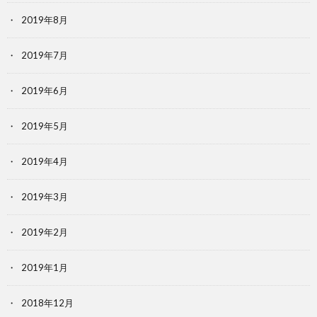
2019年8月
2019年7月
2019年6月
2019年5月
2019年4月
2019年3月
2019年2月
2019年1月
2018年12月