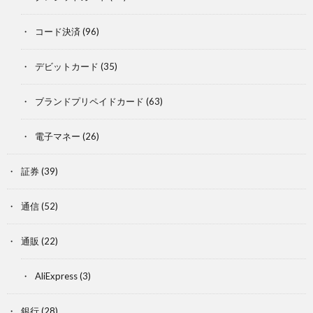
コード決済
(96)
デビットカード
(35)
ブランドプリペイドカード
(63)
電子マネー
(26)
証券
(39)
通信
(52)
通販
(22)
AliExpress
(3)
銀行
(28)