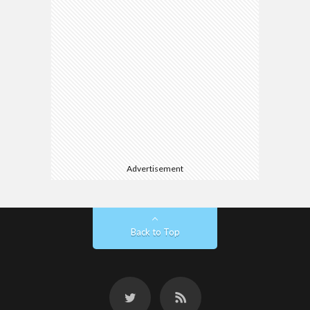
Advertisement
Back to Top