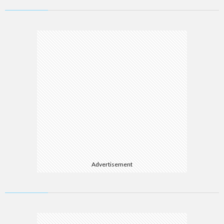
Advertisement