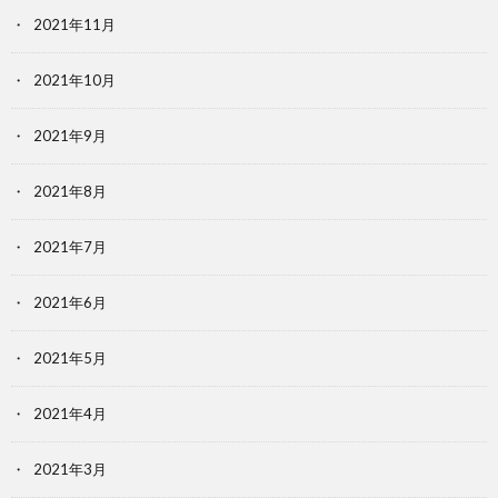
2021年11月
2021年10月
2021年9月
2021年8月
2021年7月
2021年6月
2021年5月
2021年4月
2021年3月