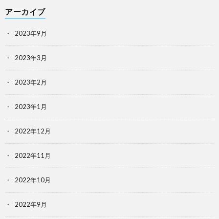
アーカイブ
2023年9月
2023年3月
2023年2月
2023年1月
2022年12月
2022年11月
2022年10月
2022年9月