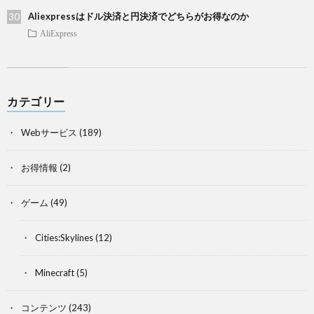
Aliexpressはドル決済と円決済でどちらがお得なのか
AliExpress
カテゴリー
Webサービス
(189)
お得情報
(2)
ゲーム
(49)
Cities:Skylines
(12)
Minecraft
(5)
コンテンツ
(243)