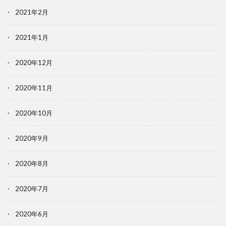
2021年2月
2021年1月
2020年12月
2020年11月
2020年10月
2020年9月
2020年8月
2020年7月
2020年6月