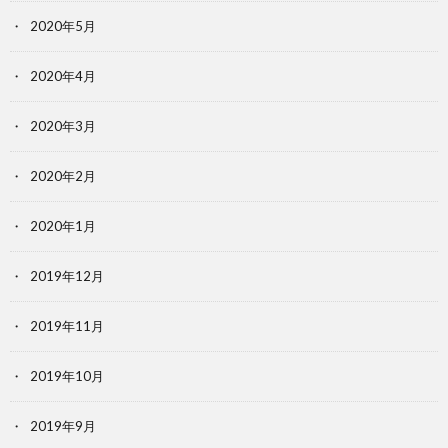
2020年5月
2020年4月
2020年3月
2020年2月
2020年1月
2019年12月
2019年11月
2019年10月
2019年9月