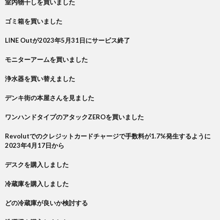
室内物干しを買いました
ゴミ箱を買いました
LINE Outが2023年5月31日にサービス終了
モニターアームを買いました
浄水器を買い替えました
デンキ街の本屋さんを見ました
ワンハンドタイプのアタックZEROを買いました
Revolutでのクレジットカードチャージで手数料が1.7%発生するように
2023年4月17日から
デスクを購入しました
冷蔵庫を購入しました
どの冷蔵庫が良いか検討する