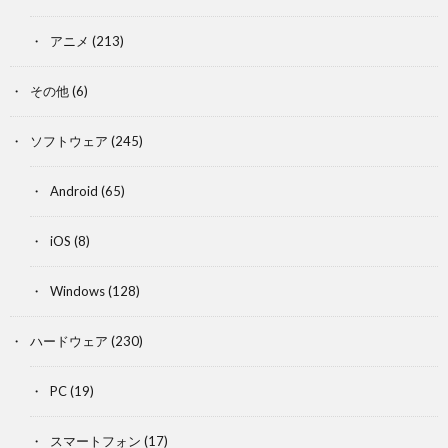
アニメ
(213)
その他
(6)
ソフトウェア
(245)
Android
(65)
iOS
(8)
Windows
(128)
ハードウェア
(230)
PC
(19)
スマートフォン
(17)