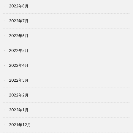
2022年8月
2022年7月
2022年6月
2022年5月
2022年4月
2022年3月
2022年2月
2022年1月
2021年12月