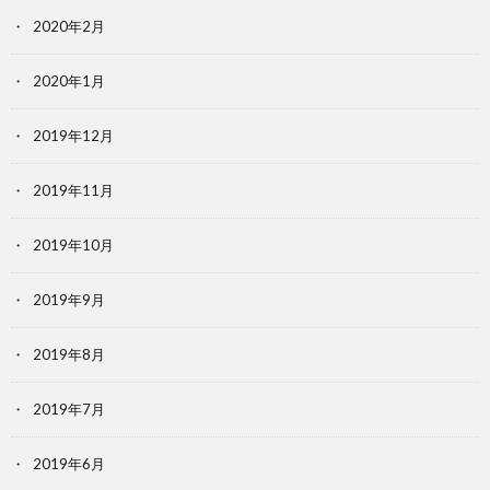
2020年2月
2020年1月
2019年12月
2019年11月
2019年10月
2019年9月
2019年8月
2019年7月
2019年6月