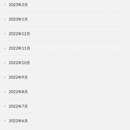
2023年2月
2023年1月
2022年12月
2022年11月
2022年10月
2022年9月
2022年8月
2022年7月
2022年6月