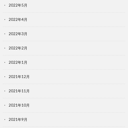
2022年5月
2022年4月
2022年3月
2022年2月
2022年1月
2021年12月
2021年11月
2021年10月
2021年9月