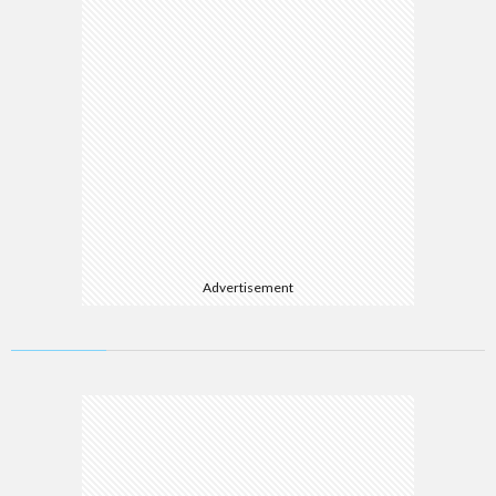
Advertisement