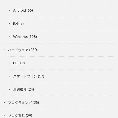
Android
(65)
iOS
(8)
Windows
(128)
ハードウェア
(230)
PC
(19)
スマートフォン
(17)
周辺機器
(24)
プログラミング
(35)
ブログ運営
(29)