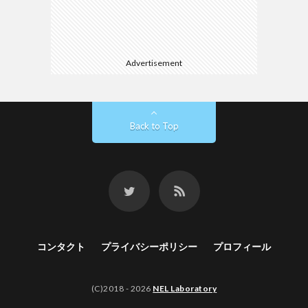
Advertisement
Back to Top
コンタクト
プライバシーポリシー
プロフィール
(C)2018 - 2026
NEL Laboratory