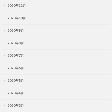
2020年11月
2020年10月
2020年9月
2020年8月
2020年7月
2020年6月
2020年5月
2020年4月
2020年3月