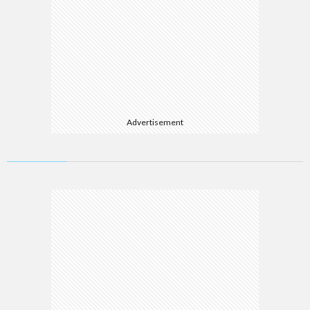
Advertisement