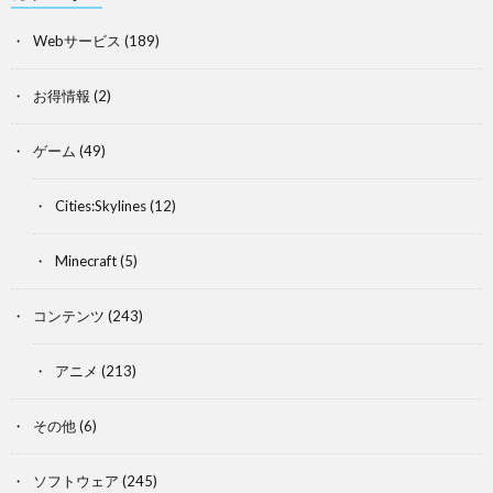
Webサービス
(189)
お得情報
(2)
ゲーム
(49)
Cities:Skylines
(12)
Minecraft
(5)
コンテンツ
(243)
アニメ
(213)
その他
(6)
ソフトウェア
(245)