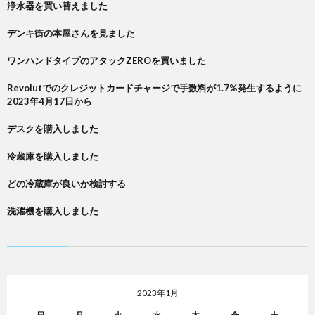
浄水器を買い替えました
デンキ街の本屋さんを見ました
ワンハンドタイプのアタックZEROを買いました
Revolutでのクレジットカードチャージで手数料が1.7%発生するように
2023年4月17日から
デスクを購入しました
冷蔵庫を購入しました
どの冷蔵庫が良いか検討する
洗濯機を購入しました
2023年1月