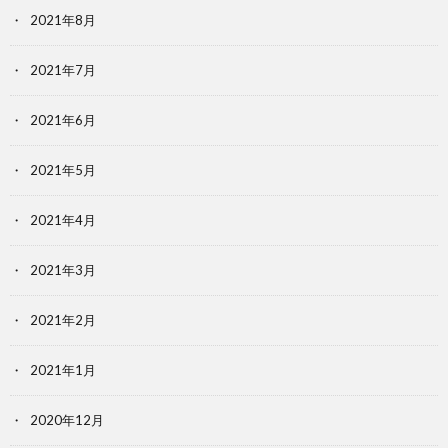
2021年8月
2021年7月
2021年6月
2021年5月
2021年4月
2021年3月
2021年2月
2021年1月
2020年12月