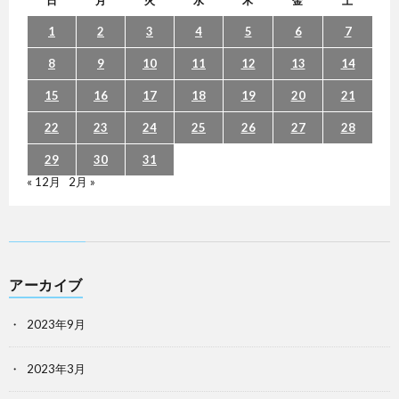
日
月
火
水
木
金
土
1
2
3
4
5
6
7
8
9
10
11
12
13
14
15
16
17
18
19
20
21
22
23
24
25
26
27
28
29
30
31
« 12月
2月 »
アーカイブ
2023年9月
2023年3月