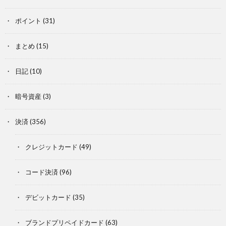
ポイント
(31)
まとめ
(15)
日記
(10)
暗号資産
(3)
決済
(356)
クレジットカード
(49)
コード決済
(96)
デビットカード
(35)
ブランドプリペイドカード
(63)