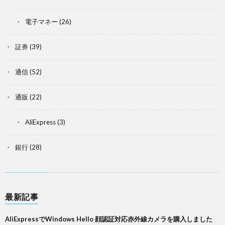
電子マネー
(26)
証券
(39)
通信
(52)
通販
(22)
AliExpress
(3)
銀行
(28)
最新記事
AliExpressでWindows Hello 顔認証対応赤外線カメラを購入しました