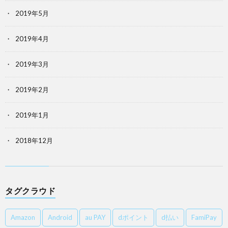
2019年5月
2019年4月
2019年3月
2019年2月
2019年1月
2018年12月
タグクラウド
Amazon
Android
au PAY
dポイント
d払い
FamiPay