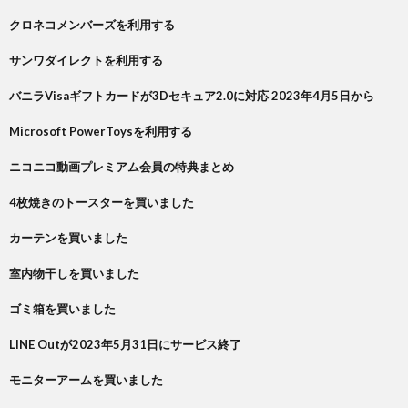
クロネコメンバーズを利用する
サンワダイレクトを利用する
バニラVisaギフトカードが3Dセキュア2.0に対応 2023年4月5日から
Microsoft PowerToysを利用する
ニコニコ動画プレミアム会員の特典まとめ
4枚焼きのトースターを買いました
カーテンを買いました
室内物干しを買いました
ゴミ箱を買いました
LINE Outが2023年5月31日にサービス終了
モニターアームを買いました