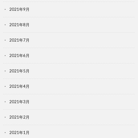
2021年9月
2021年8月
2021年7月
2021年6月
2021年5月
2021年4月
2021年3月
2021年2月
2021年1月