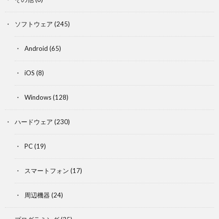
ソフトウェア
(245)
Android
(65)
iOS
(8)
Windows
(128)
ハードウェア
(230)
PC
(19)
スマートフォン
(17)
周辺機器
(24)