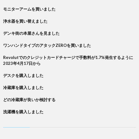
モニターアームを買いました
浄水器を買い替えました
デンキ街の本屋さんを見ました
ワンハンドタイプのアタックZEROを買いました
Revolutでのクレジットカードチャージで手数料が1.7%発生するように
2023年4月17日から
デスクを購入しました
冷蔵庫を購入しました
どの冷蔵庫が良いか検討する
洗濯機を購入しました