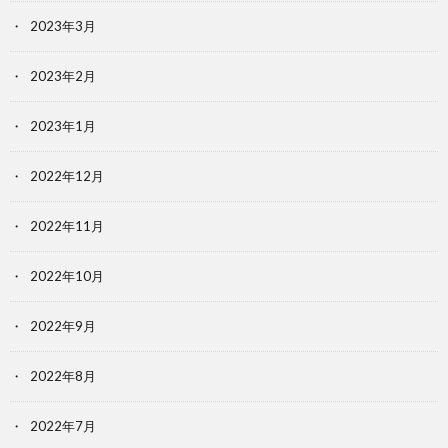
2023年3月
2023年2月
2023年1月
2022年12月
2022年11月
2022年10月
2022年9月
2022年8月
2022年7月