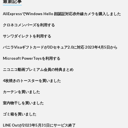
最新記事
AliExpressでWindows Hello 顔認証対応赤外線カメラを購入しました
クロネコメンバーズを利用する
サンワダイレクトを利用する
バニラVisaギフトカードが3Dセキュア2.0に対応 2023年4月5日から
Microsoft PowerToysを利用する
ニコニコ動画プレミアム会員の特典まとめ
4枚焼きのトースターを買いました
カーテンを買いました
室内物干しを買いました
ゴミ箱を買いました
LINE Outが2023年5月31日にサービス終了