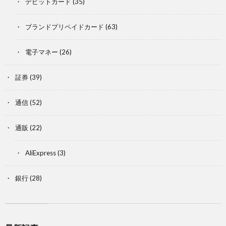
デビットカード
(35)
ブランドプリペイドカード
(63)
電子マネー
(26)
証券
(39)
通信
(52)
通販
(22)
AliExpress
(3)
銀行
(28)