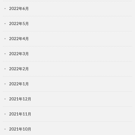
2022年6月
2022年5月
2022年4月
2022年3月
2022年2月
2022年1月
2021年12月
2021年11月
2021年10月