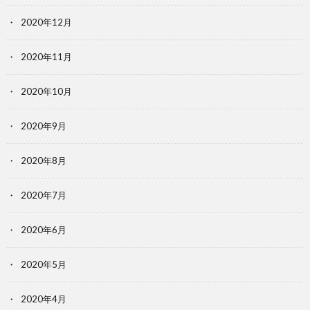
2020年12月
2020年11月
2020年10月
2020年9月
2020年8月
2020年7月
2020年6月
2020年5月
2020年4月