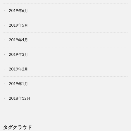
2019年6月
2019年5月
2019年4月
2019年3月
2019年2月
2019年1月
2018年12月
タグクラウド