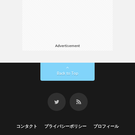
Advertisement
Back to Top
コンタクト
プライバシーポリシー
プロフィール