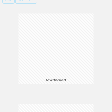
Advertisement