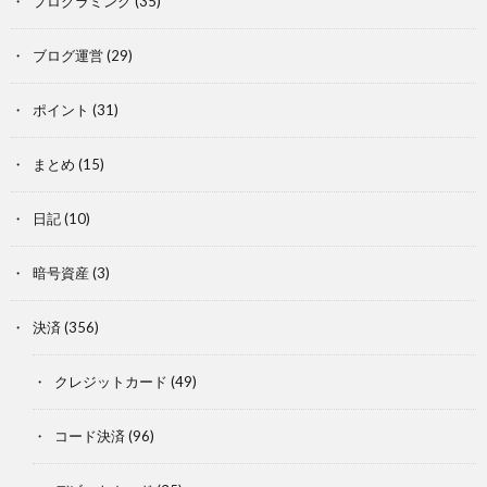
プログラミング
(35)
ブログ運営
(29)
ポイント
(31)
まとめ
(15)
日記
(10)
暗号資産
(3)
決済
(356)
クレジットカード
(49)
コード決済
(96)