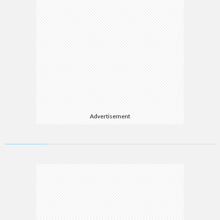
Advertisement