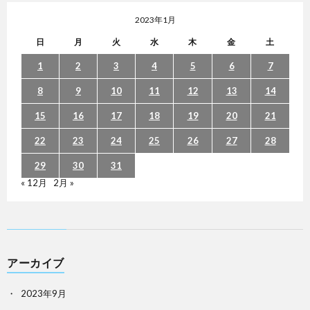
2023年1月
日
月
火
水
木
金
土
1
2
3
4
5
6
7
8
9
10
11
12
13
14
15
16
17
18
19
20
21
22
23
24
25
26
27
28
29
30
31
« 12月
2月 »
アーカイブ
2023年9月