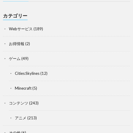
カテゴリー
Webサービス
(189)
お得情報
(2)
ゲーム
(49)
Cities:Skylines
(12)
Minecraft
(5)
コンテンツ
(243)
アニメ
(213)
その他
(6)