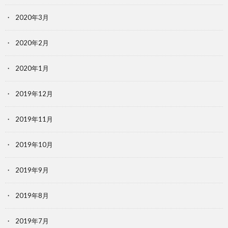
2020年3月
2020年2月
2020年1月
2019年12月
2019年11月
2019年10月
2019年9月
2019年8月
2019年7月