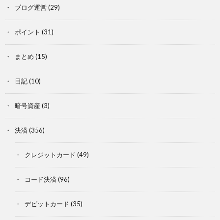
ブログ運営
(29)
ポイント
(31)
まとめ
(15)
日記
(10)
暗号資産
(3)
決済
(356)
クレジットカード
(49)
コード決済
(96)
デビットカード
(35)