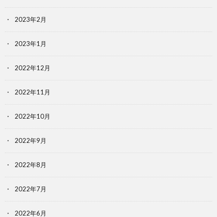
2023年2月
2023年1月
2022年12月
2022年11月
2022年10月
2022年9月
2022年8月
2022年7月
2022年6月