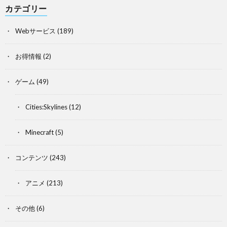
カテゴリー
Webサービス
(189)
お得情報
(2)
ゲーム
(49)
Cities:Skylines
(12)
Minecraft
(5)
コンテンツ
(243)
アニメ
(213)
その他
(6)