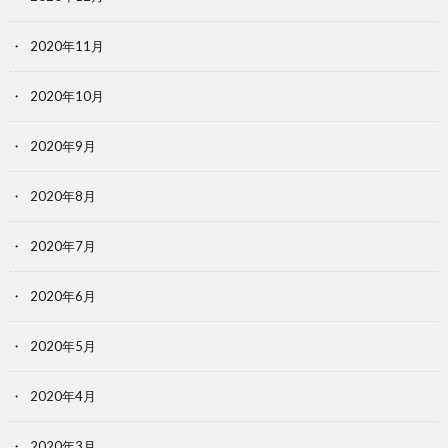
2020年11月
2020年10月
2020年9月
2020年8月
2020年7月
2020年6月
2020年5月
2020年4月
2020年3月