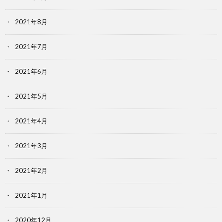
2021年8月
2021年7月
2021年6月
2021年5月
2021年4月
2021年3月
2021年2月
2021年1月
2020年12月