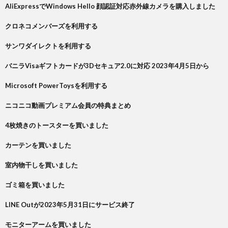
AliExpressでWindows Hello 顔認証対応赤外線カメラを購入しました
クロネコメンバーズを利用する
サンワダイレクトを利用する
バニラVisaギフトカードが3Dセキュア2.0に対応 2023年4月5日から
Microsoft PowerToysを利用する
ニコニコ動画プレミアム会員の特典まとめ
4枚焼きのトースターを買いました
カーテンを買いました
室内物干しを買いました
ゴミ箱を買いました
LINE Outが2023年5月31日にサービス終了
モニターアームを買いました