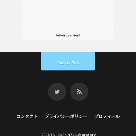
Advertisement
Back to Top
コンタクト
プライバシーポリシー
プロフィール
(C)2018 - 2026
NEL Laboratory