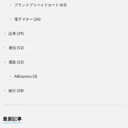
ブランドプリペイドカード
(63)
電子マネー
(26)
証券
(39)
通信
(52)
通販
(22)
AliExpress
(3)
銀行
(28)
最新記事