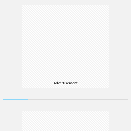
Advertisement