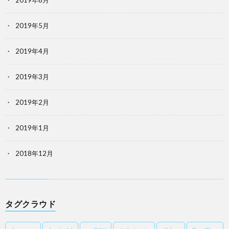
2019年6月
2019年5月
2019年4月
2019年3月
2019年2月
2019年1月
2018年12月
タグクラウド