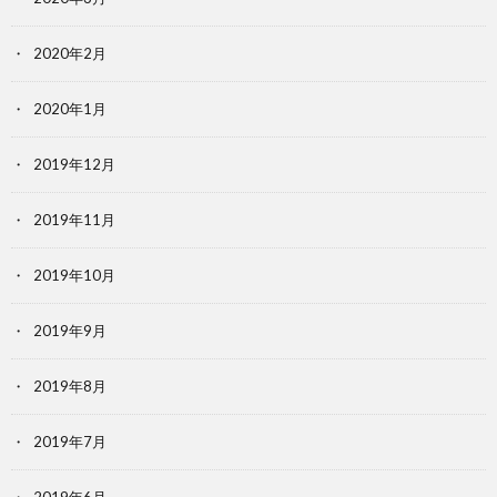
2020年2月
2020年1月
2019年12月
2019年11月
2019年10月
2019年9月
2019年8月
2019年7月