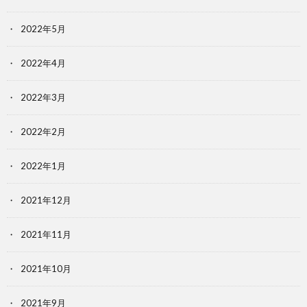
2022年5月
2022年4月
2022年3月
2022年2月
2022年1月
2021年12月
2021年11月
2021年10月
2021年9月