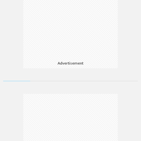
Advertisement