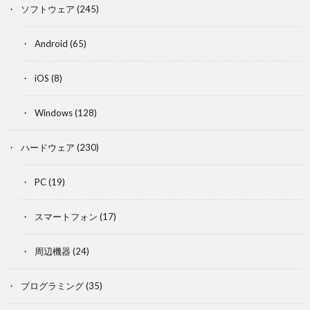
ソフトウェア
(245)
Android
(65)
iOS
(8)
Windows
(128)
ハードウェア
(230)
PC
(19)
スマートフォン
(17)
周辺機器
(24)
プログラミング
(35)