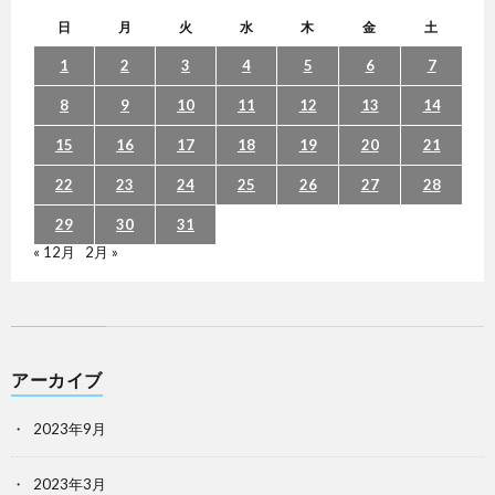
日
月
火
水
木
金
土
1
2
3
4
5
6
7
8
9
10
11
12
13
14
15
16
17
18
19
20
21
22
23
24
25
26
27
28
29
30
31
« 12月
2月 »
アーカイブ
2023年9月
2023年3月