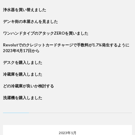
浄水器を買い替えました
デンキ街の本屋さんを見ました
ワンハンドタイプのアタックZEROを買いました
Revolutでのクレジットカードチャージで手数料が1.7%発生するように
2023年4月17日から
デスクを購入しました
冷蔵庫を購入しました
どの冷蔵庫が良いか検討する
洗濯機を購入しました
2023年1月