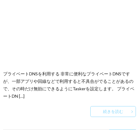
プライベートDNSを利用する 非常に便利なプライベートDNSです
が、一部アプリや回線などで利用すると不具合がでることがあるの
で、その時だけ無効にできるようにTaskerを設定します。 プライベ
ートDN […]
続きを読む