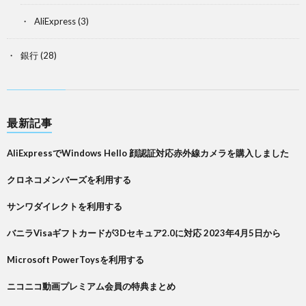
AliExpress
(3)
銀行
(28)
最新記事
AliExpressでWindows Hello 顔認証対応赤外線カメラを購入しました
クロネコメンバーズを利用する
サンワダイレクトを利用する
バニラVisaギフトカードが3Dセキュア2.0に対応 2023年4月5日から
Microsoft PowerToysを利用する
ニコニコ動画プレミアム会員の特典まとめ