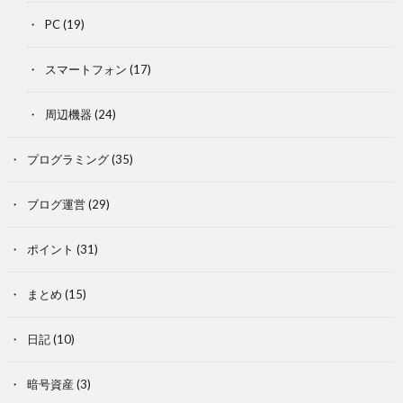
PC
(19)
スマートフォン
(17)
周辺機器
(24)
プログラミング
(35)
ブログ運営
(29)
ポイント
(31)
まとめ
(15)
日記
(10)
暗号資産
(3)