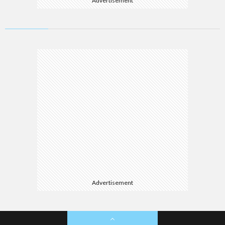
Advertisement
Advertisement