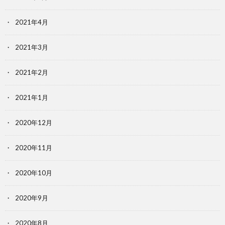
2021年4月
2021年3月
2021年2月
2021年1月
2020年12月
2020年11月
2020年10月
2020年9月
2020年8月