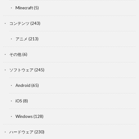
Minecraft
(5)
コンテンツ
(243)
アニメ
(213)
その他
(6)
ソフトウェア
(245)
Android
(65)
iOS
(8)
Windows
(128)
ハードウェア
(230)