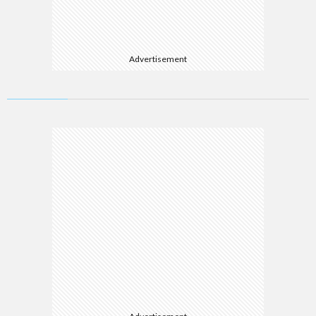
Advertisement