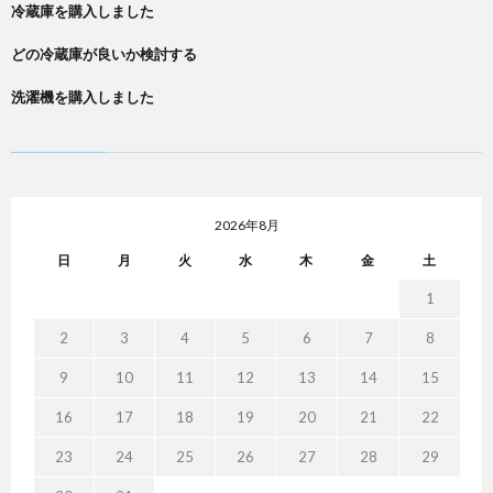
冷蔵庫を購入しました
どの冷蔵庫が良いか検討する
洗濯機を購入しました
2026年8月
日
月
火
水
木
金
土
1
2
3
4
5
6
7
8
9
10
11
12
13
14
15
16
17
18
19
20
21
22
23
24
25
26
27
28
29