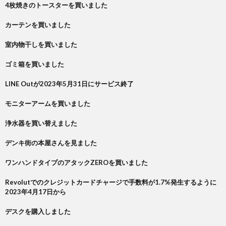
4枚焼きのトースターを買いました
カーテンを買いました
室内物干しを買いました
ゴミ箱を買いました
LINE Outが2023年5月31日にサービス終了
モニターアームを買いました
浄水器を買い替えました
デンキ街の本屋さんを見ました
ワンハンドタイプのアタックZEROを買いました
Revolutでのクレジットカードチャージで手数料が1.7%発生するように
2023年4月17日から
デスクを購入しました