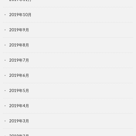
2019年10月
2019年9月
2019年8月
2019年7月
2019年6月
2019年5月
2019年4月
2019年3月