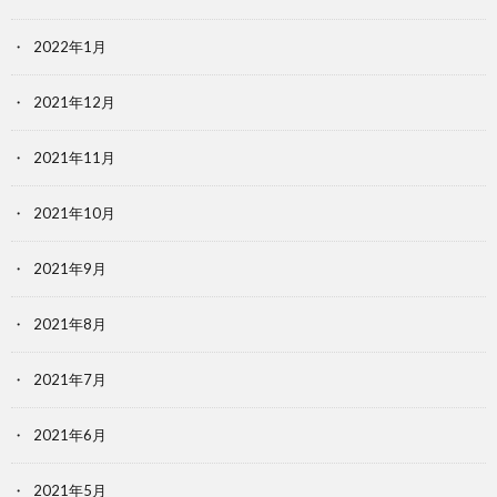
2022年1月
2021年12月
2021年11月
2021年10月
2021年9月
2021年8月
2021年7月
2021年6月
2021年5月