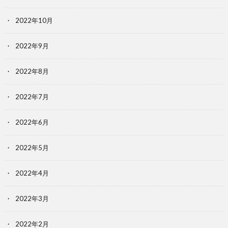
2022年10月
2022年9月
2022年8月
2022年7月
2022年6月
2022年5月
2022年4月
2022年3月
2022年2月