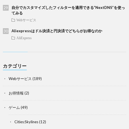
自分でカスタマイズしたフィルターを適用できる”NextDNS”を使っ
てみる
Webサービス
Aliexpressはドル決済と円決済でどちらがお得なのか
AliExpress
カテゴリー
Webサービス
(189)
お得情報
(2)
ゲーム
(49)
Cities:Skylines
(12)