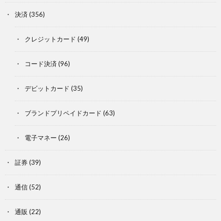
決済
(356)
クレジットカード
(49)
コード決済
(96)
デビットカード
(35)
ブランドプリペイドカード
(63)
電子マネー
(26)
証券
(39)
通信
(52)
通販
(22)