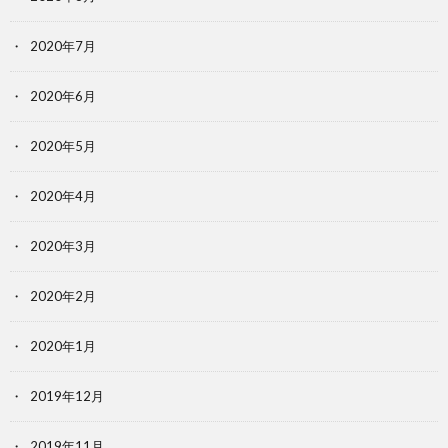
2020年7月
2020年6月
2020年5月
2020年4月
2020年3月
2020年2月
2020年1月
2019年12月
2019年11月