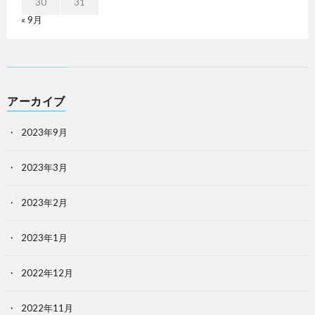
30
31
« 9月
アーカイブ
2023年9月
2023年3月
2023年2月
2023年1月
2022年12月
2022年11月