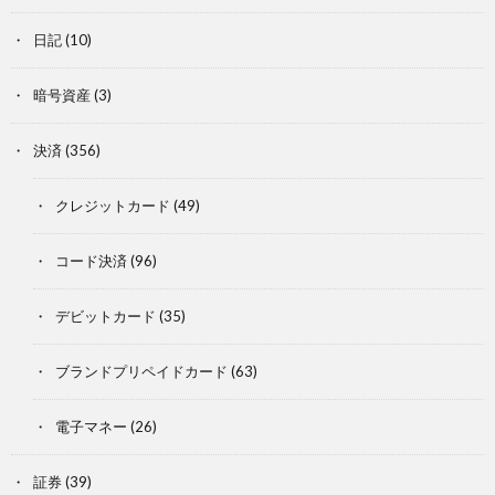
日記
(10)
暗号資産
(3)
決済
(356)
クレジットカード
(49)
コード決済
(96)
デビットカード
(35)
ブランドプリペイドカード
(63)
電子マネー
(26)
証券
(39)