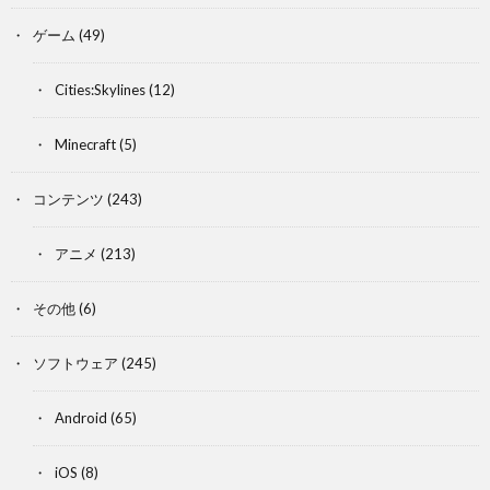
ゲーム
(49)
Cities:Skylines
(12)
Minecraft
(5)
コンテンツ
(243)
アニメ
(213)
その他
(6)
ソフトウェア
(245)
Android
(65)
iOS
(8)