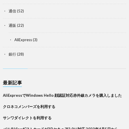
通信
(52)
通販
(22)
AliExpress
(3)
銀行
(28)
最新記事
AliExpressでWindows Hello 顔認証対応赤外線カメラを購入しました
クロネコメンバーズを利用する
サンワダイレクトを利用する