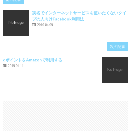
実名でインターネットサービスを使いたくないタイ
プの人向けFacebook利用法
2019.04.09
次の記事
dポイントをAmazonで利用する
2019.04.11