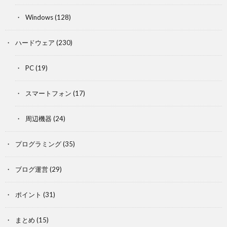
Windows
(128)
ハードウェア
(230)
PC
(19)
スマートフォン
(17)
周辺機器
(24)
プログラミング
(35)
ブログ運営
(29)
ポイント
(31)
まとめ
(15)