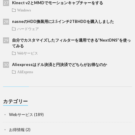
Kinect v2とMMDでモーションキャプチャーをする
Windows
nasneのHDD換装用に2.5インチ2TBHDDを購入しました
ハードウェア
自分でカスタマイズしたフィルターを適用できる”NextDNS”を使っ
てみる
Webサービス
Aliexpressはドル決済と円決済でどちらがお得なのか
AliExpress
カテゴリー
Webサービス
(189)
お得情報
(2)