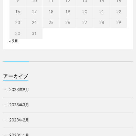
9
10
11
12
13
14
15
16
17
18
19
20
21
22
23
24
25
26
27
28
29
30
31
« 9月
アーカイブ
2023年9月
2023年3月
2023年2月
2023年1月