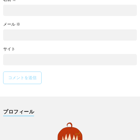
メール
※
サイト
プロフィール