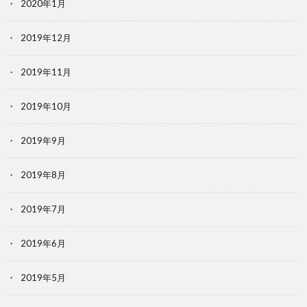
2020年1月
2019年12月
2019年11月
2019年10月
2019年9月
2019年8月
2019年7月
2019年6月
2019年5月