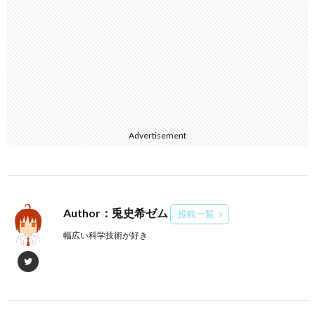
Advertisement
Author：兎史希ゼム
投稿一覧
幅広い科学技術が好き