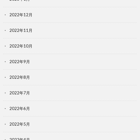
2022年12月
2022年11月
2022年10月
2022年9月
2022年8月
2022年7月
2022年6月
2022年5月
2022年4月