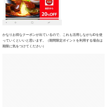
かなりお得なクーポンが出ているので、これも活用しながらiDを使
っていくといいと思います。（期間限定ポイントを利用する場合は
期限に気をつけてください）