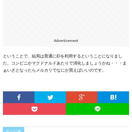
Advertisement
ということで、結局は普通にiDを利用するということになりまし
た。コンビニかマクドナルドあたりで消化しましょうかね・・・ま
ぁいざとなったらメルカリでなにか買えばいいのです。
前の記事