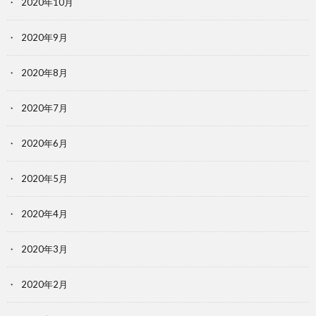
2020年10月
2020年9月
2020年8月
2020年7月
2020年6月
2020年5月
2020年4月
2020年3月
2020年2月