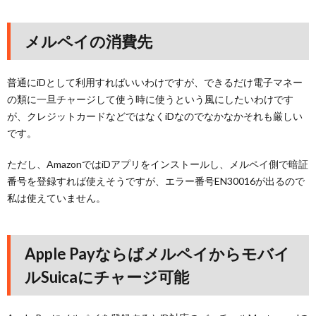
メルペイの消費先
普通にiDとして利用すればいいわけですが、できるだけ電子マネー
の類に一旦チャージして使う時に使うという風にしたいわけです
が、クレジットカードなどではなくiDなのでなかなかそれも厳しい
です。
ただし、AmazonではiDアプリをインストールし、メルペイ側で暗証
番号を登録すれば使えそうですが、エラー番号EN30016が出るので
私は使えていません。
Apple Payならばメルペイからモバイ
ルSuicaにチャージ可能