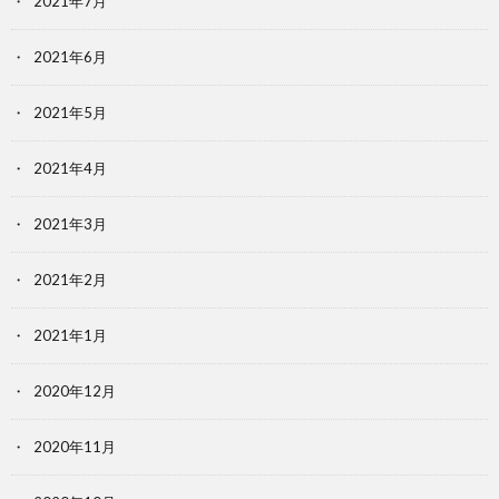
2021年7月
2021年6月
2021年5月
2021年4月
2021年3月
2021年2月
2021年1月
2020年12月
2020年11月