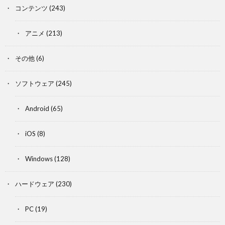
コンテンツ
(243)
アニメ
(213)
その他
(6)
ソフトウェア
(245)
Android
(65)
iOS
(8)
Windows
(128)
ハードウェア
(230)
PC
(19)