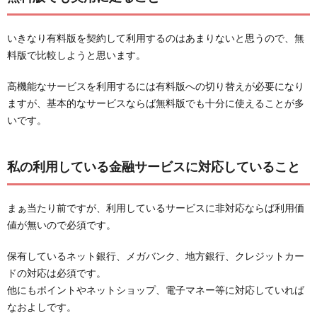
いきなり有料版を契約して利用するのはあまりないと思うので、無
料版で比較しようと思います。
高機能なサービスを利用するには有料版への切り替えが必要になり
ますが、基本的なサービスならば無料版でも十分に使えることが多
いです。
私の利用している金融サービスに対応していること
まぁ当たり前ですが、利用しているサービスに非対応ならば利用価
値が無いので必須です。
保有しているネット銀行、メガバンク、地方銀行、クレジットカー
ドの対応は必須です。
他にもポイントやネットショップ、電子マネー等に対応していれば
なおよしです。