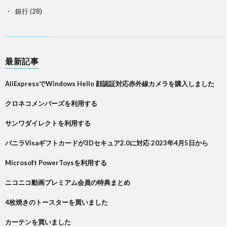
銀行
(28)
最新記事
AliExpressでWindows Hello 顔認証対応赤外線カメラを購入しました
クロネコメンバーズを利用する
サンワダイレクトを利用する
バニラVisaギフトカードが3Dセキュア2.0に対応 2023年4月5日から
Microsoft PowerToysを利用する
ニコニコ動画プレミアム会員の特典まとめ
4枚焼きのトースターを買いました
カーテンを買いました