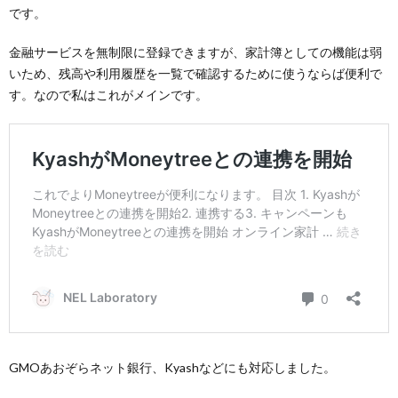
です。
金融サービスを無制限に登録できますが、家計簿としての機能は弱
いため、残高や利用履歴を一覧で確認するために使うならば便利で
す。なので私はこれがメインです。
GMOあおぞらネット銀行、Kyashなどにも対応しました。