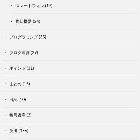
スマートフォン
(17)
周辺機器
(24)
プログラミング
(35)
ブログ運営
(29)
ポイント
(31)
まとめ
(15)
日記
(10)
暗号資産
(3)
決済
(356)