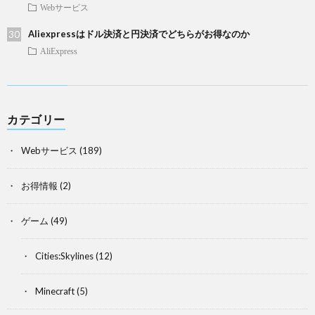
Webサービス
Aliexpressはドル決済と円決済でどちらがお得なのか
AliExpress
カテゴリー
Webサービス
(189)
お得情報
(2)
ゲーム
(49)
Cities:Skylines
(12)
Minecraft
(5)