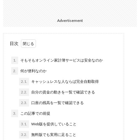
Advertisement
目次
1.
そもそもオンライン家計簿サービスは安全なのか
2.
何が便利なのか
2.1.
キャッシュレスな人ならば完全自動取得
2.2.
自分の資金の動きを一覧で確認できる
2.3.
口座の残高を一覧で確認できる
3.
この記事での前提
3.1.
Web版を提供していること
3.2.
無料版でも実用に足ること