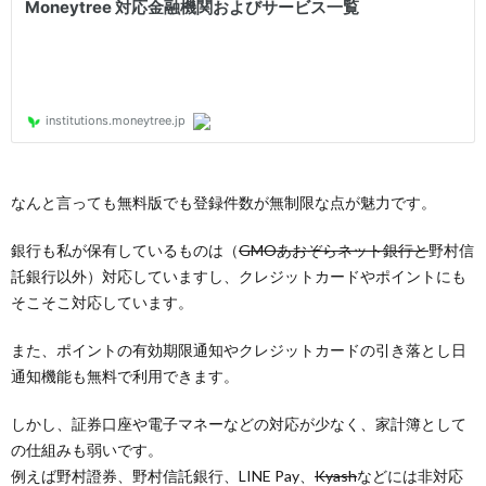
なんと言っても無料版でも登録件数が無制限な点が魅力です。
銀行も私が保有しているものは（
GMOあおぞらネット銀行と
野村信
託銀行以外）対応していますし、クレジットカードやポイントにも
そこそこ対応しています。
また、ポイントの有効期限通知やクレジットカードの引き落とし日
通知機能も無料で利用できます。
しかし、証券口座や電子マネーなどの対応が少なく、家計簿として
の仕組みも弱いです。
例えば野村證券、野村信託銀行、LINE Pay、
Kyash
などには非対応