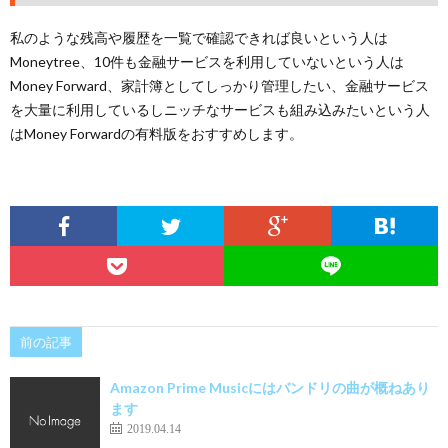
私のような残高や履歴を一覧で確認できれば良いという人は
Moneytree、10件も金融サービスを利用していないという人は
Money Forward、家計簿としてしっかり管理したい、金融サービス
を大量に利用しているしニッチなサービスも組み込みたいという人
はMoney Forwardの有料版をおすすめします。
前の記事
Amazon Prime Musicにはバンドリの曲が概ねあり
ます
2019.04.14