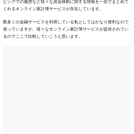
ピングでの履歴など様々な資金移動に関する情報を一括でまとめて
くれるオンライン家計簿サービスが存在しています。
数多くの金融サービスを利用している私としてはかなり便利なので
使っていますが、様々なオンライン家計簿サービスが提供されてい
るのでここで比較していこうと思います。