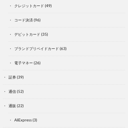
クレジットカード
(49)
コード決済
(96)
デビットカード
(35)
ブランドプリペイドカード
(63)
電子マネー
(26)
証券
(39)
通信
(52)
通販
(22)
AliExpress
(3)