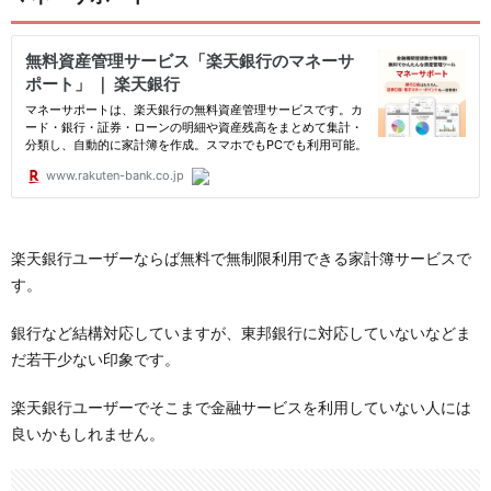
楽天銀行ユーザーならば無料で無制限利用できる家計簿サービスで
す。
銀行など結構対応していますが、東邦銀行に対応していないなどま
だ若干少ない印象です。
楽天銀行ユーザーでそこまで金融サービスを利用していない人には
良いかもしれません。