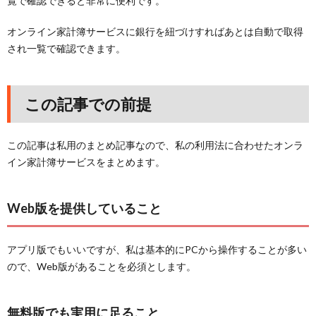
覧で確認できると非常に便利です。
オンライン家計簿サービスに銀行を紐づけすればあとは自動で取得
され一覧で確認できます。
この記事での前提
この記事は私用のまとめ記事なので、私の利用法に合わせたオンラ
イン家計簿サービスをまとめます。
Web版を提供していること
アプリ版でもいいですが、私は基本的にPCから操作することが多い
ので、Web版があることを必須とします。
無料版でも実用に足ること