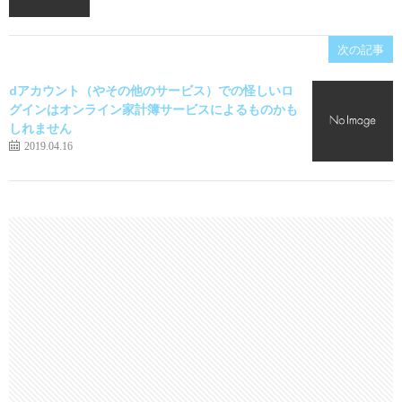
次の記事
dアカウント（やその他のサービス）での怪しいロ
グインはオンライン家計簿サービスによるものかも
しれません
2019.04.16