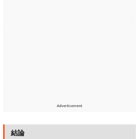
Advertisement
結論