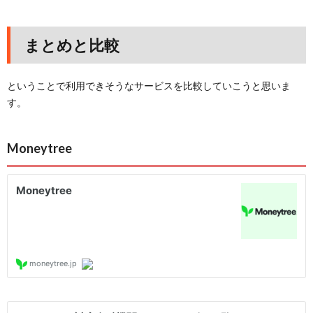
まとめと比較
ということで利用できそうなサービスを比較していこうと思いま
す。
Moneytree