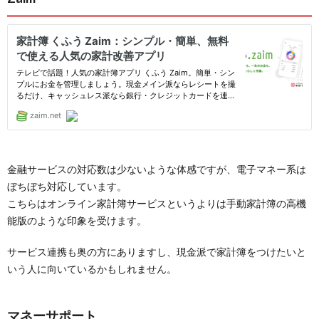
金融サービスの対応数は少ないような体感ですが、電子マネー系は
ぼちぼち対応しています。
こちらはオンライン家計簿サービスというよりは手動家計簿の高機
能版のような印象を受けます。
サービス連携も奥の方にありますし、現金派で家計簿をつけたいと
いう人に向いているかもしれません。
マネーサポート