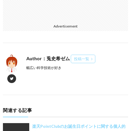
Advertisement
Author：兎史希ゼム
投稿一覧
幅広い科学技術が好き
関連する記事
楽天PointClubのお誕生日ポイントに関する個人的