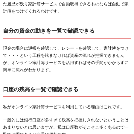
た履歴が残り家計簿サービスで自動取得できるものならば自動で家
計簿をつけてくれるわけです。
自分の資金の動きを一覧で確認できる
現金の場合は通帳を確認して、レシートを確認して、家計簿をつけ
て・・・という工程を踏まなければ資産の流れが把握できません
が、オンライン家計簿サービスを活用すればその手間がかからずに
簡単に流れがわかります。
口座の残高を一覧で確認できる
私がオンライン家計簿サービスを利用している理由はこれです。
一般的には銀行口座が多すぎて残高を把握しきれないということは
あまりないとは思いますが、私は口座数がそこそこ多くあるので一