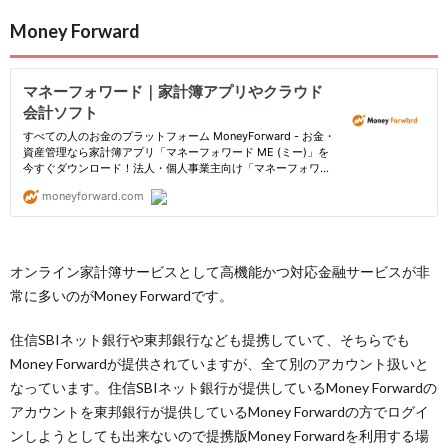
Money Forward
オンライン家計簿サービスとして高機能かつ対応金融サービスが非
常に多いのがMoney Forwardです。
住信SBIネット銀行や東邦銀行なども提携していて、そちらでも
Money Forwardが提供されていますが、全て別のアカウント扱いと
なっています。住信SBIネット銀行が提供しているMoney Forwardの
アカウントを東邦銀行が提供しているMoney Forwardの方でログイ
ンしようとしても出来ないので提携版Money Forwardを利用する場