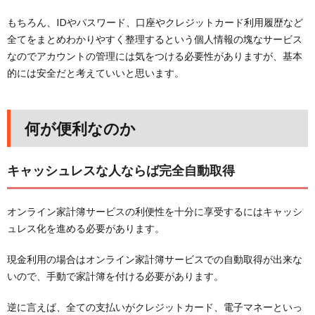
もちろん、IDやパスワード、口座やクレジットカード利用履歴など
全てをまとめわかりやすく整理するという個人情報の塊なサービス
なのでアカウントの管理には気をつける必要性がありますが、基本
的には安全だと考えていいと思います。
何が便利なのか
キャッシュレスな人ならば完全自動取得
オンライン家計簿サービスの利便性を十分に享受するにはキャッシ
ュレス化を進める必要があります。
現金利用の場合はオンライン家計簿サービスでの自動取得が出来な
いので、手動で家計簿を付ける必要があります。
逆に言えば、全ての支払いがクレジットカード、電子マネーといっ