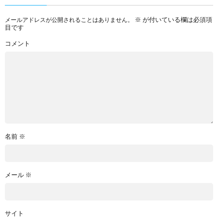
※
が付いている欄は必須項
メールアドレスが公開されることはありません。
目です
コメント
名前
※
メール
※
サイト