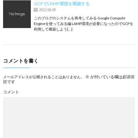
GCPでLAMP環境を構築する
2022.06.08
このブログのシステムを再考してみる Google Compute
Engineを使ってみる編 LAMP環境が必要になったのでGCPを
利用して構築しよう[…]
コメントを書く
※
が付いている欄は必須項
メールアドレスが公開されることはありません。
目です
コメント