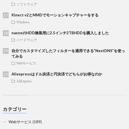
ソフトウェア
Kinect v2とMMDでモーションキャプチャーをする
Windows
nasneのHDD換装用に2.5インチ2TBHDDを購入しました
ハードウェア
自分でカスタマイズしたフィルターを適用できる”NextDNS”を使っ
てみる
Webサービス
Aliexpressはドル決済と円決済でどちらがお得なのか
AliExpress
カテゴリー
Webサービス
(189)