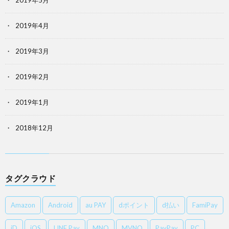
2019年5月
2019年4月
2019年3月
2019年2月
2019年1月
2018年12月
タグクラウド
Amazon
Android
au PAY
dポイント
d払い
FamiPay
iD
iOS
LINE Pay
MNO
MVNO
PayPay
PC