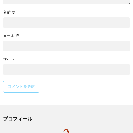
名前
※
メール
※
サイト
プロフィール