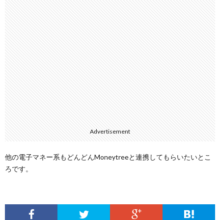
Advertisement
他の電子マネー系もどんどんMoneytreeと連携してもらいたいとこ
ろです。