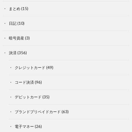
まとめ
(15)
日記
(10)
暗号資産
(3)
決済
(356)
クレジットカード
(49)
コード決済
(96)
デビットカード
(35)
ブランドプリペイドカード
(63)
電子マネー
(26)