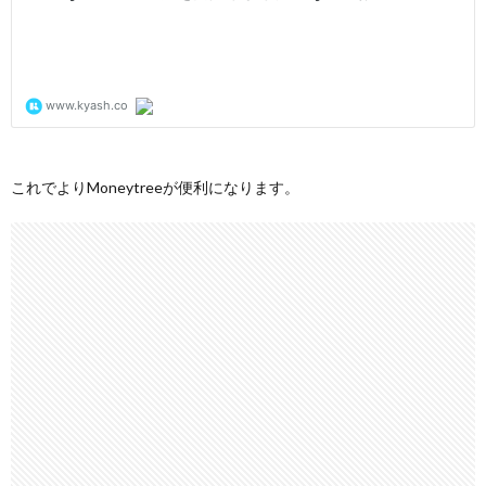
これでよりMoneytreeが便利になります。