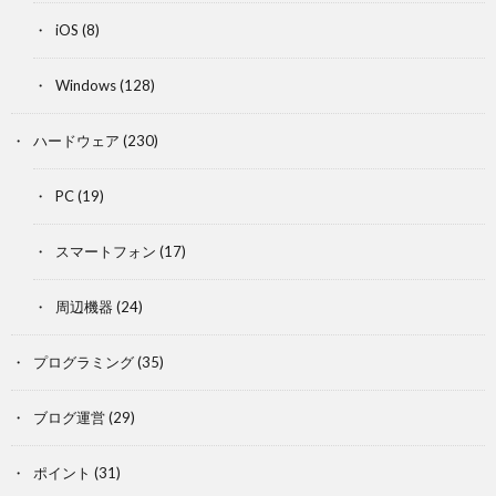
iOS
(8)
Windows
(128)
ハードウェア
(230)
PC
(19)
スマートフォン
(17)
周辺機器
(24)
プログラミング
(35)
ブログ運営
(29)
ポイント
(31)