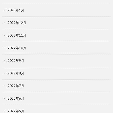
2023年1月
2022年12月
2022年11月
2022年10月
2022年9月
2022年8月
2022年7月
2022年6月
2022年5月