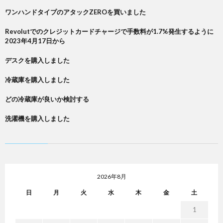
ワンハンドタイプのアタックZEROを買いました
Revolutでのクレジットカードチャージで手数料が1.7%発生するように
2023年4月17日から
デスクを購入しました
冷蔵庫を購入しました
どの冷蔵庫が良いか検討する
洗濯機を購入しました
2026年8月
日
月
火
水
木
金
土
1