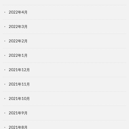
2022年4月
2022年3月
2022年2月
2022年1月
2021年12月
2021年11月
2021年10月
2021年9月
2021年8月