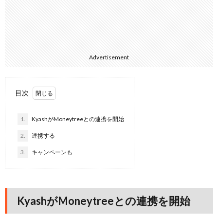
Advertisement
目次
1.
KyashがMoneytreeとの連携を開始
2.
連携する
3.
キャンペーンも
KyashがMoneytreeとの連携を開始