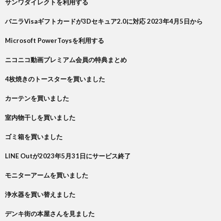
サンワダイレクトを利用する
バニラVisaギフトカードが3Dセキュア2.0に対応 2023年4月5日から
Microsoft PowerToysを利用する
ニコニコ動画プレミアム会員の特典まとめ
4枚焼きのトースターを買いました
カーテンを買いました
室内物干しを買いました
ゴミ箱を買いました
LINE Outが2023年5月31日にサービス終了
モニターアームを買いました
浄水器を買い替えました
デンキ街の本屋さんを見ました