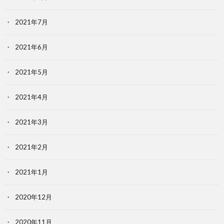
2021年7月
2021年6月
2021年5月
2021年4月
2021年3月
2021年2月
2021年1月
2020年12月
2020年11月