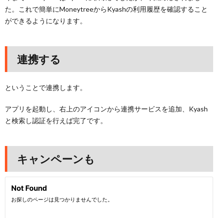
た。これで簡単にMoneytreeからKyashの利用履歴を確認すること
ができるようになります。
連携する
ということで連携します。
アプリを起動し、右上のアイコンから連携サービスを追加、Kyash
と検索し認証を行えば完了です。
キャンペーンも