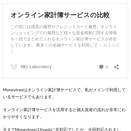
Moneytreeはオンライン家計簿サービスで、私がメインで利用して
いるサービスでもあります。
オンライン家計簿サービスを活用すると個人資産の流れが非常にわ
かりやすくなります。
今までMoneytreeはKyashに非対応でしたが、今回対応されまし