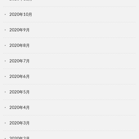
2020年10月
2020年9月
2020年8月
2020年7月
2020年6月
2020年5月
2020年4月
2020年3月
2020年2月