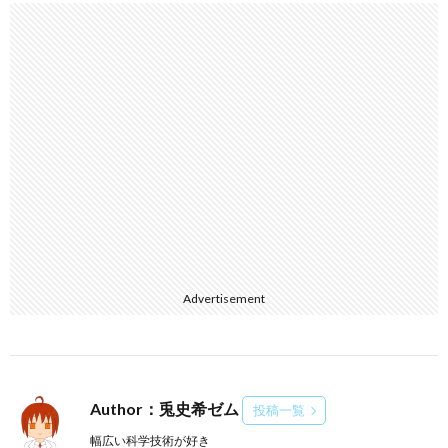
Advertisement
Author：兎史希ゼム
投稿一覧
幅広い科学技術が好き