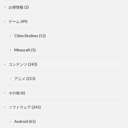
お得情報
(2)
ゲーム
(49)
Cities:Skylines
(12)
Minecraft
(5)
コンテンツ
(243)
アニメ
(213)
その他
(6)
ソフトウェア
(245)
Android
(65)