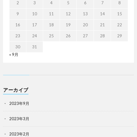
2
3
4
5
6
7
8
9
10
11
12
13
14
15
16
17
18
19
20
21
22
23
24
25
26
27
28
29
30
31
« 9月
アーカイブ
2023年9月
2023年3月
2023年2月