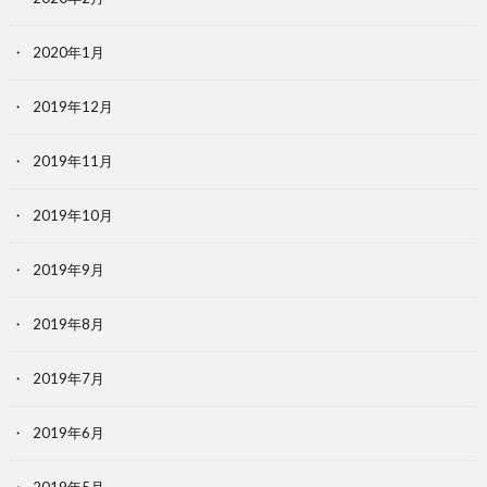
2020年1月
2019年12月
2019年11月
2019年10月
2019年9月
2019年8月
2019年7月
2019年6月