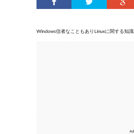
Windows信者なこともありLinuxに関す
Ad