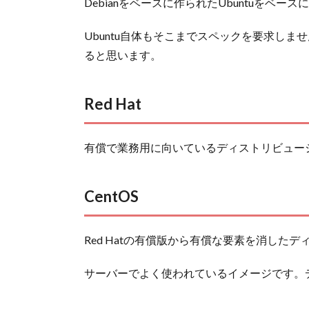
Debianをベースに作られたUbuntuをベース
Ubuntu自体もそこまでスペックを要求し
ると思います。
Red Hat
有償で業務用に向いているディストリビュー
CentOS
Red Hatの有償版から有償な要素を消した
サーバーでよく使われているイメージです。