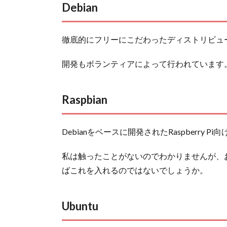
Debian
徹底的にフリーにこだわったディストリビュ
開発もボランティアによって行われています
Raspbian
Debianをベースに開発されたRaspberry
私は触ったことがないのでわかりませんが、おそら
ばこれを入れるのではないでしょうか。
Ubuntu