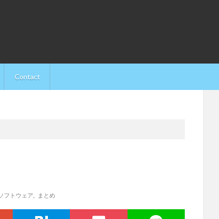
Contact
ソフトウェア
,
まとめ