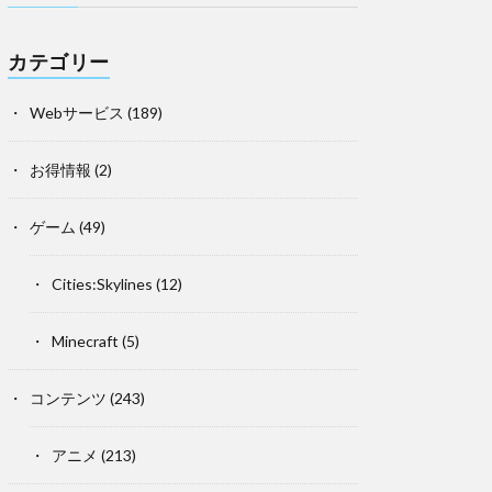
カテゴリー
Webサービス
(189)
お得情報
(2)
ゲーム
(49)
Cities:Skylines
(12)
Minecraft
(5)
コンテンツ
(243)
アニメ
(213)