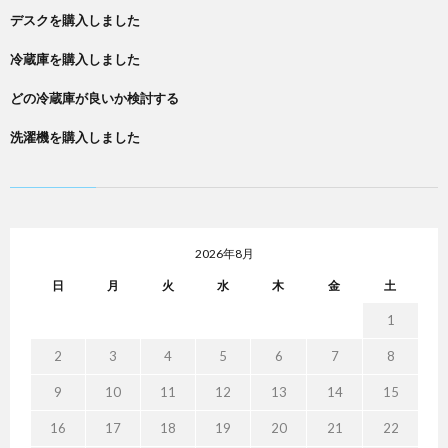
デスクを購入しました
冷蔵庫を購入しました
どの冷蔵庫が良いか検討する
洗濯機を購入しました
2026年8月
日
月
火
水
木
金
土
1
2
3
4
5
6
7
8
9
10
11
12
13
14
15
16
17
18
19
20
21
22