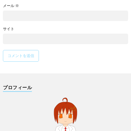
メール
※
サイト
プロフィール