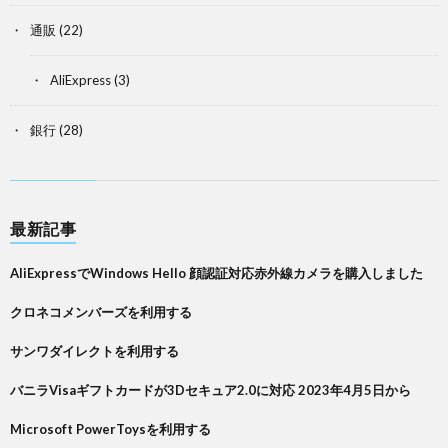
通販
(22)
AliExpress
(3)
銀行
(28)
最新記事
AliExpressでWindows Hello 顔認証対応赤外線カメラを購入しました
クロネコメンバーズを利用する
サンワダイレクトを利用する
バニラVisaギフトカードが3Dセキュア2.0に対応 2023年4月5日から
Microsoft PowerToysを利用する