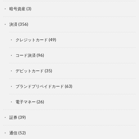
暗号資産
(3)
決済
(356)
クレジットカード
(49)
コード決済
(96)
デビットカード
(35)
ブランドプリペイドカード
(63)
電子マネー
(26)
証券
(39)
通信
(52)