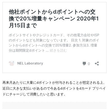
再来月あたりに大量にdポイントが付与されることが想定される上、
近日に大きな支払いがあるので今あるdポイントをdカード プリペイ
ドにチャージして消費したいと思います。