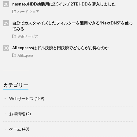
nasneのHDD換装用に2.5インチ2TBHDDを購入しました
ハードウェア
自分でカスタマイズしたフィルターを適用できる”NextDNS”を使っ
てみる
Webサービス
Aliexpressはドル決済と円決済でどちらがお得なのか
AliExpress
カテゴリー
Webサービス
(189)
お得情報
(2)
ゲーム
(49)