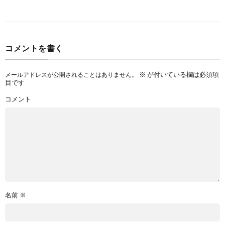
コメントを書く
※
が付いている欄は必須項
メールアドレスが公開されることはありません。
目です
コメント
名前
※