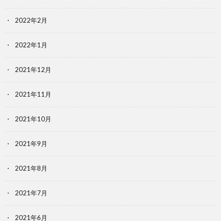
2022年2月
2022年1月
2021年12月
2021年11月
2021年10月
2021年9月
2021年8月
2021年7月
2021年6月