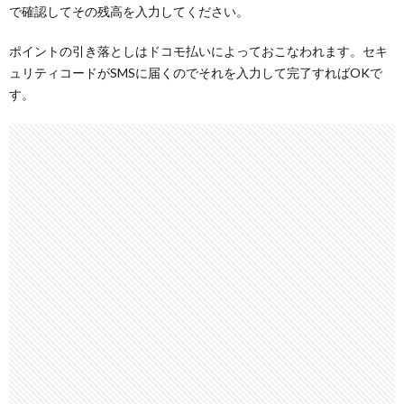
で確認してその残高を入力してください。
ポイントの引き落としはドコモ払いによっておこなわれます。セキ
ュリティコードがSMSに届くのでそれを入力して完了すればOKで
す。