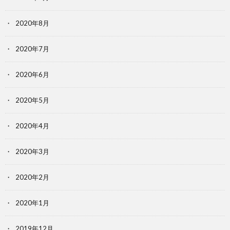
2020年8月
2020年7月
2020年6月
2020年5月
2020年4月
2020年3月
2020年2月
2020年1月
2019年12月