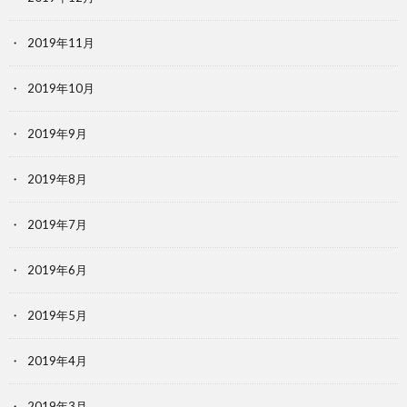
2019年11月
2019年10月
2019年9月
2019年8月
2019年7月
2019年6月
2019年5月
2019年4月
2019年3月