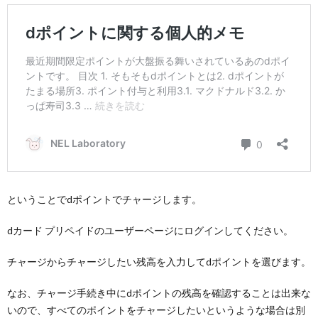
ということでdポイントでチャージします。
dカード プリペイドのユーザーページにログインしてください。
チャージからチャージしたい残高を入力してdポイントを選びます。
なお、チャージ手続き中にdポイントの残高を確認することは出来な
いので、すべてのポイントをチャージしたいというような場合は別