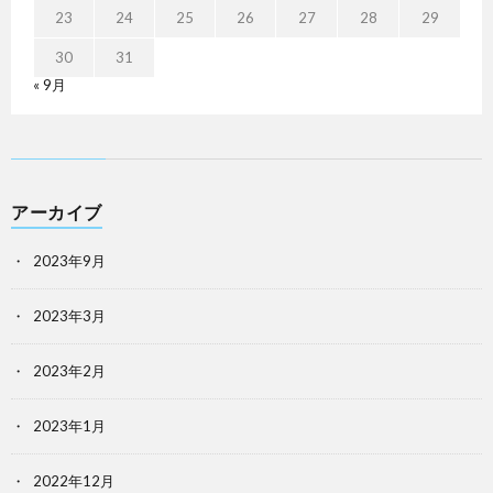
23
24
25
26
27
28
29
30
31
« 9月
アーカイブ
2023年9月
2023年3月
2023年2月
2023年1月
2022年12月