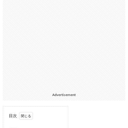
Advertisement
目次