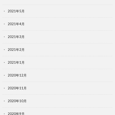
2021年5月
2021年4月
2021年3月
2021年2月
2021年1月
2020年12月
2020年11月
2020年10月
2020年9月