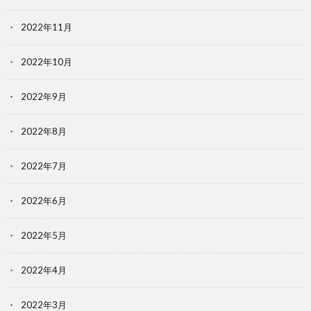
2022年11月
2022年10月
2022年9月
2022年8月
2022年7月
2022年6月
2022年5月
2022年4月
2022年3月