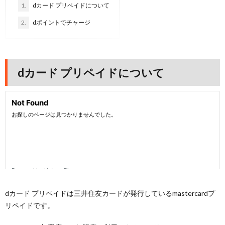
1.
dカード プリペイドについて
2.
dポイントでチャージ
dカード プリペイドについて
dカード プリペイドは三井住友カードが発行しているmastercardプ
リペイドです。