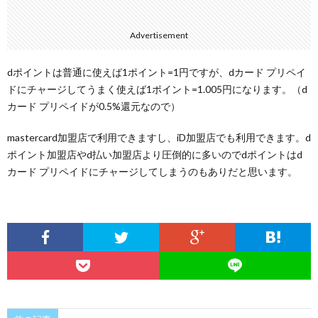
Advertisement
dポイントは普通に使えば1ポイント=1円ですが、dカード プリペイ
ドにチャージしてうまく使えば1ポイント=1.005円になります。（d
カード プリペイドが0.5%還元なので）
mastercard加盟店で利用できますし、iD加盟店でも利用できます。d
ポイント加盟店やd払い加盟店より圧倒的に多いのでdポイントはd
カード プリペイドにチャージしてしまうのもありだと思います。