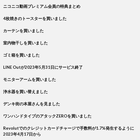
ニコニコ動画プレミアム会員の特典まとめ
4枚焼きのトースターを買いました
カーテンを買いました
室内物干しを買いました
ゴミ箱を買いました
LINE Outが2023年5月31日にサービス終了
モニターアームを買いました
浄水器を買い替えました
デンキ街の本屋さんを見ました
ワンハンドタイプのアタックZEROを買いました
Revolutでのクレジットカードチャージで手数料が1.7%発生するように
2023年4月17日から