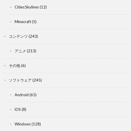
Cities:Skylines
(12)
Minecraft
(5)
コンテンツ
(243)
アニメ
(213)
その他
(6)
ソフトウェア
(245)
Android
(65)
iOS
(8)
Windows
(128)