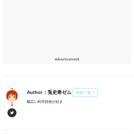
Advertisement
Author：兎史希ゼム
投稿一覧
幅広い科学技術が好き