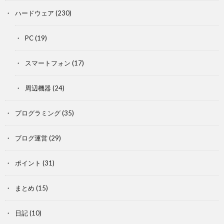
ハードウェア
(230)
PC
(19)
スマートフォン
(17)
周辺機器
(24)
プログラミング
(35)
ブログ運営
(29)
ポイント
(31)
まとめ
(15)
日記
(10)