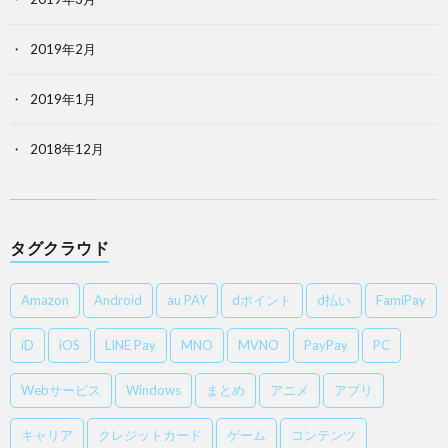
2019年2月
2019年1月
2018年12月
タグクラウド
Amazon
Android
au PAY
dポイント
d払い
FamiPay
iD
iOS
LINE Pay
MNO
MVNO
PayPay
PC
Webサービス
Windows
まとめ
アニメ
アプリ
キャリア
クレジットカード
ゲーム
コンテンツ