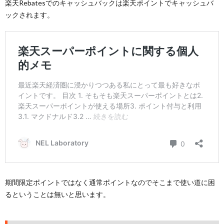
楽天Rebatesでのキャッシュバックは楽天ポイントでキャッシュバ
ックされます。
期間限定ポイントではなく通常ポイントなのでそこまで使い道に困
るということは無いと思います。