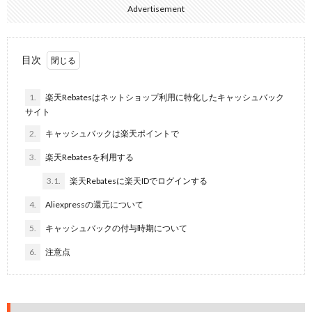
Advertisement
目次
1.
楽天Rebatesはネットショップ利用に特化したキャッシュバック
サイト
2.
キャッシュバックは楽天ポイントで
3.
楽天Rebatesを利用する
3.1.
楽天Rebatesに楽天IDでログインする
4.
Aliexpressの還元について
5.
キャッシュバックの付与時期について
6.
注意点