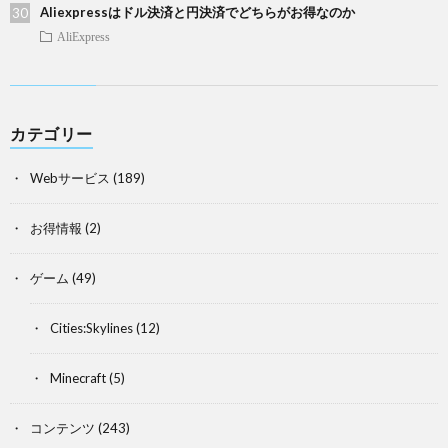
Aliexpressはドル決済と円決済でどちらがお得なのか
AliExpress
カテゴリー
Webサービス
(189)
お得情報
(2)
ゲーム
(49)
Cities:Skylines
(12)
Minecraft
(5)
コンテンツ
(243)