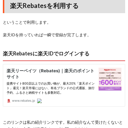
楽天Rebatesを利用する
ということで利用します。
楽天IDを持っていれば一瞬で登録が完了します。
楽天Rebatesに楽天IDでログインする
このリンクは私の紹介リンクです。私の紹介なんて受けたくないと