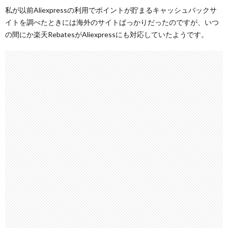
私が以前Aliexpressの利用でポイントが貯まるキャッシュバックサ
イトを調べたときには海外のサイトばっかりだったのですが、いつ
の間にか楽天RebatesがAliexpressにも対応していたようです。