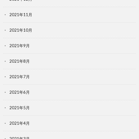
2021年11月
2021年10月
2021年9月
2021年8月
2021年7月
2021年6月
2021年5月
2021年4月
2021年3月