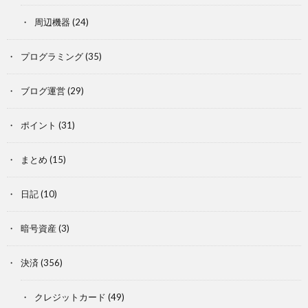
周辺機器
(24)
プログラミング
(35)
ブログ運営
(29)
ポイント
(31)
まとめ
(15)
日記
(10)
暗号資産
(3)
決済
(356)
クレジットカード
(49)