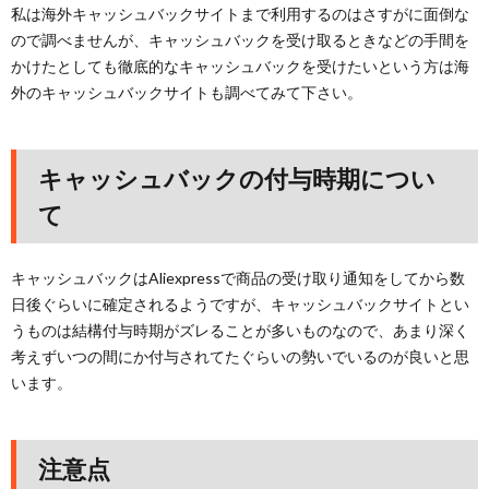
私は海外キャッシュバックサイトまで利用するのはさすがに面倒な
ので調べませんが、キャッシュバックを受け取るときなどの手間を
かけたとしても徹底的なキャッシュバックを受けたいという方は海
外のキャッシュバックサイトも調べてみて下さい。
キャッシュバックの付与時期につい
て
キャッシュバックはAliexpressで商品の受け取り通知をしてから数
日後ぐらいに確定されるようですが、キャッシュバックサイトとい
うものは結構付与時期がズレることが多いものなので、あまり深く
考えずいつの間にか付与されてたぐらいの勢いでいるのが良いと思
います。
注意点