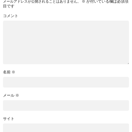
※
が付いている欄は必須項
メールアドレスが公開されることはありません。
目です
コメント
名前
※
メール
※
サイト