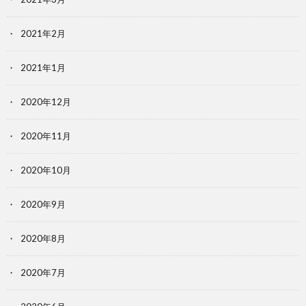
2021年2月
2021年1月
2020年12月
2020年11月
2020年10月
2020年9月
2020年8月
2020年7月