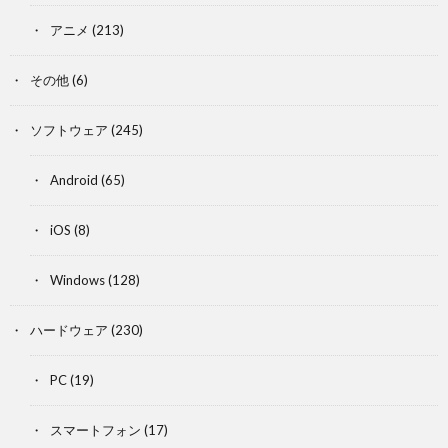
アニメ
(213)
その他
(6)
ソフトウェア
(245)
Android
(65)
iOS
(8)
Windows
(128)
ハードウェア
(230)
PC
(19)
スマートフォン
(17)