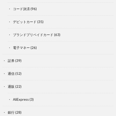
コード決済
(96)
デビットカード
(35)
ブランドプリペイドカード
(63)
電子マネー
(26)
証券
(39)
通信
(52)
通販
(22)
AliExpress
(3)
銀行
(28)