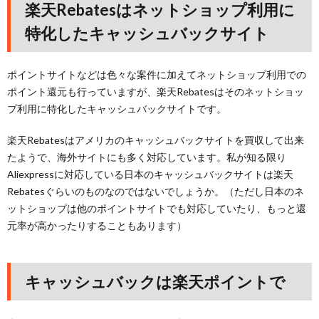
楽天Rebatesはネットショップ利用に
特化したキャッシュバックサイト
ポイントサイトなどは色々な案件に加えてネットショップ利用での
ポイント還元も行っていますが、楽天Rebatesはそのネットショッ
プ利用に特化したキャッシュバックサイトです。
楽天Rebatesはアメリカのキャッシュバックサイトを買収して出来
たようで、海外サイトにも多く対応しています。私が知る限り
Aliexpressに対応している日本のキャッシュバックサイトは楽天
Rebatesぐらいのものなのではないでしょうか。（ただし日本のネ
ットショップは他のポイントサイトでも対応していたり、もっと還
元率が高かったりすることもあります）
キャッシュバックは楽天ポイントで