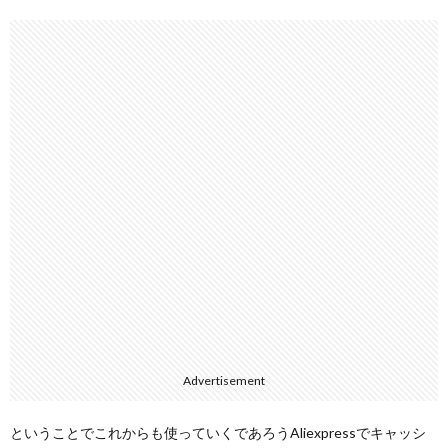
Advertisement
ということでこれからも使っていくであろうAliexpressでキャッシ