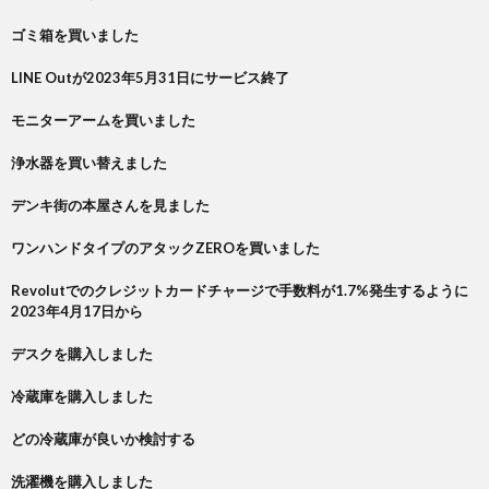
ゴミ箱を買いました
LINE Outが2023年5月31日にサービス終了
モニターアームを買いました
浄水器を買い替えました
デンキ街の本屋さんを見ました
ワンハンドタイプのアタックZEROを買いました
Revolutでのクレジットカードチャージで手数料が1.7%発生するように
2023年4月17日から
デスクを購入しました
冷蔵庫を購入しました
どの冷蔵庫が良いか検討する
洗濯機を購入しました