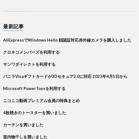
最新記事
AliExpressでWindows Hello 顔認証対応赤外線カメラを購入しました
クロネコメンバーズを利用する
サンワダイレクトを利用する
バニラVisaギフトカードが3Dセキュア2.0に対応 2023年4月5日から
Microsoft PowerToysを利用する
ニコニコ動画プレミアム会員の特典まとめ
4枚焼きのトースターを買いました
カーテンを買いました
室内物干しを買いました