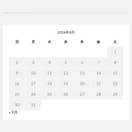
2026年8月
日
月
火
水
木
金
土
1
2
3
4
5
6
7
8
9
10
11
12
13
14
15
16
17
18
19
20
21
22
23
24
25
26
27
28
29
30
31
« 9月