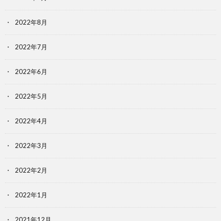
2022年8月
2022年7月
2022年6月
2022年5月
2022年4月
2022年3月
2022年2月
2022年1月
2021年12月