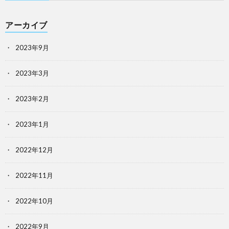
アーカイブ
2023年9月
2023年3月
2023年2月
2023年1月
2022年12月
2022年11月
2022年10月
2022年9月