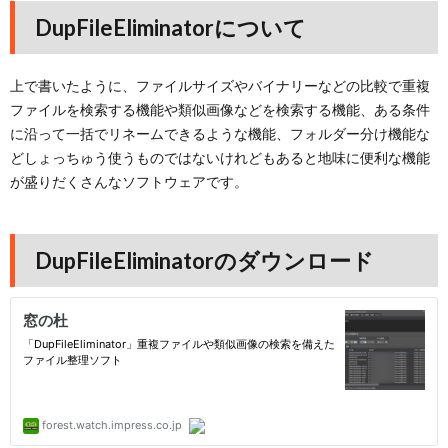
DupFileEliminatorについて
上で書いたように、ファイルサイズやバイナリーなどの比較で重複
ファイルを検索する機能や類似画像などを検索する機能、ある条件
に沿って一括でリネームできるような機能、フォルダー分け機能な
どしょっちゅう使うものではないけれどもあると地味に便利な機能
が盛りだくさんなソフトウェアです。
DupFileEliminatorのダウンロード