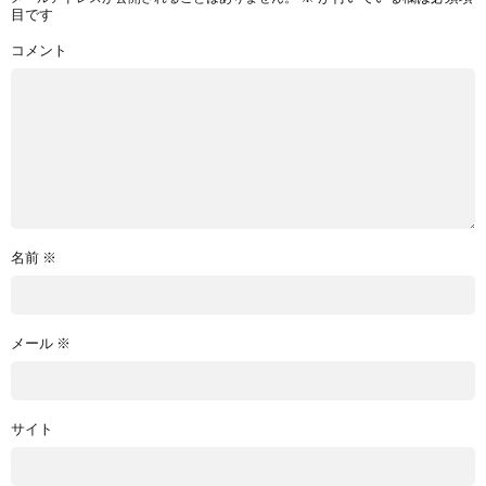
目です
コメント
名前
※
メール
※
サイト