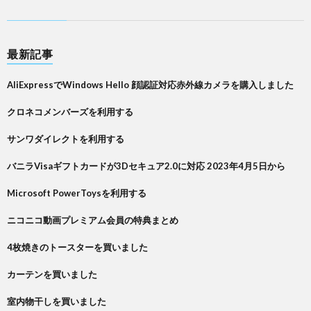
最新記事
AliExpressでWindows Hello 顔認証対応赤外線カメラを購入しました
クロネコメンバーズを利用する
サンワダイレクトを利用する
バニラVisaギフトカードが3Dセキュア2.0に対応 2023年4月5日から
Microsoft PowerToysを利用する
ニコニコ動画プレミアム会員の特典まとめ
4枚焼きのトースターを買いました
カーテンを買いました
室内物干しを買いました