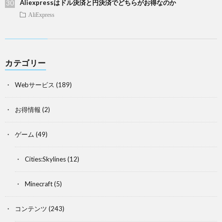
Aliexpressはドル決済と円決済でどちらがお得なのか
AliExpress
カテゴリー
Webサービス
(189)
お得情報
(2)
ゲーム
(49)
Cities:Skylines
(12)
Minecraft
(5)
コンテンツ
(243)