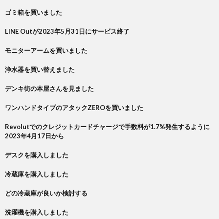
ゴミ箱を買いました
LINE Outが2023年5月31日にサービス終了
モニターアームを買いました
浄水器を買い替えました
デンキ街の本屋さんを見ました
ワンハンドタイプのアタックZEROを買いました
Revolutでのクレジットカードチャージで手数料が1.7%発生するように
2023年4月17日から
デスクを購入しました
冷蔵庫を購入しました
どの冷蔵庫が良いか検討する
洗濯機を購入しました