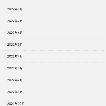
2022年8月
2022年7月
2022年6月
2022年5月
2022年4月
2022年3月
2022年2月
2022年1月
2021年12月