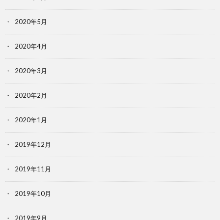
2020年5月
2020年4月
2020年3月
2020年2月
2020年1月
2019年12月
2019年11月
2019年10月
2019年9月