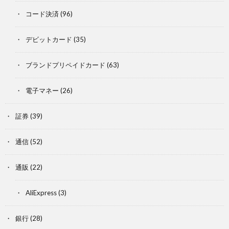
コード決済
(96)
デビットカード
(35)
ブランドプリペイドカード
(63)
電子マネー
(26)
証券
(39)
通信
(52)
通販
(22)
AliExpress
(3)
銀行
(28)