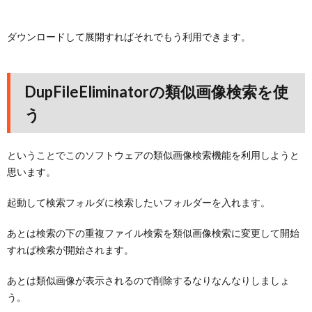
ダウンロードして展開すればそれでもう利用できます。
DupFileEliminatorの類似画像検索を使
う
ということでこのソフトウェアの類似画像検索機能を利用しようと
思います。
起動して検索フォルダに検索したいフォルダーを入れます。
あとは検索の下の重複ファイル検索を類似画像検索に変更して開始
すれば検索が開始されます。
あとは類似画像が表示されるので削除するなりなんなりしましょ
う。