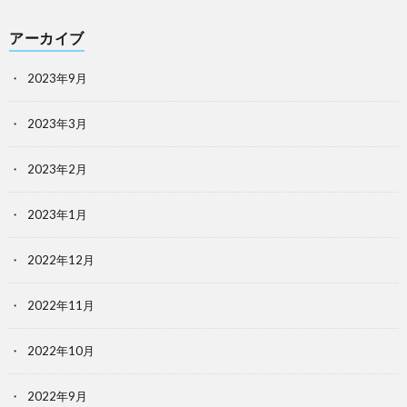
アーカイブ
2023年9月
2023年3月
2023年2月
2023年1月
2022年12月
2022年11月
2022年10月
2022年9月