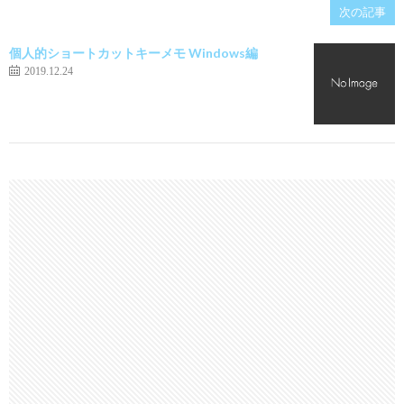
次の記事
個人的ショートカットキーメモ Windows編
2019.12.24