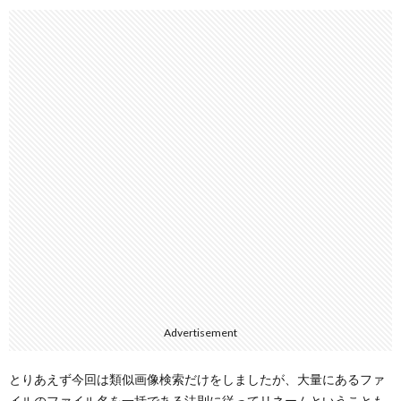
Advertisement
とりあえず今回は類似画像検索だけをしましたが、大量にあるファ
イルのファイル名を一括である法則に従ってリネームということも