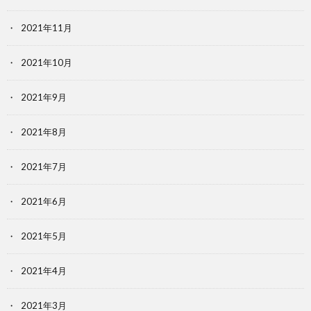
2021年11月
2021年10月
2021年9月
2021年8月
2021年7月
2021年6月
2021年5月
2021年4月
2021年3月