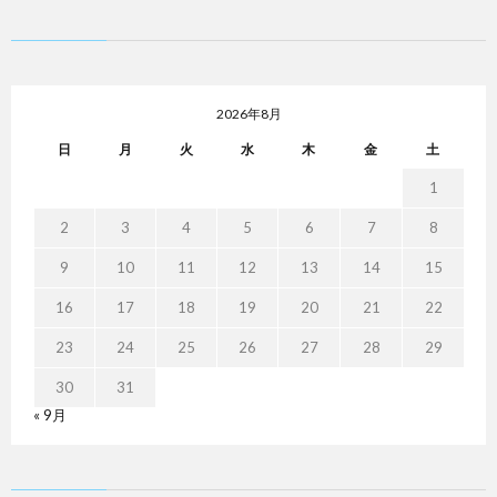
2026年8月
日
月
火
水
木
金
土
1
2
3
4
5
6
7
8
9
10
11
12
13
14
15
16
17
18
19
20
21
22
23
24
25
26
27
28
29
30
31
« 9月