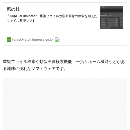
重複ファイル検索や類似画像検索機能、一括リネーム機能などがあ
る地味に便利なソフトウェアです。