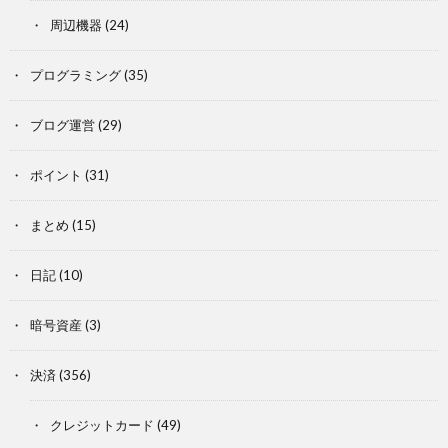
周辺機器
(24)
プログラミング
(35)
ブログ運営
(29)
ポイント
(31)
まとめ
(15)
日記
(10)
暗号資産
(3)
決済
(356)
クレジットカード
(49)