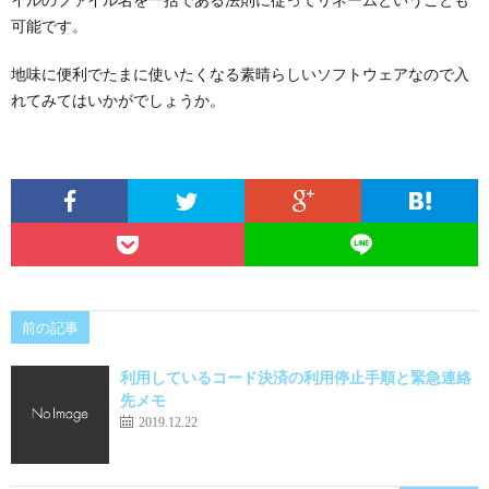
可能です。
地味に便利でたまに使いたくなる素晴らしいソフトウェアなので入
れてみてはいかがでしょうか。
前の記事
利用しているコード決済の利用停止手順と緊急連絡
先メモ
2019.12.22