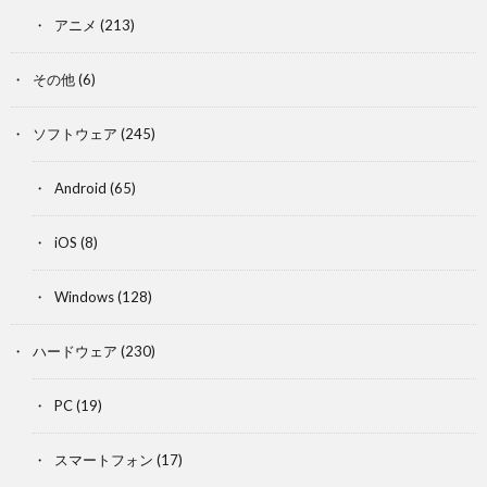
アニメ
(213)
その他
(6)
ソフトウェア
(245)
Android
(65)
iOS
(8)
Windows
(128)
ハードウェア
(230)
PC
(19)
スマートフォン
(17)