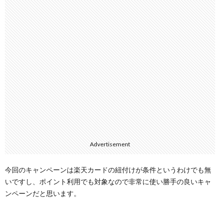
Advertisement
今回のキャンペーンは楽天カードの紐付けが条件というわけでも無
いですし、ポイント利用でも対象なので非常に使い勝手の良いキャ
ンペーンだと思います。