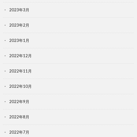
2023年3月
2023年2月
2023年1月
2022年12月
2022年11月
2022年10月
2022年9月
2022年8月
2022年7月