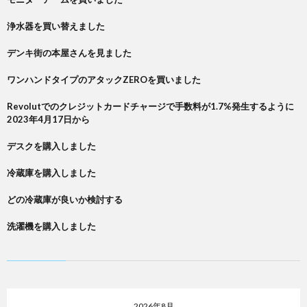
浄水器を買い替えました
デンキ街の本屋さんを見ました
ワンハンドタイプのアタックZEROを買いました
Revolutでのクレジットカードチャージで手数料が1.7%発生するように
2023年4月17日から
デスクを購入しました
冷蔵庫を購入しました
どの冷蔵庫が良いか検討する
洗濯機を購入しました
2026年8月