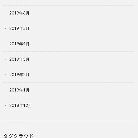
2019年6月
2019年5月
2019年4月
2019年3月
2019年2月
2019年1月
2018年12月
タグクラウド