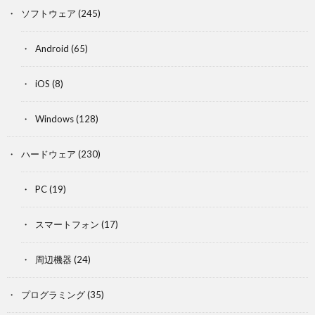
ソフトウェア
(245)
Android
(65)
iOS
(8)
Windows
(128)
ハードウェア
(230)
PC
(19)
スマートフォン
(17)
周辺機器
(24)
プログラミング
(35)