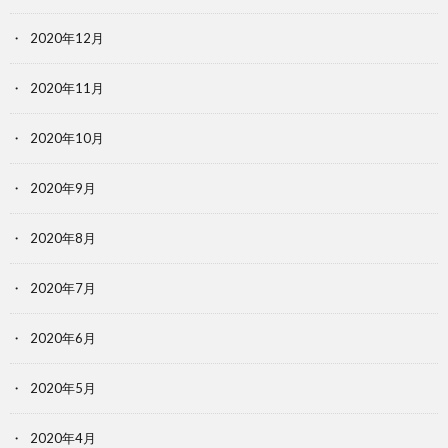
2020年12月
2020年11月
2020年10月
2020年9月
2020年8月
2020年7月
2020年6月
2020年5月
2020年4月