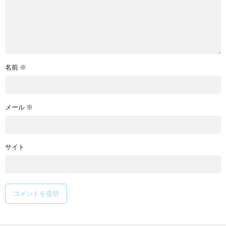
名前
※
メール
※
サイト