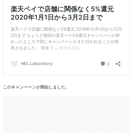
このキャンペーンが開始しました。