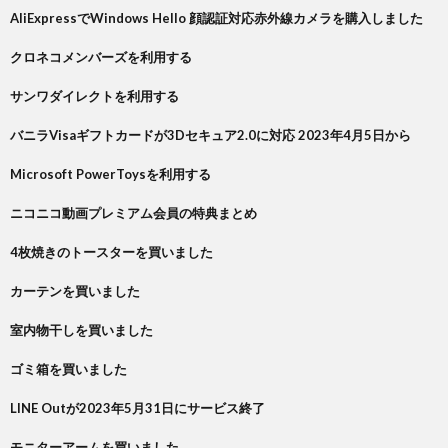
AliExpressでWindows Hello 顔認証対応赤外線カメラを購入しました
クロネコメンバーズを利用する
サンワダイレクトを利用する
バニラVisaギフトカードが3Dセキュア2.0に対応 2023年4月5日から
Microsoft PowerToysを利用する
ニコニコ動画プレミアム会員の特典まとめ
4枚焼きのトースターを買いました
カーテンを買いました
室内物干しを買いました
ゴミ箱を買いました
LINE Outが2023年5月31日にサービス終了
モニターアームを買いました