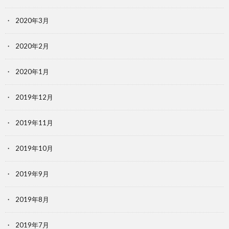
2020年3月
2020年2月
2020年1月
2019年12月
2019年11月
2019年10月
2019年9月
2019年8月
2019年7月