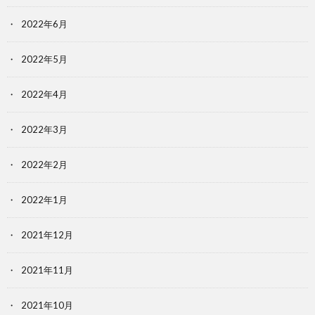
2022年6月
2022年5月
2022年4月
2022年3月
2022年2月
2022年1月
2021年12月
2021年11月
2021年10月