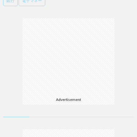
銀行
電子マネー
Advertisement