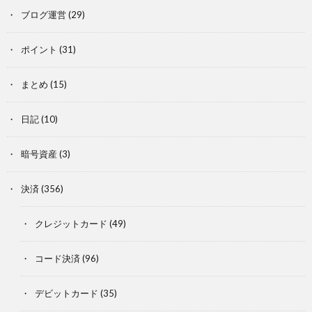
ブログ運営
(29)
ポイント
(31)
まとめ
(15)
日記
(10)
暗号資産
(3)
決済
(356)
クレジットカード
(49)
コード決済
(96)
デビットカード
(35)