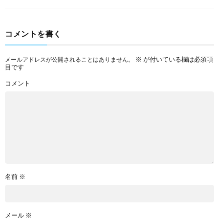
コメントを書く
※
が付いている欄は必須項
メールアドレスが公開されることはありません。
目です
コメント
名前
※
メール
※