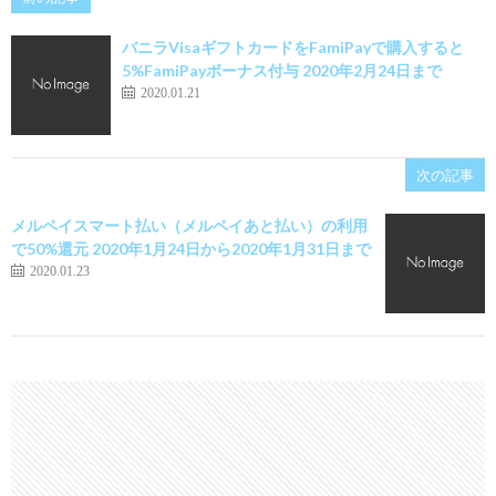
バニラVisaギフトカードをFamiPayで購入すると
5%FamiPayボーナス付与 2020年2月24日まで
2020.01.21
次の記事
メルペイスマート払い（メルペイあと払い）の利用
で50%還元 2020年1月24日から2020年1月31日まで
2020.01.23