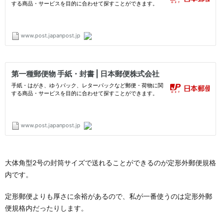
大体角型2号の封筒サイズで送れることができるのが定形外郵便規格
内です。
定形郵便よりも厚さに余裕があるので、私が一番使うのは定形外郵
便規格内だったりします。