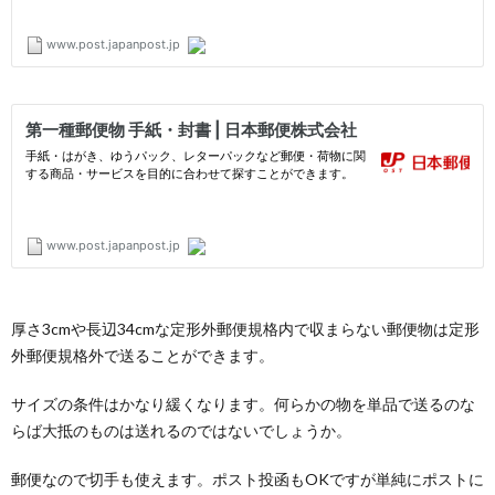
厚さ3cmや長辺34cmな定形外郵便規格内で収まらない郵便物は定形
外郵便規格外で送ることができます。
サイズの条件はかなり緩くなります。何らかの物を単品で送るのな
らば大抵のものは送れるのではないでしょうか。
郵便なので切手も使えます。ポスト投函もOKですが単純にポストに