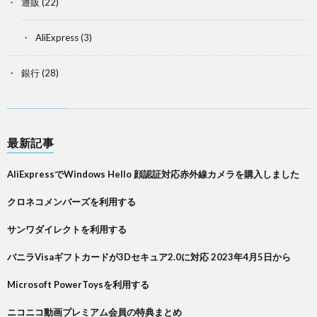
通販
(22)
AliExpress
(3)
銀行
(28)
最新記事
AliExpressでWindows Hello 顔認証対応赤外線カメラを購入しました
クロネコメンバーズを利用する
サンワダイレクトを利用する
バニラVisaギフトカードが3Dセキュア2.0に対応 2023年4月5日から
Microsoft PowerToysを利用する
ニコニコ動画プレミアム会員の特典まとめ