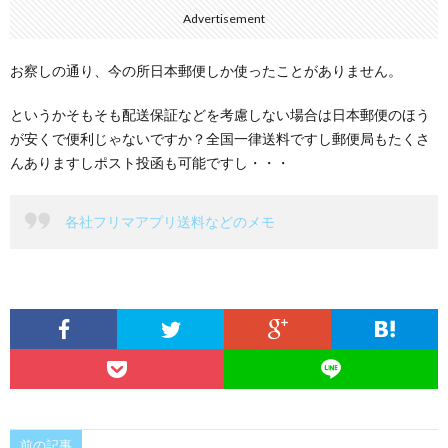
Advertisement
お察しの通り、今の所日本郵便しか使ったことがありません。
というかそもそも配送保証などを考慮しない場合は日本郵便のほう
が安くで便利じゃないですか？全国一律送料ですし郵便局もたくさ
んありますしポスト投函も可能ですし・・・
各社フリマアプリ送料などのメモ
前の記事