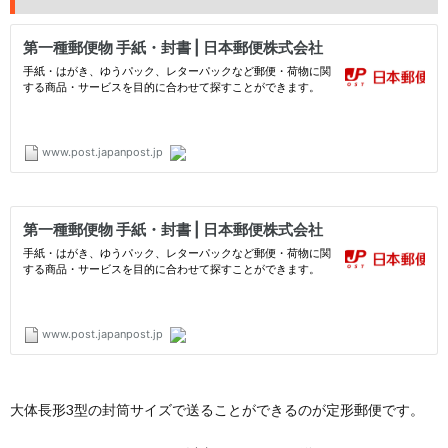
大体長形3型の封筒サイズで送ることができるのが定形郵便です。