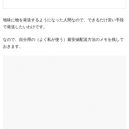
地味に物を発送するようになった人間なので、できるだけ安い手段
で発送したいわけです。
なので、自分用の（よく私が使う）最安値配送方法のメモを残して
おきます。