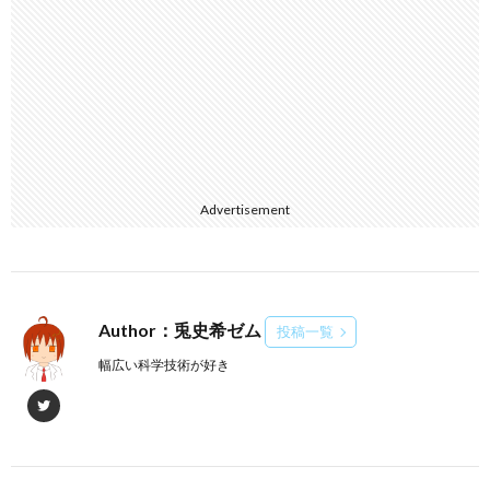
Advertisement
Author：兎史希ゼム
投稿一覧
幅広い科学技術が好き