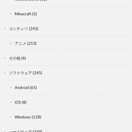
Minecraft
(5)
コンテンツ
(243)
アニメ
(213)
その他
(6)
ソフトウェア
(245)
Android
(65)
iOS
(8)
Windows
(128)
ハードウェア
(230)