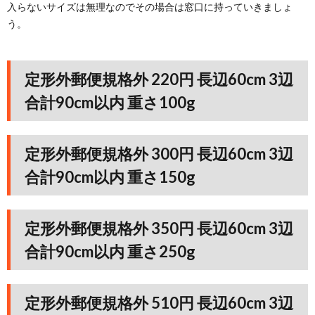
入らないサイズは無理なのでその場合は窓口に持っていきましょ
う。
定形外郵便規格外 220円 長辺60cm 3辺
合計90cm以内 重さ100g
定形外郵便規格外 300円 長辺60cm 3辺
合計90cm以内 重さ150g
定形外郵便規格外 350円 長辺60cm 3辺
合計90cm以内 重さ250g
定形外郵便規格外 510円 長辺60cm 3辺