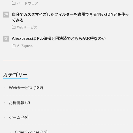
ハードウェア
自分でカスタマイズしたフィルターを適用できる”NextDNS”を使っ
てみる
Webサービス
Aliexpressはドル決済と円決済でどちらがお得なのか
AliExpress
カテゴリー
Webサービス
(189)
お得情報
(2)
ゲーム
(49)
Cities:Skylines
(12)