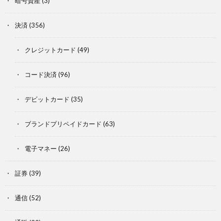
暗号資産
(3)
決済
(356)
クレジットカード
(49)
コード決済
(96)
デビットカード
(35)
ブランドプリペイドカード
(63)
電子マネー
(26)
証券
(39)
通信
(52)