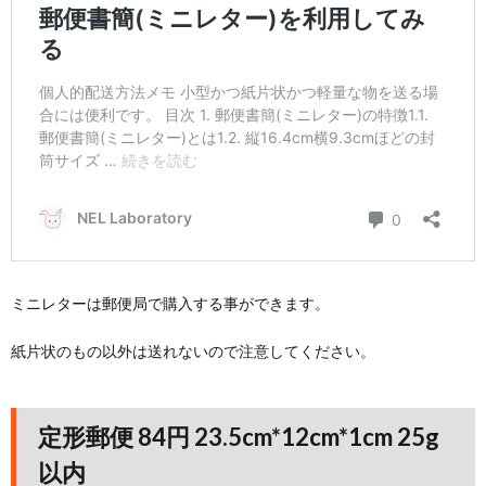
ミニレターは郵便局で購入する事ができます。
紙片状のもの以外は送れないので注意してください。
定形郵便 84円 23.5cm*12cm*1cm 25g
以内