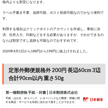
格内よりも割安になります。
ラベル手書き不要、追跡可能、ポスト投函可能なのでかなり便利で
す。
利用する場合はクリックポストのアカウントを作成し、事前に決
済、住所入力、印刷などをする必要がありますが、それができるの
ならば割安ですし追跡も可能なのでおすすめです。
2020年4月1日から188円から198円に値上げされました。
定形外郵便規格外 200円 長辺60cm 3辺
合計90cm以内 重さ50g