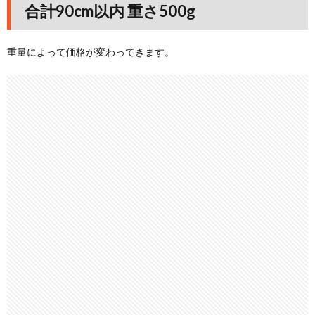
合計90cm以内 重さ500g
重量によって価格が変わってきます。