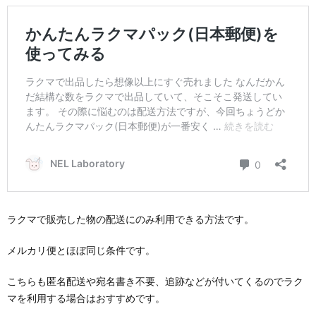
ラクマで販売した物の配送にのみ利用できる方法です。
メルカリ便とほぼ同じ条件です。
こちらも匿名配送や宛名書き不要、追跡などが付いてくるのでラク
マを利用する場合はおすすめです。