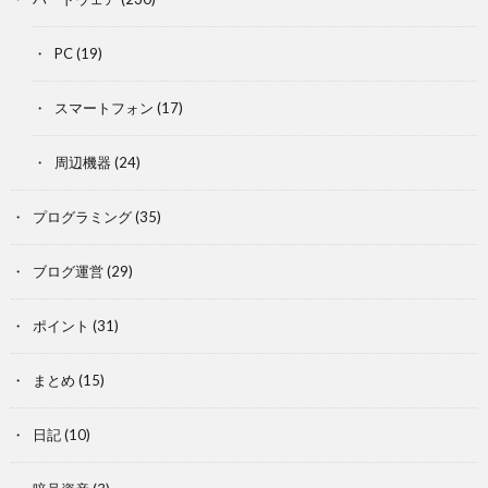
PC
(19)
スマートフォン
(17)
周辺機器
(24)
プログラミング
(35)
ブログ運営
(29)
ポイント
(31)
まとめ
(15)
日記
(10)