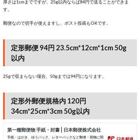
厚さは1cmまでですが、25g以内ならば84円で送ることができま
す。
郵便なので切手が使えますし、ポスト投函もOKです。
定形郵便 94円 23.5cm*12cm*1cm 50g
以内
25gで収まらない場合、50gまでは94円になります。
定形外郵便規格内 120円
34cm*25cm*3cm 50g以内