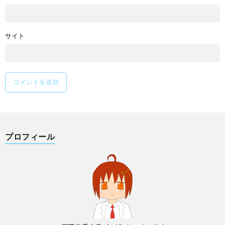
サイト
プロフィール