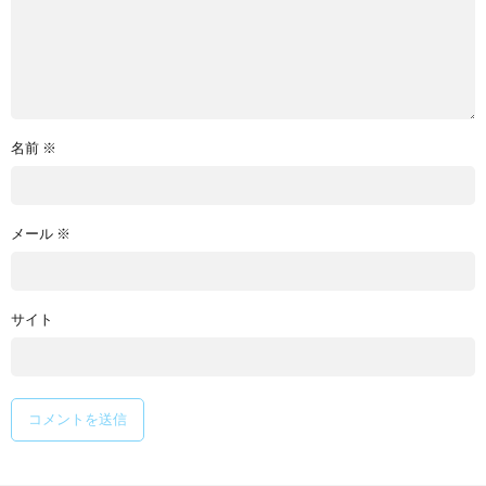
名前
※
メール
※
サイト