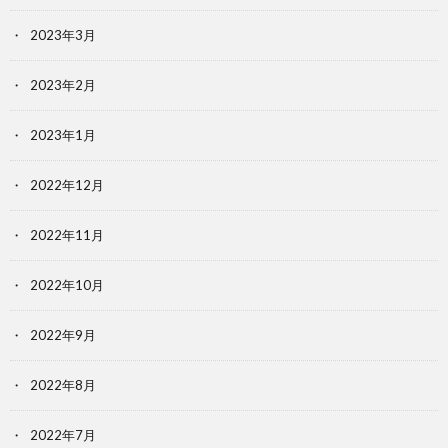
2023年3月
2023年2月
2023年1月
2022年12月
2022年11月
2022年10月
2022年9月
2022年8月
2022年7月