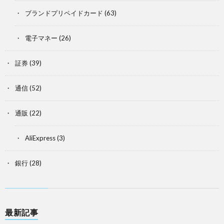
ブランドプリペイドカード
(63)
電子マネー
(26)
証券
(39)
通信
(52)
通販
(22)
AliExpress
(3)
銀行
(28)
最新記事