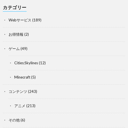
カテゴリー
Webサービス
(189)
お得情報
(2)
ゲーム
(49)
Cities:Skylines
(12)
Minecraft
(5)
コンテンツ
(243)
アニメ
(213)
その他
(6)