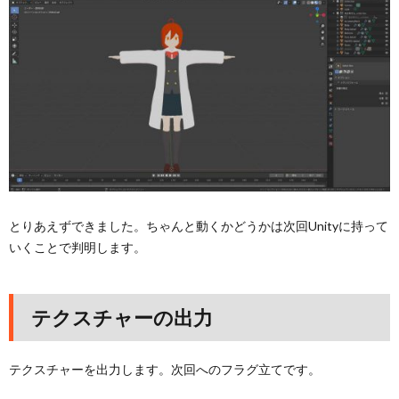
とりあえずできました。ちゃんと動くかどうかは次回Unityに持って
いくことで判明します。
テクスチャーの出力
テクスチャーを出力します。次回へのフラグ立てです。