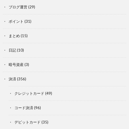
ブログ運営
(29)
ポイント
(31)
まとめ
(15)
日記
(10)
暗号資産
(3)
決済
(356)
クレジットカード
(49)
コード決済
(96)
デビットカード
(35)