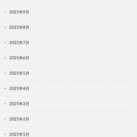
2021年9月
2021年8月
2021年7月
2021年6月
2021年5月
2021年4月
2021年3月
2021年2月
2021年1月