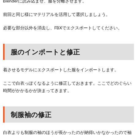
Blenderに読み込ませ、服を分離させます。
前回と同じ様にマテリアルを活用して選択しましょう。
必要な部分以外を消去し、FBXでエクスポートしてください。
服のインポートと修正
着させるモデルにエクスポートした服をインポートします。
ここで白衣っぽくなるように修正しておきます。ここでどのぐらい
時間がかかるかが決まってきます。
制服袖の修正
白衣よりも制服の袖のほうが長かったのが納得いかなかったので袖