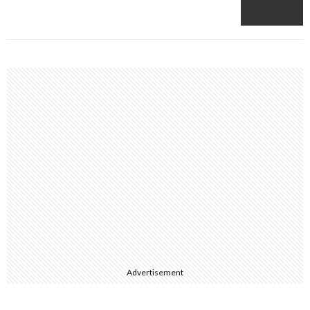
Advertisement