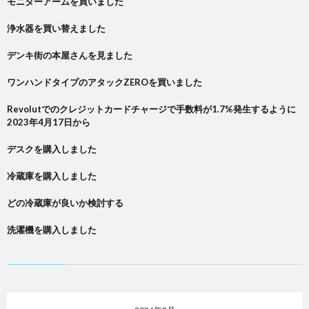
モニターアームを買いました
浄水器を買い替えました
デンキ街の本屋さんを見ました
ワンハンドタイプのアタックZEROを買いました
Revolutでのクレジットカードチャージで手数料が1.7%発生するように
2023年4月17日から
デスクを購入しました
冷蔵庫を購入しました
どの冷蔵庫が良いか検討する
洗濯機を購入しました