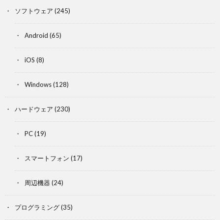
ソフトウェア
(245)
Android
(65)
iOS
(8)
Windows
(128)
ハードウェア
(230)
PC
(19)
スマートフォン
(17)
周辺機器
(24)
プログラミング
(35)