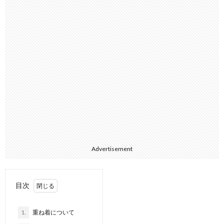
Advertisement
目次
1.
重ね着について