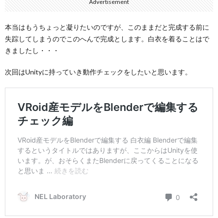
Advertisement
本当はもうちょっと凝りたいのですが、このままだと完成する前に
失踪してしまうのでこのへんで完成とします。白衣を着ることはで
きましたし・・・
次回はUnityに持っていき動作チェックをしたいと思います。