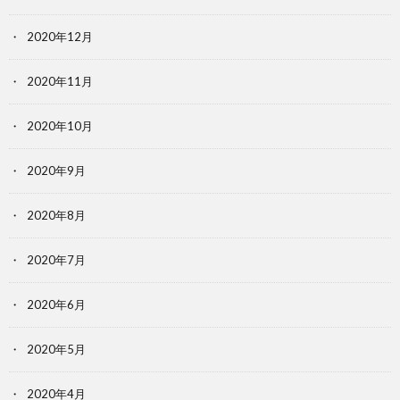
2020年12月
2020年11月
2020年10月
2020年9月
2020年8月
2020年7月
2020年6月
2020年5月
2020年4月