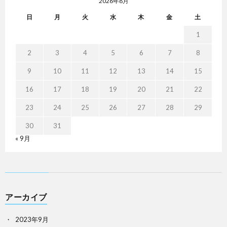
2026年8月
日
月
火
水
木
金
土
1
2
3
4
5
6
7
8
9
10
11
12
13
14
15
16
17
18
19
20
21
22
23
24
25
26
27
28
29
30
31
« 9月
アーカイブ
2023年9月