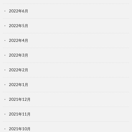
2022年6月
2022年5月
2022年4月
2022年3月
2022年2月
2022年1月
2021年12月
2021年11月
2021年10月