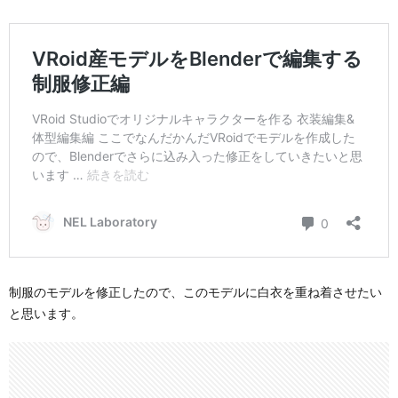
制服のモデルを修正したので、このモデルに白衣を重ね着させたい
と思います。