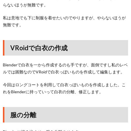
らないほうが無難です。
私は意地でも下に制服を着せたいのでやりますが、やらないほうが
無難です。
VRoidで白衣の作成
Blenderで白衣を一から作成するのも手ですが、面倒ですし私のレベ
ルでは困難なのでVRoidで白衣っぽいものを作成して編集します。
今回はロングコートを利用して白衣っぽいものを作成しました。こ
れをBlenderに持っていって白衣の分離、修正します。
服の分離