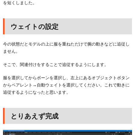
を短くしました。
ウェイトの設定
今の状態だとモデルの上に服を重ねただけで腕の動きなどに追従し
ません。
そこで、関連付けをすることで追従するようにします。
服を選択してからボーンを選択し、左上にあるオブジェクトボタン
からペアレント→自動ウェイトを選択してください。これで動きに
追従するようになったと思います。
とりあえず完成