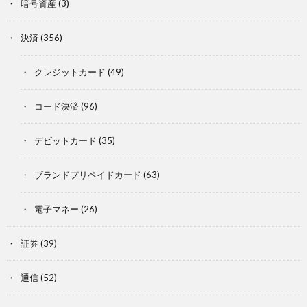
暗号資産
(3)
決済
(356)
クレジットカード
(49)
コード決済
(96)
デビットカード
(35)
ブランドプリペイドカード
(63)
電子マネー
(26)
証券
(39)
通信
(52)