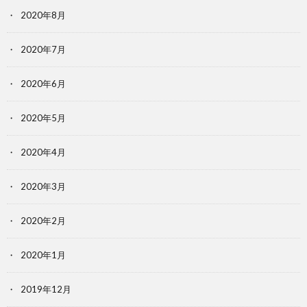
2020年8月
2020年7月
2020年6月
2020年5月
2020年4月
2020年3月
2020年2月
2020年1月
2019年12月