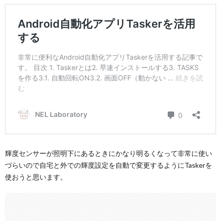
輝度センサーが照明下にあるときにかなり明るくなって非常に使い
づらいので自宅と外での輝度設定を自動で変更するようにTaskerを
使おうと思います。