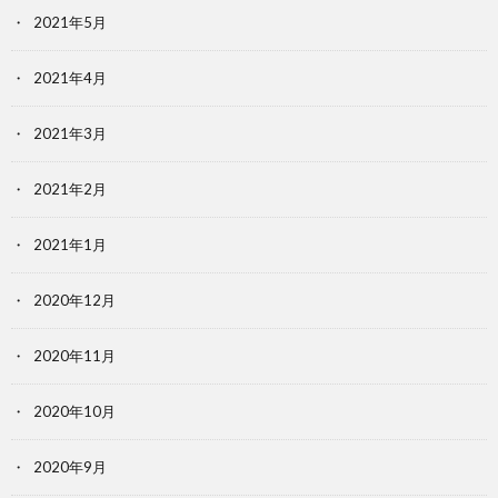
2021年5月
2021年4月
2021年3月
2021年2月
2021年1月
2020年12月
2020年11月
2020年10月
2020年9月