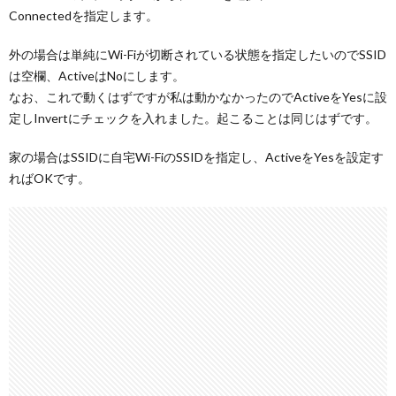
Connectedを指定します。
外の場合は単純にWi-Fiが切断されている状態を指定したいのでSSID
は空欄、ActiveはNoにします。
なお、これで動くはずですが私は動かなかったのでActiveをYesに設
定しInvertにチェックを入れました。起こることは同じはずです。
家の場合はSSIDに自宅Wi-FiのSSIDを指定し、ActiveをYesを設定す
ればOKです。