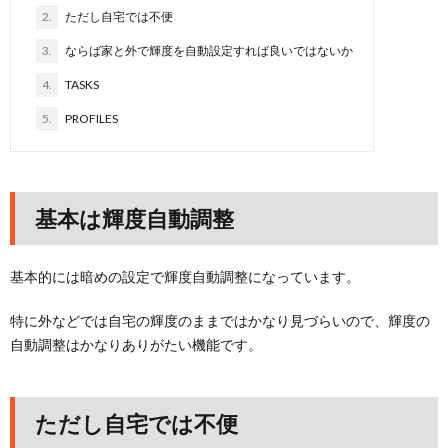
2.
ただし自宅では不便
3.
ならば家と外で輝度を自動設定すれば良いではないか
4.
TASKS
5.
PROFILES
基本は輝度自動調整
基本的には暗めの設定で輝度自動調整になっています。
特に外などでは自宅の輝度のままではかなり見づらいので、輝度の
自動調整はかなりありがたい機能です。
ただし自宅では不便