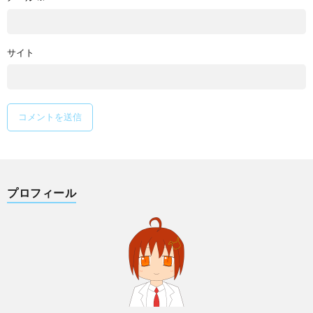
サイト
プロフィール