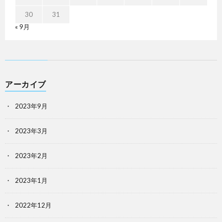
30
31
« 9月
アーカイブ
2023年9月
2023年3月
2023年2月
2023年1月
2022年12月