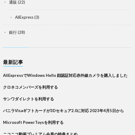
通販
(22)
AliExpress
(3)
銀行
(28)
最新記事
AliExpressでWindows Hello 顔認証対応赤外線カメラを購入しました
クロネコメンバーズを利用する
サンワダイレクトを利用する
バニラVisaギフトカードが3Dセキュア2.0に対応 2023年4月5日から
Microsoft PowerToysを利用する
ニコニコ動画プレミアム会員の特典まとめ