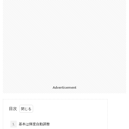
Advertisement
目次
1.
基本は輝度自動調整