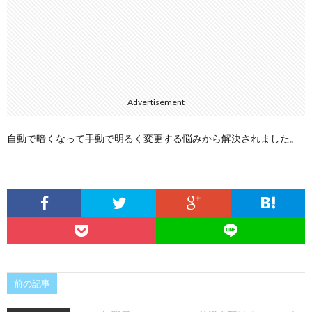
Advertisement
自動で暗くなって手動で明るく変更する悩みから解決されました。
前の記事