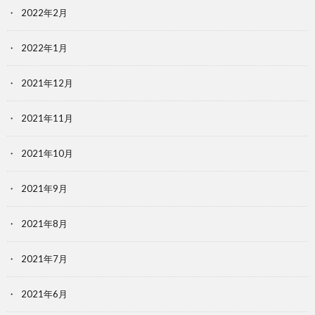
2022年2月
2022年1月
2021年12月
2021年11月
2021年10月
2021年9月
2021年8月
2021年7月
2021年6月