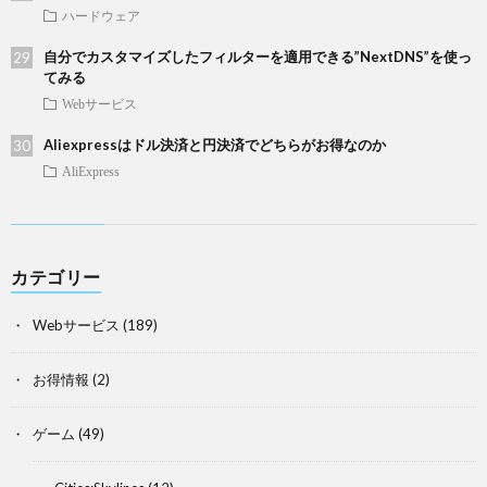
ハードウェア
自分でカスタマイズしたフィルターを適用できる”NextDNS”を使っ
てみる
Webサービス
Aliexpressはドル決済と円決済でどちらがお得なのか
AliExpress
カテゴリー
Webサービス
(189)
お得情報
(2)
ゲーム
(49)