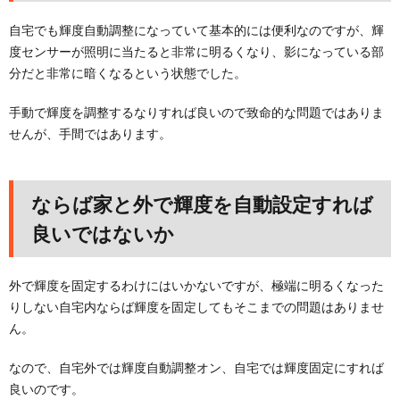
自宅でも輝度自動調整になっていて基本的には便利なのですが、輝
度センサーが照明に当たると非常に明るくなり、影になっている部
分だと非常に暗くなるという状態でした。
手動で輝度を調整するなりすれば良いので致命的な問題ではありま
せんが、手間ではあります。
ならば家と外で輝度を自動設定すれば
良いではないか
外で輝度を固定するわけにはいかないですが、極端に明るくなった
りしない自宅内ならば輝度を固定してもそこまでの問題はありませ
ん。
なので、自宅外では輝度自動調整オン、自宅では輝度固定にすれば
良いのです。