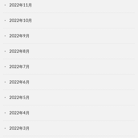
2022年11月
2022年10月
2022年9月
2022年8月
2022年7月
2022年6月
2022年5月
2022年4月
2022年3月