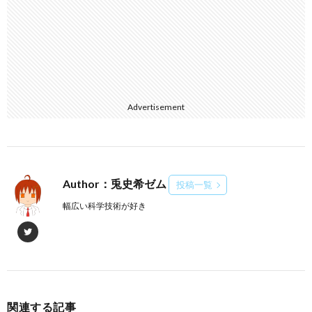
Advertisement
Author：兎史希ゼム
投稿一覧
幅広い科学技術が好き
関連する記事