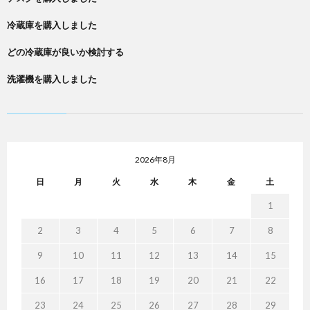
冷蔵庫を購入しました
どの冷蔵庫が良いか検討する
洗濯機を購入しました
2026年8月
日
月
火
水
木
金
土
1
2
3
4
5
6
7
8
9
10
11
12
13
14
15
16
17
18
19
20
21
22
23
24
25
26
27
28
29