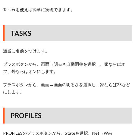
Taskerを使えば簡単に実現できます。
TASKS
適当に名前をつけます。
プラスボタンから、画面→明るさ自動調整を選択し、家ならばオ
フ、外ならばオンにします。
プラスボタンから、画面→画面の明るさを選択し、家ならば25など
にします。
PROFILES
PROFILESのプラスボタンから、Stateを選択、Net→WiFi