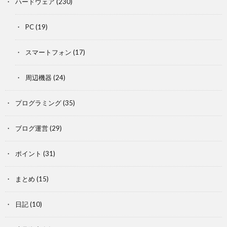
ハードウェア
(230)
PC
(19)
スマートフォン
(17)
周辺機器
(24)
プログラミング
(35)
ブログ運営
(29)
ポイント
(31)
まとめ
(15)
日記
(10)