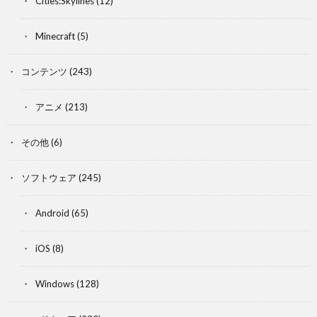
Cities:Skylines
(12)
Minecraft
(5)
コンテンツ
(243)
アニメ
(213)
その他
(6)
ソフトウェア
(245)
Android
(65)
iOS
(8)
Windows
(128)