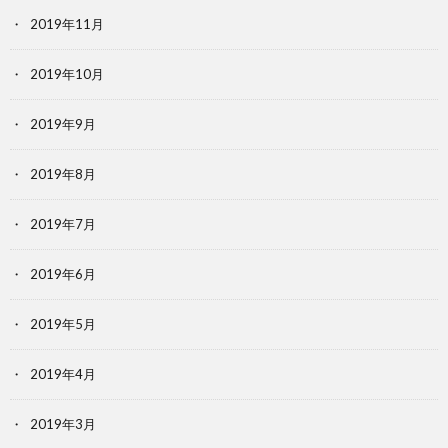
2019年11月
2019年10月
2019年9月
2019年8月
2019年7月
2019年6月
2019年5月
2019年4月
2019年3月