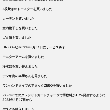
4枚焼きのトースターを買いました
カーテンを買いました
室内物干しを買いました
ゴミ箱を買いました
LINE Outが2023年5月31日にサービス終了
モニターアームを買いました
浄水器を買い替えました
デンキ街の本屋さんを見ました
ワンハンドタイプのアタックZEROを買いました
Revolutでのクレジットカードチャージで手数料が1.7%発生するように
2023年4月17日から
デスクを購入しました