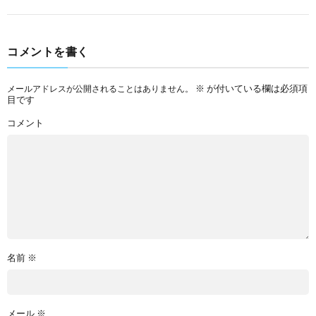
コメントを書く
※
が付いている欄は必須項
メールアドレスが公開されることはありません。
目です
コメント
名前
※
メール
※