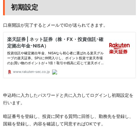
初期設定
口座開設が完了するとメールでIDが送られてきます。
申込時に入力したパスワードと共に入力してログインし初期設定を
行います。
暗証番号を登録し、投資に関する質問に回答し、勤務先を登録し、
国籍を登録し、内容を確認して同意すればOKです。