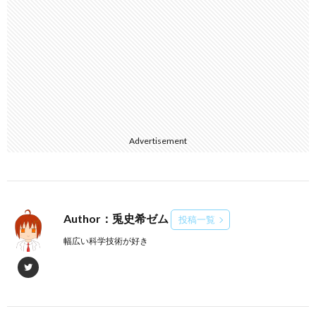
Advertisement
Author：兎史希ゼム
投稿一覧
幅広い科学技術が好き