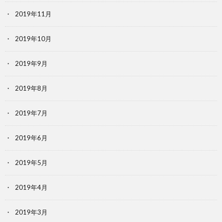
2019年11月
2019年10月
2019年9月
2019年8月
2019年7月
2019年6月
2019年5月
2019年4月
2019年3月