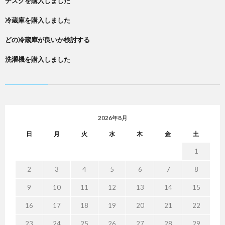
デスクを購入しました
冷蔵庫を購入しました
どの冷蔵庫が良いか検討する
洗濯機を購入しました
2026年8月
日
月
火
水
木
金
土
1
2
3
4
5
6
7
8
9
10
11
12
13
14
15
16
17
18
19
20
21
22
23
24
25
26
27
28
29