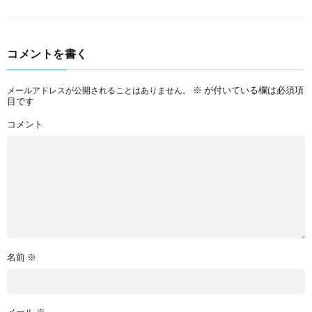
コメントを書く
※
が付いている欄は必須項
メールアドレスが公開されることはありません。
目です
コメント
名前
※