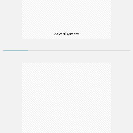
Advertisement