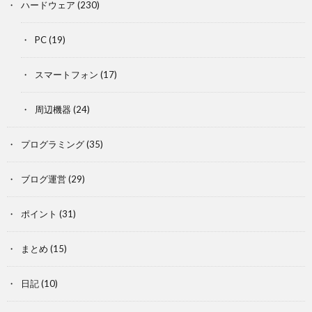
ハードウェア
(230)
PC
(19)
スマートフォン
(17)
周辺機器
(24)
プログラミング
(35)
ブログ運営
(29)
ポイント
(31)
まとめ
(15)
日記
(10)