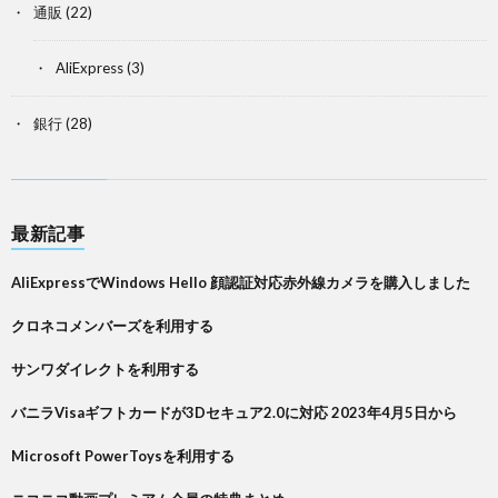
通販
(22)
AliExpress
(3)
銀行
(28)
最新記事
AliExpressでWindows Hello 顔認証対応赤外線カメラを購入しました
クロネコメンバーズを利用する
サンワダイレクトを利用する
バニラVisaギフトカードが3Dセキュア2.0に対応 2023年4月5日から
Microsoft PowerToysを利用する