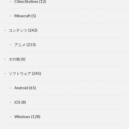
Cities:Skylines
(12)
Minecraft
(5)
コンテンツ
(243)
アニメ
(213)
その他
(6)
ソフトウェア
(245)
Android
(65)
iOS
(8)
Windows
(128)