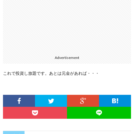
Advertisement
これで投資し放題です。あとは元金があれば・・・