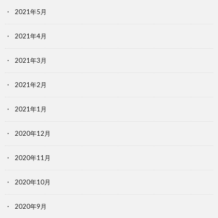
2021年5月
2021年4月
2021年3月
2021年2月
2021年1月
2020年12月
2020年11月
2020年10月
2020年9月