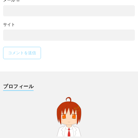
メール
※
サイト
プロフィール