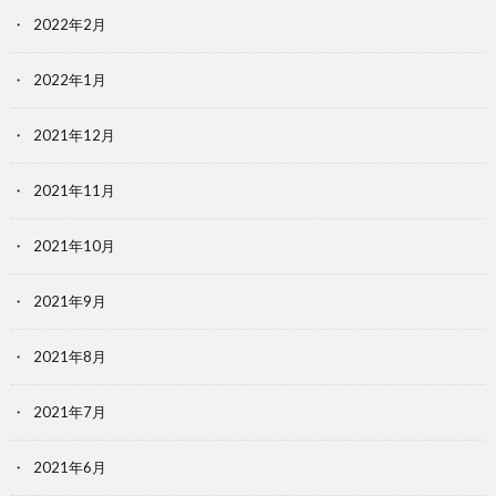
2022年2月
2022年1月
2021年12月
2021年11月
2021年10月
2021年9月
2021年8月
2021年7月
2021年6月