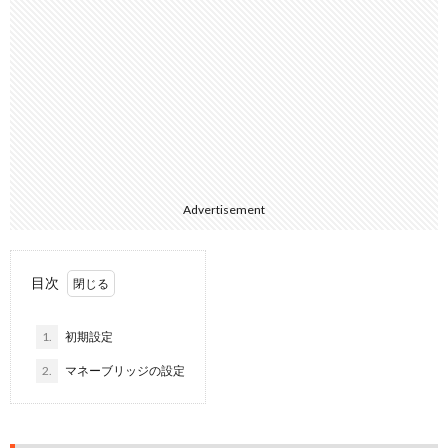
Advertisement
目次
1.
初期設定
2.
マネーブリッジの設定