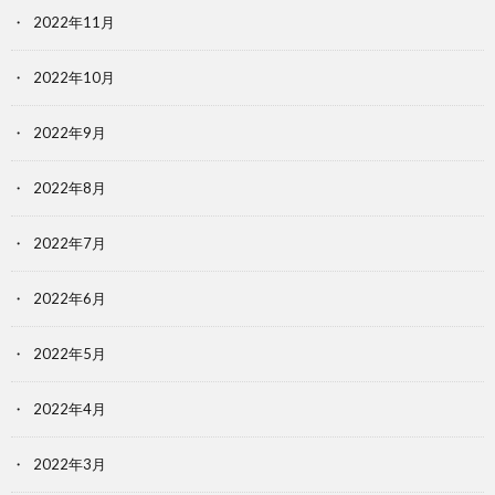
2022年11月
2022年10月
2022年9月
2022年8月
2022年7月
2022年6月
2022年5月
2022年4月
2022年3月