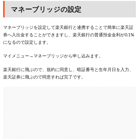
マネーブリッジの設定
マネーブリッジを設定して楽天銀行と連携することで簡単に楽天証
券へ入出金することができますし、楽天銀行の普通預金金利が0.1%
になるので設定します。
マイメニュー→マネーブリッジから申し込みます。
楽天銀行に飛ぶので、規約に同意し、暗証番号と生年月日を入力、
楽天証券に飛ぶので同意すれば完了です。