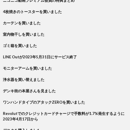
ニコニコ動画プレミアム会員の特典まとめ
4枚焼きのトースターを買いました
カーテンを買いました
室内物干しを買いました
ゴミ箱を買いました
LINE Outが2023年5月31日にサービス終了
モニターアームを買いました
浄水器を買い替えました
デンキ街の本屋さんを見ました
ワンハンドタイプのアタックZEROを買いました
Revolutでのクレジットカードチャージで手数料が1.7%発生するように
2023年4月17日から