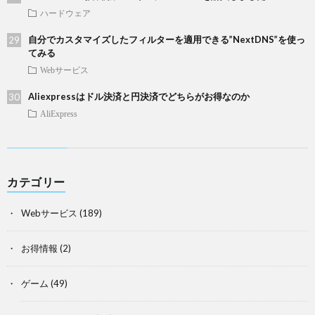
ハードウェア
自分でカスタマイズしたフィルターを適用できる”NextDNS”を使っ
てみる
Webサービス
Aliexpressはドル決済と円決済でどちらがお得なのか
AliExpress
カテゴリー
Webサービス
(189)
お得情報
(2)
ゲーム
(49)