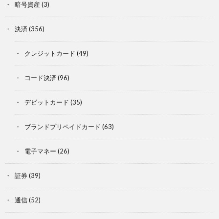
暗号資産
(3)
決済
(356)
クレジットカード
(49)
コード決済
(96)
デビットカード
(35)
ブランドプリペイドカード
(63)
電子マネー
(26)
証券
(39)
通信
(52)