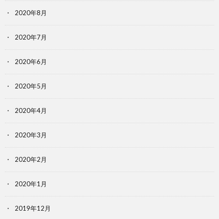
2020年8月
2020年7月
2020年6月
2020年5月
2020年4月
2020年3月
2020年2月
2020年1月
2019年12月