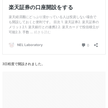
3日程度で開設されました。