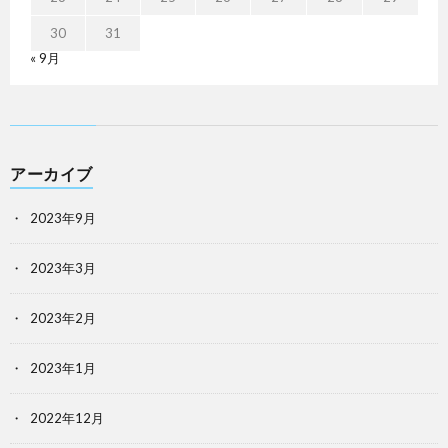
30
31
« 9月
アーカイブ
2023年9月
2023年3月
2023年2月
2023年1月
2022年12月