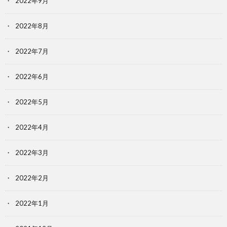
2022年9月
2022年8月
2022年7月
2022年6月
2022年5月
2022年4月
2022年3月
2022年2月
2022年1月