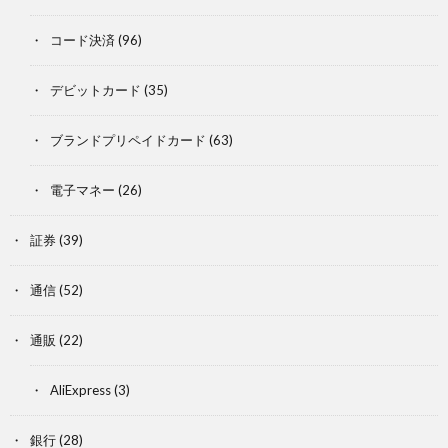
コード決済
(96)
デビットカード
(35)
ブランドプリペイドカード
(63)
電子マネー
(26)
証券
(39)
通信
(52)
通販
(22)
AliExpress
(3)
銀行
(28)