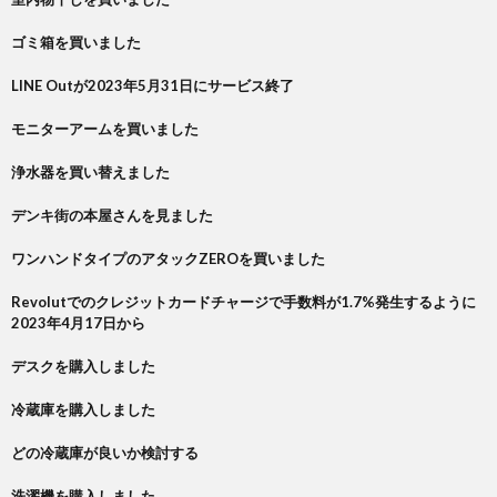
ゴミ箱を買いました
LINE Outが2023年5月31日にサービス終了
モニターアームを買いました
浄水器を買い替えました
デンキ街の本屋さんを見ました
ワンハンドタイプのアタックZEROを買いました
Revolutでのクレジットカードチャージで手数料が1.7%発生するように
2023年4月17日から
デスクを購入しました
冷蔵庫を購入しました
どの冷蔵庫が良いか検討する
洗濯機を購入しました