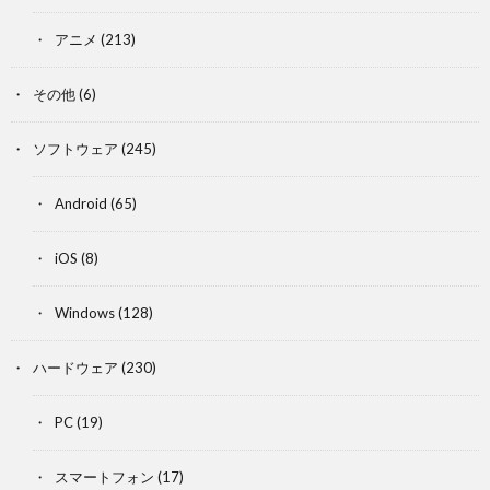
アニメ
(213)
その他
(6)
ソフトウェア
(245)
Android
(65)
iOS
(8)
Windows
(128)
ハードウェア
(230)
PC
(19)
スマートフォン
(17)