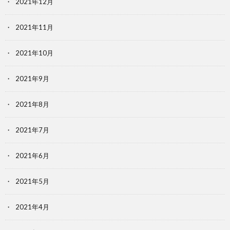
2021年12月
2021年11月
2021年10月
2021年9月
2021年8月
2021年7月
2021年6月
2021年5月
2021年4月