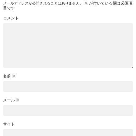
※
が付いている欄は必須項
メールアドレスが公開されることはありません。
目です
コメント
名前
※
メール
※
サイト