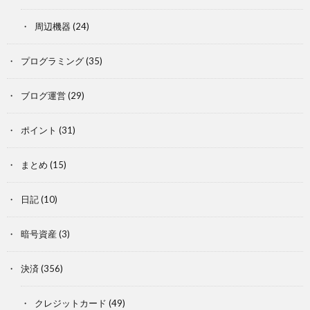
周辺機器
(24)
プログラミング
(35)
ブログ運営
(29)
ポイント
(31)
まとめ
(15)
日記
(10)
暗号資産
(3)
決済
(356)
クレジットカード
(49)