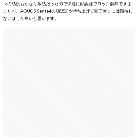
ンの感度もかなり敏感だったので快適に顔認証でロック解除できま
したが、AQUOS Sense4の顔認証や持ち上げて画面オンには期待し
ないほうが良いと思います。