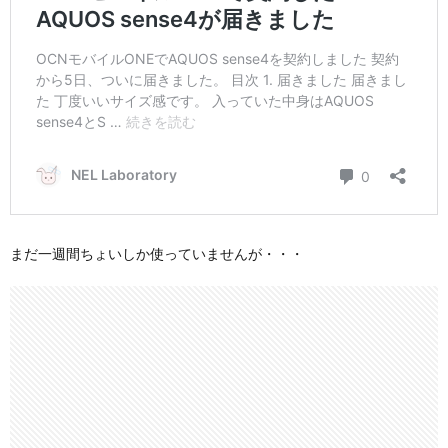
まだ一週間ちょいしか使っていませんが・・・