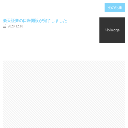
次の記事
楽天証券の口座開設が完了しました
2020.12.18