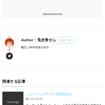
Advertisement
Author：兎史希ゼム
投稿一覧
幅広い科学技術が好き
関連する記事
ミニストップアプリを利用する
2021.09.06