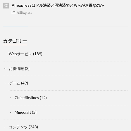
Aliexpressはドル決済と円決済でどちらがお得なのか
AliExpress
カテゴリー
Webサービス
(189)
お得情報
(2)
ゲーム
(49)
Cities:Skylines
(12)
Minecraft
(5)
コンテンツ
(243)