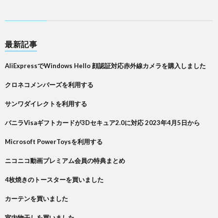
最新記事
AliExpressでWindows Hello 顔認証対応赤外線カメラを購入しました
クロネコメンバーズを利用する
サンワダイレクトを利用する
バニラVisaギフトカードが3Dセキュア2.0に対応 2023年4月5日から
Microsoft PowerToysを利用する
ニコニコ動画プレミアム会員の特典まとめ
4枚焼きのトースターを買いました
カーテンを買いました
室内物干しを買いました