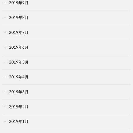
2019年9月
2019年8月
2019年7月
2019年6月
2019年5月
2019年4月
2019年3月
2019年2月
2019年1月