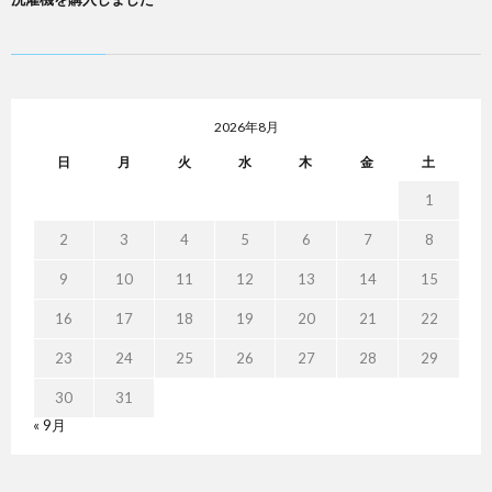
2026年8月
日
月
火
水
木
金
土
1
2
3
4
5
6
7
8
9
10
11
12
13
14
15
16
17
18
19
20
21
22
23
24
25
26
27
28
29
30
31
« 9月