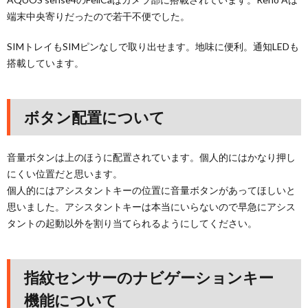
端末中央寄りだったので若干不便でした。
SIMトレイもSIMピンなしで取り出せます。地味に便利。通知LEDも
搭載しています。
ボタン配置について
音量ボタンは上のほうに配置されています。個人的にはかなり押し
にくい位置だと思います。
個人的にはアシスタントキーの位置に音量ボタンがあってほしいと
思いました。アシスタントキーは本当にいらないので早急にアシス
タントの起動以外を割り当てられるようにしてください。
指紋センサーのナビゲーションキー
機能について