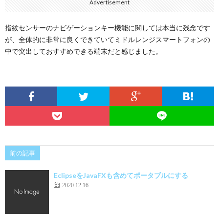
Advertisement
指紋センサーのナビゲーションキー機能に関しては本当に残念です
が、全体的に非常に良くできていてミドルレンジスマートフォンの
中で突出しておすすめできる端末だと感じました。
前の記事
EclipseをJavaFXも含めてポータブルにする
2020.12.16