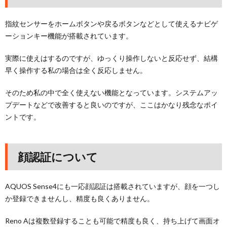
指紋センサーをホームボタンや戻るボタンなどとして使えるナビゲ
ーションキー機能が搭載されています。
実際に使えはするのですが、ゆっくり操作しないと反応せず、結構
早く操作する私の場合は全く反応しません。
そのため私の中で全く使えない機能となっています。システムアッ
プデートなどで改善すると良いのですが、ここはかなり残念なポイ
ントです。
顔認証について
AQUOS Sense4にも一応顔認証は搭載されていますが、顔を一つし
か登録できませんし、精度も良くありません。
Reno Aは複数登録することも可能で精度も良く、持ち上げて画面オ