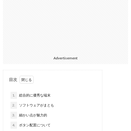
Advertisement
目次
1.
総合的に優秀な端末
2.
ソフトウェアがまとも
3.
細かい点が魅力的
4.
ボタン配置について