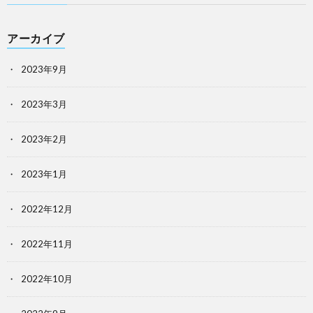
アーカイブ
2023年9月
2023年3月
2023年2月
2023年1月
2022年12月
2022年11月
2022年10月