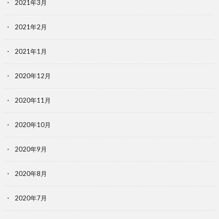
2021年3月
2021年2月
2021年1月
2020年12月
2020年11月
2020年10月
2020年9月
2020年8月
2020年7月