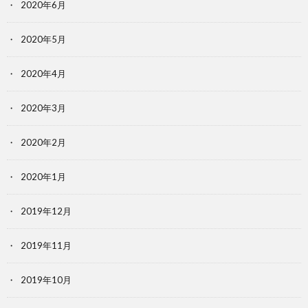
2020年6月
2020年5月
2020年4月
2020年3月
2020年2月
2020年1月
2019年12月
2019年11月
2019年10月